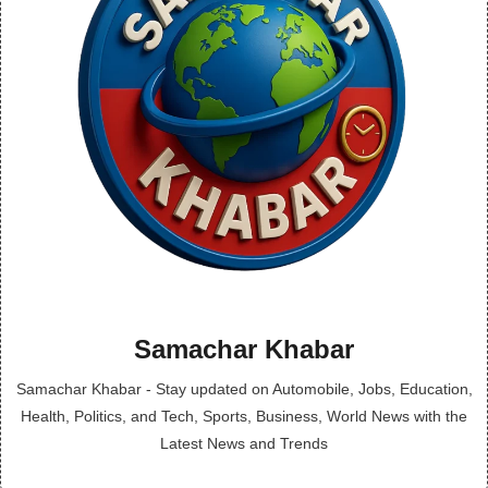
Samachar Khabar
Samachar Khabar - Stay updated on Automobile, Jobs, Education,
Health, Politics, and Tech, Sports, Business, World News with the
Latest News and Trends