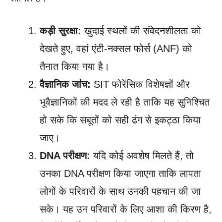
कड़ी सुरक्षा:
खुदाई स्थलों की संवेदनशीलता को
देखते हुए, वहां एंटी-नक्सल फोर्स (ANF) को
तैनात किया गया है।
वैज्ञानिक जांच:
SIT फोरेंसिक विशेषज्ञों और
भूवैज्ञानिकों की मदद ले रही है ताकि यह सुनिश्चित
हो सके कि सबूतों को सही ढंग से इकट्ठा किया
जाए।
DNA परीक्षण:
यदि कोई अवशेष मिलते हैं, तो
उनका DNA परीक्षण किया जाएगा ताकि लापता
लोगों के परिवारों के साथ उनकी पहचान की जा
सके। यह उन परिवारों के लिए आशा की किरण है,