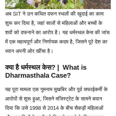
अब SIT ने उन कथित दफन स्थलों की खुदाई का काम
शुरू कर दिया है, जहां सालों से महिलाओं और बच्चों के
शवों को दफनाने का आरोप है। यह धर्मस्थल केस की जांच
में एक महत्वपूर्ण और निर्णायक कदम है, जिसने पूरे देश का
ध्यान अपनी ओर खींचा है।
क्या है धर्मस्थल केस? | What is
Dharmasthala Case?
यह पूरा मामला एक गुमनाम मुखबिर और पूर्व सफाईकर्मी के
आरोपों से शुरू हुआ, जिसने मजिस्ट्रेट के सामने बयान
दिया कि उसे 1998 से 2014 के बीच सैकड़ों महिलाओं