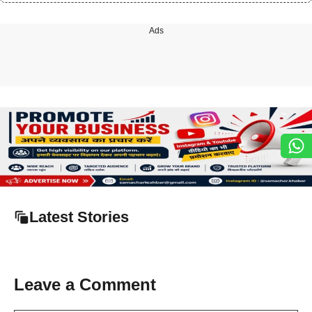
Ads
Latest Stories
Leave a Comment