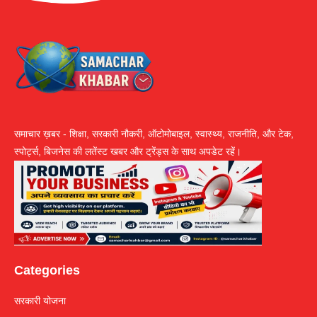
समाचार ख़बर - शिक्षा, सरकारी नौकरी, ऑटोमोबाइल, स्वास्थ्य, राजनीति, और टेक,
स्पोर्ट्स, बिजनेस की लतेंस्ट खबर और ट्रेंड्स के साथ अपडेट रहें।
Categories
सरकारी योजना