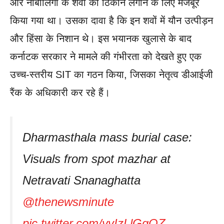
और नाबालिगों के शवों को ठिकाने लगाने के लिए मजबूर
किया गया था। उसका दावा है कि इन शवों में यौन उत्पीड़न
और हिंसा के निशान थे। इस भयानक खुलासे के बाद
कर्नाटक सरकार ने मामले की गंभीरता को देखते हुए एक
उच्च-स्तरीय SIT का गठन किया, जिसका नेतृत्व डीआईजी
रैंक के अधिकारी कर रहे हैं।
Dharmasthala mass burial case:
Visuals from spot mazhar at
Netravati Snanaghatta
@thenewsminute
pic.twitter.com/yvIzLlGgOZ