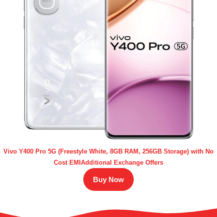
Vivo Y400 Pro 5G (Freestyle White, 8GB RAM, 256GB Storage) with No
Cost EMIAdditional Exchange Offers
Buy Now