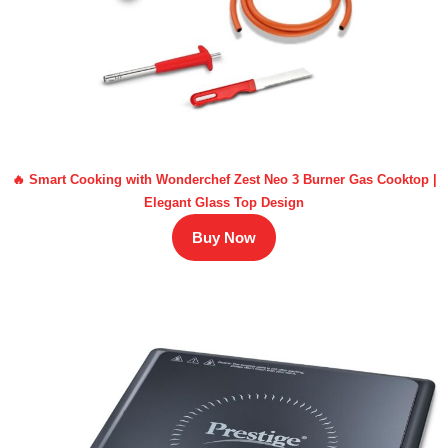
🔥 Smart Cooking with Wonderchef Zest Neo 3 Burner Gas Cooktop |
Elegant Glass Top Design
Buy Now