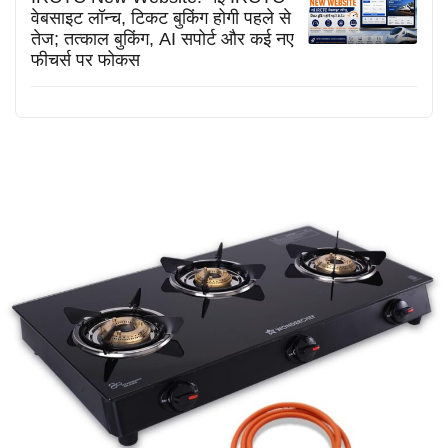
वेबसाइट लॉन्च, टिकट बुकिंग होगी पहले से
तेज; तत्काल बुकिंग, AI सपोर्ट और कई नए
फीचर्स पर फोकस