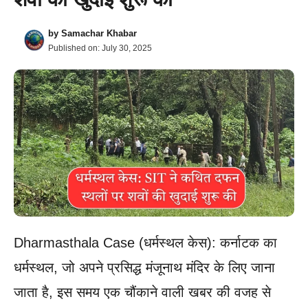
by
Samachar Khabar
Published on:
July 30, 2025
Dharmasthala Case (धर्मस्थल केस): कर्नाटक का
धर्मस्थल, जो अपने प्रसिद्ध मंजूनाथ मंदिर के लिए जाना
जाता है, इस समय एक चौंकाने वाली खबर की वजह से