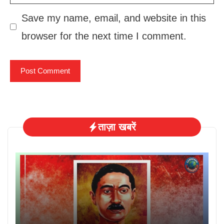
Save my name, email, and website in this
browser for the next time I comment.
ताज़ा खबरें