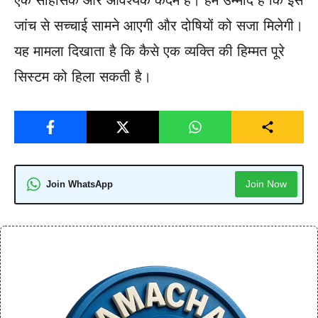
जांच से सच्चाई सामने आएगी और दोषियों को सजा मिलेगी।
यह मामला दिखाता है कि कैसे एक व्यक्ति की हिम्मत पूरे
सिस्टम को हिला सकती है।
Join Now
Join WhatsApp