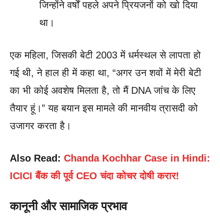
जिन्होंने वर्षों पहले अपने प्रियजनों को खो दिया
था।
एक महिला, जिसकी बेटी 2003 में धर्मस्थल से लापता हो
गई थी, ने हाल ही में कहा था, “अगर उन शवों में मेरी बेटी
का भी कोई अवशेष मिलता है, तो मैं DNA जांच के लिए
तैयार हूं।” यह बयान इस मामले की मानवीय त्रासदी को
उजागर करता है।
Also Read:
Chanda Kochhar Case in Hindi:
ICICI बैंक की पूर्व CEO चंदा कोचर दोषी करार!
कानूनी और सामाजिक प्रभाव