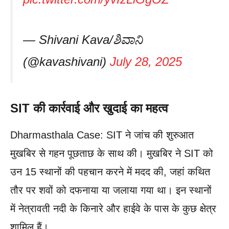
— Shivani Kava/ಶಿವಾನಿ
(@kavashivani)
July 28, 2025
SIT की कार्रवाई और खुदाई का महत्व
Dharmasthala Case: SIT ने जांच की शुरुआत
मुखबिर से गहन पूछताछ के साथ की। मुखबिर ने SIT को
उन 15 स्थानों की पहचान करने में मदद की, जहां कथित
तौर पर शवों को दफनाया या जलाया गया था। इन स्थानों
में नेत्रावती नदी के किनारे और हाईवे के पास के कुछ क्षेत्र
शामिल हैं।