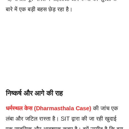
बारे में एक बड़ी बहस छेड़ रहा है।
निष्कर्ष और आगे की राह
धर्मस्थल केस (Dharmasthala Case)
की जांच एक
लंबा और जटिल रास्ता है। SIT द्वारा की जा रही खुदाई
एक साहसिक और आवश्यक कदम है। हमें उम्मीद है कि इस