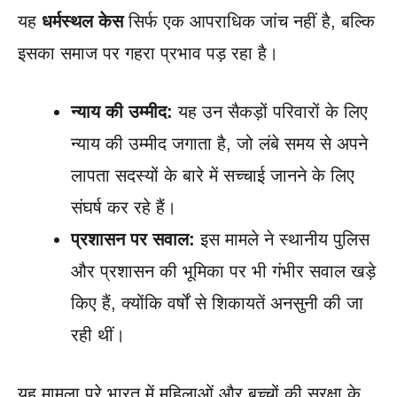
यह
धर्मस्थल केस
सिर्फ एक आपराधिक जांच नहीं है, बल्कि
इसका समाज पर गहरा प्रभाव पड़ रहा है।
न्याय की उम्मीद:
यह उन सैकड़ों परिवारों के लिए
न्याय की उम्मीद जगाता है, जो लंबे समय से अपने
लापता सदस्यों के बारे में सच्चाई जानने के लिए
संघर्ष कर रहे हैं।
प्रशासन पर सवाल:
इस मामले ने स्थानीय पुलिस
और प्रशासन की भूमिका पर भी गंभीर सवाल खड़े
किए हैं, क्योंकि वर्षों से शिकायतें अनसुनी की जा
रही थीं।
यह मामला पूरे भारत में महिलाओं और बच्चों की सुरक्षा के