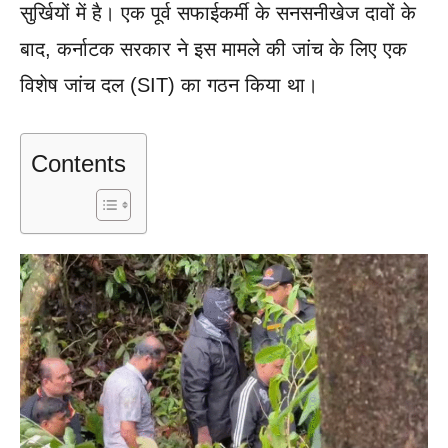
सुर्खियों में है। एक पूर्व सफाईकर्मी के सनसनीखेज दावों के
बाद, कर्नाटक सरकार ने इस मामले की जांच के लिए एक
विशेष जांच दल (SIT) का गठन किया था।
Contents