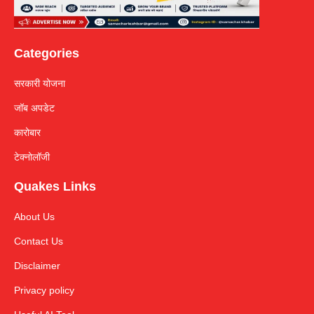
Categories
सरकारी योजना
जॉब अपडेट
कारोबार
टेक्नोलॉजी
Quakes Links
About Us
Contact Us
Disclaimer
Privacy policy