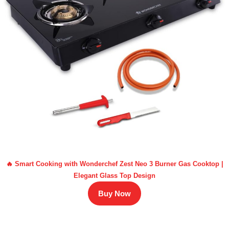
🔥 Smart Cooking with Wonderchef Zest Neo 3 Burner Gas Cooktop |
Elegant Glass Top Design
Buy Now