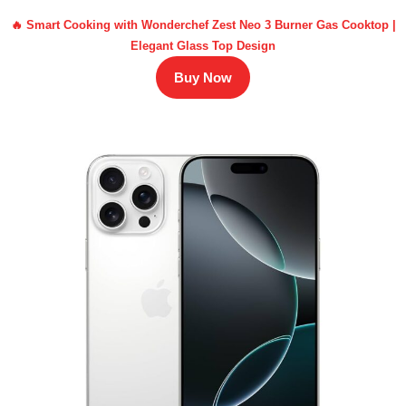
🔥 Smart Cooking with Wonderchef Zest Neo 3 Burner Gas Cooktop |
Elegant Glass Top Design
Buy Now