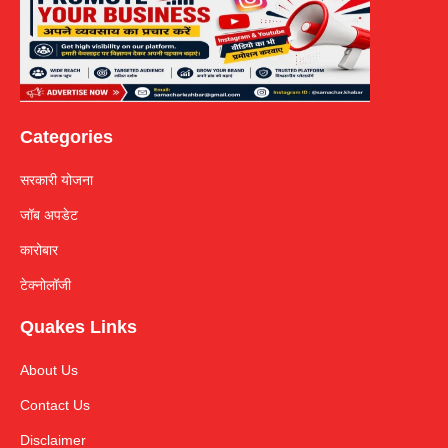
Categories
सरकारी योजना
जॉब अपडेट
कारोबार
टेक्नोलॉजी
Quakes Links
About Us
Contact Us
Disclaimer