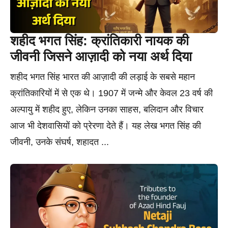
शहीद भगत सिंह: क्रांतिकारी नायक की
जीवनी जिसने आज़ादी को नया अर्थ दिया
शहीद भगत सिंह भारत की आज़ादी की लड़ाई के सबसे महान
क्रांतिकारियों में से एक थे। 1907 में जन्मे और केवल 23 वर्ष की
अल्पायु में शहीद हुए, लेकिन उनका साहस, बलिदान और विचार
आज भी देशवासियों को प्रेरणा देते हैं। यह लेख भगत सिंह की
जीवनी, उनके संघर्ष, शहादत ...