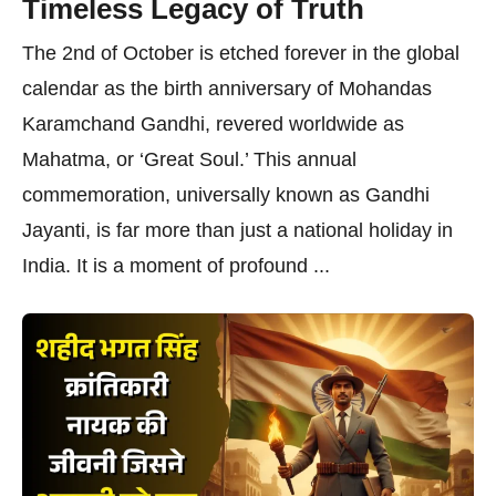
Timeless Legacy of Truth
The 2nd of October is etched forever in the global
calendar as the birth anniversary of Mohandas
Karamchand Gandhi, revered worldwide as
Mahatma, or ‘Great Soul.’ This annual
commemoration, universally known as Gandhi
Jayanti, is far more than just a national holiday in
India. It is a moment of profound ...