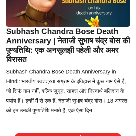
Subhash Chandra Bose Death
Anniversary | नेताजी सुभाष चंद्र बोस की
पुण्यतिथि: एक अनसुलझी पहेली और अमर
विरासत
Subhash Chandra Bose Death Anniversary in
Hindi: भारतीय स्वतंत्रता संग्राम के इतिहास में कुछ नाम ऐसे हैं,
जो सिर्फ नाम नहीं, बल्कि जुनून, साहस और निस्वार्थ बलिदान के
पर्याय हैं। इन्हीं में से एक हैं, नेताजी सुभाष चंद्र बोस। 18 अगस्त
को हम उनकी पुण्यतिथि मनाते हैं, एक ऐसा दिन ...