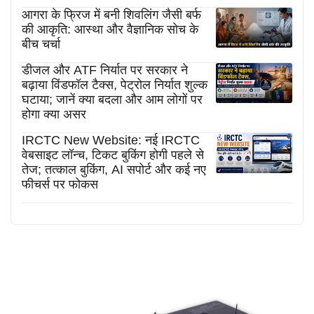
आगरा के फ्रिज में बनी शिवलिंग जैसी बर्फ
की आकृति: आस्था और वैज्ञानिक सोच के
बीच चर्चा
डीजल और ATF निर्यात पर सरकार ने
बढ़ाया विंडफॉल टैक्स, पेट्रोल निर्यात शुल्क
घटाया; जानें क्या बदला और आम लोगों पर
होगा क्या असर
IRCTC New Website: नई IRCTC
वेबसाइट लॉन्च, टिकट बुकिंग होगी पहले से
तेज; तत्काल बुकिंग, AI सपोर्ट और कई नए
फीचर्स पर फोकस