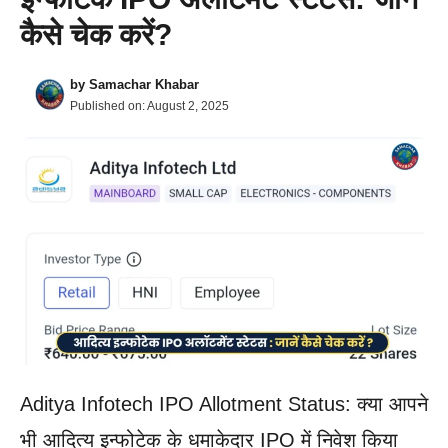
कैसे चेक करें?
by
Samachar Khabar
Published on:
August 2, 2025
Aditya Infotech IPO Allotment Status: क्या आपने
भी आदित्य इन्फोटेक के धमाकेदार IPO में निवेश किया