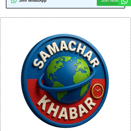
Join Now
Join WhatsApp