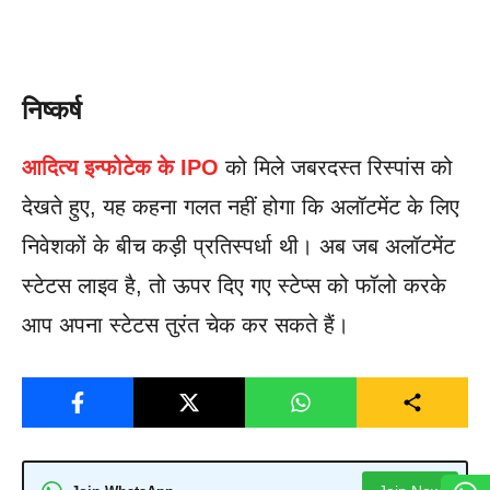
निष्कर्ष
आदित्य इन्फोटेक के IPO
को मिले जबरदस्त रिस्पांस को
देखते हुए, यह कहना गलत नहीं होगा कि अलॉटमेंट के लिए
निवेशकों के बीच कड़ी प्रतिस्पर्धा थी। अब जब अलॉटमेंट
स्टेटस लाइव है, तो ऊपर दिए गए स्टेप्स को फॉलो करके
आप अपना स्टेटस तुरंत चेक कर सकते हैं।