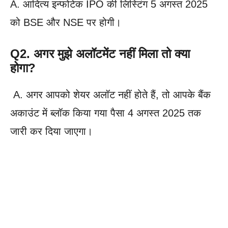
A. आदित्य इन्फोटेक IPO की लिस्टिंग 5 अगस्त 2025
को BSE और NSE पर होगी।
Q2. अगर मुझे अलॉटमेंट नहीं मिला तो क्या
होगा?
A. अगर आपको शेयर अलॉट नहीं होते हैं, तो आपके बैंक
अकाउंट में ब्लॉक किया गया पैसा 4 अगस्त 2025 तक
जारी कर दिया जाएगा।