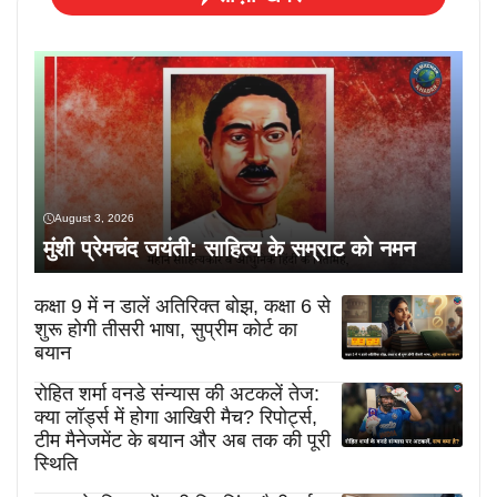
August 3, 2026
मुंशी प्रेमचंद जयंती: साहित्य के सम्राट को नमन
कक्षा 9 में न डालें अतिरिक्त बोझ, कक्षा 6 से
शुरू होगी तीसरी भाषा, सुप्रीम कोर्ट का
बयान
रोहित शर्मा वनडे संन्यास की अटकलें तेज:
क्या लॉर्ड्स में होगा आखिरी मैच? रिपोर्ट्स,
टीम मैनेजमेंट के बयान और अब तक की पूरी
स्थिति