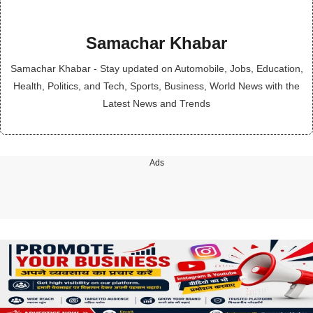
Samachar Khabar
Samachar Khabar - Stay updated on Automobile, Jobs, Education,
Health, Politics, and Tech, Sports, Business, World News with the
Latest News and Trends
Ads