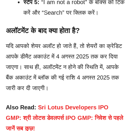
स्टेप 5:
“I am not a robot” के बॉक्स को टिक
करें और “Search” पर क्लिक करें।
अलॉटमेंट के बाद क्या होता है?
यदि आपको शेयर अलॉट हो जाते हैं, तो शेयरों का क्रेडिट
आपके डीमैट अकाउंट में 4 अगस्त 2025 तक कर दिया
जाएगा। साथ ही, अलॉटमेंट न होने की स्थिति में, आपके
बैंक अकाउंट में ब्लॉक की गई राशि 4 अगस्त 2025 तक
जारी कर दी जाएगी।
Also Read:
Sri Lotus Developers IPO
GMP: श्री लोटस डेवलपर्स IPO GMP: निवेश से पहले
जानें सब कुछ!