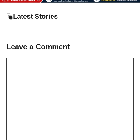
Latest Stories
Leave a Comment
Comment