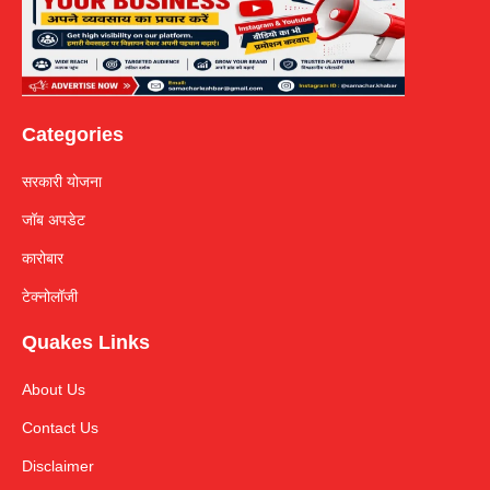
Categories
सरकारी योजना
जॉब अपडेट
कारोबार
टेक्नोलॉजी
Quakes Links
About Us
Contact Us
Disclaimer