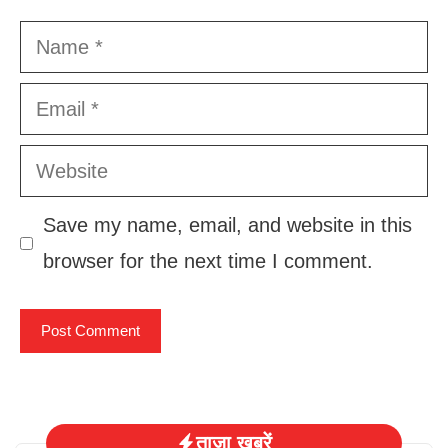
Name
Email
Website
Save my name, email, and website in this
browser for the next time I comment.
ताज़ा खबरें