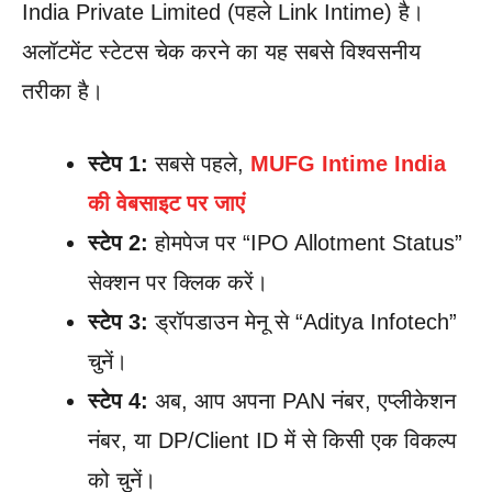
India Private Limited (पहले Link Intime) है।
अलॉटमेंट स्टेटस चेक करने का यह सबसे विश्वसनीय
तरीका है।
स्टेप 1:
सबसे पहले,
MUFG Intime India
की वेबसाइट पर जाएं
स्टेप 2:
होमपेज पर “IPO Allotment Status”
सेक्शन पर क्लिक करें।
स्टेप 3:
ड्रॉपडाउन मेनू से “Aditya Infotech”
चुनें।
स्टेप 4:
अब, आप अपना PAN नंबर, एप्लीकेशन
नंबर, या DP/Client ID में से किसी एक विकल्प
को चुनें।