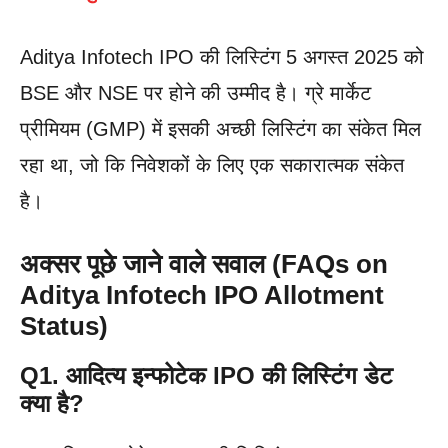
Aditya Infotech IPO की लिस्टिंग 5 अगस्त 2025 को
BSE और NSE पर होने की उम्मीद है। ग्रे मार्केट
प्रीमियम (GMP) में इसकी अच्छी लिस्टिंग का संकेत मिल
रहा था, जो कि निवेशकों के लिए एक सकारात्मक संकेत
है।
अक्सर पूछे जाने वाले सवाल (FAQs on
Aditya Infotech IPO Allotment
Status)
Q1. आदित्य इन्फोटेक IPO की लिस्टिंग डेट
क्या है?