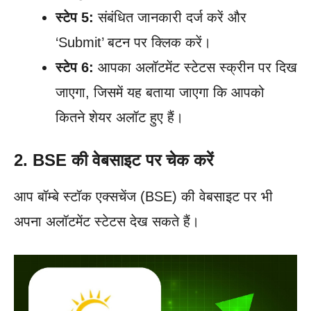
स्टेप 5:
संबंधित जानकारी दर्ज करें और
‘Submit’ बटन पर क्लिक करें।
स्टेप 6:
आपका अलॉटमेंट स्टेटस स्क्रीन पर दिख
जाएगा, जिसमें यह बताया जाएगा कि आपको
कितने शेयर अलॉट हुए हैं।
2. BSE की वेबसाइट पर चेक करें
आप बॉम्बे स्टॉक एक्सचेंज (BSE) की वेबसाइट पर भी
अपना अलॉटमेंट स्टेटस देख सकते हैं।