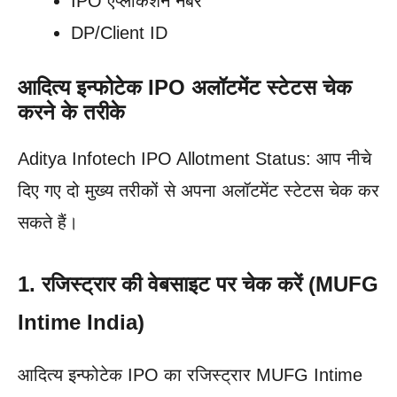
IPO एप्लीकेशन नंबर
DP/Client ID
आदित्य इन्फोटेक IPO अलॉटमेंट स्टेटस चेक
करने के तरीके
Aditya Infotech IPO Allotment Status: आप नीचे
दिए गए दो मुख्य तरीकों से अपना अलॉटमेंट स्टेटस चेक कर
सकते हैं।
1. रजिस्ट्रार की वेबसाइट पर चेक करें (MUFG
Intime India)
आदित्य इन्फोटेक IPO का रजिस्ट्रार MUFG Intime