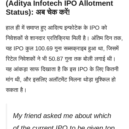
(Aditya Infotech IPO Allotment
Status): अब चेक करें!
हाल ही में समाप्त हुए आदित्य इन्फोटेक के IPO को
निवेशकों से शानदार प्रतिक्रिया मिली है। अंतिम दिन तक,
यह IPO कुल 100.69 गुना सब्सक्राइब हुआ था, जिसमें
रिटेल निवेशकों ने भी 50.87 गुना तक बोली लगाई थी।
यह आंकड़ा साफ दिखाता है कि इस IPO के लिए कितनी
मांग थी, और इसलिए अलॉटमेंट मिलना थोड़ा मुश्किल हो
सकता है।
My friend asked me about which
of the current IPO to be given top