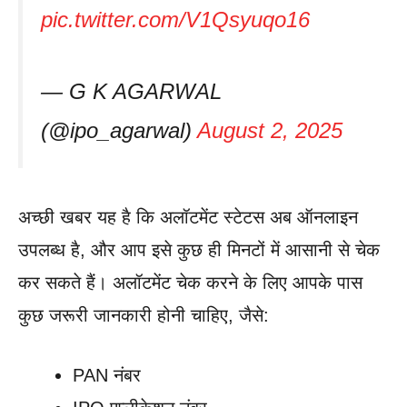
pic.twitter.com/V1Qsyuqo16
— G K AGARWAL
(@ipo_agarwal)
August 2, 2025
अच्छी खबर यह है कि अलॉटमेंट स्टेटस अब ऑनलाइन
उपलब्ध है, और आप इसे कुछ ही मिनटों में आसानी से चेक
कर सकते हैं। अलॉटमेंट चेक करने के लिए आपके पास
कुछ जरूरी जानकारी होनी चाहिए, जैसे:
PAN नंबर