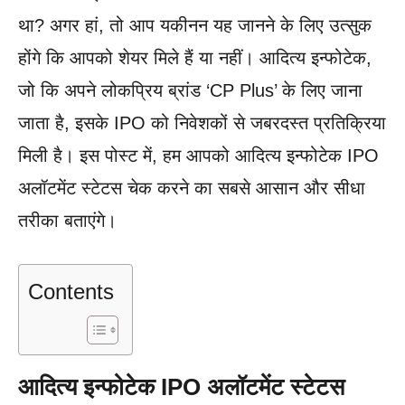
था? अगर हां, तो आप यकीनन यह जानने के लिए उत्सुक
होंगे कि आपको शेयर मिले हैं या नहीं। आदित्य इन्फोटेक,
जो कि अपने लोकप्रिय ब्रांड ‘CP Plus’ के लिए जाना
जाता है, इसके IPO को निवेशकों से जबरदस्त प्रतिक्रिया
मिली है। इस पोस्ट में, हम आपको आदित्य इन्फोटेक IPO
अलॉटमेंट स्टेटस चेक करने का सबसे आसान और सीधा
तरीका बताएंगे।
Contents
आदित्य इन्फोटेक IPO अलॉटमेंट स्टेटस