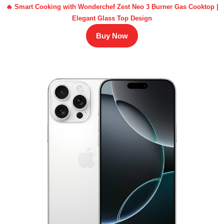
🔥 Smart Cooking with Wonderchef Zest Neo 3 Burner Gas Cooktop |
Elegant Glass Top Design
Buy Now