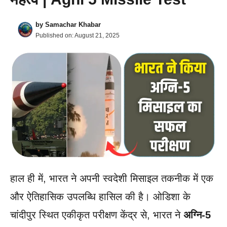
by
Samachar Khabar
Published on:
August 21, 2025
हाल ही में, भारत ने अपनी स्वदेशी मिसाइल तकनीक में एक
और ऐतिहासिक उपलब्धि हासिल की है। ओडिशा के
चांदीपुर स्थित एकीकृत परीक्षण केंद्र से, भारत ने
अग्नि-5