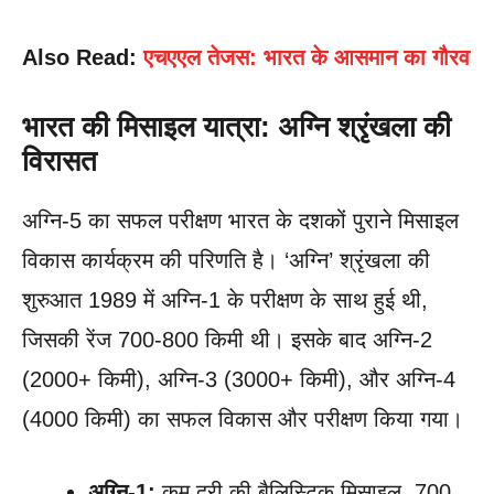
Also Read:
एचएएल तेजस: भारत के आसमान का गौरव
भारत की मिसाइल यात्रा: अग्नि श्रृंखला की
विरासत
अग्नि-5 का सफल परीक्षण भारत के दशकों पुराने मिसाइल
विकास कार्यक्रम की परिणति है। ‘अग्नि’ श्रृंखला की
शुरुआत 1989 में अग्नि-1 के परीक्षण के साथ हुई थी,
जिसकी रेंज 700-800 किमी थी। इसके बाद अग्नि-2
(2000+ किमी), अग्नि-3 (3000+ किमी), और अग्नि-4
(4000 किमी) का सफल विकास और परीक्षण किया गया।
अग्नि-1:
कम दूरी की बैलिस्टिक मिसाइल, 700