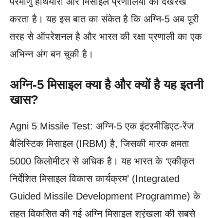
परमाणु हथियारों और मिसाइल प्रणालियों की देखरेख
करता है। यह इस बात का संकेत है कि अग्नि-5 अब पूरी
तरह से ऑपरेशनल है और भारत की रक्षा प्रणाली का एक
अभिन्न अंग बन चुकी है।
अग्नि-5 मिसाइल क्या है और क्यों है यह इतनी
खास?
Agni 5 Missile Test: अग्नि-5 एक इंटरमीडिएट-रेंज
बैलिस्टिक मिसाइल (IRBM) है, जिसकी मारक क्षमता
5000 किलोमीटर से अधिक है। यह भारत के ‘एकीकृत
निर्देशित मिसाइल विकास कार्यक्रम’ (Integrated
Guided Missile Development Programme) के
तहत विकसित की गई अग्नि मिसाइल श्रृंखला की सबसे