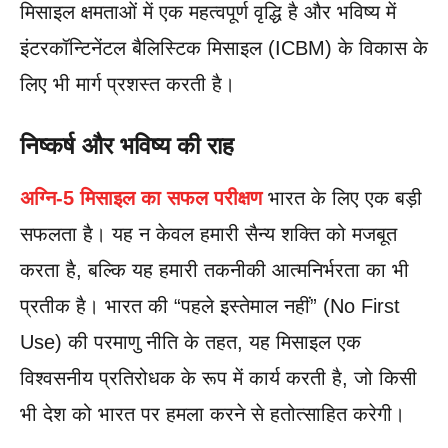
मिसाइल क्षमताओं में एक महत्वपूर्ण वृद्धि है और भविष्य में
इंटरकॉन्टिनेंटल बैलिस्टिक मिसाइल (ICBM) के विकास के
लिए भी मार्ग प्रशस्त करती है।
निष्कर्ष और भविष्य की राह
अग्नि-5 मिसाइल का सफल परीक्षण
भारत के लिए एक बड़ी
सफलता है। यह न केवल हमारी सैन्य शक्ति को मजबूत
करता है, बल्कि यह हमारी तकनीकी आत्मनिर्भरता का भी
प्रतीक है। भारत की “पहले इस्तेमाल नहीं” (No First
Use) की परमाणु नीति के तहत, यह मिसाइल एक
विश्वसनीय प्रतिरोधक के रूप में कार्य करती है, जो किसी
भी देश को भारत पर हमला करने से हतोत्साहित करेगी।