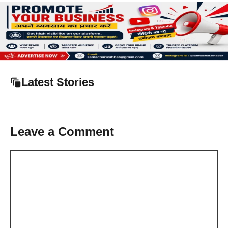
Latest Stories
Leave a Comment
Comment