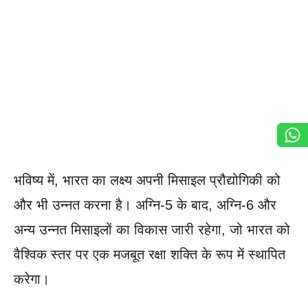
भविष्य में, भारत का लक्ष्य अपनी मिसाइल प्रौद्योगिकी को
और भी उन्नत करना है। अग्नि-5 के बाद, अग्नि-6 और
अन्य उन्नत मिसाइलों का विकास जारी रहेगा, जो भारत को
वैश्विक स्तर पर एक मजबूत रक्षा शक्ति के रूप में स्थापित
करेगा।