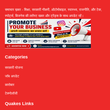
समाचार ख़बर - शिक्षा, सरकारी नौकरी, ऑटोमोबाइल, स्वास्थ्य, राजनीति, और टेक,
स्पोर्ट्स, बिजनेस की लतेंस्ट खबर और ट्रेंड्स के साथ अपडेट रहें।
Categories
सरकारी योजना
जॉब अपडेट
कारोबार
टेक्नोलॉजी
Quakes Links