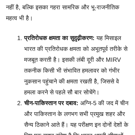
नहीं है, बल्कि इसका गहरा सामरिक और भू-राजनीतिक
महत्व भी है।
प्रतिरोधक क्षमता का सुदृढ़ीकरण:
यह मिसाइल
भारत की प्रतिरोधक क्षमता को अभूतपूर्व तरीके से
मजबूत करती है। इसकी लंबी दूरी और MIRV
तकनीक किसी भी संभावित हमलावर को गंभीर
नुकसान पहुंचाने की क्षमता रखती है, जिससे वे
हमला करने से पहले सौ बार सोचेंगे।
चीन-पाकिस्तान पर दबाव:
अग्नि-5 की जद में चीन
और पाकिस्तान के लगभग सभी प्रमुख शहर और
सैन्य ठिकाने आते हैं। यह परीक्षण इन दोनों देशों के