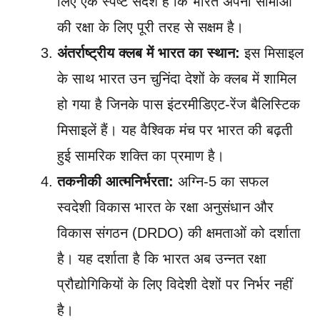
लिए एक स्पष्ट संदेश है कि भारत अपनी सीमाओं
की रक्षा के लिए पूरी तरह से सक्षम है।
अंतर्राष्ट्रीय क्लब में भारत का स्थान:
इस मिसाइल
के साथ भारत उन चुनिंदा देशों के क्लब में शामिल
हो गया है जिनके पास इंटरमीडिएट-रेंज बैलिस्टिक
मिसाइलें हैं। यह वैश्विक मंच पर भारत की बढ़ती
हुई सामरिक शक्ति का प्रमाण है।
तकनीकी आत्मनिर्भरता:
अग्नि-5 का सफल
स्वदेशी विकास भारत के रक्षा अनुसंधान और
विकास संगठन (DRDO) की क्षमताओं को दर्शाता
है। यह दर्शाता है कि भारत अब उन्नत रक्षा
प्रौद्योगिकियों के लिए विदेशी देशों पर निर्भर नहीं
है।