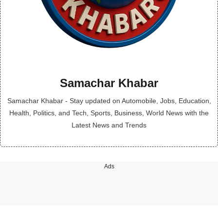
Samachar Khabar
Samachar Khabar - Stay updated on Automobile, Jobs, Education,
Health, Politics, and Tech, Sports, Business, World News with the
Latest News and Trends
Ads