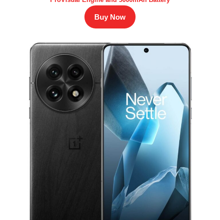
Buy Now