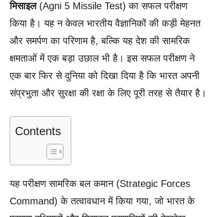
मिसाइल
(Agni 5 Missile Test) का सफल परीक्षण
किया है। यह न केवल भारतीय वैज्ञानिकों की कड़ी मेहनत
और समर्पण का परिणाम है, बल्कि यह देश की सामरिक
क्षमताओं में एक बड़ा उछाल भी है। इस सफल परीक्षण ने
एक बार फिर से दुनिया को दिखा दिया है कि भारत अपनी
संप्रभुता और सुरक्षा की रक्षा के लिए पूरी तरह से तैयार है।
Contents
यह परीक्षण सामरिक बल कमान (Strategic Forces
Command) के तत्वावधान में किया गया, जो भारत के