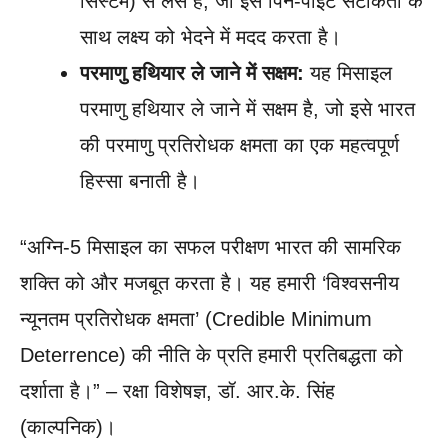
सिस्टम) से लैस है, जो इसे पिन-पॉइंट सटीकता के
साथ लक्ष्य को भेदने में मदद करता है।
परमाणु हथियार ले जाने में सक्षम:
यह मिसाइल
परमाणु हथियार ले जाने में सक्षम है, जो इसे भारत
की परमाणु प्रतिरोधक क्षमता का एक महत्वपूर्ण
हिस्सा बनाती है।
“अग्नि-5 मिसाइल का सफल परीक्षण भारत की सामरिक
शक्ति को और मजबूत करता है। यह हमारी ‘विश्वसनीय
न्यूनतम प्रतिरोधक क्षमता’ (Credible Minimum
Deterrence) की नीति के प्रति हमारी प्रतिबद्धता को
दर्शाता है।” – रक्षा विशेषज्ञ, डॉ. आर.के. सिंह
(काल्पनिक)।