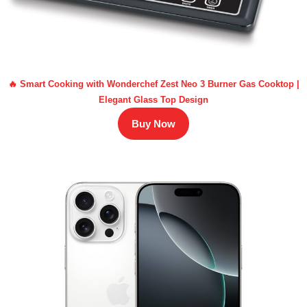
🔥 Smart Cooking with Wonderchef Zest Neo 3 Burner Gas Cooktop |
Elegant Glass Top Design
Buy Now