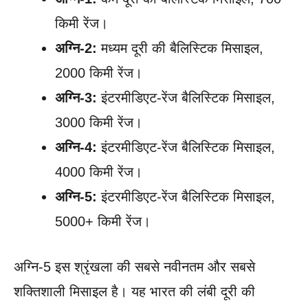
किमी रेंज।
अग्नि-2:
मध्यम दूरी की बैलिस्टिक मिसाइल,
2000 किमी रेंज।
अग्नि-3:
इंटरमीडिएट-रेंज बैलिस्टिक मिसाइल,
3000 किमी रेंज।
अग्नि-4:
इंटरमीडिएट-रेंज बैलिस्टिक मिसाइल,
4000 किमी रेंज।
अग्नि-5:
इंटरमीडिएट-रेंज बैलिस्टिक मिसाइल,
5000+ किमी रेंज।
अग्नि-5 इस श्रृंखला की सबसे नवीनतम और सबसे
शक्तिशाली मिसाइल है। यह भारत की लंबी दूरी की