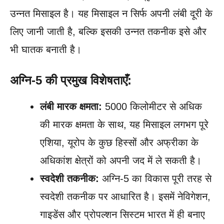
उन्नत मिसाइल है। यह मिसाइल न सिर्फ अपनी लंबी दूरी के
लिए जानी जाती है, बल्कि इसकी उन्नत तकनीक इसे और
भी घातक बनाती है।
अग्नि-5 की प्रमुख विशेषताएँ:
लंबी मारक क्षमता:
5000 किलोमीटर से अधिक
की मारक क्षमता के साथ, यह मिसाइल लगभग पूरे
एशिया, यूरोप के कुछ हिस्सों और अफ्रीका के
अधिकांश क्षेत्रों को अपनी जद में ले सकती है।
स्वदेशी तकनीक:
अग्नि-5 का विकास पूरी तरह से
स्वदेशी तकनीक पर आधारित है। इसमें नेविगेशन,
गाइडेंस और प्रोपल्शन सिस्टम भारत में ही बनाए