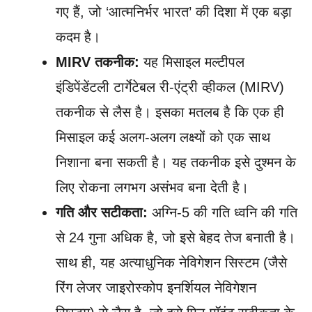
गए हैं, जो ‘आत्मनिर्भर भारत’ की दिशा में एक बड़ा
कदम है।
MIRV तकनीक:
यह मिसाइल मल्टीपल
इंडिपेंडेंटली टार्गेटेबल री-एंट्री व्हीकल (MIRV)
तकनीक से लैस है। इसका मतलब है कि एक ही
मिसाइल कई अलग-अलग लक्ष्यों को एक साथ
निशाना बना सकती है। यह तकनीक इसे दुश्मन के
लिए रोकना लगभग असंभव बना देती है।
गति और सटीकता:
अग्नि-5 की गति ध्वनि की गति
से 24 गुना अधिक है, जो इसे बेहद तेज बनाती है।
साथ ही, यह अत्याधुनिक नेविगेशन सिस्टम (जैसे
रिंग लेजर जाइरोस्कोप इनर्शियल नेविगेशन