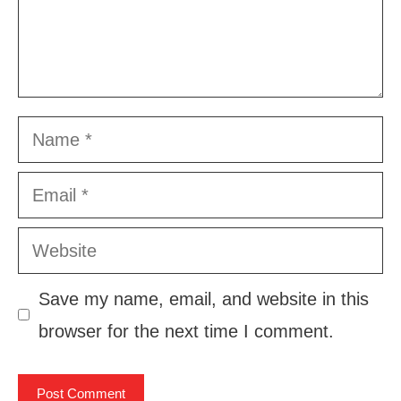
Name
Email
Website
Save my name, email, and website in this
browser for the next time I comment.