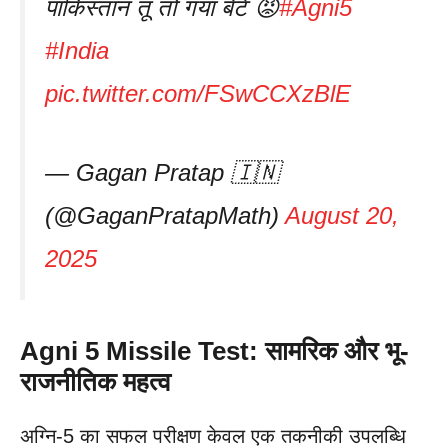
पाकिस्तान तू तो गया बेटे 😡
#Agni5
#India
pic.twitter.com/FSwCCXzBlE
— Gagan Pratap 🇮🇳
(@GaganPratapMath)
August 20,
2025
Agni 5 Missile Test: सामरिक और भू-
राजनीतिक महत्व
अग्नि-5 का सफल परीक्षण केवल एक तकनीकी उपलब्धि