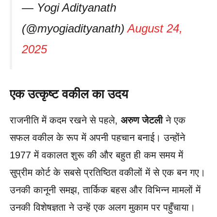
— Yogi Adityanath
(@myogiadityanath)
August 24,
2025
एक उत्कृष्ट वकील का उदय
राजनीति में कदम रखने से पहले,
अरुण जेटली
ने एक
सफल वकील के रूप में अपनी पहचान बनाई। उन्होंने
1977 में वकालत शुरू की और बहुत ही कम समय में
सुप्रीम कोर्ट के सबसे प्रतिष्ठित वकीलों में से एक बन गए।
उनकी कानूनी समझ, तार्किक बहस और विभिन्न मामलों में
उनकी विशेषज्ञता ने उन्हें एक अलग मुकाम पर पहुँचाया।