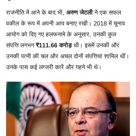
राजनीति में आने के बाद भी,
अरुण जेटली
ने एक सफल
वकील के रूप में अपनी आय बनाए रखी। 2018 में चुनाव
आयोग को दिए गए हलफनामे के अनुसार, उनकी कुल
संपत्ति लगभग
₹111.66 करोड़
थी। इसमें उनकी और
उनकी पत्नी की चल और अचल दोनों संपत्तियां शामिल थीं।
उनके पास कई लग्जरी कारें और गहने भी थे।