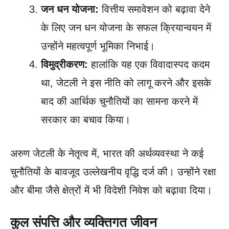
जन धन योजना:
वित्तीय समावेशन को बढ़ावा देने
के लिए जन धन योजना के सफल क्रियान्वयन में
उन्होंने महत्वपूर्ण भूमिका निभाई।
विमुद्रीकरण:
हालांकि यह एक विवादास्पद कदम
था, जेटली ने इस नीति को लागू करने और इसके
बाद की आर्थिक चुनौतियों का सामना करने में
सरकार का बचाव किया।
अरुण जेटली के नेतृत्व में, भारत की अर्थव्यवस्था ने कई
चुनौतियों के बावजूद उल्लेखनीय वृद्धि दर्ज की। उन्होंने रक्षा
और बीमा जैसे क्षेत्रों में भी विदेशी निवेश को बढ़ावा दिया।
कुल संपत्ति और व्यक्तिगत जीवन