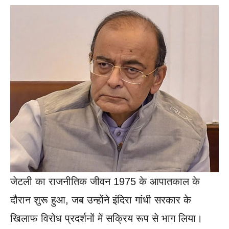
जेटली का राजनीतिक जीवन 1975 के आपातकाल के
दौरान शुरू हुआ, जब उन्होंने इंदिरा गांधी सरकार के
खिलाफ विरोध प्रदर्शनों में सक्रिय रूप से भाग लिया।