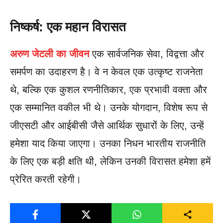
निष्कर्ष: एक महान विरासत
अरुण जेटली का जीवन
एक सार्वजनिक सेवा, विद्वत्ता और
समर्पण का उदाहरण है। वे न केवल एक उत्कृष्ट राजनेता
थे, बल्कि एक कुशल रणनीतिकार, एक प्रभावी वक्ता और
एक सम्मानित वकील भी थे। उनके योगदान, विशेष रूप से
जीएसटी और आईबीसी जैसे आर्थिक सुधारों के लिए, उन्हें
हमेशा याद किया जाएगा। उनका निधन भारतीय राजनीति
के लिए एक बड़ी क्षति थी, लेकिन उनकी विरासत हमेशा हमें
प्रेरित करती रहेगी।