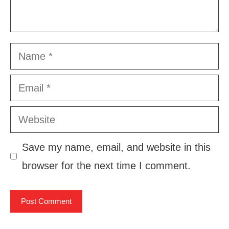
Name
Email
Website
Save my name, email, and website in this
browser for the next time I comment.