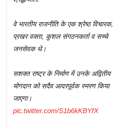
वे भारतीय राजनीति के एक श्रेष्ठ विचारक,
प्रखर वक्ता, कुशल संगठनकर्ता व सच्चे
जनसेवक थे।
सशक्त राष्ट्र के निर्माण में उनके अद्वितीय
योगदान को सदैव आदरपूर्वक स्मरण किया
जाएगा।
pic.twitter.com/S1b6kKBYfX