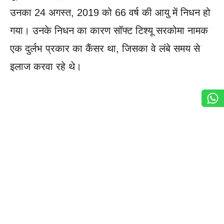
उनका 24 अगस्त, 2019 को 66 वर्ष की आयु में निधन हो
गया। उनके निधन का कारण सॉफ्ट टिश्यू सरकोमा नामक
एक दुर्लभ प्रकार का कैंसर था, जिसका वे लंबे समय से
इलाज करवा रहे थे।