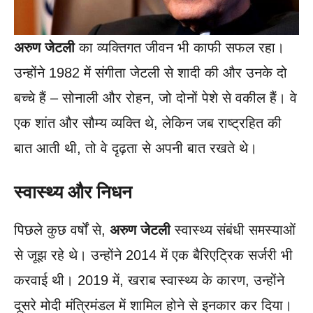
अरुण जेटली
का व्यक्तिगत जीवन भी काफी सफल रहा।
उन्होंने 1982 में संगीता जेटली से शादी की और उनके दो
बच्चे हैं – सोनाली और रोहन, जो दोनों पेशे से वकील हैं। वे
एक शांत और सौम्य व्यक्ति थे, लेकिन जब राष्ट्रहित की
बात आती थी, तो वे दृढ़ता से अपनी बात रखते थे।
स्वास्थ्य और निधन
पिछले कुछ वर्षों से,
अरुण जेटली
स्वास्थ्य संबंधी समस्याओं
से जूझ रहे थे। उन्होंने 2014 में एक बैरिएट्रिक सर्जरी भी
करवाई थी। 2019 में, खराब स्वास्थ्य के कारण, उन्होंने
दूसरे मोदी मंत्रिमंडल में शामिल होने से इनकार कर दिया।