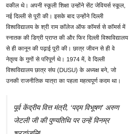
वकील थे। अपनी स्कूली शिक्षा उन्होंने सेंट जेवियर्स स्कूल,
नई दिल्ली से पूरी की। इसके बाद उन्होंने दिल्ली
विश्वविद्यालय के श्री राम कॉलेज ऑफ कॉमर्स से कॉमर्स में
स्नातक की डिग्री प्राप्त की और फिर दिल्ली विश्वविद्यालय
से ही कानून की पढ़ाई पूरी की। छात्र जीवन से ही वे
नेतृत्व के गुणों से परिपूर्ण थे। 1974 में, वे दिल्ली
विश्वविद्यालय छात्र संघ (DUSU) के अध्यक्ष बने, जो
उनकी राजनीतिक यात्रा का पहला महत्वपूर्ण कदम था।
पूर्व केंद्रीय वित्त मंत्री, ‘पद्म विभूषण’ अरुण
जेटली जी की पुण्यतिथि पर उन्हें विनम्र
श्रद्धांजलि!