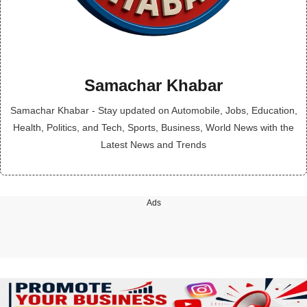
Samachar Khabar
Samachar Khabar - Stay updated on Automobile, Jobs, Education,
Health, Politics, and Tech, Sports, Business, World News with the
Latest News and Trends
Ads