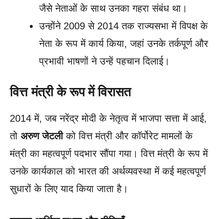
जैसे नेताओं के साथ उनका गहरा संबंध था।
उन्होंने 2009 से 2014 तक राज्यसभा में विपक्ष के
नेता के रूप में कार्य किया, जहां उनके तर्कपूर्ण और
प्रभावी भाषणों ने उन्हें पहचान दिलाई।
वित्त मंत्री के रूप में विरासत
2014 में, जब नरेंद्र मोदी के नेतृत्व में भाजपा सत्ता में आई,
तो
अरुण जेटली
को वित्त मंत्री और कॉर्पोरेट मामलों के
मंत्री का महत्वपूर्ण पदभार सौंपा गया। वित्त मंत्री के रूप में
उनके कार्यकाल को भारत की अर्थव्यवस्था में कई महत्वपूर्ण
सुधारों के लिए याद किया जाता है।