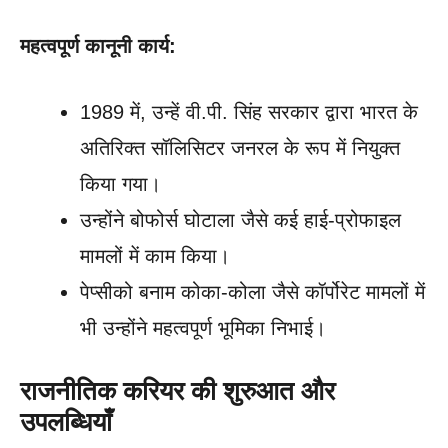
महत्वपूर्ण कानूनी कार्य:
1989 में, उन्हें वी.पी. सिंह सरकार द्वारा भारत के
अतिरिक्त सॉलिसिटर जनरल के रूप में नियुक्त
किया गया।
उन्होंने बोफोर्स घोटाला जैसे कई हाई-प्रोफाइल
मामलों में काम किया।
पेप्सीको बनाम कोका-कोला जैसे कॉर्पोरेट मामलों में
भी उन्होंने महत्वपूर्ण भूमिका निभाई।
राजनीतिक करियर की शुरुआत और
उपलब्धियाँ