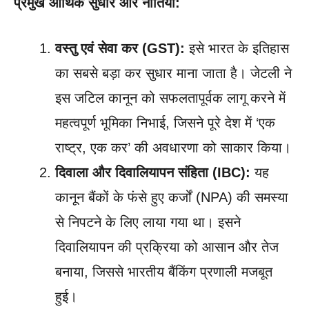
प्रमुख आर्थिक सुधार और नीतियाँ:
वस्तु एवं सेवा कर (GST):
इसे भारत के इतिहास
का सबसे बड़ा कर सुधार माना जाता है। जेटली ने
इस जटिल कानून को सफलतापूर्वक लागू करने में
महत्वपूर्ण भूमिका निभाई, जिसने पूरे देश में ‘एक
राष्ट्र, एक कर’ की अवधारणा को साकार किया।
दिवाला और दिवालियापन संहिता (IBC):
यह
कानून बैंकों के फंसे हुए कर्जों (NPA) की समस्या
से निपटने के लिए लाया गया था। इसने
दिवालियापन की प्रक्रिया को आसान और तेज
बनाया, जिससे भारतीय बैंकिंग प्रणाली मजबूत
हुई।