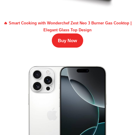
🔥 Smart Cooking with Wonderchef Zest Neo 3 Burner Gas Cooktop |
Elegant Glass Top Design
Buy Now