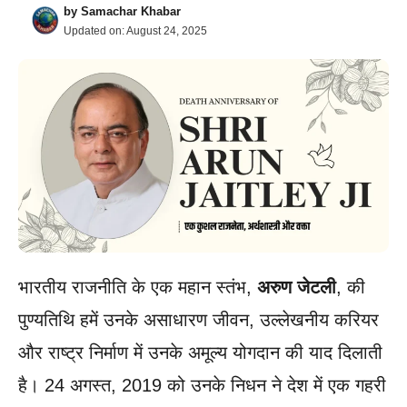
by
Samachar Khabar
Updated on:
August 24, 2025
भारतीय राजनीति के एक महान स्तंभ,
अरुण जेटली
, की
पुण्यतिथि हमें उनके असाधारण जीवन, उल्लेखनीय करियर
और राष्ट्र निर्माण में उनके अमूल्य योगदान की याद दिलाती
है। 24 अगस्त, 2019 को उनके निधन ने देश में एक गहरी