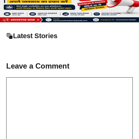
Latest Stories
Leave a Comment
Comment