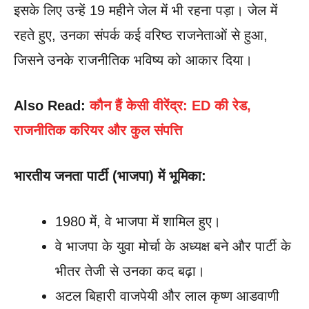
इसके लिए उन्हें 19 महीने जेल में भी रहना पड़ा। जेल में
रहते हुए, उनका संपर्क कई वरिष्ठ राजनेताओं से हुआ,
जिसने उनके राजनीतिक भविष्य को आकार दिया।
Also Read:
कौन हैं केसी वीरेंद्र: ED की रेड,
राजनीतिक करियर और कुल संपत्ति
भारतीय जनता पार्टी (भाजपा) में भूमिका:
1980 में, वे भाजपा में शामिल हुए।
वे भाजपा के युवा मोर्चा के अध्यक्ष बने और पार्टी के
भीतर तेजी से उनका कद बढ़ा।
अटल बिहारी वाजपेयी और लाल कृष्ण आडवाणी