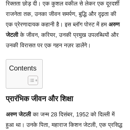
रिक्तता छोड़ दी। एक कुशल वकील से लेकर एक दूरदर्शी
राजनेता तक, उनका जीवन समर्पण, बुद्धि और दृढ़ता की
एक प्रेरणादायक कहानी है। इस ब्लॉग पोस्ट में हम
अरुण
जेटली
के जीवन, करियर, उनकी प्रमुख उपलब्धियों और
उनकी विरासत पर एक गहन नज़र डालेंगे।
Contents
प्रारंभिक जीवन और शिक्षा
अरुण जेटली
का जन्म 28 दिसंबर, 1952 को दिल्ली में
हुआ था। उनके पिता, महाराज किशन जेटली, एक प्रसिद्ध