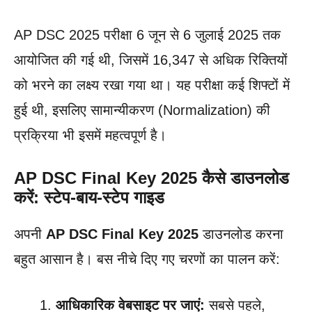
AP DSC 2025 परीक्षा 6 जून से 6 जुलाई 2025 तक
आयोजित की गई थी, जिसमें 16,347 से अधिक रिक्तियों
को भरने का लक्ष्य रखा गया था। यह परीक्षा कई शिफ्टों में
हुई थी, इसलिए सामान्यीकरण (Normalization) की
प्रक्रिया भी इसमें महत्वपूर्ण है।
AP DSC Final Key 2025 कैसे डाउनलोड
करें: स्टेप-बाय-स्टेप गाइड
अपनी
AP DSC Final Key 2025
डाउनलोड करना
बहुत आसान है। बस नीचे दिए गए चरणों का पालन करें:
आधिकारिक वेबसाइट पर जाएं:
सबसे पहले,