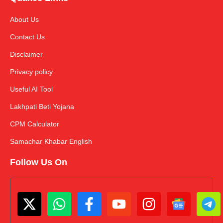
About Us
Contact Us
Disclaimer
Privacy policy
Useful AI Tool
Lakhpati Beti Yojana
CPM Calculator
Samachar Khabar English
Follow Us On