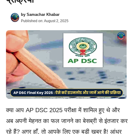
by
Samachar Khabar
Published on:
August 2, 2025
क्या आप AP DSC 2025 परीक्षा में शामिल हुए थे और
अब अपनी मेहनत का फल जानने का बेसब्री से इंतजार कर
रहे हैं? अगर हाँ, तो आपके लिए एक बड़ी खबर है! आंध्र