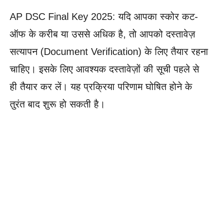
AP DSC Final Key 2025: यदि आपका स्कोर कट-
ऑफ के करीब या उससे अधिक है, तो आपको दस्तावेज़
सत्यापन (Document Verification) के लिए तैयार रहना
चाहिए। इसके लिए आवश्यक दस्तावेज़ों की सूची पहले से
ही तैयार कर लें। यह प्रक्रिया परिणाम घोषित होने के
तुरंत बाद शुरू हो सकती है।