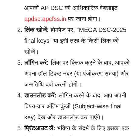
आपको AP DSC की आधिकारिक वेबसाइट
apdsc.apcfss.in
पर जाना होगा।
लिंक खोजें:
होमपेज पर, “MEGA DSC-2025
final keys” या इसी तरह के किसी लिंक को
खोजें।
लॉगिन करें:
लिंक पर क्लिक करने के बाद, आपको
अपना हॉल टिकट नंबर (या पंजीकरण संख्या) और
जन्मतिथि दर्ज करनी होगी।
डाउनलोड करें:
लॉगिन करने के बाद, आप अपनी
विषय-वार अंतिम कुंजी (Subject-wise final
key) देख और डाउनलोड कर पाएंगे।
प्रिंटआउट लें:
भविष्य के संदर्भ के लिए इसका एक