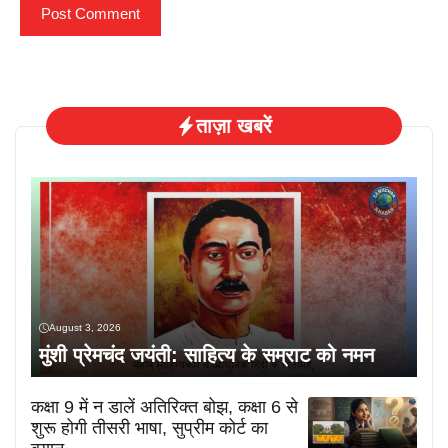
ताज़ा खबरें
August 3, 2026
मुंशी प्रेमचंद जयंती: साहित्य के सम्राट को नमन
कक्षा 9 में न डालें अतिरिक्त बोझ, कक्षा 6 से
शुरू होगी तीसरी भाषा, सुप्रीम कोर्ट का