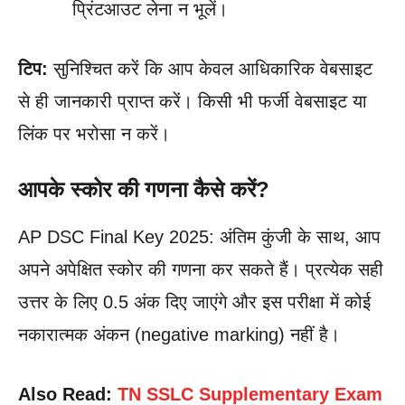
प्रिंटआउट लेना न भूलें।
टिप:
सुनिश्चित करें कि आप केवल आधिकारिक वेबसाइट
से ही जानकारी प्राप्त करें। किसी भी फर्जी वेबसाइट या
लिंक पर भरोसा न करें।
आपके स्कोर की गणना कैसे करें?
AP DSC Final Key 2025: अंतिम कुंजी के साथ, आप
अपने अपेक्षित स्कोर की गणना कर सकते हैं। प्रत्येक सही
उत्तर के लिए 0.5 अंक दिए जाएंगे और इस परीक्षा में कोई
नकारात्मक अंकन (negative marking) नहीं है।
Also Read:
TN SSLC Supplementary Exam