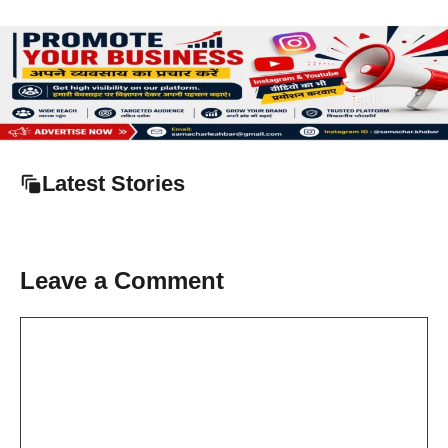
Latest Stories
Leave a Comment
Comment