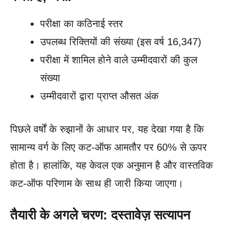
परीक्षा का कठिनाई स्तर
उपलब्ध रिक्तियों की संख्या (इस वर्ष 16,347)
परीक्षा में शामिल होने वाले उम्मीदवारों की कुल
संख्या
उम्मीदवारों द्वारा प्राप्त औसत अंक
पिछले वर्षों के रुझानों के आधार पर, यह देखा गया है कि
सामान्य वर्ग के लिए कट-ऑफ आमतौर पर 60% से ऊपर
होता है। हालांकि, यह केवल एक अनुमान है और वास्तविक
कट-ऑफ परिणाम के साथ ही जारी किया जाएगा।
तैयारी के अगले चरण: दस्तावेज़ सत्यापन