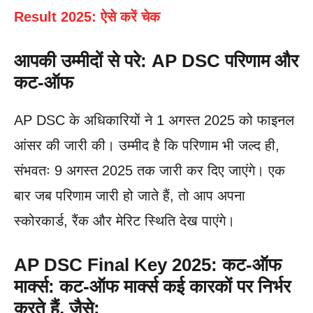
Result 2025: ऐसे करें चेक
आपकी उम्मीदों से परे: AP DSC परिणाम और
कट-ऑफ
AP DSC के अधिकारियों ने 1 अगस्त 2025 को फाइनल
आंसर की जारी की। उम्मीद है कि परिणाम भी जल्द ही,
संभवतः 9 अगस्त 2025 तक जारी कर दिए जाएंगे। एक
बार जब परिणाम जारी हो जाते हैं, तो आप अपना
स्कोरकार्ड, रैंक और मेरिट स्थिति देख पाएंगे।
AP DSC Final Key 2025: कट-ऑफ
मार्क्स: कट-ऑफ मार्क्स कई कारकों पर निर्भर
करते हैं, जैसे: