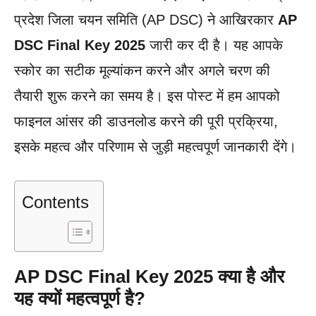
प्रदेश जिला चयन समिति (AP DSC) ने आखिरकार
AP
DSC Final Key 2025
जारी कर दी है। यह आपके
स्कोर का सटीक मूल्यांकन करने और अगले चरण की
तैयारी शुरू करने का समय है। इस पोस्ट में हम आपको
फाइनल आंसर की डाउनलोड करने की पूरी प्रक्रिया,
इसके महत्व और परिणाम से जुड़ी महत्वपूर्ण जानकारी देंगे।
Contents
AP DSC Final Key 2025 क्या है और
यह क्यों महत्वपूर्ण है?