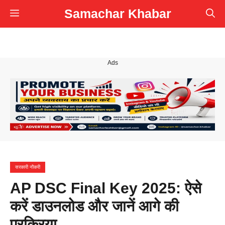
Skip
Samachar Khabar
Menu
to
content
Ads
सरकारी नौकरी
AP DSC Final Key 2025: ऐसे
करें डाउनलोड और जानें आगे की
प्रक्रिया