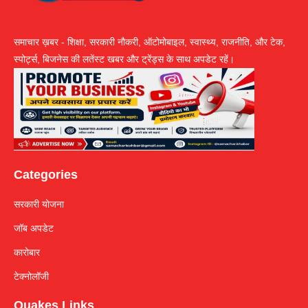
समाचार ख़बर - शिक्षा, सरकारी नौकरी, ऑटोमोबाइल, स्वास्थ्य, राजनीति, और टेक,
स्पोर्ट्स, बिजनेस की लतेंस्ट खबर और ट्रेंड्स के साथ अपडेट रहें।
Categories
सरकारी योजना
जॉब अपडेट
कारोबार
टेक्नोलॉजी
Quakes Links