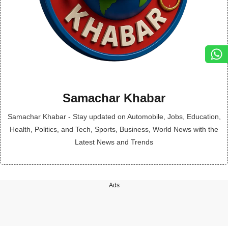
Samachar Khabar
Samachar Khabar - Stay updated on Automobile, Jobs, Education,
Health, Politics, and Tech, Sports, Business, World News with the
Latest News and Trends
Ads