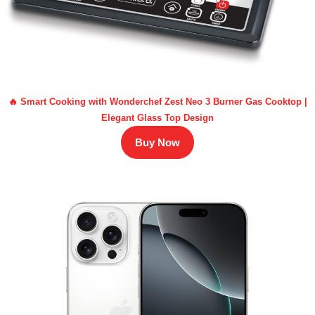
🔥 Smart Cooking with Wonderchef Zest Neo 3 Burner Gas Cooktop |
Elegant Glass Top Design
Buy Now