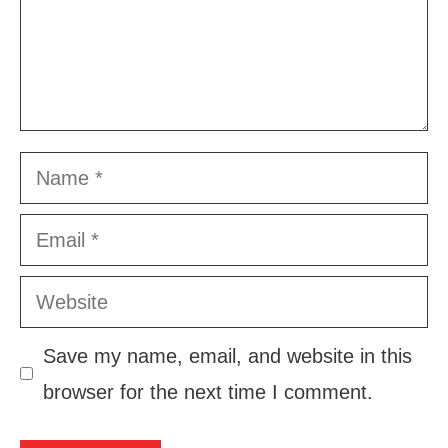
Name
Email
Website
Save my name, email, and website in this
browser for the next time I comment.