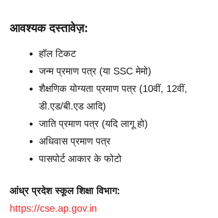
आवश्यक दस्तावेज़:
हॉल टिकट
जन्म प्रमाण पत्र (या SSC मेमो)
शैक्षणिक योग्यता प्रमाण पत्र (10वीं, 12वीं,
डी.एड/बी.एड आदि)
जाति प्रमाण पत्र (यदि लागू हो)
अधिवास प्रमाण पत्र
पासपोर्ट आकार के फोटो
आंध्र प्रदेश स्कूल शिक्षा विभाग:
https://cse.ap.gov.in