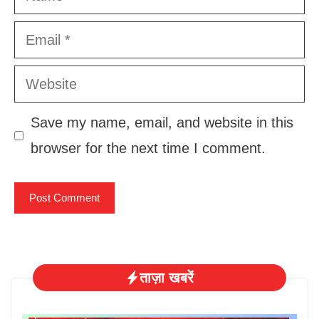
Email
Website
Save my name, email, and website in this
browser for the next time I comment.
ताज़ा खबरें