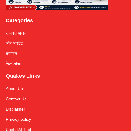
Categories
सरकारी योजना
जॉब अपडेट
कारोबार
टेक्नोलॉजी
Quakes Links
About Us
Contact Us
Disclaimer
Privacy policy
Useful AI Tool