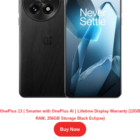
OnePlus 13 | Smarter with OnePlus AI | Lifetime Display Warranty (12GB
RAM, 256GB Storage Black Eclipse)
Buy Now