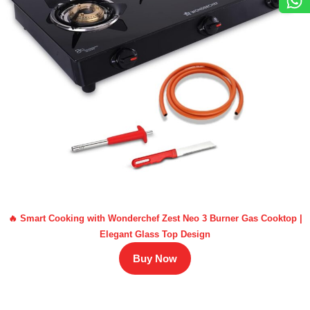
🔥 Smart Cooking with Wonderchef Zest Neo 3 Burner Gas Cooktop |
Elegant Glass Top Design
Buy Now