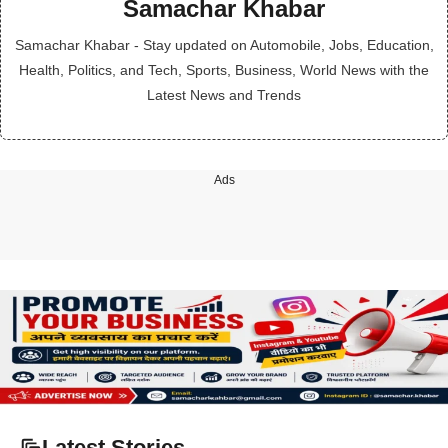
Samachar Khabar
Samachar Khabar - Stay updated on Automobile, Jobs, Education,
Health, Politics, and Tech, Sports, Business, World News with the
Latest News and Trends
Ads
Latest Stories