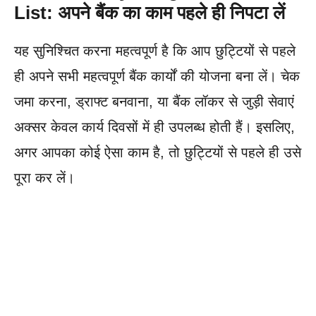
List: अपने बैंक का काम पहले ही निपटा लें
यह सुनिश्चित करना महत्वपूर्ण है कि आप छुट्टियों से पहले
ही अपने सभी महत्वपूर्ण बैंक कार्यों की योजना बना लें। चेक
जमा करना, ड्राफ्ट बनवाना, या बैंक लॉकर से जुड़ी सेवाएं
अक्सर केवल कार्य दिवसों में ही उपलब्ध होती हैं। इसलिए,
अगर आपका कोई ऐसा काम है, तो छुट्टियों से पहले ही उसे
पूरा कर लें।