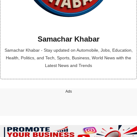
Samachar Khabar
Samachar Khabar - Stay updated on Automobile, Jobs, Education,
Health, Politics, and Tech, Sports, Business, World News with the
Latest News and Trends
Ads