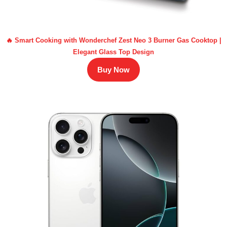
🔥 Smart Cooking with Wonderchef Zest Neo 3 Burner Gas Cooktop |
Elegant Glass Top Design
Buy Now