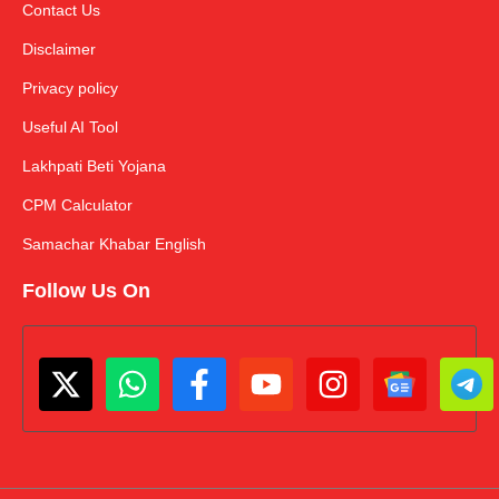
Contact Us
Disclaimer
Privacy policy
Useful AI Tool
Lakhpati Beti Yojana
CPM Calculator
Samachar Khabar English
Follow Us On