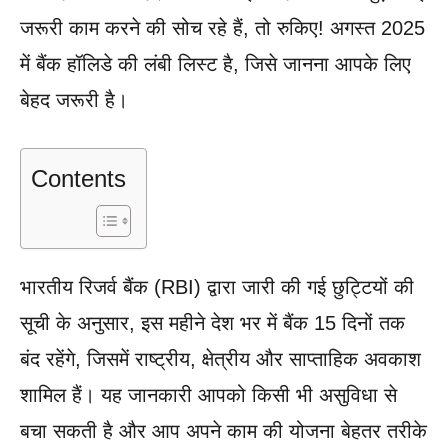
जरूरी काम करने की सोच रहे हैं, तो रुकिए! अगस्त 2025
में बैंक हॉलिडे की लंबी लिस्ट है, जिसे जानना आपके लिए
बेहद जरूरी है।
Contents
भारतीय रिजर्व बैंक (RBI) द्वारा जारी की गई छुट्टियों की
सूची के अनुसार, इस महीने देश भर में बैंक 15 दिनों तक
बंद रहेंगे, जिसमें राष्ट्रीय, क्षेत्रीय और साप्ताहिक अवकाश
शामिल हैं। यह जानकारी आपको किसी भी असुविधा से
बचा सकती है और आप अपने काम की योजना बेहतर तरीके