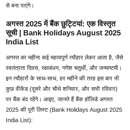
से बना पाएंगे।
अगस्त 2025 में बैंक छुट्टियां: एक विस्तृत
सूची | Bank Holidays August 2025
India List
अगस्त का महीना कई महत्वपूर्ण त्यौहार लेकर आता है, जैसे
स्वतंत्रता दिवस, रक्षाबंधन, गणेश चतुर्थी, और जन्माष्टमी।
इन त्यौहारों के साथ-साथ, हर महीने की तरह इस बार भी
कुछ वीकेंड (दूसरे और चौथे शनिवार, और सभी रविवार)
पर बैंक बंद रहेंगे। आइए, जानते हैं बैंक हॉलिडे अगस्त
2025 की पूरी लिस्ट (Bank Holidays August 2025
India List):