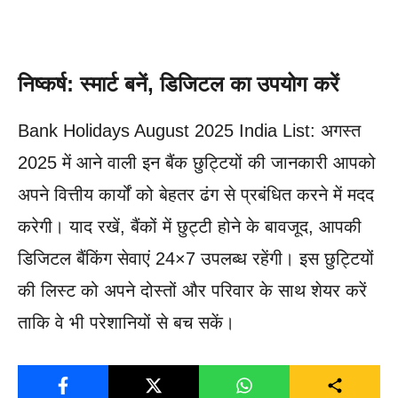
निष्कर्ष: स्मार्ट बनें, डिजिटल का उपयोग करें
Bank Holidays August 2025 India List: अगस्त
2025 में आने वाली इन बैंक छुट्टियों की जानकारी आपको
अपने वित्तीय कार्यों को बेहतर ढंग से प्रबंधित करने में मदद
करेगी। याद रखें, बैंकों में छुट्टी होने के बावजूद, आपकी
डिजिटल बैंकिंग सेवाएं 24×7 उपलब्ध रहेंगी। इस छुट्टियों
की लिस्ट को अपने दोस्तों और परिवार के साथ शेयर करें
ताकि वे भी परेशानियों से बच सकें।