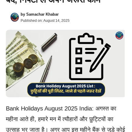
by
Samachar Khabar
Published on:
August 14, 2025
Bank Holidays August 2025 India: अगस्त का
महीना आते ही, हमारे मन में त्यौहारों और छुट्टियों का
उत्साह भर जाता है। अगर आप इस महीने बैंक से जुड़े कोई