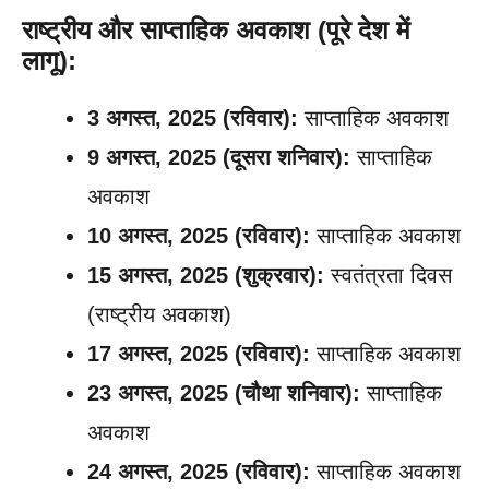
राष्ट्रीय और साप्ताहिक अवकाश (पूरे देश में
लागू):
3 अगस्त, 2025 (रविवार):
साप्ताहिक अवकाश
9 अगस्त, 2025 (दूसरा शनिवार):
साप्ताहिक
अवकाश
10 अगस्त, 2025 (रविवार):
साप्ताहिक अवकाश
15 अगस्त, 2025 (शुक्रवार):
स्वतंत्रता दिवस
(राष्ट्रीय अवकाश)
17 अगस्त, 2025 (रविवार):
साप्ताहिक अवकाश
23 अगस्त, 2025 (चौथा शनिवार):
साप्ताहिक
अवकाश
24 अगस्त, 2025 (रविवार):
साप्ताहिक अवकाश