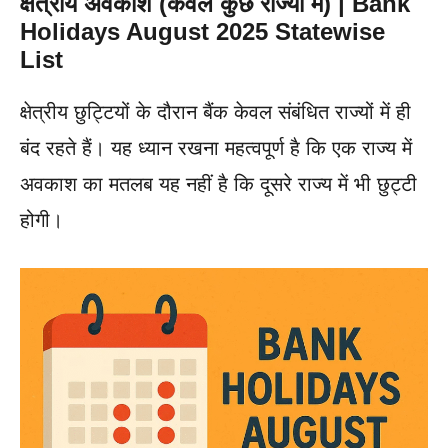
क्षेत्रीय अवकाश (केवल कुछ राज्यों में) | Bank
Holidays August 2025 Statewise
List
क्षेत्रीय छुट्टियों के दौरान बैंक केवल संबंधित राज्यों में ही
बंद रहते हैं। यह ध्यान रखना महत्वपूर्ण है कि एक राज्य में
अवकाश का मतलब यह नहीं है कि दूसरे राज्य में भी छुट्टी
होगी।