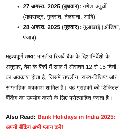
27 अगस्त, 2025 (बुधवार):
गणेश चतुर्थी
(महाराष्ट्र, गुजरात, तेलंगाना, आदि)
28 अगस्त, 2025 (गुरुवार):
नुआखाई (ओडिशा,
पंजाब)
महत्वपूर्ण तथ्य:
भारतीय रिजर्व बैंक के दिशानिर्देशों के
अनुसार, देश के बैंकों में साल में औसतन 12 से 15 दिनों
का अवकाश होता है, जिसमें राष्ट्रीय, राज्य-विशिष्ट और
साप्ताहिक अवकाश शामिल हैं। यह ग्राहकों को डिजिटल
बैंकिंग का उपयोग करने के लिए प्रोत्साहित करता है।
Also Read:
Bank Holidays in India 2025:
अपनी बैंकिंग अभी प्लान करें!