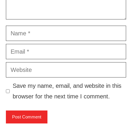
Name
Email
Website
Save my name, email, and website in this
browser for the next time I comment.