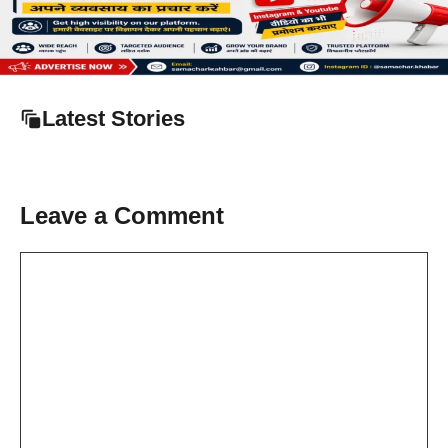
Latest Stories
Leave a Comment
Comment