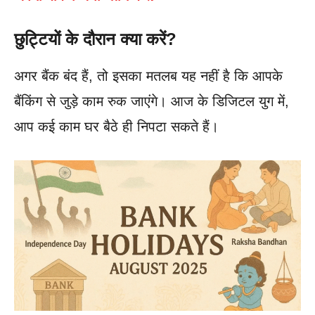
छुट्टियों के दौरान क्या करें?
अगर बैंक बंद हैं, तो इसका मतलब यह नहीं है कि आपके
बैंकिंग से जुड़े काम रुक जाएंगे। आज के डिजिटल युग में,
आप कई काम घर बैठे ही निपटा सकते हैं।