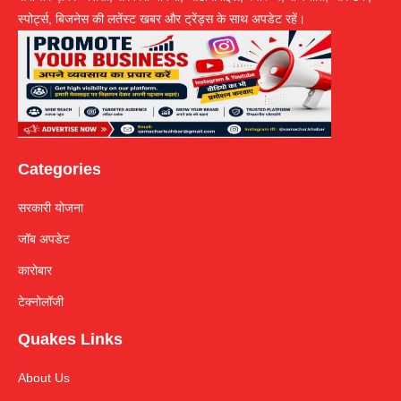
स्पोर्ट्स, बिजनेस की लतेंस्ट खबर और ट्रेंड्स के साथ अपडेट रहें।
Categories
सरकारी योजना
जॉब अपडेट
कारोबार
टेक्नोलॉजी
Quakes Links
About Us