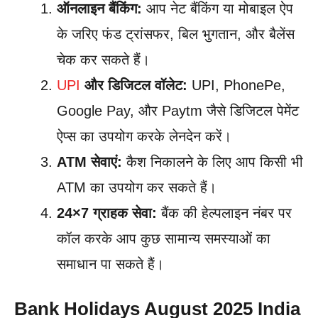
ऑनलाइन बैंकिंग:
आप नेट बैंकिंग या मोबाइल ऐप
के जरिए फंड ट्रांसफर, बिल भुगतान, और बैलेंस
चेक कर सकते हैं।
UPI
और डिजिटल वॉलेट:
UPI, PhonePe,
Google Pay, और Paytm जैसे डिजिटल पेमेंट
ऐप्स का उपयोग करके लेनदेन करें।
ATM सेवाएं:
कैश निकालने के लिए आप किसी भी
ATM का उपयोग कर सकते हैं।
24×7 ग्राहक सेवा:
बैंक की हेल्पलाइन नंबर पर
कॉल करके आप कुछ सामान्य समस्याओं का
समाधान पा सकते हैं।
Bank Holidays August 2025 India