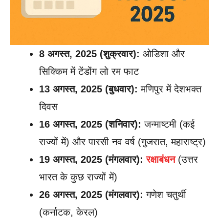
8 अगस्त, 2025 (शुक्रवार):
ओडिशा और
सिक्किम में टेंडोंग लो रम फाट
13 अगस्त, 2025 (बुधवार):
मणिपुर में देशभक्त
दिवस
16 अगस्त, 2025 (शनिवार):
जन्माष्टमी (कई
राज्यों में) और पारसी नव वर्ष (गुजरात, महाराष्ट्र)
19 अगस्त, 2025 (मंगलवार):
रक्षाबंधन
(उत्तर
भारत के कुछ राज्यों में)
26 अगस्त, 2025 (मंगलवार):
गणेश चतुर्थी
(कर्नाटक, केरल)