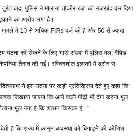
े तुरंत बाद, पुलिस ने मौलाना तौकीर रजा को नजरबंद कर दिया
ड़काने का आरोप लगा है।
मामले में 10 से अधिक FIRs दर्ज की हैं और 50 से ज़्यादा
य घटना को रोकने के लिए भारी संख्या में पुलिस बल, रैपिड
ियां तैनात की गईं। संवेदनशील इलाकों में ड्रोन से
आदित्यनाथ ने इस घटना पर कड़ी प्रतिक्रिया देते हुए कहा कि
सा सबक सिखाया जाएगा कि आने वाली पीढ़ी भी दंगा करना भूल
 मौलाना भूल गया है कि शासन किसका है।”
ेती है कि राज्य में कानून-व्यवस्था को बिगाड़ने की कोशिश