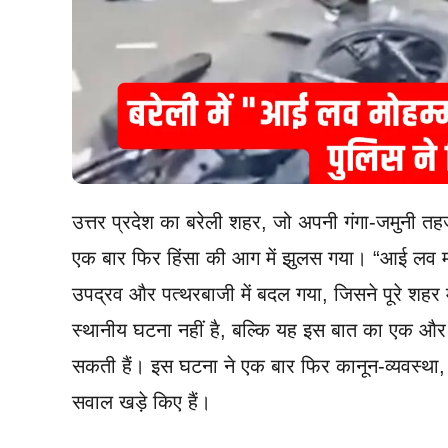
उत्तर प्रदेश का बरेली शहर, जो अपनी गंगा-जमुनी त
एक बार फिर हिंसा की आग में झुलस गया। “आई लव मोह
उपद्रव और पत्थरबाजी में बदल गया, जिसने पूरे शहर
स्थानीय घटना नहीं है, बल्कि यह इस बात का एक और उद
सकती हैं। इस घटना ने एक बार फिर कानून-व्यवस्था, स
सवाल खड़े किए हैं।