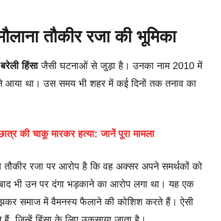
ौलाना तौकीर रजा की भूमिका
म
बरेली हिंसा
जैसी घटनाओं से जुड़ा है। उनका नाम 2010 में
भी सामने आया था। उस समय भी शहर में कई दिनों तक तनाव का
छात्र की चाकू मारकर हत्या: जानें पूरा मामला
ना तौकीर रजा पर आरोप है कि वह अक्सर अपने समर्थकों को
ों के बाद भी उन पर दंगा भड़काने का आरोप लगा था। यह एक
ूझकर समाज में वैमनस्य फैलाने की कोशिश करते हैं। ऐसी
ैं, जिन्हें हिंसा के लिए उकसाया जाता है।