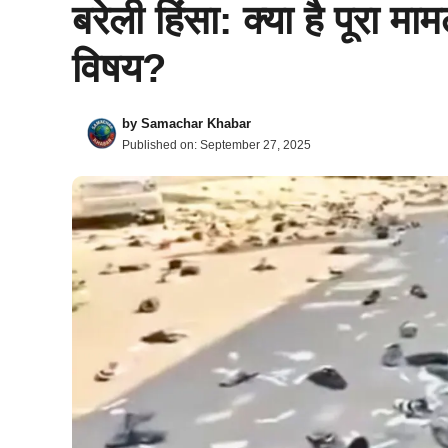
बरेली हिंसा: क्या है पूरा म
विषय?
by
Samachar Khabar
Published on:
September 27, 2025