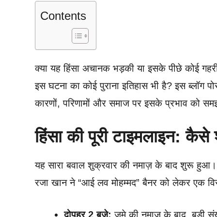
Contents
क्या यह हिंसा अचानक भड़की या इसके पीछे कोई गहर
इस घटना का कोई पुराना इतिहास भी है? इस ब्लॉग पोस्ट
कारणों, परिणामों और समाज पर इसके प्रभाव को समझे
हिंसा की पूरी टाइमलाइन: कैसे
यह सारा बवाल शुक्रवार की नमाज़ के बाद शुरू हुआ।
रजा खान ने “आई लव मोहम्मद” बैनर को लेकर एक विर
दोपहर 2 बजे:
जुमे की नमाज के बाद, बड़ी संख