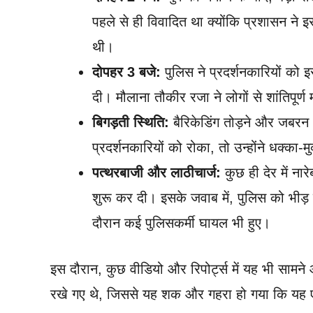
पहले से ही विवादित था क्योंकि प्रशासन ने
थी।
दोपहर 3 बजे:
पुलिस ने प्रदर्शनकारियों को इ
दी। मौलाना तौकीर रजा ने लोगों से शांतिपूर्
बिगड़ती स्थिति:
बैरिकेडिंग तोड़ने और जबरन 
प्रदर्शनकारियों को रोका, तो उन्होंने धक्का
पत्थरबाजी और लाठीचार्ज:
कुछ ही देर में ना
शुरू कर दी। इसके जवाब में, पुलिस को भीड
दौरान कई पुलिसकर्मी घायल भी हुए।
इस दौरान, कुछ वीडियो और रिपोर्ट्स में यह भी सामन
रखे गए थे, जिससे यह शक और गहरा हो गया कि यह 