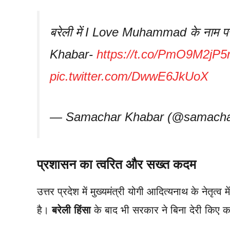
बरेली में I Love Muhammad के नाम पर 
Khabar-
https://t.co/PmO9M2jP5
pic.twitter.com/DwwE6JkUoX
— Samachar Khabar (@samacha
प्रशासन का त्वरित और सख्त कदम
उत्तर प्रदेश में मुख्यमंत्री योगी आदित्यनाथ के नेतृ
है।
बरेली हिंसा
के बाद भी सरकार ने बिना देरी किए 