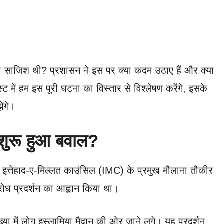
ी साजिश थी? प्रशासन ने इस पर क्या कदम उठाए हैं और क्या
 में हम इस पूरी घटना का विस्तार से विश्लेषण करेंगे, इसके
ंगे।
 शुरू हुआ बवाल?
 इत्तेहाद-ए-मिल्लत काउंसिल (IMC) के प्रमुख मौलाना तौकीर
ोध प्रदर्शन का आह्वान किया था।
्या में लोग इस्लामिया मैदान की ओर जाने लगे। यह प्रदर्शन