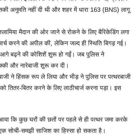
 इसकी अनुमति नहीं दी थी और शहर में धारा 163 (BNS) लागू
स्लामिया मैदान की ओर जाने से रोकने के लिए बैरिकेडिंग लगा
ण मार्च करने की अपील की, लेकिन जल्द ही स्थिति बिगड़ गई।
आगे बढ़ने की कोशिशें शुरू हो गईं। जब पुलिस ने
-मुक्की और नारेबाजी शुरू कर दी।
रेबाजी ने हिंसक रूप ले लिया और भीड़ ने पुलिस पर पत्थरबाजी
़ को तितर-बितर करने के लिए लाठीचार्ज करना पड़ा। इस
े आया कि कुछ घरों की छतों पर पहले से ही पत्थर जमा करके
एक सोची-समझी साजिश का हिस्सा हो सकता है।