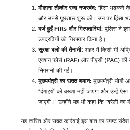
मौलाना तौकीर रजा नजरबंद:
हिंसा भड़कने क
और उनसे पूछताछ शुरू की। उन पर हिंसा भ
दर्ज हुईं FIRs और गिरफ्तारियां:
पुलिस ने इस 
उपद्रवियों को गिरफ्तार किया है।
सुरक्षा बलों की तैनाती:
शहर में किसी भी अप्रि
एक्शन फोर्स (RAF) और पीएसी (PAC) की कंपन
निगरानी की गई।
मुख्यमंत्री का सख्त बयान:
मुख्यमंत्री योगी 
“दंगाइयों को बख्शा नहीं जाएगा और उन्हें ऐ
जाएगी।” उन्होंने यह भी कहा कि “बरेली का
यह त्वरित और सख्त कार्रवाई इस बात का स्पष्ट संदेश द