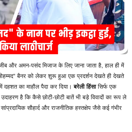
हजीब और अमन-पसंद मिजाज के लिए जाना जाता है, हाल ही में
म्मद” बैनर को लेकर शुरू हुआ एक प्रदर्शन देखते ही देखते
 में दहशत का माहौल पैदा कर दिया।
बरेली हिंसा
सिर्फ एक
ाहरण है कि कैसे छोटी-छोटी बातें भी बड़े विवादों का रूप ले
ांप्रदायिक सौहार्द और राजनीतिक हस्तक्षेप जैसे कई गंभीर