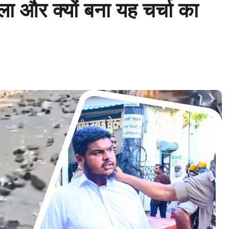
ामला और क्यों बना यह चर्चा का