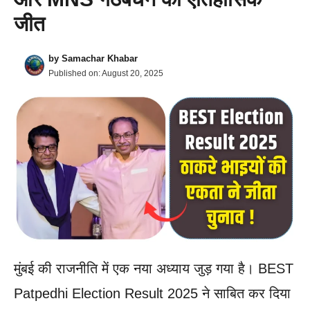
जीत
by
Samachar Khabar
Published on:
August 20, 2025
मुंबई की राजनीति में एक नया अध्याय जुड़ गया है। BEST
Patpedhi Election Result 2025 ने साबित कर दिया