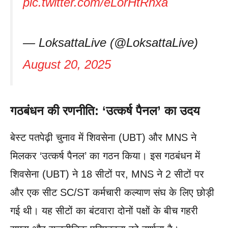
pic.twitter.com/eLorHtRnxa
— LoksattaLive (@LoksattaLive)
August 20, 2025
गठबंधन की रणनीति: ‘उत्कर्ष पैनल’ का उदय
बेस्ट पतपेढ़ी चुनाव में शिवसेना (UBT) और MNS ने
मिलकर ‘उत्कर्ष पैनल’ का गठन किया। इस गठबंधन में
शिवसेना (UBT) ने 18 सीटों पर, MNS ने 2 सीटों पर
और एक सीट SC/ST कर्मचारी कल्याण संघ के लिए छोड़ी
गई थी। यह सीटों का बंटवारा दोनों पक्षों के बीच गहरी