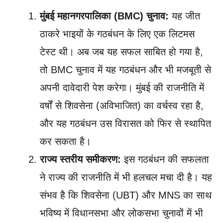
मुंबई महानगरपालिका (BMC) चुनाव:
यह जीत
ठाकरे भाइयों के गठबंधन के लिए एक लिटमस
टेस्ट थी। अब जब यह सफल साबित हो गया है,
तो BMC चुनाव में यह गठबंधन और भी मजबूती से
अपनी दावेदारी पेश करेगा। मुंबई की राजनीति में
वर्षों से शिवसेना (अविभाजित) का वर्चस्व रहा है,
और यह गठबंधन उस विरासत को फिर से स्थापित
कर सकता है।
राज्य स्तरीय समीकरण:
इस गठबंधन की सफलता
ने राज्य की राजनीति में भी हलचल मचा दी है। यह
संभव है कि शिवसेना (UBT) और MNS का साथ
भविष्य में विधानसभा और लोकसभा चुनावों में भी