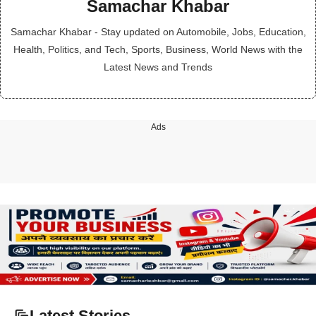
Samachar Khabar
Samachar Khabar - Stay updated on Automobile, Jobs, Education,
Health, Politics, and Tech, Sports, Business, World News with the
Latest News and Trends
Ads
Latest Stories