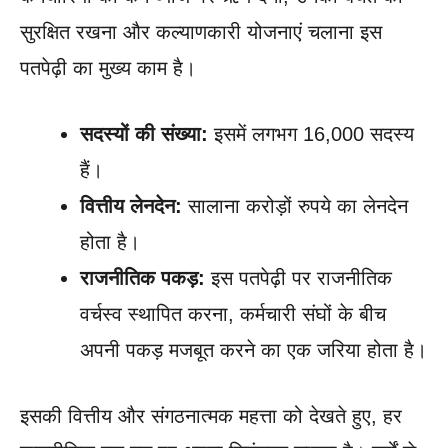
सुरक्षित रखना और कल्याणकारी योजनाएं चलाना इस
पतपेढ़ी का मुख्य काम है।
सदस्यों की संख्या:
इसमें लगभग 16,000 सदस्य
हैं।
वित्तीय लेनदेन:
सालाना करोड़ों रुपये का लेनदेन
होता है।
राजनीतिक पकड़:
इस पतपेढ़ी पर राजनीतिक
वर्चस्व स्थापित करना, कर्मचारी संघों के बीच
अपनी पकड़ मजबूत करने का एक जरिया होता है।
इसकी वित्तीय और संगठनात्मक महत्ता को देखते हुए, हर