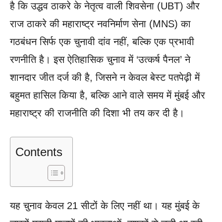
है कि उद्धव ठाकरे के नेतृत्व वाली शिवसेना (UBT) और
राज ठाकरे की महाराष्ट्र नवनिर्माण सेना (MNS) का
गठबंधन सिर्फ एक चुनावी दांव नहीं, बल्कि एक प्रभावी
रणनीति है। इस ऐतिहासिक चुनाव में ‘उत्कर्ष पैनल’ ने
शानदार जीत दर्ज की है, जिसने न केवल बेस्ट पतपेढ़ी में
बहुमत हासिल किया है, बल्कि आने वाले समय में मुंबई और
महाराष्ट्र की राजनीति की दिशा भी तय कर दी है।
Contents
यह चुनाव केवल 21 सीटों के लिए नहीं था। यह मुंबई के