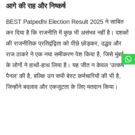
आगे की राह और निष्कर्ष
BEST Patpedhi Election Result 2025 ने साबित
कर दिया है कि राजनीति में कुछ भी असंभव नहीं है। दशकों
की राजनीतिक प्रतिद्वंद्विता को पीछे छोड़कर, उद्धव और
राज ठाकरे ने एक नया समीकरण पेश किया है, जिसे मुंबई
के लोगों ने हाथों-हाथ लिया है। यह जीत न केवल ‘उत्कर्ष
पैनल’ की है, बल्कि उन सभी बेस्ट कर्मचारियों की भी है,
जिन्होंने बदलाव और एकजुटता के लिए मतदान किया।