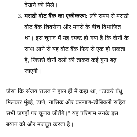
देखने को मिले।
मराठी वोट बैंक का एकीकरण:
लंबे समय से मराठी
वोट बैंक शिवसेना और मनसे के बीच विभाजित
था। इस चुनाव में यह स्पष्ट हो गया है कि दोनों के
साथ आने से यह वोट बैंक फिर से एक हो सकता
है, जिससे दोनों दलों की ताकत कई गुना बढ़
जाएगी।
जैसा कि संजय राउत ने हाल ही में कहा था, “ठाकरे बंधु
मिलकर मुंबई, ठाणे, नासिक और कल्याण-डोंबिवली सहित
सभी जगहों पर चुनाव जीतेंगे।” यह परिणाम उनके इस
बयान को और मजबूत करता है।