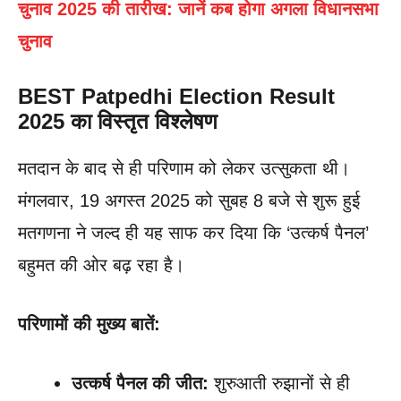
चुनाव 2025 की तारीख: जानें कब होगा अगला विधानसभा
चुनाव
BEST Patpedhi Election Result
2025 का विस्तृत विश्लेषण
मतदान के बाद से ही परिणाम को लेकर उत्सुकता थी।
मंगलवार, 19 अगस्त 2025 को सुबह 8 बजे से शुरू हुई
मतगणना ने जल्द ही यह साफ कर दिया कि ‘उत्कर्ष पैनल’
बहुमत की ओर बढ़ रहा है।
परिणामों की मुख्य बातें:
उत्कर्ष पैनल की जीत:
शुरुआती रुझानों से ही