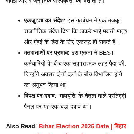
समझ और राजनीतिक परिपक्वता को दर्शाता है।
एकजुटता का संदेश:
इस गठबंधन ने एक मजबूत
राजनीतिक संदेश दिया कि ठाकरे भाई मराठी मानुष
और मुंबई के हित के लिए एकजुट हो सकते हैं।
मतदाताओं पर प्रभाव:
इस एकता ने BEST
कर्मचारियों के बीच एक सकारात्मक लहर पैदा की,
जिन्होंने अक्सर दोनों दलों के बीच विभाजित होने
का अनुभव किया था।
विपक्ष पर दबाव:
‘महायुति’ के नेतृत्व वाले प्रतिद्वंद्वी
पैनल पर यह एक बड़ा दबाव था।
Also Read:
Bihar Election 2025 Date | बिहार