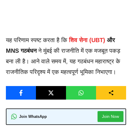
यह परिणाम स्पष्ट करता है कि
शिव सेना (UBT)
और
MNS गठबंधन
ने मुंबई की राजनीति में एक मजबूत पकड़
बना ली है। आने वाले समय में, यह गठबंधन महाराष्ट्र के
राजनीतिक परिदृश्य में एक महत्वपूर्ण भूमिका निभाएगा।
Join Now
Join WhatsApp