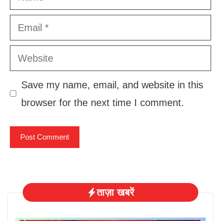
Email
Website
Save my name, email, and website in this
browser for the next time I comment.
ताज़ा खबरें