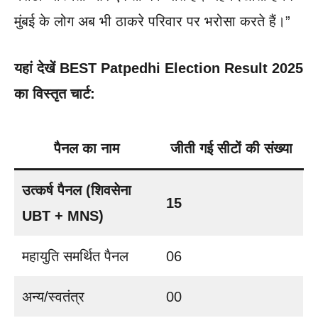
मुंबई के लोग अब भी ठाकरे परिवार पर भरोसा करते हैं।”
यहां देखें BEST Patpedhi Election Result 2025
का विस्तृत चार्ट:
पैनल का नाम
जीती गई सीटों की संख्या
उत्कर्ष पैनल (शिवसेना
15
UBT + MNS)
महायुति समर्थित पैनल
06
अन्य/स्वतंत्र
00