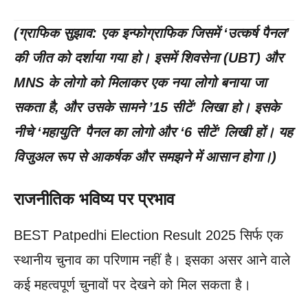
(ग्राफिक सुझाव: एक इन्फोग्राफिक जिसमें ‘उत्कर्ष पैनल’
की जीत को दर्शाया गया हो। इसमें शिवसेना (UBT) और
MNS के लोगो को मिलाकर एक नया लोगो बनाया जा
सकता है, और उसके सामने ’15 सीटें’ लिखा हो। इसके
नीचे ‘महायुति’ पैनल का लोगो और ‘6 सीटें’ लिखी हों। यह
विजुअल रूप से आकर्षक और समझने में आसान होगा।)
राजनीतिक भविष्य पर प्रभाव
BEST Patpedhi Election Result 2025 सिर्फ एक
स्थानीय चुनाव का परिणाम नहीं है। इसका असर आने वाले
कई महत्वपूर्ण चुनावों पर देखने को मिल सकता है।