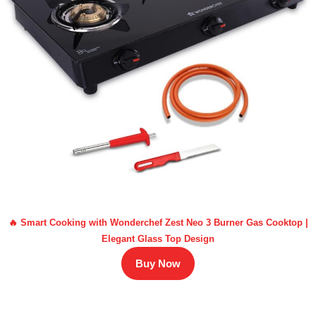
🔥 Smart Cooking with Wonderchef Zest Neo 3 Burner Gas Cooktop |
Elegant Glass Top Design
Buy Now