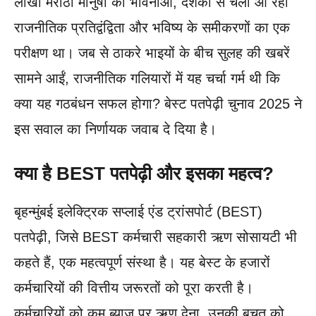
लाखों मराठी मानुषों की भावनाओं, दशकों से चली आ रही
राजनीतिक प्रतिद्वंद्विता और भविष्य के समीकरणों का एक
परीक्षण था। जब से ठाकरे भाइयों के बीच सुलह की खबरें
सामने आईं, राजनीतिक गलियारों में यह चर्चा गर्म थी कि
क्या यह गठबंधन सफल होगा? बेस्ट पतपेढ़ी चुनाव 2025 ने
इस सवाल का निर्णायक जवाब दे दिया है।
क्या है BEST पतपेढ़ी और इसका महत्व?
बृहन्मुंबई इलेक्ट्रिक सप्लाई एंड ट्रांसपोर्ट (BEST)
पतपेढ़ी, जिसे BEST कर्मचारी सहकारी ऋण सोसायटी भी
कहते हैं, एक महत्वपूर्ण संस्था है। यह बेस्ट के हजारों
कर्मचारियों की वित्तीय जरूरतों को पूरा करती है।
कर्मचारियों को कम ब्याज पर ऋण देना, उनकी बचत को