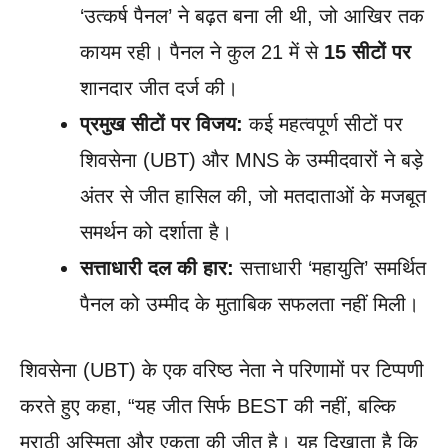
‘उत्कर्ष पैनल’ ने बढ़त बना ली थी, जो आखिर तक
कायम रही। पैनल ने कुल 21 में से
15 सीटों पर
शानदार जीत दर्ज की।
प्रमुख सीटों पर विजय:
कई महत्वपूर्ण सीटों पर
शिवसेना (UBT) और MNS के उम्मीदवारों ने बड़े
अंतर से जीत हासिल की, जो मतदाताओं के मजबूत
समर्थन को दर्शाता है।
सत्ताधारी दल की हार:
सत्ताधारी ‘महायुति’ समर्थित
पैनल को उम्मीद के मुताबिक सफलता नहीं मिली।
शिवसेना (UBT) के एक वरिष्ठ नेता ने परिणामों पर टिप्पणी
करते हुए कहा, “यह जीत सिर्फ BEST की नहीं, बल्कि
मराठी अस्मिता और एकता की जीत है। यह दिखाता है कि