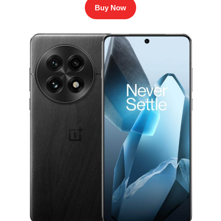
Buy Now