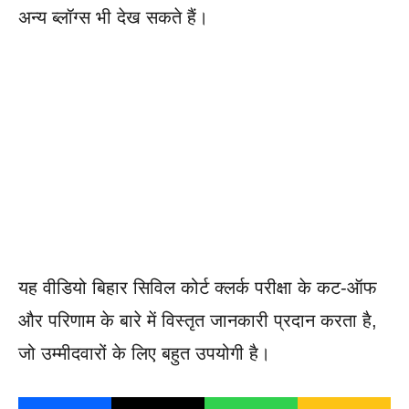
अन्य ब्लॉग्स भी देख सकते हैं।
यह वीडियो बिहार सिविल कोर्ट क्लर्क परीक्षा के कट-ऑफ
और परिणाम के बारे में विस्तृत जानकारी प्रदान करता है,
जो उम्मीदवारों के लिए बहुत उपयोगी है।