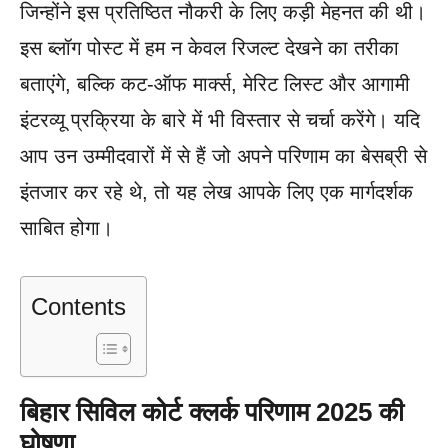
जिन्होंने इस प्रतिष्ठित नौकरी के लिए कड़ी मेहनत की थी।
इस ब्लॉग पोस्ट में हम न केवल रिजल्ट देखने का तरीका
बताएंगे, बल्कि कट-ऑफ मार्क्स, मेरिट लिस्ट और आगामी
इंटरव्यू प्रक्रिया के बारे में भी विस्तार से चर्चा करेंगे। यदि
आप उन उम्मीदवारों में से हैं जो अपने परिणाम का बेसब्री से
इंतजार कर रहे थे, तो यह लेख आपके लिए एक मार्गदर्शक
साबित होगा।
Contents
बिहार सिविल कोर्ट क्लर्क परिणाम 2025 की
घोषणा