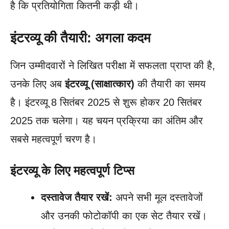
है कि प्रतियोगिता कितनी कड़ी थी।
इंटरव्यू की तैयारी: अगला कदम
जिन उम्मीदवारों ने लिखित परीक्षा में सफलता प्राप्त की है,
उनके लिए अब
इंटरव्यू (साक्षात्कार)
की तैयारी का समय
है। इंटरव्यू 8 सितंबर 2025 से शुरू होकर 20 सितंबर
2025 तक चलेगा। यह चयन प्रक्रिया का अंतिम और
सबसे महत्वपूर्ण चरण है।
इंटरव्यू के लिए महत्वपूर्ण टिप्स
दस्तावेज तैयार रखें:
अपने सभी मूल दस्तावेजों
और उनकी फोटोकॉपी का एक सेट तैयार रखें।