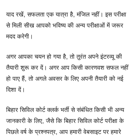
याद रखें, सफलता एक यात्रा है, मंजिल नहीं। इस परीक्षा
से मिली सीख आपको भविष्य की अन्य परीक्षाओं में जरूर
मदद करेगी।
अगर आपका चयन हो गया है, तो तुरंत अपने इंटरव्यू की
तैयारी शुरू कर दें। अगर आप किसी कारणवश सफल नहीं
हो पाए हैं, तो अगले अवसर के लिए अपनी तैयारी को नई
दिशा दें।
बिहार सिविल कोर्ट क्लर्क भर्ती से संबंधित किसी भी अन्य
जानकारी के लिए, जैसे कि बिहार सिविल कोर्ट परीक्षा के
पिछले वर्ष के प्रश्नपत्र, आप हमारी वेबसाइट पर हमारे