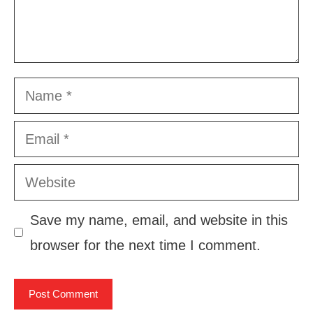
Name
Email
Website
Save my name, email, and website in this
browser for the next time I comment.