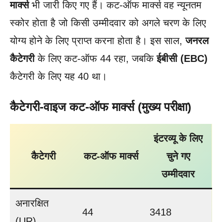
मार्क्स
भी जारी किए गए हैं। कट-ऑफ मार्क्स वह न्यूनतम
स्कोर होता है जो किसी उम्मीदवार को अगले चरण के लिए
योग्य होने के लिए प्राप्त करना होता है। इस साल,
जनरल
कैटेगरी
के लिए कट-ऑफ 44 रहा, जबकि
ईबीसी (EBC)
कैटेगरी के लिए यह 40 था।
कैटेगरी-वाइज कट-ऑफ मार्क्स (मुख्य परीक्षा)
इंटरव्यू के लिए
कैटेगरी
कट-ऑफ मार्क्स
चुने गए
उम्मीदवार
अनारक्षित
44
3418
(UR)