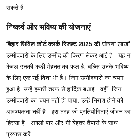
सकते हैं।
निष्कर्ष और भविष्य की योजनाएं
बिहार सिविल कोर्ट क्लर्क रिजल्ट 2025
की घोषणा लाखों
उम्मीदवारों के लिए उम्मीद की किरण लेकर आई है। यह न
केवल उनकी कड़ी मेहनत का फल है, बल्कि उनके भविष्य
के लिए एक नई दिशा भी है। जिन उम्मीदवारों का चयन
हुआ है, उन्हें हमारी तरफ से हार्दिक बधाई। वहीं, जिन
उम्मीदवारों का चयन नहीं हो पाया, उन्हें निराश होने की
आवश्यकता नहीं है। इस तरह की प्रतियोगिताएं जीवन का
हिस्सा हैं। अगली बार और भी बेहतर तैयारी के साथ
प्रयास करें।