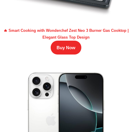
🔥 Smart Cooking with Wonderchef Zest Neo 3 Burner Gas Cooktop |
Elegant Glass Top Design
Buy Now