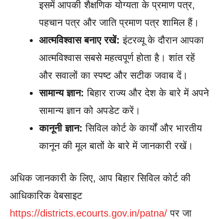
इसमें आपकी शैक्षणिक योग्यता के प्रमाण पत्र,
पहचान पत्र और जाति प्रमाण पत्र शामिल हैं।
आत्मविश्वास बनाए रखें:
इंटरव्यू के दौरान आपका
आत्मविश्वास सबसे महत्वपूर्ण होता है। शांत रहें
और सवालों का स्पष्ट और सटीक जवाब दें।
सामान्य ज्ञान:
बिहार राज्य और देश के बारे में अपने
सामान्य ज्ञान को अपडेट करें।
कानूनी ज्ञान:
सिविल कोर्ट के कार्यों और भारतीय
कानून की मूल बातों के बारे में जानकारी रखें।
अधिक जानकारी के लिए, आप बिहार सिविल कोर्ट की
आधिकारिक वेबसाइट
https://districts.ecourts.gov.in/patna/
पर जा