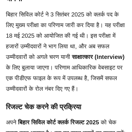
बिहार सिविल कोर्ट ने 3 सितंबर 2025 को क्लर्क पद के
लिए मुख्य परीक्षा का परिणाम जारी कर दिया है। यह परीक्षा
18 मई 2025 को आयोजित की गई थी। इस परीक्षा में
हजारों उम्मीदवारों ने भाग लिया था, और अब सफल
उम्मीदवारों को अगले चरण यानी
साक्षात्कार (Interview)
के लिए बुलाया जाएगा। परिणाम आधिकारिक वेबसाइट पर
एक पीडीएफ फाइल के रूप में उपलब्ध है, जिसमें सफल
उम्मीदवारों के रोल नंबर दिए गए हैं।
रिजल्ट चेक करने की प्रक्रिया
अपने
बिहार सिविल कोर्ट क्लर्क रिजल्ट 2025
को चेक