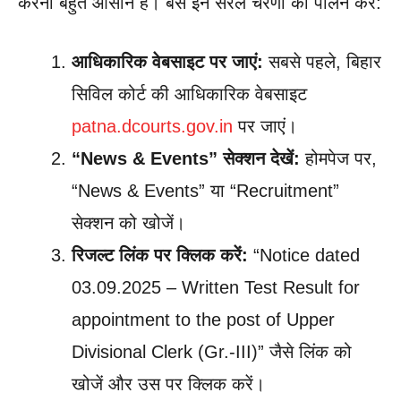
करना बहुत आसान है। बस इन सरल चरणों का पालन करें:
आधिकारिक वेबसाइट पर जाएं:
सबसे पहले, बिहार
सिविल कोर्ट की आधिकारिक वेबसाइट
patna.dcourts.gov.in
पर जाएं।
“News & Events” सेक्शन देखें:
होमपेज पर,
“News & Events” या “Recruitment”
सेक्शन को खोजें।
रिजल्ट लिंक पर क्लिक करें:
“Notice dated
03.09.2025 – Written Test Result for
appointment to the post of Upper
Divisional Clerk (Gr.-III)” जैसे लिंक को
खोजें और उस पर क्लिक करें।