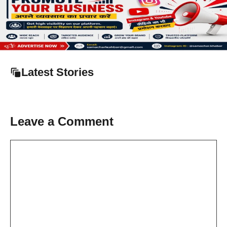
Latest Stories
Leave a Comment
Comment