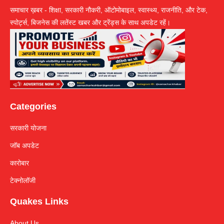
समाचार ख़बर - शिक्षा, सरकारी नौकरी, ऑटोमोबाइल, स्वास्थ्य, राजनीति, और टेक,
स्पोर्ट्स, बिजनेस की लतेंस्ट खबर और ट्रेंड्स के साथ अपडेट रहें।
Categories
सरकारी योजना
जॉब अपडेट
कारोबार
टेक्नोलॉजी
Quakes Links
About Us