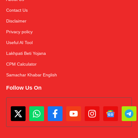
Contact Us
Disclaimer
Privacy policy
Useful AI Tool
Lakhpati Beti Yojana
CPM Calculator
Samachar Khabar English
Follow Us On