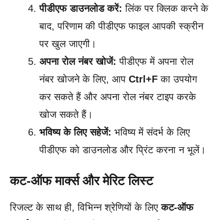
पीडीएफ डाउनलोड करें:
लिंक पर क्लिक करने के
बाद, परिणाम की पीडीएफ फाइल आपकी स्क्रीन
पर खुल जाएगी।
अपना रोल नंबर खोजें:
पीडीएफ में अपना रोल
नंबर खोजने के लिए, आप
Ctrl+F
का उपयोग
कर सकते हैं और अपना रोल नंबर टाइप करके
खोज सकते हैं।
भविष्य के लिए सहेजें:
भविष्य में संदर्भ के लिए
पीडीएफ को डाउनलोड और प्रिंट करना न भूलें।
कट-ऑफ मार्क्स और मेरिट लिस्ट
रिजल्ट के साथ ही, विभिन्न श्रेणियों के लिए
कट-ऑफ