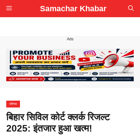
Skip
Samachar Khabar
Menu
to
content
Ads
परिणाम
बिहार सिविल कोर्ट क्लर्क रिजल्ट
2025: इंतजार हुआ खत्म!