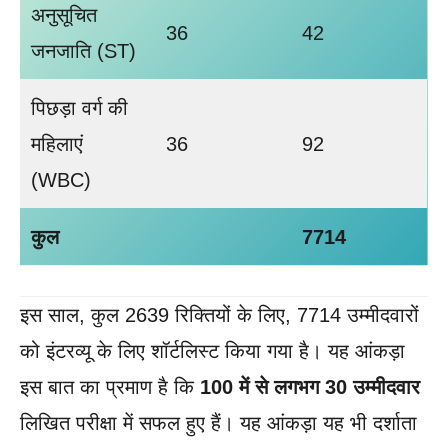
अनुसूचित
36
42
जनजाति (ST)
पिछड़ा वर्ग की
महिलाएं
36
92
(WBC)
कुल
7714
इस साल, कुल 2639 रिक्तियों के लिए, 7714 उम्मीदवारों
को इंटरव्यू के लिए शॉर्टलिस्ट किया गया है। यह आंकड़ा
इस बात का प्रमाण है कि
100 में से लगभग 30 उम्मीदवार
लिखित परीक्षा में सफल हुए हैं। यह आंकड़ा यह भी दर्शाता