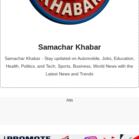
Samachar Khabar
Samachar Khabar - Stay updated on Automobile, Jobs, Education,
Health, Politics, and Tech, Sports, Business, World News with the
Latest News and Trends
Ads