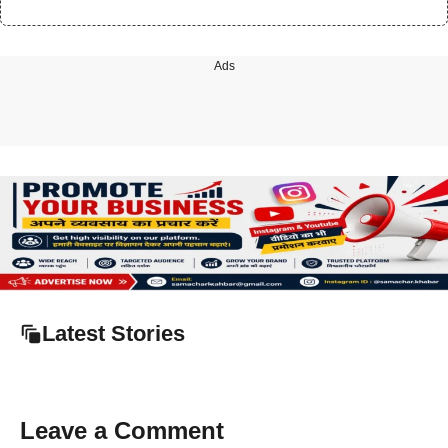
Ads
Latest Stories
Leave a Comment