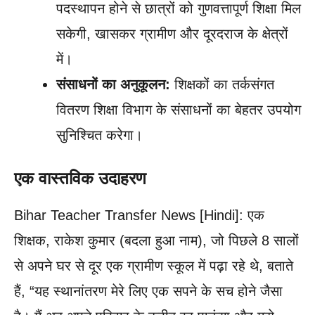
पदस्थापन होने से छात्रों को गुणवत्तापूर्ण शिक्षा मिल
सकेगी, खासकर ग्रामीण और दूरदराज के क्षेत्रों
में।
संसाधनों का अनुकूलन:
शिक्षकों का तर्कसंगत
वितरण शिक्षा विभाग के संसाधनों का बेहतर उपयोग
सुनिश्चित करेगा।
एक वास्तविक उदाहरण
Bihar Teacher Transfer News [Hindi]: एक
शिक्षक, राकेश कुमार (बदला हुआ नाम), जो पिछले 8 सालों
से अपने घर से दूर एक ग्रामीण स्कूल में पढ़ा रहे थे, बताते
हैं, “यह स्थानांतरण मेरे लिए एक सपने के सच होने जैसा