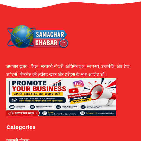
समाचार ख़बर - शिक्षा, सरकारी नौकरी, ऑटोमोबाइल, स्वास्थ्य, राजनीति, और टेक,
स्पोर्ट्स, बिजनेस की लतेंस्ट खबर और ट्रेंड्स के साथ अपडेट रहें।
Categories
सरकारी योजना