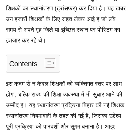
शिक्षकों का स्थानांतरण (ट्रांसफर) कर दिया है। यह खबर
उन हजारों शिक्षकों के लिए राहत लेकर आई है जो लंबे
समय से अपने गृह जिले या इच्छित स्थान पर पोस्टिंग का
इंतजार कर रहे थे।
Contents
इस कदम से न केवल शिक्षकों को व्यक्तिगत स्तर पर लाभ
होगा, बल्कि राज्य की शिक्षा व्यवस्था में भी सुधार आने की
उम्मीद है। यह स्थानांतरण प्रक्रिया बिहार की नई शिक्षक
स्थानांतरण नियमावली के तहत की गई है, जिसका उद्देश्य
पूरी प्रक्रिया को पारदर्शी और सुगम बनाना है। आइए