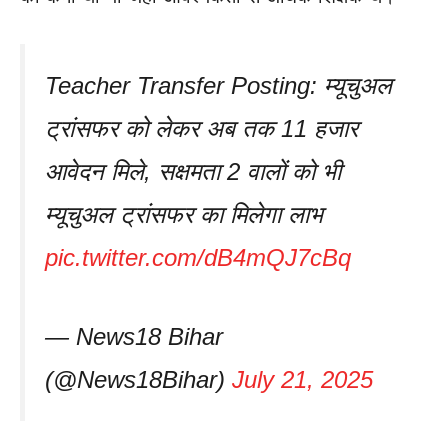
Teacher Transfer Posting: म्यूचुअल
ट्रांसफर को लेकर अब तक 11 हजार
आवेदन मिले, सक्षमता 2 वालों को भी
म्यूचुअल ट्रांसफर का मिलेगा लाभ
pic.twitter.com/dB4mQJ7cBq
— News18 Bihar
(@News18Bihar)
July 21, 2025