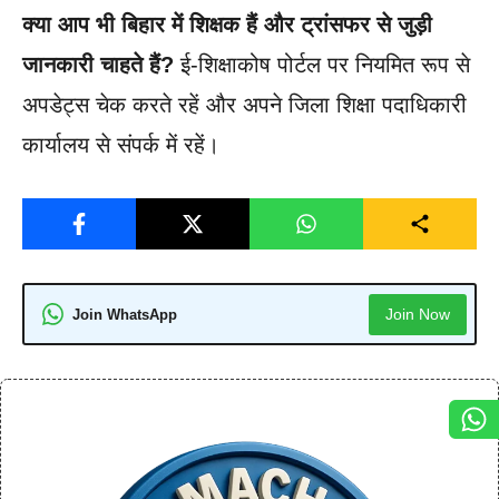
क्या आप भी बिहार में शिक्षक हैं और ट्रांसफर से जुड़ी
जानकारी चाहते हैं?
ई-शिक्षाकोष पोर्टल पर नियमित रूप से
अपडेट्स चेक करते रहें और अपने जिला शिक्षा पदाधिकारी
कार्यालय से संपर्क में रहें।
Join Now
Join WhatsApp