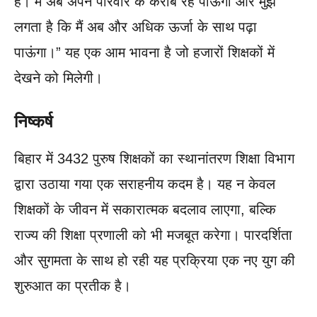
है। मैं अब अपने परिवार के करीब रह पाऊंगा और मुझे
लगता है कि मैं अब और अधिक ऊर्जा के साथ पढ़ा
पाऊंगा।” यह एक आम भावना है जो हजारों शिक्षकों में
देखने को मिलेगी।
निष्कर्ष
बिहार में 3432 पुरुष शिक्षकों का स्थानांतरण शिक्षा विभाग
द्वारा उठाया गया एक सराहनीय कदम है। यह न केवल
शिक्षकों के जीवन में सकारात्मक बदलाव लाएगा, बल्कि
राज्य की शिक्षा प्रणाली को भी मजबूत करेगा। पारदर्शिता
और सुगमता के साथ हो रही यह प्रक्रिया एक नए युग की
शुरुआत का प्रतीक है।