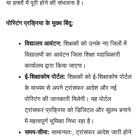
या हफ्तों में पूरी होने की संभावना है।
पोस्टिंग प्रक्रिया के मुख्य बिंदु:
विद्यालय आवंटन:
शिक्षकों को उनके नए जिलों में
विद्यालयों का आवंटन जिला शिक्षा पदाधिकारी
कार्यालय द्वारा किया जाएगा।
ई-शिक्षाकोष पोर्टल:
शिक्षकों को ई-शिक्षाकोष पोर्टल
के माध्यम से अपने ट्रांसफर आदेश और नई
पोस्टिंग की जानकारी मिलेगी। यह पोर्टल
ट्रांसफर प्रक्रिया को डिजिटल और सुलभ बनाने
में महत्वपूर्ण भूमिका निभा रहा है।
समय-सीमा:
सामान्यतः, ट्रांसफर आदेश जारी होने