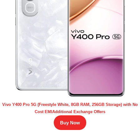
Vivo Y400 Pro 5G (Freestyle White, 8GB RAM, 256GB Storage) with No
Cost EMIAdditional Exchange Offers
Buy Now