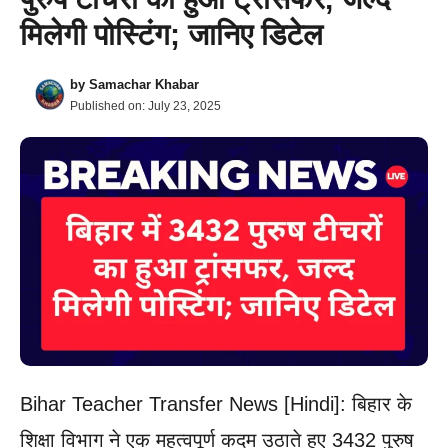
मिलेगी पोस्टिंग; जानिए डिटेल
by
Samachar Khabar
Published on:
July 23, 2025
Bihar Teacher Transfer News [Hindi]: बिहार के
शिक्षा विभाग ने एक महत्वपूर्ण कदम उठाते हुए 3432 पुरुष