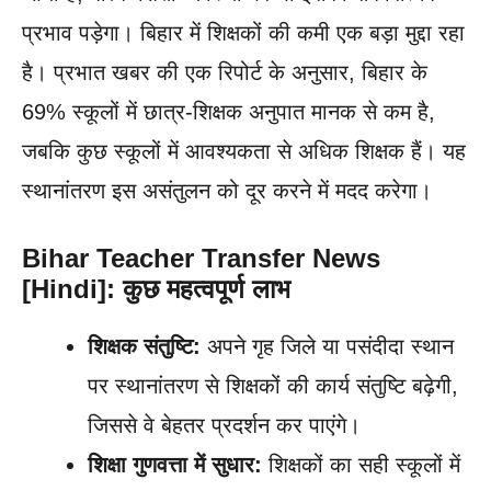
प्रभाव पड़ेगा। बिहार में शिक्षकों की कमी एक बड़ा मुद्दा रहा
है। प्रभात खबर की एक रिपोर्ट के अनुसार, बिहार के
69% स्कूलों में छात्र-शिक्षक अनुपात मानक से कम है,
जबकि कुछ स्कूलों में आवश्यकता से अधिक शिक्षक हैं। यह
स्थानांतरण इस असंतुलन को दूर करने में मदद करेगा।
Bihar Teacher Transfer News
[Hindi]: कुछ महत्वपूर्ण लाभ
शिक्षक संतुष्टि:
अपने गृह जिले या पसंदीदा स्थान
पर स्थानांतरण से शिक्षकों की कार्य संतुष्टि बढ़ेगी,
जिससे वे बेहतर प्रदर्शन कर पाएंगे।
शिक्षा गुणवत्ता में सुधार:
शिक्षकों का सही स्कूलों में