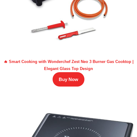
🔥 Smart Cooking with Wonderchef Zest Neo 3 Burner Gas Cooktop |
Elegant Glass Top Design
Buy Now