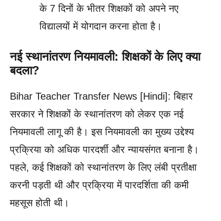
के 7 दिनों के भीतर शिक्षकों को अपने नए
विद्यालयों में योगदान करना होता है।
नई स्थानांतरण नियमावली: शिक्षकों के लिए क्या
बदला?
Bihar Teacher Transfer News [Hindi]: बिहार
सरकार ने शिक्षकों के स्थानांतरण को लेकर एक नई
नियमावली लागू की है। इस नियमावली का मुख्य उद्देश्य
प्रक्रिया को अधिक पारदर्शी और न्यायसंगत बनाना है।
पहले, कई शिक्षकों को स्थानांतरण के लिए लंबी प्रतीक्षा
करनी पड़ती थी और प्रक्रिया में पारदर्शिता की कमी
महसूस होती थी।