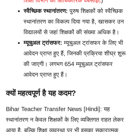
शिक्षा विभाग की आधिकारिक वेबसाइट
)
स्वैच्छिक स्थानांतरण:
पुरुष शिक्षकों को स्वैच्छिक
स्थानांतरण का विकल्प दिया गया है, खासकर उन
विद्यालयों से जहां शिक्षकों की संख्या अधिक है।
म्यूचुअल ट्रांसफर:
म्यूचुअल ट्रांसफर के लिए भी
आवेदन प्राप्त हुए हैं, जिनकी प्रक्रिया शीघ्र शुरू
की जाएगी। लगभग 654 म्यूचुअल ट्रांसफर
आवेदन प्राप्त हुए हैं।
क्यों महत्वपूर्ण है यह कदम?
Bihar Teacher Transfer News [Hindi]: यह
स्थानांतरण न केवल शिक्षकों के लिए व्यक्तिगत राहत लेकर
आया है, बल्कि शिक्षा व्यवस्था पर भी इसका सकारात्मक