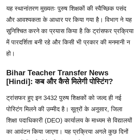
यह स्थानांतरण मुख्यतः पुरुष शिक्षकों की स्वैच्छिक पसंद
और आवश्यकता के आधार पर किया गया है। विभाग ने यह
सुनिश्चित करने का प्रयास किया है कि ट्रांसफर प्रक्रिया
में पारदर्शिता बनी रहे और किसी भी प्रकार की मनमानी न
हो।
Bihar Teacher Transfer News
[Hindi]: कब और कैसे मिलेगी पोस्टिंग?
ट्रांसफर हुए इन 3432 पुरुष शिक्षकों को जल्द ही नई
पोस्टिंग मिलने की उम्मीद है। सूत्रों के अनुसार, जिला
शिक्षा पदाधिकारी (DEO) कार्यालय के माध्यम से विद्यालयों
का आवंटन किया जाएगा। यह प्रक्रिया अगले कुछ दिनों