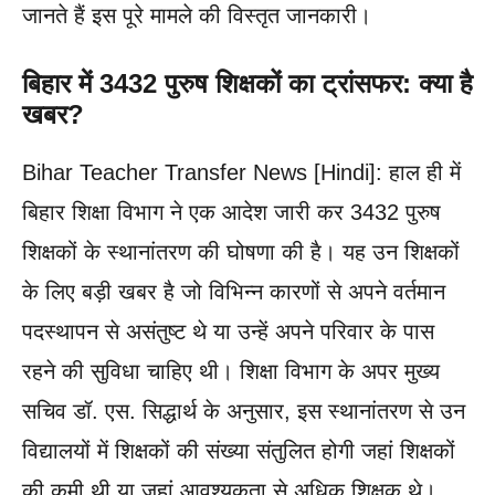
जानते हैं इस पूरे मामले की विस्तृत जानकारी।
बिहार में 3432 पुरुष शिक्षकों का ट्रांसफर: क्या है
खबर?
Bihar Teacher Transfer News [Hindi]: हाल ही में
बिहार शिक्षा विभाग ने एक आदेश जारी कर 3432 पुरुष
शिक्षकों के स्थानांतरण की घोषणा की है। यह उन शिक्षकों
के लिए बड़ी खबर है जो विभिन्न कारणों से अपने वर्तमान
पदस्थापन से असंतुष्ट थे या उन्हें अपने परिवार के पास
रहने की सुविधा चाहिए थी। शिक्षा विभाग के अपर मुख्य
सचिव डॉ. एस. सिद्धार्थ के अनुसार, इस स्थानांतरण से उन
विद्यालयों में शिक्षकों की संख्या संतुलित होगी जहां शिक्षकों
की कमी थी या जहां आवश्यकता से अधिक शिक्षक थे।