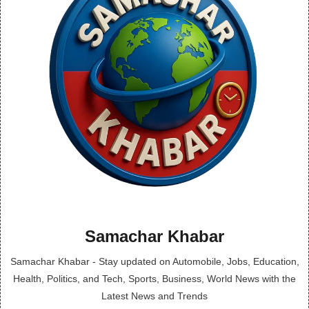
Samachar Khabar
Samachar Khabar - Stay updated on Automobile, Jobs, Education,
Health, Politics, and Tech, Sports, Business, World News with the
Latest News and Trends