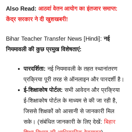
Also Read:
आठवां वेतन आयोग का इंतजार समाप्त:
केंद्र सरकार ने दी खुशखबरी!
Bihar Teacher Transfer News [Hindi]:
नई
नियमावली की कुछ प्रमुख विशेषताएं:
पारदर्शिता:
नई नियमावली के तहत स्थानांतरण
प्रक्रिया पूरी तरह से ऑनलाइन और पारदर्शी है।
ई-शिक्षाकोष पोर्टल:
सभी आवेदन और प्रक्रिया
ई-शिक्षाकोष पोर्टल के माध्यम से की जा रही है,
जिससे शिक्षकों को आसानी से जानकारी मिल
सके। (संबंधित जानकारी के लिए देखें:
बिहार