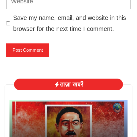
Save my name, email, and website in this
browser for the next time I comment.
ताज़ा खबरें