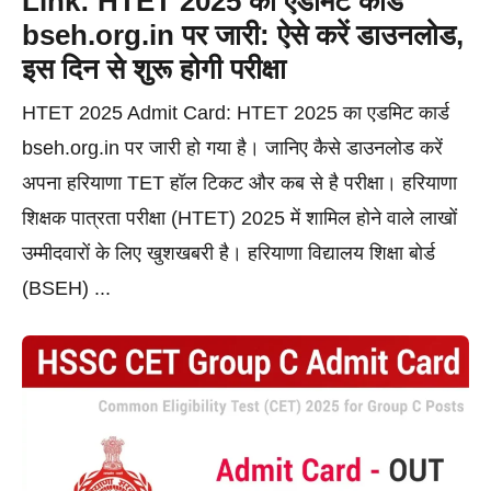
Link: HTET 2025 का एडमिट कार्ड
bseh.org.in पर जारी: ऐसे करें डाउनलोड,
इस दिन से शुरू होगी परीक्षा
HTET 2025 Admit Card: HTET 2025 का एडमिट कार्ड
bseh.org.in पर जारी हो गया है। जानिए कैसे डाउनलोड करें
अपना हरियाणा TET हॉल टिकट और कब से है परीक्षा। हरियाणा
शिक्षक पात्रता परीक्षा (HTET) 2025 में शामिल होने वाले लाखों
उम्मीदवारों के लिए खुशखबरी है। हरियाणा विद्यालय शिक्षा बोर्ड
(BSEH) ...