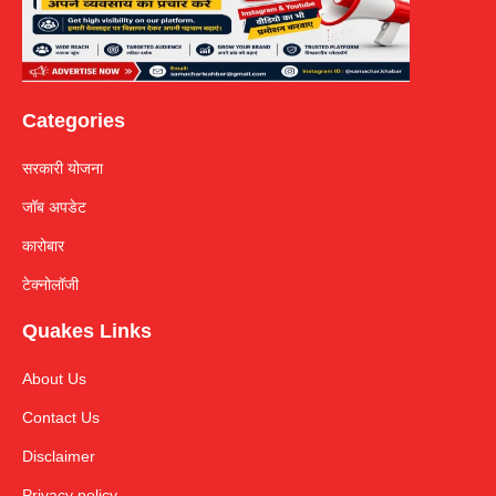
Categories
सरकारी योजना
जॉब अपडेट
कारोबार
टेक्नोलॉजी
Quakes Links
About Us
Contact Us
Disclaimer
Privacy policy