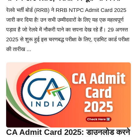
रेलवे भर्ती बोर्ड (RRB) ने RRB NTPC Admit Card 2025
जारी कर दिया है! उन सभी उम्मीदवारों के लिए यह एक महत्वपूर्ण
पड़ाव है जो रेलवे में नौकरी पाने का सपना देख रहे हैं। 29 अगस्त
2025 से शुरू हुई इस चरणबद्ध परीक्षा के लिए, एडमिट कार्ड परीक्षा
की तारीख ...
CA Admit Card 2025: डाउनलोड करने