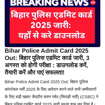
Bihar Police Admit Card 2025
Out: बिहार पुलिस एडमिट कार्ड जारी, 3
अगस्त को होगी परीक्षा : डाउनलोड करें,
तैयारी करें और पाएं सफलता!
Bihar Police Admit Card 2025 Out: बिहार पुलिस
कांस्टेबल भर्ती 2025 के लिए आवेदन करने वाले सभी उम्मीदवारों
के लिए बड़ी खबर! केंद्रीय चयन पर्षद (सिपाही भर्ती) (CSBC) ने
बिहार पुलिस एडमिट कार्ड 2025 जारी करना शुरू कर दिया है।