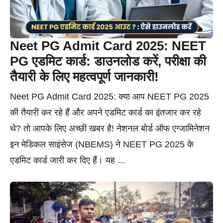
Neet PG Admit Card 2025: NEET
PG एडमिट कार्ड: डाउनलोड करें, परीक्षा की
तैयारी के लिए महत्वपूर्ण जानकारी!
Neet PG Admit Card 2025: क्या आप NEET PG 2025
की तैयारी कर रहे हैं और अपने एडमिट कार्ड का इंतजार कर रहे
थे? तो आपके लिए अच्छी खबर है! नेशनल बोर्ड ऑफ एग्जामिनेशन
इन मेडिकल साइंसेज (NBEMS) ने NEET PG 2025 के
एडमिट कार्ड जारी कर दिए हैं। यह ...