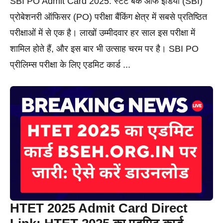
SBI PO Admit Card 2025: स्टेट बैंक ऑफ इंडिया (SBI)
प्रोबेशनरी ऑफिसर (PO) परीक्षा बैंकिंग क्षेत्र में सबसे प्रतिष्ठित
परीक्षाओं में से एक है। लाखों उम्मीदवार हर साल इस परीक्षा में
शामिल होते हैं, और इस बार भी उत्साह चरम पर है। SBI PO
प्रीलिम्स परीक्षा के लिए एडमिट कार्ड ...
HTET 2025 Admit Card Direct