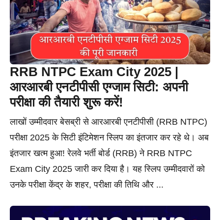
RRB NTPC Exam City 2025 |
आरआरबी एनटीपीसी एग्जाम सिटी: अपनी
परीक्षा की तैयारी शुरू करें!
लाखों उम्मीदवार बेसब्री से आरआरबी एनटीपीसी (RRB NTPC)
परीक्षा 2025 के सिटी इंटिमेशन स्लिप का इंतजार कर रहे थे। अब
इंतजार खत्म हुआ! रेलवे भर्ती बोर्ड (RRB) ने RRB NTPC
Exam City 2025 जारी कर दिया है। यह स्लिप उम्मीदवारों को
उनके परीक्षा केंद्र के शहर, परीक्षा की तिथि और ...