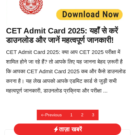
CET Admit Card 2025: यहाँ से करें
डाउनलोड और जानें महत्वपूर्ण जानकारी!
CET Admit Card 2025: क्या आप CET 2025 परीक्षा में
शामिल होने जा रहे हैं? तो आपके लिए यह जानना बेहद ज़रूरी है
कि आपका CET Admit Card 2025 कब और कैसे डाउनलोड
करना है। यह लेख आपको आपके एडमिट कार्ड से जुड़ी सभी
महत्वपूर्ण जानकारी, डाउनलोड प्रक्रिया और परीक्षा ...
Previous
1
2
3
ताज़ा खबरें