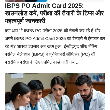
IBPS PO Admit Card 2025:
डाउनलोड करें, परीक्षा की तैयारी के टिप्स और
महत्वपूर्ण जानकारी
क्या आप भी IBPS PO परीक्षा 2025 की तैयारी कर रहे हैं और
अपने IBPS PO Admit Card 2025 का बेसब्री से इंतजार कर
रहे थे? आपका इंतजार अब खत्म हुआ! इंस्टीट्यूट ऑफ बैंकिंग
पर्सनेल सेलेक्शन (IBPS) ने प्रोबेशनरी ऑफिसर (PO) की
प्रारंभिक परीक्षा के लिए एडमिट कार्ड जारी कर ...