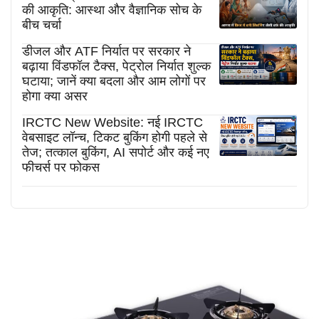
की आकृति: आस्था और वैज्ञानिक सोच के
बीच चर्चा
डीजल और ATF निर्यात पर सरकार ने
बढ़ाया विंडफॉल टैक्स, पेट्रोल निर्यात शुल्क
घटाया; जानें क्या बदला और आम लोगों पर
होगा क्या असर
IRCTC New Website: नई IRCTC
वेबसाइट लॉन्च, टिकट बुकिंग होगी पहले से
तेज; तत्काल बुकिंग, AI सपोर्ट और कई नए
फीचर्स पर फोकस