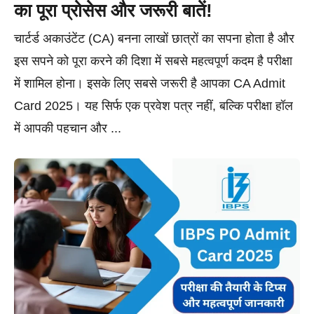
का पूरा प्रोसेस और जरूरी बातें!
चार्टर्ड अकाउंटेंट (CA) बनना लाखों छात्रों का सपना होता है और
इस सपने को पूरा करने की दिशा में सबसे महत्वपूर्ण कदम है परीक्षा
में शामिल होना। इसके लिए सबसे जरूरी है आपका CA Admit
Card 2025। यह सिर्फ एक प्रवेश पत्र नहीं, बल्कि परीक्षा हॉल
में आपकी पहचान और ...