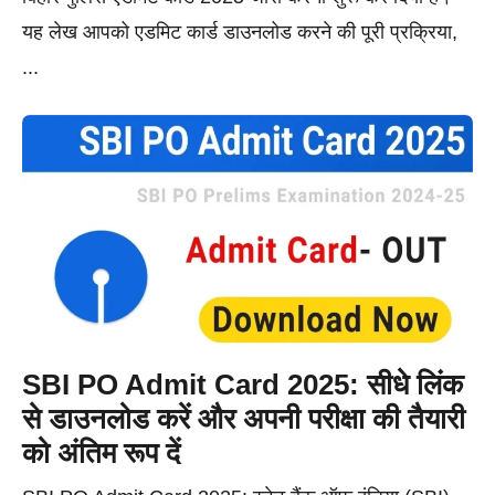
यह लेख आपको एडमिट कार्ड डाउनलोड करने की पूरी प्रक्रिया,
...
SBI PO Admit Card 2025: सीधे लिंक
से डाउनलोड करें और अपनी परीक्षा की तैयारी
को अंतिम रूप दें