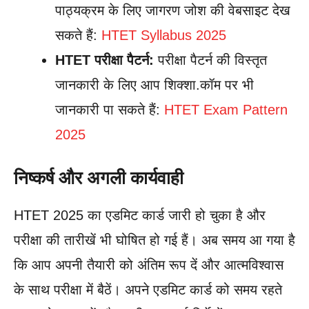
पाठ्यक्रम के लिए जागरण जोश की वेबसाइट देख
सकते हैं:
HTET Syllabus 2025
HTET परीक्षा पैटर्न:
परीक्षा पैटर्न की विस्तृत
जानकारी के लिए आप शिक्शा.कॉम पर भी
जानकारी पा सकते हैं:
HTET Exam Pattern
2025
निष्कर्ष और अगली कार्यवाही
HTET 2025 का एडमिट कार्ड जारी हो चुका है और
परीक्षा की तारीखें भी घोषित हो गई हैं। अब समय आ गया है
कि आप अपनी तैयारी को अंतिम रूप दें और आत्मविश्वास
के साथ परीक्षा में बैठें। अपने एडमिट कार्ड को समय रहते