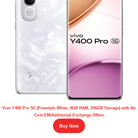
Vivo Y400 Pro 5G (Freestyle White, 8GB RAM, 256GB Storage) with No
Cost EMIAdditional Exchange Offers
Buy Now