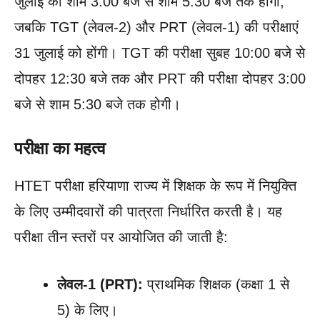
जुलाई को शाम 3:00 बजे से शाम 5:30 बजे तक होगी,
जबकि TGT (लेवल-2) और PRT (लेवल-1) की परीक्षाएं
31 जुलाई को होंगी। TGT की परीक्षा सुबह 10:00 बजे से
दोपहर 12:30 बजे तक और PRT की परीक्षा दोपहर 3:00
बजे से शाम 5:30 बजे तक होगी।
परीक्षा का महत्व
HTET परीक्षा हरियाणा राज्य में शिक्षक के रूप में नियुक्ति
के लिए उम्मीदवारों की पात्रता निर्धारित करती है। यह
परीक्षा तीन स्तरों पर आयोजित की जाती है:
लेवल-1 (PRT):
प्राथमिक शिक्षक (कक्षा 1 से
5) के लिए।