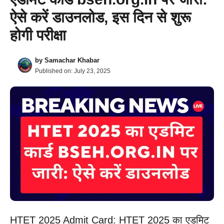
ऐसे करें डाउनलोड, इस दिन से शुरू
होगी परीक्षा
by
Samachar Khabar
Published on:
July 23, 2025
HTET 2025 Admit Card: HTET 2025 का एडमिट