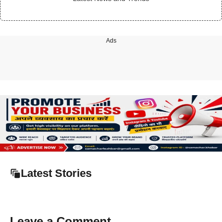
Ads
Latest Stories
Leave a Comment