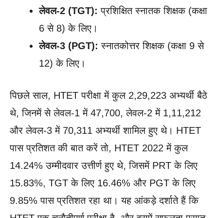
लेवल-2 (TGT):
प्रशिक्षित स्नातक शिक्षक (कक्षा
6 से 8) के लिए।
लेवल-3 (PGT):
स्नातकोत्तर शिक्षक (कक्षा 9 से
12) के लिए।
पिछले साल, HTET परीक्षा में कुल 2,29,223 अभ्यर्थी बैठे
थे, जिनमें से लेवल-1 में 47,700, लेवल-2 में 1,11,212
और लेवल-3 में 70,311 अभ्यर्थी शामिल हुए थे। HTET
पास प्रतिशत की बात करें तो, HTET 2022 में कुल
14.24% उम्मीदवार उत्तीर्ण हुए थे, जिसमें PRT के लिए
15.83%, TGT के लिए 16.46% और PGT के लिए
9.85% पास प्रतिशत रहा था। यह आंकड़े दर्शाते हैं कि