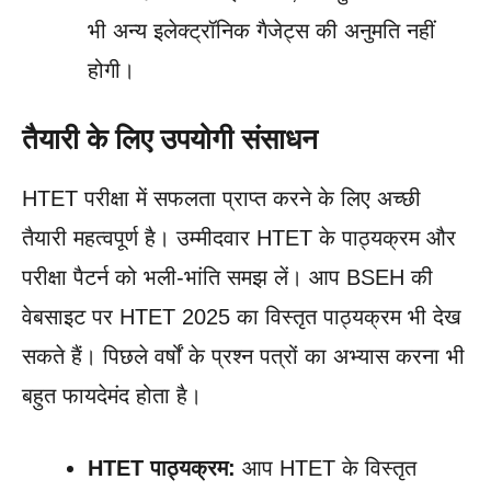
भी अन्य इलेक्ट्रॉनिक गैजेट्स की अनुमति नहीं
होगी।
तैयारी के लिए उपयोगी संसाधन
HTET परीक्षा में सफलता प्राप्त करने के लिए अच्छी
तैयारी महत्वपूर्ण है। उम्मीदवार HTET के पाठ्यक्रम और
परीक्षा पैटर्न को भली-भांति समझ लें। आप BSEH की
वेबसाइट पर HTET 2025 का विस्तृत पाठ्यक्रम भी देख
सकते हैं। पिछले वर्षों के प्रश्न पत्रों का अभ्यास करना भी
बहुत फायदेमंद होता है।
HTET पाठ्यक्रम:
आप HTET के विस्तृत