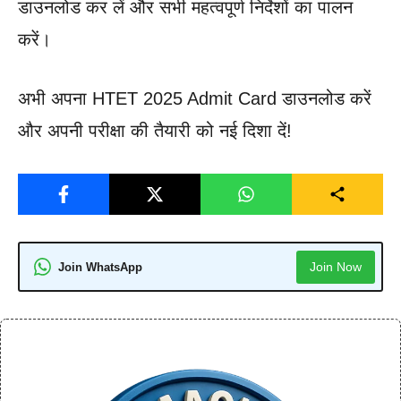
डाउनलोड कर लें और सभी महत्वपूर्ण निर्देशों का पालन
करें।
अभी अपना HTET 2025 Admit Card डाउनलोड करें
और अपनी परीक्षा की तैयारी को नई दिशा दें!
Join Now
Join WhatsApp