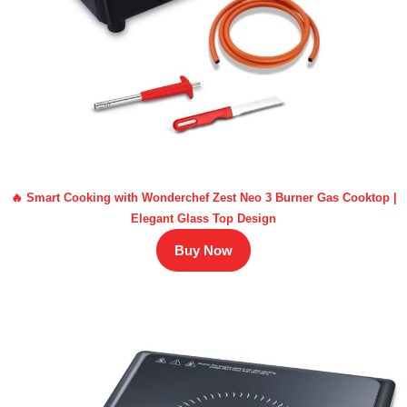
🔥 Smart Cooking with Wonderchef Zest Neo 3 Burner Gas Cooktop |
Elegant Glass Top Design
Buy Now