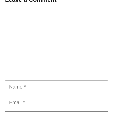
Comment
Name
Email