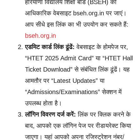
हरियाणा विद्यालय शिक्षा बोर्ड (BSEH) की
आधिकारिक वेबसाइट bseh.org.in पर जाएं।
आप सीधे इस लिंक का भी उपयोग कर सकते हैं:
bseh.org.in
एडमिट कार्ड लिंक ढूंढें:
वेबसाइट के होमपेज पर,
“HTET 2025 Admit Card” या “HTET Hall
Ticket Download” से संबंधित लिंक ढूंढें। यह
आमतौर पर “Latest Updates” या
“Admissions/Examinations” सेक्शन में
उपलब्ध होता है।
लॉगिन विवरण दर्ज करें:
लिंक पर क्लिक करने के
बाद, आपको एक लॉगिन पेज पर रीडायरेक्ट किया
जाएगा। यहां आपको अपना रजिस्ट्रेशन नंबर/