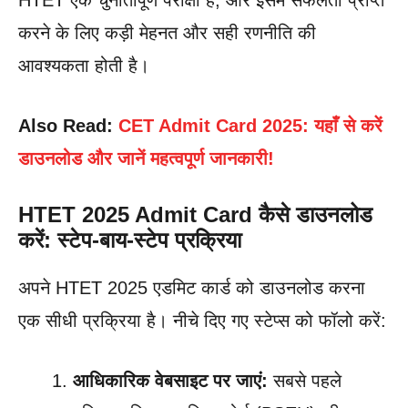
HTET एक चुनौतीपूर्ण परीक्षा है, और इसमें सफलता प्राप्त
करने के लिए कड़ी मेहनत और सही रणनीति की
आवश्यकता होती है।
Also Read:
CET Admit Card 2025: यहाँ से करें
डाउनलोड और जानें महत्वपूर्ण जानकारी!
HTET 2025 Admit Card कैसे डाउनलोड
करें: स्टेप-बाय-स्टेप प्रक्रिया
अपने HTET 2025 एडमिट कार्ड को डाउनलोड करना
एक सीधी प्रक्रिया है। नीचे दिए गए स्टेप्स को फॉलो करें:
आधिकारिक वेबसाइट पर जाएं:
सबसे पहले