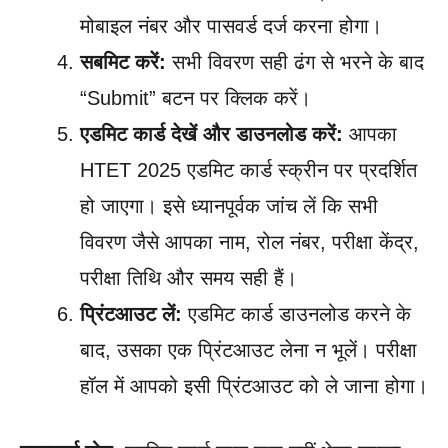
मोबाइल नंबर और पासवर्ड दर्ज करना होगा।
सबमिट करें:
सभी विवरण सही ढंग से भरने के बाद
“Submit” बटन पर क्लिक करें।
एडमिट कार्ड देखें और डाउनलोड करें:
आपका
HTET 2025 एडमिट कार्ड स्क्रीन पर प्रदर्शित
हो जाएगा। इसे ध्यानपूर्वक जांच लें कि सभी
विवरण जैसे आपका नाम, रोल नंबर, परीक्षा केंद्र,
परीक्षा तिथि और समय सही हैं।
प्रिंटआउट लें:
एडमिट कार्ड डाउनलोड करने के
बाद, उसका एक प्रिंटआउट लेना न भूलें। परीक्षा
हॉल में आपको इसी प्रिंटआउट को ले जाना होगा।