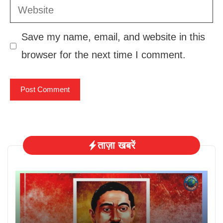
Website
Save my name, email, and website in this
browser for the next time I comment.
ताज़ा खबरें