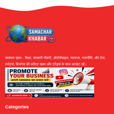
समाचार ख़बर - शिक्षा, सरकारी नौकरी, ऑटोमोबाइल, स्वास्थ्य, राजनीति, और टेक,
स्पोर्ट्स, बिजनेस की लतेंस्ट खबर और ट्रेंड्स के साथ अपडेट रहें।
Categories