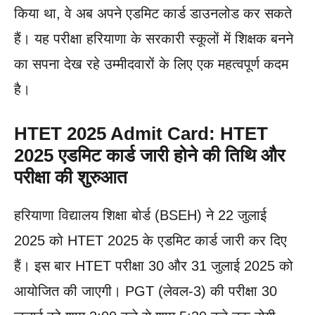
किया था, वे अब अपने एडमिट कार्ड डाउनलोड कर सकते
हैं। यह परीक्षा हरियाणा के सरकारी स्कूलों में शिक्षक बनने
का सपना देख रहे उम्मीदवारों के लिए एक महत्वपूर्ण कदम
है।
HTET 2025 Admit Card: HTET
2025 एडमिट कार्ड जारी होने की तिथि और
परीक्षा की शुरुआत
हरियाणा विद्यालय शिक्षा बोर्ड (BSEH) ने 22 जुलाई
2025 को HTET 2025 के एडमिट कार्ड जारी कर दिए
हैं। इस बार HTET परीक्षा 30 और 31 जुलाई 2025 को
आयोजित की जाएगी। PGT (लेवल-3) की परीक्षा 30