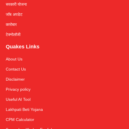
सरकारी योजना
जॉब अपडेट
कारोबार
टेक्नोलॉजी
Quakes Links
About Us
Contact Us
Disclaimer
Privacy policy
Useful AI Tool
Lakhpati Beti Yojana
CPM Calculator