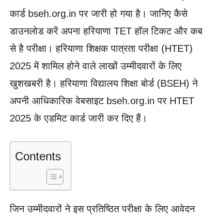
कार्ड bseh.org.in पर जारी हो गया है। जानिए कैसे
डाउनलोड करें अपना हरियाणा TET हॉल टिकट और कब
से है परीक्षा। हरियाणा शिक्षक पात्रता परीक्षा (HTET)
2025 में शामिल होने वाले लाखों उम्मीदवारों के लिए
खुशखबरी है। हरियाणा विद्यालय शिक्षा बोर्ड (BSEH) ने
अपनी आधिकारिक वेबसाइट bseh.org.in पर HTET
2025 के एडमिट कार्ड जारी कर दिए हैं।
Contents
जिन उम्मीदवारों ने इस प्रतिष्ठित परीक्षा के लिए आवेदन