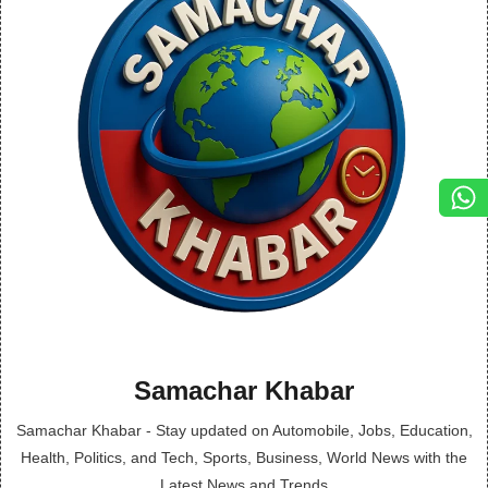
Samachar Khabar
Samachar Khabar - Stay updated on Automobile, Jobs, Education,
Health, Politics, and Tech, Sports, Business, World News with the
Latest News and Trends