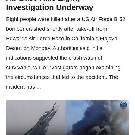
Investigation Underway
Eight people were killed after a US Air Force B-52
bomber crashed shortly after take-off from
Edwards Air Force Base in California’s Mojave
Desert on Monday. Authorities said initial
indications suggested the crash was not
survivable, while investigators began examining
the circumstances that led to the accident. The
incident has ...