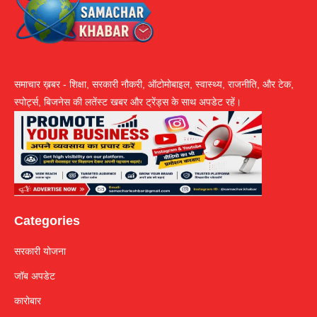
समाचार ख़बर - शिक्षा, सरकारी नौकरी, ऑटोमोबाइल, स्वास्थ्य, राजनीति, और टेक,
स्पोर्ट्स, बिजनेस की लतेंस्ट खबर और ट्रेंड्स के साथ अपडेट रहें।
Categories
सरकारी योजना
जॉब अपडेट
कारोबार