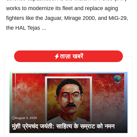
works to modernize its fleet and replace aging
fighters like the Jaguar, Mirage 2000, and MiG-29,
the HAL Tejas ...
ताज़ा खबरें
August 3, 2026
मुंशी प्रेमचंद जयंती: साहित्य के सम्राट को नमन