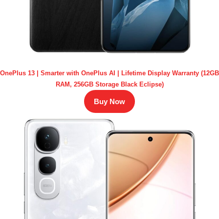
OnePlus 13 | Smarter with OnePlus AI | Lifetime Display Warranty (12GB
RAM, 256GB Storage Black Eclipse)
Buy Now