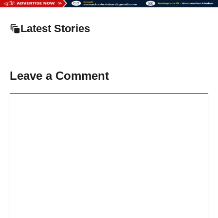
Latest Stories
Leave a Comment
Comment