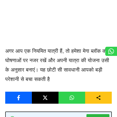
अगर आप एक नियमित यात्री हैं, तो हमेशा मेगा ब्लॉक की
घोषणाओं पर नजर रखें और अपनी यात्रा की योजना उसी
के अनुसार बनाएं। यह छोटी सी सावधानी आपको बड़ी
परेशानी से बचा सकती है