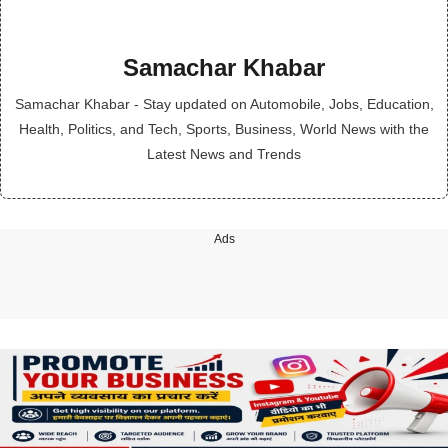
Samachar Khabar
Samachar Khabar - Stay updated on Automobile, Jobs, Education,
Health, Politics, and Tech, Sports, Business, World News with the
Latest News and Trends
Ads