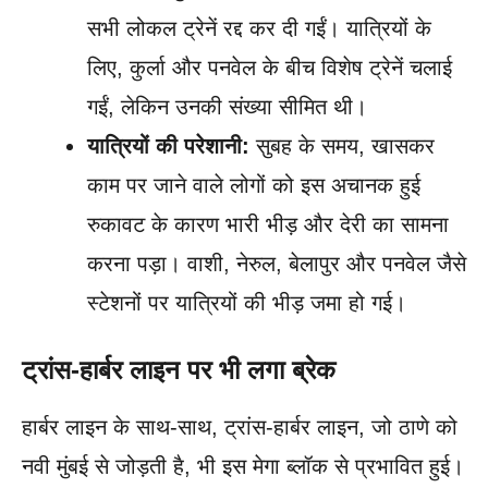
सभी लोकल ट्रेनें रद्द कर दी गईं। यात्रियों के
लिए, कुर्ला और पनवेल के बीच विशेष ट्रेनें चलाई
गईं, लेकिन उनकी संख्या सीमित थी।
यात्रियों की परेशानी:
सुबह के समय, खासकर
काम पर जाने वाले लोगों को इस अचानक हुई
रुकावट के कारण भारी भीड़ और देरी का सामना
करना पड़ा। वाशी, नेरुल, बेलापुर और पनवेल जैसे
स्टेशनों पर यात्रियों की भीड़ जमा हो गई।
ट्रांस-हार्बर लाइन पर भी लगा ब्रेक
हार्बर लाइन के साथ-साथ, ट्रांस-हार्बर लाइन, जो ठाणे को
नवी मुंबई से जोड़ती है, भी इस मेगा ब्लॉक से प्रभावित हुई।