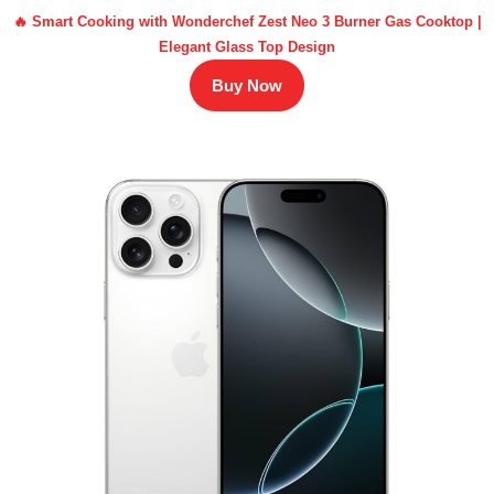
🔥 Smart Cooking with Wonderchef Zest Neo 3 Burner Gas Cooktop |
Elegant Glass Top Design
Buy Now