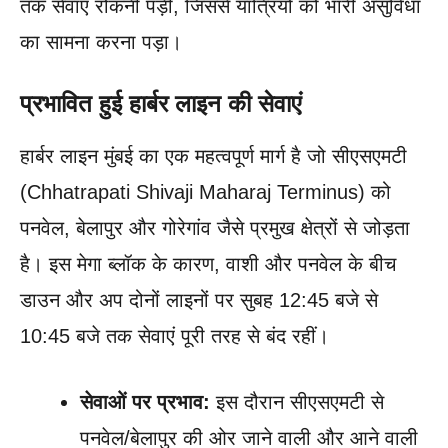
तक सेवाएं रोकनी पड़ीं, जिससे यात्रियों को भारी असुविधा
का सामना करना पड़ा।
प्रभावित हुई हार्बर लाइन की सेवाएं
हार्बर लाइन मुंबई का एक महत्वपूर्ण मार्ग है जो सीएसएमटी
(Chhatrapati Shivaji Maharaj Terminus) को
पनवेल, बेलापुर और गोरेगांव जैसे प्रमुख क्षेत्रों से जोड़ता
है। इस मेगा ब्लॉक के कारण, वाशी और पनवेल के बीच
डाउन और अप दोनों लाइनों पर सुबह 12:45 बजे से
10:45 बजे तक सेवाएं पूरी तरह से बंद रहीं।
सेवाओं पर प्रभाव:
इस दौरान सीएसएमटी से
पनवेल/बेलापुर की ओर जाने वाली और आने वाली