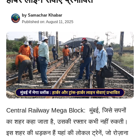
by
Samachar Khabar
Published on:
August 11, 2025
Central Railway Mega Block: मुंबई, जिसे सपनों
का शहर कहा जाता है, उसकी रफ्तार कभी नहीं रुकती।
इस शहर की धड़कन हैं यहां की लोकल ट्रेनें, जो रोज़ाना