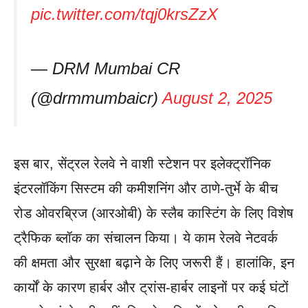
pic.twitter.com/tqj0krsZzX
— DRM Mumbai CR
(@drmmumbaicr)
August 2, 2025
इस बार, सेंट्रल रेलवे ने वाशी स्टेशन पर इलेक्ट्रॉनिक
इंटरलॉकिंग सिस्टम की कमीशनिंग और ठाणे-तुर्भे के बीच
रोड ओवरब्रिज (आरओबी) के स्लैब कास्टिंग के लिए विशेष
ट्रैफिक ब्लॉक का संचालन किया। ये काम रेलवे नेटवर्क
की क्षमता और सुरक्षा बढ़ाने के लिए जरूरी हैं। हालांकि, इन
कार्यों के कारण हार्बर और ट्रांस-हार्बर लाइनों पर कई घंटों