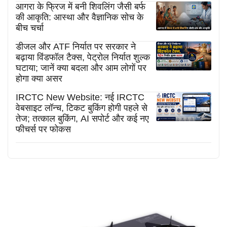
आगरा के फ्रिज में बनी शिवलिंग जैसी बर्फ
की आकृति: आस्था और वैज्ञानिक सोच के
बीच चर्चा
डीजल और ATF निर्यात पर सरकार ने
बढ़ाया विंडफॉल टैक्स, पेट्रोल निर्यात शुल्क
घटाया; जानें क्या बदला और आम लोगों पर
होगा क्या असर
IRCTC New Website: नई IRCTC
वेबसाइट लॉन्च, टिकट बुकिंग होगी पहले से
तेज; तत्काल बुकिंग, AI सपोर्ट और कई नए
फीचर्स पर फोकस