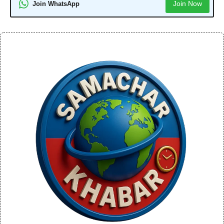
Join Now
Join WhatsApp