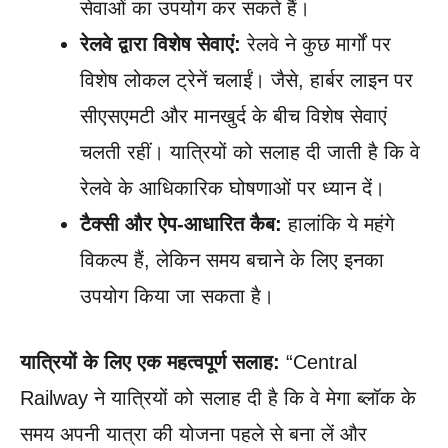
सेवाओं का उपयोग कर सकते हैं।
रेलवे द्वारा विशेष सेवाएं:
रेलवे ने कुछ मार्गों पर
विशेष लोकल ट्रेनें चलाईं। जैसे, हार्बर लाइन पर
सीएसएमटी और मानखुर्द के बीच विशेष सेवाएं
चलती रहीं। यात्रियों को सलाह दी जाती है कि वे
रेलवे के आधिकारिक घोषणाओं पर ध्यान दें।
टैक्सी और ऐप-आधारित कैब:
हालांकि ये महंगे
विकल्प हैं, लेकिन समय बचाने के लिए इनका
उपयोग किया जा सकता है।
यात्रियों के लिए एक महत्वपूर्ण सलाह:
“Central
Railway ने यात्रियों को सलाह दी है कि वे मेगा ब्लॉक के
समय अपनी यात्रा की योजना पहले से बना लें और