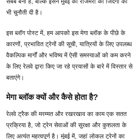
सबब बना है, बल्कि इसने मुंबई की रोजमर्रा की जिंदगी को
भी चुनौती दी है।
इस ब्लॉग पोस्ट में, हम आपको इस मेगा ब्लॉक के पीछे के
कारणों, प्रभावित ट्रेनों की सूची, यात्रियों के लिए उपलब्ध
वैकल्पिक मार्गों और भविष्य में ऐसी समस्याओं को कम करने
के लिए रेलवे द्वारा किए जा रहे प्रयासों के बारे में विस्तार से
बताएंगे।
मेगा ब्लॉक क्यों और कैसे होता है?
रेलवे ट्रैक की मरम्मत और रखरखाव का काम एक सतत
प्रक्रिया है, जो ट्रेन सेवाओं की सुरक्षा और कुशलता के
लिए अत्यंत महत्वपूर्ण है। मुंबई में, जहां लोकल ट्रेनों का