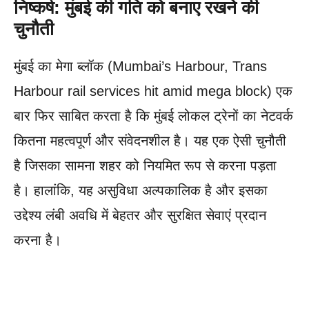
निष्कर्ष: मुंबई की गति को बनाए रखने की
चुनौती
मुंबई का मेगा ब्लॉक (Mumbai’s Harbour, Trans
Harbour rail services hit amid mega block) एक
बार फिर साबित करता है कि मुंबई लोकल ट्रेनों का नेटवर्क
कितना महत्वपूर्ण और संवेदनशील है। यह एक ऐसी चुनौती
है जिसका सामना शहर को नियमित रूप से करना पड़ता
है। हालांकि, यह असुविधा अल्पकालिक है और इसका
उद्देश्य लंबी अवधि में बेहतर और सुरक्षित सेवाएं प्रदान
करना है।