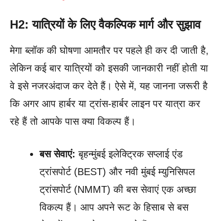
H2: यात्रियों के लिए वैकल्पिक मार्ग और सुझाव
मेगा ब्लॉक की घोषणा आमतौर पर पहले ही कर दी जाती है,
लेकिन कई बार यात्रियों को इसकी जानकारी नहीं होती या
वे इसे नजरअंदाज कर देते हैं। ऐसे में, यह जानना जरूरी है
कि अगर आप हार्बर या ट्रांस-हार्बर लाइन पर यात्रा कर
रहे हैं तो आपके पास क्या विकल्प हैं।
बस सेवाएं:
बृहन्मुंबई इलेक्ट्रिक सप्लाई एंड
ट्रांसपोर्ट (BEST) और नवी मुंबई म्युनिसिपल
ट्रांसपोर्ट (NMMT) की बस सेवाएं एक अच्छा
विकल्प हैं। आप अपने रूट के हिसाब से बस