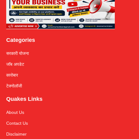
Categories
सरकारी योजना
जॉब अपडेट
कारोबार
टेक्नोलॉजी
Quakes Links
About Us
Contact Us
Disclaimer