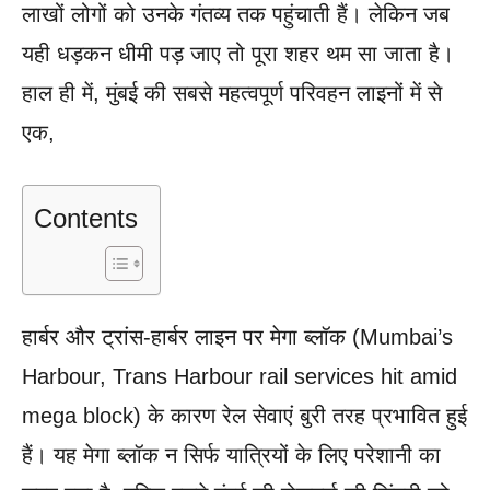
लाखों लोगों को उनके गंतव्य तक पहुंचाती हैं। लेकिन जब
यही धड़कन धीमी पड़ जाए तो पूरा शहर थम सा जाता है।
हाल ही में, मुंबई की सबसे महत्वपूर्ण परिवहन लाइनों में से
एक,
Contents
हार्बर और ट्रांस-हार्बर लाइन पर मेगा ब्लॉक (Mumbai’s
Harbour, Trans Harbour rail services hit amid
mega block) के कारण रेल सेवाएं बुरी तरह प्रभावित हुई
हैं। यह मेगा ब्लॉक न सिर्फ यात्रियों के लिए परेशानी का