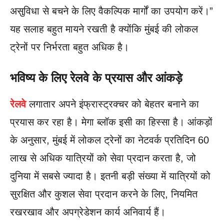
असुविधा से बचने के लिए वैकल्पिक मार्गों का उपयोग करें।”
यह सलाह बहुत मायने रखती है क्योंकि मुंबई की लोकल
ट्रेनों पर निर्भरता बहुत अधिक है।
भविष्य के लिए रेलवे के प्रयास और आंकड़े
रेलवे
लगातार अपने इंफ्रास्ट्रक्चर को बेहतर बनाने का
प्रयास कर रहा है। मेगा ब्लॉक इसी का हिस्सा है। आंकड़ों
के अनुसार, मुंबई में लोकल ट्रेनों का नेटवर्क प्रतिदिन 60
लाख से अधिक यात्रियों को सेवा प्रदान करता है, जो
दुनिया में सबसे ज्यादा है। इतनी बड़ी संख्या में यात्रियों को
सुरक्षित और कुशल सेवा प्रदान करने के लिए, नियमित
रखरखाव और अपग्रेडेशन कार्य अनिवार्य हैं।