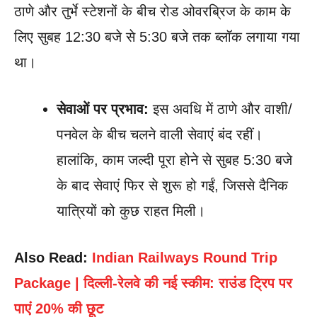
ठाणे और तुर्भे स्टेशनों के बीच रोड ओवरब्रिज के काम के
लिए सुबह 12:30 बजे से 5:30 बजे तक ब्लॉक लगाया गया
था।
सेवाओं पर प्रभाव:
इस अवधि में ठाणे और वाशी/
पनवेल के बीच चलने वाली सेवाएं बंद रहीं।
हालांकि, काम जल्दी पूरा होने से सुबह 5:30 बजे
के बाद सेवाएं फिर से शुरू हो गईं, जिससे दैनिक
यात्रियों को कुछ राहत मिली।
Also Read:
Indian Railways Round Trip
Package | दिल्ली-रेलवे की नई स्कीम: राउंड ट्रिप पर
पाएं 20% की छूट