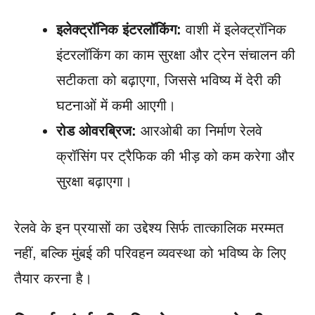
इलेक्ट्रॉनिक इंटरलॉकिंग:
वाशी में इलेक्ट्रॉनिक
इंटरलॉकिंग का काम सुरक्षा और ट्रेन संचालन की
सटीकता को बढ़ाएगा, जिससे भविष्य में देरी की
घटनाओं में कमी आएगी।
रोड ओवरब्रिज:
आरओबी का निर्माण रेलवे
क्रॉसिंग पर ट्रैफिक की भीड़ को कम करेगा और
सुरक्षा बढ़ाएगा।
रेलवे के इन प्रयासों का उद्देश्य सिर्फ तात्कालिक मरम्मत
नहीं, बल्कि मुंबई की परिवहन व्यवस्था को भविष्य के लिए
तैयार करना है।