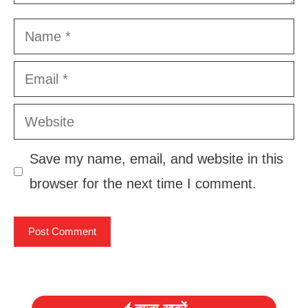
Name
Email
Website
Save my name, email, and website in this
browser for the next time I comment.