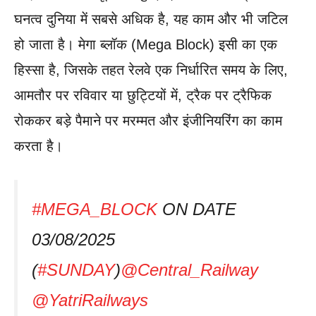
घनत्व दुनिया में सबसे अधिक है, यह काम और भी जटिल
हो जाता है। मेगा ब्लॉक (Mega Block) इसी का एक
हिस्सा है, जिसके तहत रेलवे एक निर्धारित समय के लिए,
आमतौर पर रविवार या छुट्टियों में, ट्रैक पर ट्रैफिक
रोककर बड़े पैमाने पर मरम्मत और इंजीनियरिंग का काम
करता है।
#MEGA_BLOCK
ON DATE
03/08/2025
(
#SUNDAY
)
@Central_Railway
@YatriRailways