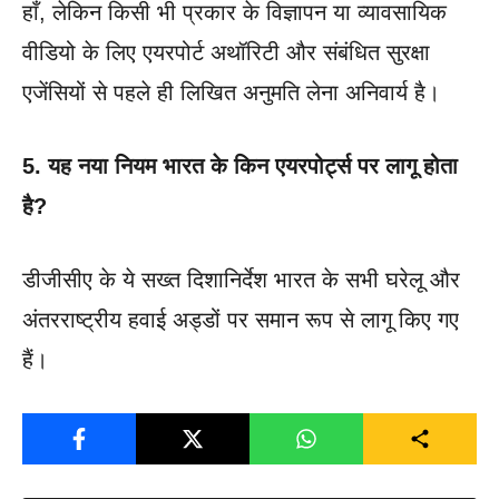
हाँ, लेकिन किसी भी प्रकार के विज्ञापन या व्यावसायिक
वीडियो के लिए एयरपोर्ट अथॉरिटी और संबंधित सुरक्षा
एजेंसियों से पहले ही लिखित अनुमति लेना अनिवार्य है।
5. यह नया नियम भारत के किन एयरपोर्ट्स पर लागू होता
है?
डीजीसीए के ये सख्त दिशानिर्देश भारत के सभी घरेलू और
अंतरराष्ट्रीय हवाई अड्डों पर समान रूप से लागू किए गए
हैं।