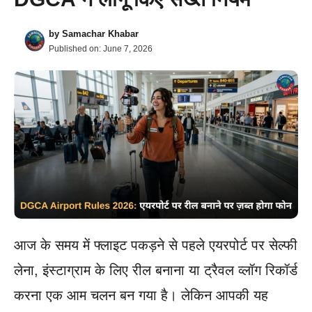
by
Samachar Khabar
Published on:
June 7, 2026
आज के समय में फ्लाइट पकड़ने से पहले एयरपोर्ट पर सेल्फी
लेना, इंस्टाग्राम के लिए रील बनाना या ट्रैवल व्लॉग रिकॉर्ड
करना एक आम चलन बन गया है। लेकिन आपकी यह