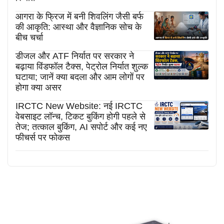
आगरा के फ्रिज में बनी शिवलिंग जैसी बर्फ
की आकृति: आस्था और वैज्ञानिक सोच के
बीच चर्चा
डीजल और ATF निर्यात पर सरकार ने
बढ़ाया विंडफॉल टैक्स, पेट्रोल निर्यात शुल्क
घटाया; जानें क्या बदला और आम लोगों पर
होगा क्या असर
IRCTC New Website: नई IRCTC
वेबसाइट लॉन्च, टिकट बुकिंग होगी पहले से
तेज; तत्काल बुकिंग, AI सपोर्ट और कई नए
फीचर्स पर फोकस