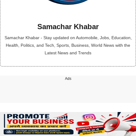
Samachar Khabar
Samachar Khabar - Stay updated on Automobile, Jobs, Education,
Health, Politics, and Tech, Sports, Business, World News with the
Latest News and Trends
Ads