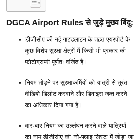
DGCA Airport Rules से जुड़े मुख्य बिंदु:
डीजीसीए की नई गाइडलाइन के तहत एयरपोर्ट के
कुछ विशेष सुरक्षा क्षेत्रों में किसी भी प्रकार की
फोटोग्राफी पूर्णतः वर्जित है।
नियम तोड़ने पर सुरक्षाकर्मियों को यात्री से तुरंत
वीडियो डिलीट करवाने और डिवाइस जब्त करने
का अधिकार दिया गया है।
बार-बार नियम का उल्लंघन करने वाले यात्रियों
का नाम डीजीसीए की ‘नो-फ्लाइ लिस्ट’ में जोड़ा जा