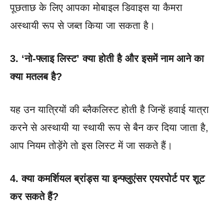
पूछताछ के लिए आपका मोबाइल डिवाइस या कैमरा
अस्थायी रूप से जब्त किया जा सकता है।
3. ‘नो-फ्लाइ लिस्ट’ क्या होती है और इसमें नाम आने का
क्या मतलब है?
यह उन यात्रियों की ब्लैकलिस्ट होती है जिन्हें हवाई यात्रा
करने से अस्थायी या स्थायी रूप से बैन कर दिया जाता है,
आप नियम तोड़ेंगे तो इस लिस्ट में जा सकते हैं।
4. क्या कमर्शियल ब्रांड्स या इन्फ्लुएंसर एयरपोर्ट पर शूट
कर सकते हैं?