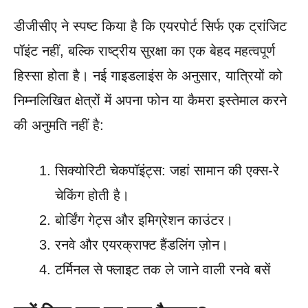
डीजीसीए ने स्पष्ट किया है कि एयरपोर्ट सिर्फ एक ट्रांजिट
पॉइंट नहीं, बल्कि राष्ट्रीय सुरक्षा का एक बेहद महत्वपूर्ण
हिस्सा होता है। नई गाइडलाइंस के अनुसार, यात्रियों को
निम्नलिखित क्षेत्रों में अपना फोन या कैमरा इस्तेमाल करने
की अनुमति नहीं है:
सिक्योरिटी चेकपॉइंट्स: जहां सामान की एक्स-रे
चेकिंग होती है।
बोर्डिंग गेट्स और इमिग्रेशन काउंटर।
रनवे और एयरक्राफ्ट हैंडलिंग ज़ोन।
टर्मिनल से फ्लाइट तक ले जाने वाली रनवे बसें