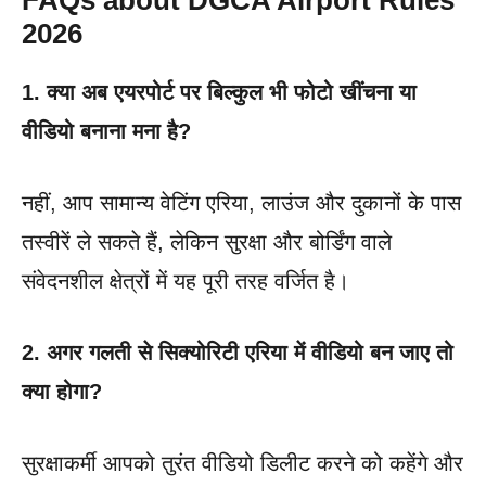
FAQs about DGCA Airport Rules
2026
1. क्या अब एयरपोर्ट पर बिल्कुल भी फोटो खींचना या
वीडियो बनाना मना है?
नहीं, आप सामान्य वेटिंग एरिया, लाउंज और दुकानों के पास
तस्वीरें ले सकते हैं, लेकिन सुरक्षा और बोर्डिंग वाले
संवेदनशील क्षेत्रों में यह पूरी तरह वर्जित है।
2. अगर गलती से सिक्योरिटी एरिया में वीडियो बन जाए तो
क्या होगा?
सुरक्षाकर्मी आपको तुरंत वीडियो डिलीट करने को कहेंगे और