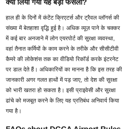
क्यों लिया गया यह बड़ा फैसला?
हाल ही के दिनों में कंटेंट क्रिएटर्स और ट्रैवल व्लॉगर्स की
संख्या में बेतहाशा वृद्धि हुई है। अधिक व्यूज़ पाने के चक्कर
में कई बार अनजाने में लोग एयरपोर्ट की सुरक्षा व्यवस्था,
वहां तैनात कर्मियों के काम करने के तरीके और सीसीटीवी
कैमरे की लोकेशंस तक का वीडियो रिकॉर्ड करके इंटरनेट
पर डाल देते हैं। अधिकारियों का मानना है कि इस तरह की
जानकारी अगर गलत हाथों में पड़ जाए, तो देश की सुरक्षा
को भारी खतरा हो सकता है। इसी प्राइवेसी और सुरक्षा
ढांचे को मजबूत करने के लिए यह प्रतिबंध अनिवार्य किया
गया है।