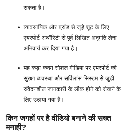
सकता है।
व्यावसायिक और ब्रांड से जुड़े शूट के लिए
एयरपोर्ट अथॉरिटी से पूर्व लिखित अनुमति लेना
अनिवार्य कर दिया गया है।
यह कड़ा कदम सोशल मीडिया पर एयरपोर्ट की
सुरक्षा व्यवस्था और सर्विलांस सिस्टम से जुड़ी
संवेदनशील जानकारी के लीक होने को रोकने के
लिए उठाया गया है।
किन जगहों पर है वीडियो बनाने की सख्त
मनाही?