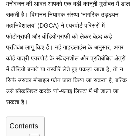
मनोरंजन की आदत आपको एक बड़ी कानूनी मुसीबत में डाल
सकती है। विमानन नियामक संस्था ‘नागरिक उड्डयन
महानिदेशालय’ (DGCA) ने एयरपोर्ट परिसरों में
फोटोग्राफी और वीडियोग्राफी को लेकर बेहद कड़े
प्रतिबंध लागू किए हैं। नई गाइडलाइंस के अनुसार, अगर
कोई यात्री एयरपोर्ट के संवेदनशील और प्रतिबंधित क्षेत्रों
में वीडियो बनाते या तस्वीरें लेते हुए पकड़ा जाता है, तो न
सिर्फ उसका मोबाइल फोन जब्त किया जा सकता है, बल्कि
उसे ब्लैकलिस्ट करके ‘नो-फ्लाइ लिस्ट’ में भी डाला जा
सकता है।
Contents