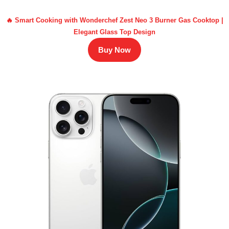
🔥 Smart Cooking with Wonderchef Zest Neo 3 Burner Gas Cooktop |
Elegant Glass Top Design
Buy Now