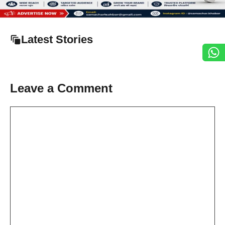
Latest Stories
Leave a Comment
Comment