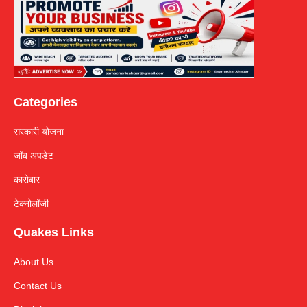
Categories
सरकारी योजना
जॉब अपडेट
कारोबार
टेक्नोलॉजी
Quakes Links
About Us
Contact Us