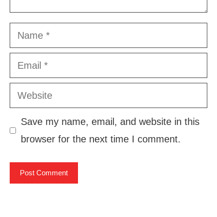
Name
Email
Website
Save my name, email, and website in this
browser for the next time I comment.