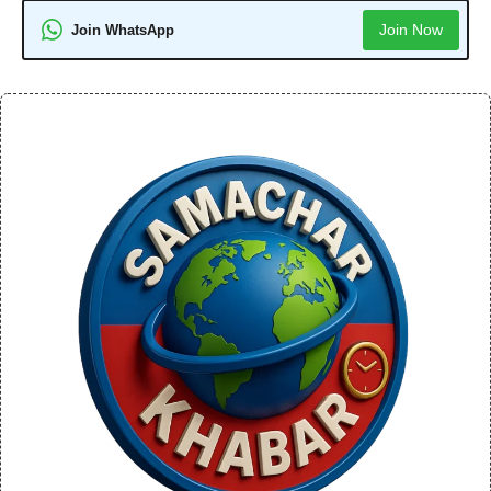
Join Now
Join WhatsApp