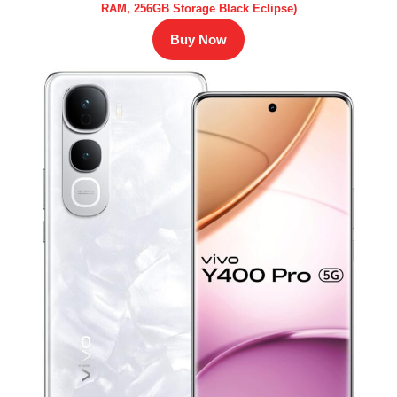
RAM, 256GB Storage Black Eclipse)
Buy Now