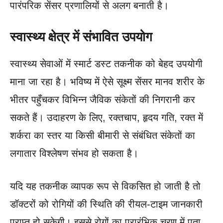
पारंपरिक सेंसर प्रणालियों से अलग बनाती है।
स्वास्थ्य क्षेत्र में संभावित उपयोग
स्वास्थ्य सेवाओं में स्मार्ट डस्ट तकनीक को बेहद उपयोगी
माना जा रहा है। भविष्य में ऐसे सूक्ष्म सेंसर मानव शरीर के
भीतर पहुँचकर विभिन्न जैविक संकेतों की निगरानी कर
सकते हैं। उदाहरण के लिए, रक्तचाप, हृदय गति, रक्त में
शर्करा का स्तर या किसी बीमारी से संबंधित संकेतों का
लगातार विश्लेषण संभव हो सकता है।
यदि यह तकनीक व्यापक रूप से विकसित हो जाती है तो
डॉक्टरों को रोगियों की स्थिति की रीयल-टाइम जानकारी
प्राप्त हो सकेगी। इससे रोगों का प्रारंभिक चरण में पता