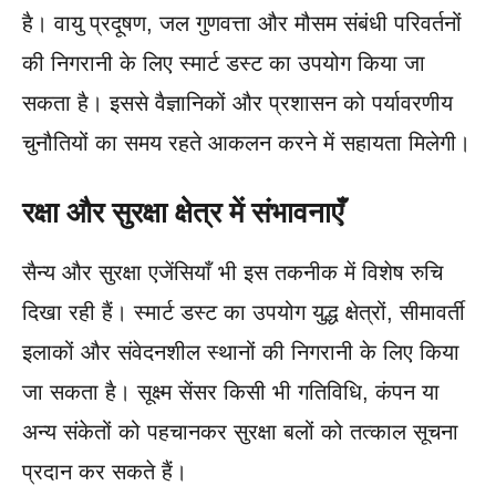
है। वायु प्रदूषण, जल गुणवत्ता और मौसम संबंधी परिवर्तनों
की निगरानी के लिए स्मार्ट डस्ट का उपयोग किया जा
सकता है। इससे वैज्ञानिकों और प्रशासन को पर्यावरणीय
चुनौतियों का समय रहते आकलन करने में सहायता मिलेगी।
रक्षा और सुरक्षा क्षेत्र में संभावनाएँ
सैन्य और सुरक्षा एजेंसियाँ भी इस तकनीक में विशेष रुचि
दिखा रही हैं। स्मार्ट डस्ट का उपयोग युद्ध क्षेत्रों, सीमावर्ती
इलाकों और संवेदनशील स्थानों की निगरानी के लिए किया
जा सकता है। सूक्ष्म सेंसर किसी भी गतिविधि, कंपन या
अन्य संकेतों को पहचानकर सुरक्षा बलों को तत्काल सूचना
प्रदान कर सकते हैं।