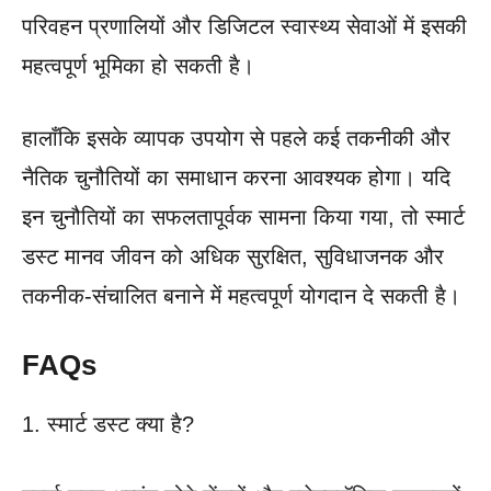
परिवहन प्रणालियों और डिजिटल स्वास्थ्य सेवाओं में इसकी
महत्वपूर्ण भूमिका हो सकती है।
हालाँकि इसके व्यापक उपयोग से पहले कई तकनीकी और
नैतिक चुनौतियों का समाधान करना आवश्यक होगा। यदि
इन चुनौतियों का सफलतापूर्वक सामना किया गया, तो स्मार्ट
डस्ट मानव जीवन को अधिक सुरक्षित, सुविधाजनक और
तकनीक-संचालित बनाने में महत्वपूर्ण योगदान दे सकती है।
FAQs
1. स्मार्ट डस्ट क्या है?