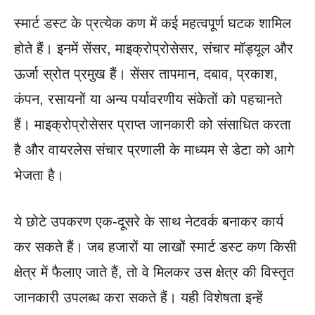
स्मार्ट डस्ट के प्रत्येक कण में कई महत्वपूर्ण घटक शामिल
होते हैं। इनमें सेंसर, माइक्रोप्रोसेसर, संचार मॉड्यूल और
ऊर्जा स्रोत प्रमुख हैं। सेंसर तापमान, दबाव, प्रकाश,
कंपन, रसायनों या अन्य पर्यावरणीय संकेतों को पहचानते
हैं। माइक्रोप्रोसेसर प्राप्त जानकारी को संसाधित करता
है और वायरलेस संचार प्रणाली के माध्यम से डेटा को आगे
भेजता है।
ये छोटे उपकरण एक-दूसरे के साथ नेटवर्क बनाकर कार्य
कर सकते हैं। जब हजारों या लाखों स्मार्ट डस्ट कण किसी
क्षेत्र में फैलाए जाते हैं, तो वे मिलकर उस क्षेत्र की विस्तृत
जानकारी उपलब्ध करा सकते हैं। यही विशेषता इन्हें