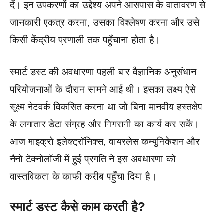
दें। इन उपकरणों का उद्देश्य अपने आसपास के वातावरण से
जानकारी एकत्र करना, उसका विश्लेषण करना और उसे
किसी केंद्रीय प्रणाली तक पहुँचाना होता है।
स्मार्ट डस्ट की अवधारणा पहली बार वैज्ञानिक अनुसंधान
परियोजनाओं के दौरान सामने आई थी। इसका लक्ष्य ऐसे
सूक्ष्म नेटवर्क विकसित करना था जो बिना मानवीय हस्तक्षेप
के लगातार डेटा संग्रह और निगरानी का कार्य कर सकें।
आज माइक्रो इलेक्ट्रॉनिक्स, वायरलेस कम्युनिकेशन और
नैनो टेक्नोलॉजी में हुई प्रगति ने इस अवधारणा को
वास्तविकता के काफी करीब पहुँचा दिया है।
स्मार्ट डस्ट कैसे काम करती है?