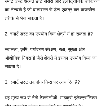
स्मार्ट डस्ट अत्यंत छोटे सेंसरों और इलेक्ट्रॉनिक उपकरणों
का नेटवर्क है जो वातावरण से डेटा एकत्र कर वायरलेस
तरीके से भेज सकता है।
2. स्मार्ट डस्ट का उपयोग किन क्षेत्रों में हो सकता है?
स्वास्थ्य, कृषि, पर्यावरण संरक्षण, रक्षा, सुरक्षा और
औद्योगिक निगरानी जैसे क्षेत्रों में इसका उपयोग किया जा
सकता है।
3. स्मार्ट डस्ट तकनीक किस पर आधारित है?
यह मुख्य रूप से नैनो टेक्नोलॉजी, माइक्रो इलेक्ट्रॉनिक्स