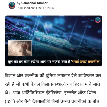
by
Samachar Khabar
Published on:
June 17, 2026
विज्ञान और तकनीक की दुनिया लगातार ऐसे आविष्कार कर
रही है जो कभी केवल विज्ञान-कथाओं का हिस्सा माने जाते
थे। आज आर्टिफिशियल इंटेलिजेंस, इंटरनेट ऑफ थिंग्स
(IoT) और नैनो टेक्नोलॉजी जैसी उन्नत तकनीकों के बीच