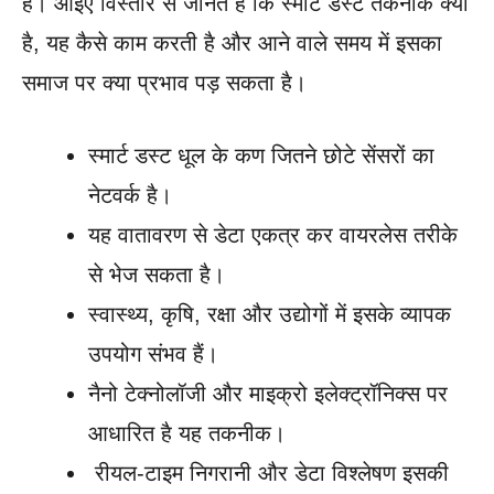
हैं। आइए विस्तार से जानते हैं कि स्मार्ट डस्ट तकनीक क्या
है, यह कैसे काम करती है और आने वाले समय में इसका
समाज पर क्या प्रभाव पड़ सकता है।
स्मार्ट डस्ट धूल के कण जितने छोटे सेंसरों का
नेटवर्क है।
यह वातावरण से डेटा एकत्र कर वायरलेस तरीके
से भेज सकता है।
स्वास्थ्य, कृषि, रक्षा और उद्योगों में इसके व्यापक
उपयोग संभव हैं।
नैनो टेक्नोलॉजी और माइक्रो इलेक्ट्रॉनिक्स पर
आधारित है यह तकनीक।
रीयल-टाइम निगरानी और डेटा विश्लेषण इसकी