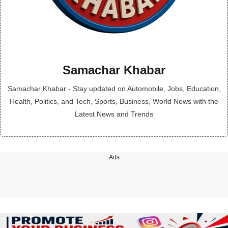
Samachar Khabar
Samachar Khabar - Stay updated on Automobile, Jobs, Education,
Health, Politics, and Tech, Sports, Business, World News with the
Latest News and Trends
Ads