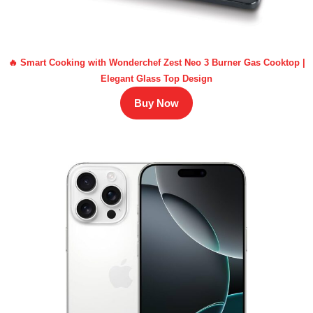
🔥 Smart Cooking with Wonderchef Zest Neo 3 Burner Gas Cooktop |
Elegant Glass Top Design
Buy Now