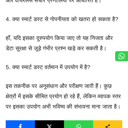
और वायरलेस संचार प्रणालियों पर आधारित है।
4. क्या स्मार्ट डस्ट से गोपनीयता को खतरा हो सकता है?
हाँ, यदि इसका दुरुपयोग किया जाए तो यह निजता और
डेटा सुरक्षा से जुड़े गंभीर प्रश्न खड़े कर सकती है।
5. क्या स्मार्ट डस्ट वर्तमान में उपयोग में है?
इस तकनीक पर अनुसंधान और परीक्षण जारी हैं। कुछ
क्षेत्रों में इसके सीमित प्रयोग हो रहे हैं, लेकिन व्यापक स्तर
पर इसका उपयोग अभी भविष्य की संभावना माना जाता है।