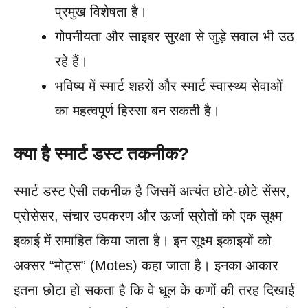
प्रमुख विशेषता है।
गोपनीयता और साइबर सुरक्षा से जुड़े सवाल भी उठ
रहे हैं।
भविष्य में स्मार्ट शहरों और स्मार्ट स्वास्थ्य सेवाओं
का महत्वपूर्ण हिस्सा बन सकती है।
क्या है स्मार्ट डस्ट तकनीक?
स्मार्ट डस्ट ऐसी तकनीक है जिसमें अत्यंत छोटे-छोटे सेंसर,
प्रोसेसर, संचार उपकरण और ऊर्जा स्रोतों को एक सूक्ष्म
इकाई में समाहित किया जाता है। इन सूक्ष्म इकाइयों को
अक्सर “मोट्स” (Motes) कहा जाता है। इनका आकार
इतना छोटा हो सकता है कि वे धूल के कणों की तरह दिखाई