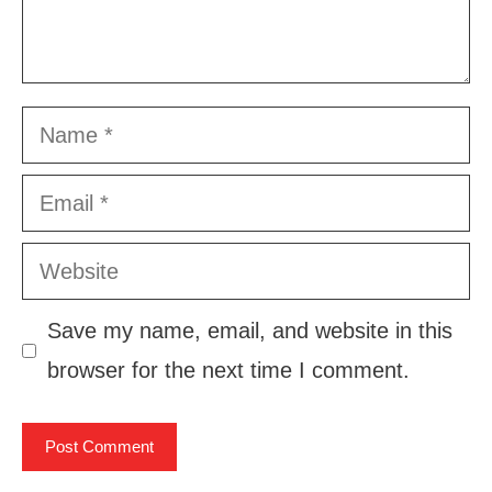
Name
Email
Website
Save my name, email, and website in this
browser for the next time I comment.