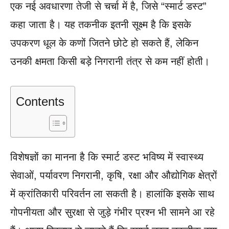
एक नई अवधारणा तेजी से चर्चा में है, जिसे “स्मार्ट डस्ट”
कहा जाता है। यह तकनीक इतनी सूक्ष्म है कि इसके
उपकरण धूल के कणों जितने छोटे हो सकते हैं, लेकिन
उनकी क्षमता किसी बड़े निगरानी तंत्र से कम नहीं होती।
Contents
विशेषज्ञों का मानना है कि स्मार्ट डस्ट भविष्य में स्वास्थ्य
सेवाओं, पर्यावरण निगरानी, कृषि, रक्षा और औद्योगिक क्षेत्रों
में क्रांतिकारी परिवर्तन ला सकती है। हालांकि इसके साथ
गोपनीयता और सुरक्षा से जुड़े गंभीर प्रश्न भी सामने आ रहे