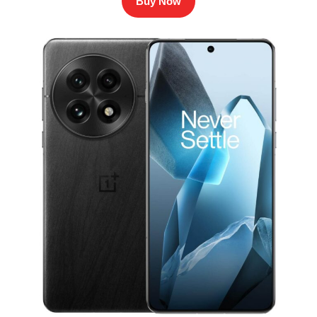
Buy Now