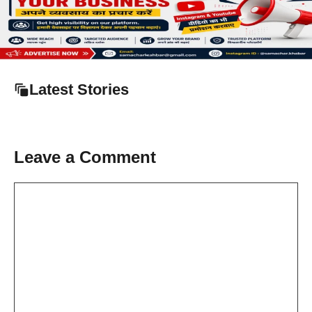
Latest Stories
Leave a Comment
Comment