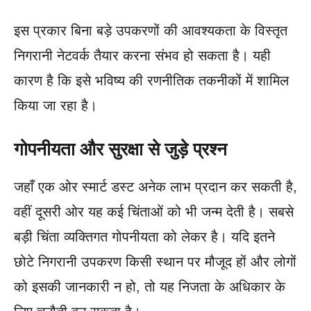
इस प्रकार बिना बड़े उपकरणों की आवश्यकता के विस्तृत
निगरानी नेटवर्क तैयार करना संभव हो सकता है। यही
कारण है कि इसे भविष्य की रणनीतिक तकनीकों में शामिल
किया जा रहा है।
गोपनीयता और सुरक्षा से जुड़े प्रश्न
जहाँ एक ओर स्मार्ट डस्ट अनेक लाभ प्रदान कर सकती है,
वहीं दूसरी ओर यह कई चिंताओं को भी जन्म देती है। सबसे
बड़ी चिंता व्यक्तिगत गोपनीयता को लेकर है। यदि इतने
छोटे निगरानी उपकरण किसी स्थान पर मौजूद हों और लोगों
को इसकी जानकारी न हो, तो यह निजता के अधिकार के