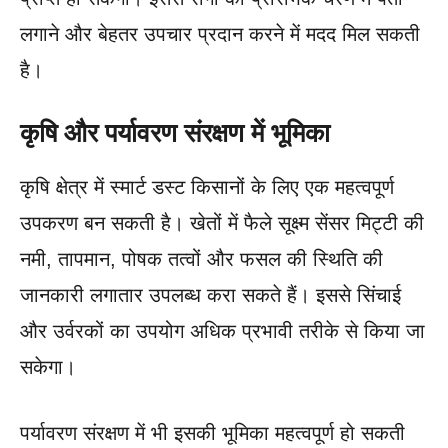
लगाने और बेहतर उपचार प्रदान करने में मदद मिल सकती
है।
कृषि और पर्यावरण संरक्षण में भूमिका
कृषि क्षेत्र में स्मार्ट डस्ट किसानों के लिए एक महत्वपूर्ण
उपकरण बन सकती है। खेतों में फैले सूक्ष्म सेंसर मिट्टी की
नमी, तापमान, पोषक तत्वों और फसल की स्थिति की
जानकारी लगातार उपलब्ध करा सकते हैं। इससे सिंचाई
और उर्वरकों का उपयोग अधिक प्रभावी तरीके से किया जा
सकेगा।
पर्यावरण संरक्षण में भी इसकी भूमिका महत्वपूर्ण हो सकती