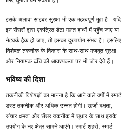
लिए चुनौती बन सकता है।
इसके अलावा साइबर सुरक्षा भी एक महत्वपूर्ण मुद्दा है। यदि
इन सेंसरों द्वारा एकत्रित डेटा गलत हाथों में पहुँच जाए या
नेटवर्क हैक हो जाए, तो इसका दुरुपयोग संभव है। इसलिए
विशेषज्ञ तकनीक के विकास के साथ-साथ मजबूत सुरक्षा
और नियामक ढाँचे की आवश्यकता पर भी जोर देते हैं।
भविष्य की दिशा
तकनीकी विशेषज्ञों का मानना है कि आने वाले वर्षों में स्मार्ट
डस्ट तकनीक और अधिक उन्नत होगी। ऊर्जा दक्षता,
संचार क्षमता और सेंसर तकनीक में सुधार के साथ इसके
उपयोग के नए क्षेत्र सामने आएंगे। स्मार्ट शहरों, स्मार्ट