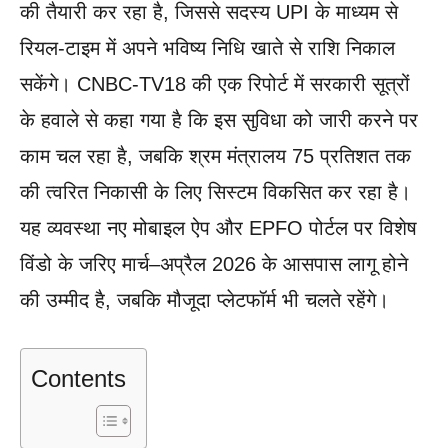
की तैयारी कर रहा है, जिससे सदस्य UPI के माध्यम से
रियल-टाइम में अपने भविष्य निधि खाते से राशि निकाल
सकेंगे। CNBC-TV18 की एक रिपोर्ट में सरकारी सूत्रों
के हवाले से कहा गया है कि इस सुविधा को जारी करने पर
काम चल रहा है, जबकि श्रम मंत्रालय 75 प्रतिशत तक
की त्वरित निकासी के लिए सिस्टम विकसित कर रहा है।
यह व्यवस्था नए मोबाइल ऐप और EPFO पोर्टल पर विशेष
विंडो के जरिए मार्च–अप्रैल 2026 के आसपास लागू होने
की उम्मीद है, जबकि मौजूदा प्लेटफॉर्म भी चलते रहेंगे।
Contents