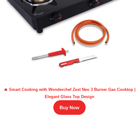
🔥 Smart Cooking with Wonderchef Zest Neo 3 Burner Gas Cooktop |
Elegant Glass Top Design
Buy Now