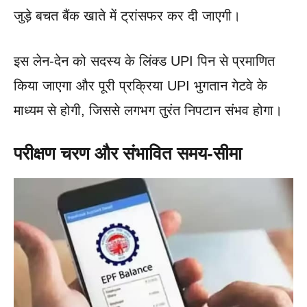
जुड़े बचत बैंक खाते में ट्रांसफर कर दी जाएगी।
इस लेन-देन को सदस्य के लिंक्ड UPI पिन से प्रमाणित
किया जाएगा और पूरी प्रक्रिया UPI भुगतान गेटवे के
माध्यम से होगी, जिससे लगभग तुरंत निपटान संभव होगा।
परीक्षण चरण और संभावित समय-सीमा