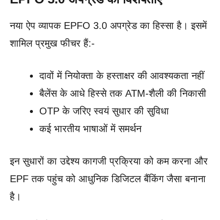
नया ऐप व्यापक EPFO 3.0 अपग्रेड का हिस्सा है। इसमें
शामिल प्रमुख फीचर हैं:-
दावों में नियोक्ता के हस्ताक्षर की आवश्यकता नहीं
बैलेंस के आधे हिस्से तक ATM-शैली की निकासी
OTP के जरिए स्वयं सुधार की सुविधा
कई भारतीय भाषाओं में समर्थन
इन सुधारों का उद्देश्य कागजी प्रक्रिया को कम करना और
EPF तक पहुंच को आधुनिक डिजिटल बैंकिंग जैसा बनाना
है।