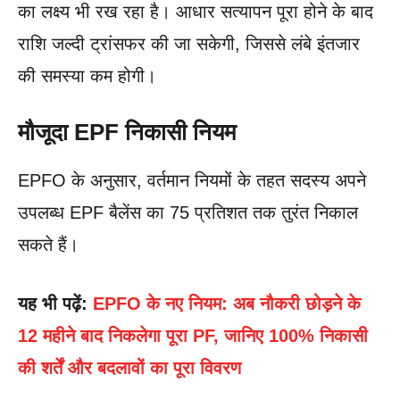
का लक्ष्य भी रख रहा है। आधार सत्यापन पूरा होने के बाद
राशि जल्दी ट्रांसफर की जा सकेगी, जिससे लंबे इंतजार
की समस्या कम होगी।
मौजूदा EPF निकासी नियम
EPFO के अनुसार, वर्तमान नियमों के तहत सदस्य अपने
उपलब्ध EPF बैलेंस का 75 प्रतिशत तक तुरंत निकाल
सकते हैं।
यह भी पढ़ें:
EPFO के नए नियम: अब नौकरी छोड़ने के
12 महीने बाद निकलेगा पूरा PF, जानिए 100% निकासी
की शर्तें और बदलावों का पूरा विवरण