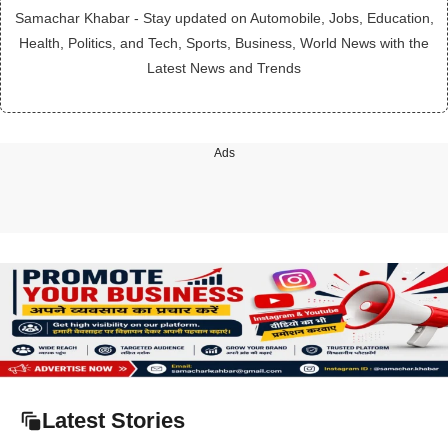
Samachar Khabar - Stay updated on Automobile, Jobs, Education,
Health, Politics, and Tech, Sports, Business, World News with the
Latest News and Trends
Ads
Latest Stories