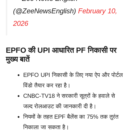
(@ZeeNewsEnglish)
February 10,
2026
EPFO की UPI आधारित PF निकासी पर
मुख्य बातें
EPFO UPI निकासी के लिए नया ऐप और पोर्टल
विंडो तैयार कर रहा है।
CNBC-TV18 ने सरकारी सूत्रों के हवाले से
जल्द रोलआउट की जानकारी दी है।
नियमों के तहत EPF बैलेंस का 75% तक तुरंत
निकाला जा सकता है।