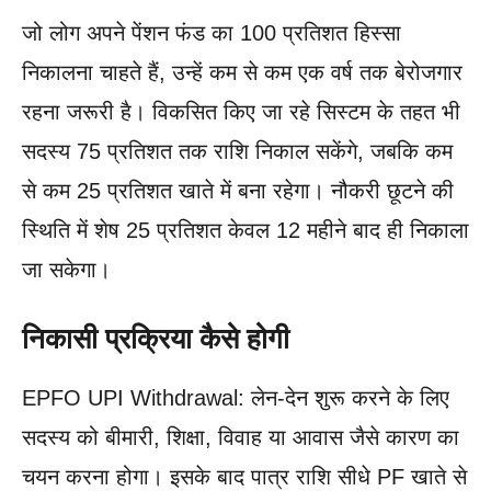
जो लोग अपने पेंशन फंड का 100 प्रतिशत हिस्सा
निकालना चाहते हैं, उन्हें कम से कम एक वर्ष तक बेरोजगार
रहना जरूरी है। विकसित किए जा रहे सिस्टम के तहत भी
सदस्य 75 प्रतिशत तक राशि निकाल सकेंगे, जबकि कम
से कम 25 प्रतिशत खाते में बना रहेगा। नौकरी छूटने की
स्थिति में शेष 25 प्रतिशत केवल 12 महीने बाद ही निकाला
जा सकेगा।
निकासी प्रक्रिया कैसे होगी
EPFO UPI Withdrawal: लेन-देन शुरू करने के लिए
सदस्य को बीमारी, शिक्षा, विवाह या आवास जैसे कारण का
चयन करना होगा। इसके बाद पात्र राशि सीधे PF खाते से