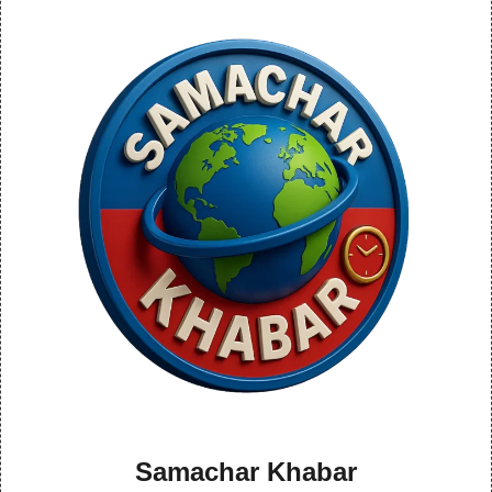
Samachar Khabar