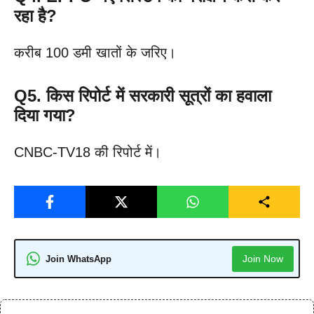
रहा है?
करीब 100 डमी खातों के जरिए।
Q5. किस रिपोर्ट में सरकारी सूत्रों का हवाला
दिया गया?
CNBC-TV18 की रिपोर्ट में।
Join Now
Join WhatsApp