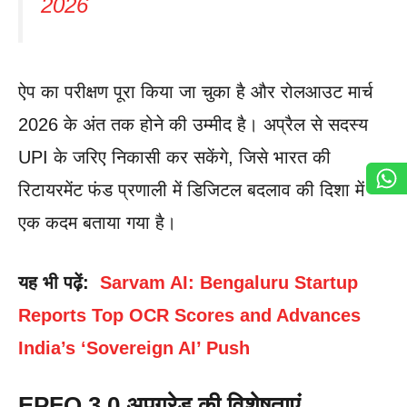
2026
ऐप का परीक्षण पूरा किया जा चुका है और रोलआउट मार्च
2026 के अंत तक होने की उम्मीद है। अप्रैल से सदस्य
UPI के जरिए निकासी कर सकेंगे, जिसे भारत की
रिटायरमेंट फंड प्रणाली में डिजिटल बदलाव की दिशा में
एक कदम बताया गया है।
यह भी पढ़ें:
Sarvam AI: Bengaluru Startup
Reports Top OCR Scores and Advances
India’s ‘Sovereign AI’ Push
EPFO 3.0 अपग्रेड की विशेषताएं