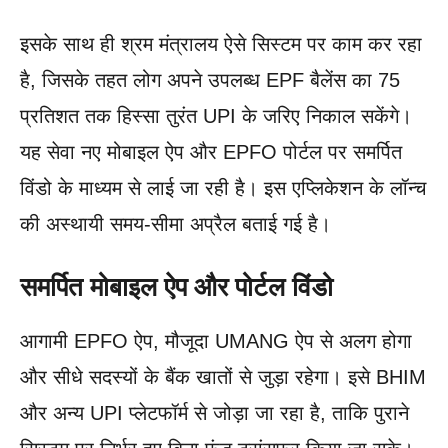
इसके साथ ही श्रम मंत्रालय ऐसे सिस्टम पर काम कर रहा
है, जिसके तहत लोग अपने उपलब्ध EPF बैलेंस का 75
प्रतिशत तक हिस्सा तुरंत UPI के जरिए निकाल सकेंगे।
यह सेवा नए मोबाइल ऐप और EPFO पोर्टल पर समर्पित
विंडो के माध्यम से लाई जा रही है। इस एप्लिकेशन के लॉन्च
की अस्थायी समय-सीमा अप्रैल बताई गई है।
समर्पित मोबाइल ऐप और पोर्टल विंडो
आगामी EPFO ऐप, मौजूदा UMANG ऐप से अलग होगा
और सीधे सदस्यों के बैंक खातों से जुड़ा रहेगा। इसे BHIM
और अन्य UPI प्लेटफॉर्म से जोड़ा जा रहा है, ताकि पुराने