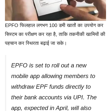
EPFO फिलहाल लगभग 100 डमी खातों का उपयोग कर
सिस्टम का परीक्षण कर रहा है, ताकि तकनीकी खामियों की
पहचान कर स्थिरता बढ़ाई जा सके।
EPFO is set to roll out a new
mobile app allowing members to
withdraw EPF funds directly to
their bank accounts via UPI. The
app, expected in April, will also