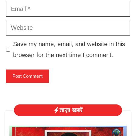
Email
Website
Save my name, email, and website in this
browser for the next time I comment.
ताज़ा खबरें