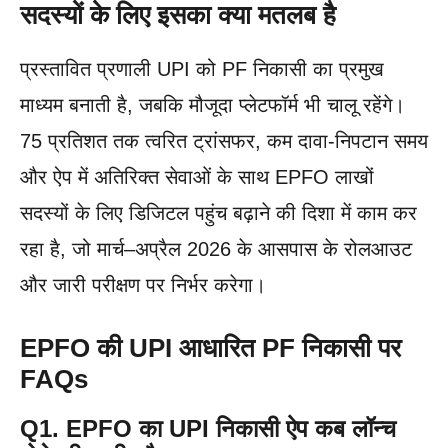
सदस्यों के लिए इसका क्या मतलब है
प्रस्तावित प्रणाली UPI को PF निकासी का प्रमुख
माध्यम बनाती है, जबकि मौजूदा प्लेटफॉर्म भी चालू रहेंगे।
75 प्रतिशत तक त्वरित ट्रांसफर, कम दावा-निपटान समय
और ऐप में अतिरिक्त सेवाओं के साथ EPFO लाखों
सदस्यों के लिए डिजिटल पहुंच बढ़ाने की दिशा में काम कर
रहा है, जो मार्च–अप्रैल 2026 के आसपास के रोलआउट
और जारी परीक्षण पर निर्भर करेगा।
EPFO की UPI आधारित PF निकासी पर
FAQs
Q1. EPFO का UPI निकासी ऐप कब लॉन्च