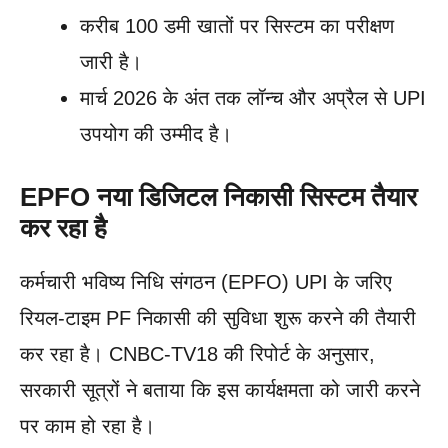
करीब 100 डमी खातों पर सिस्टम का परीक्षण
जारी है।
मार्च 2026 के अंत तक लॉन्च और अप्रैल से UPI
उपयोग की उम्मीद है।
EPFO नया डिजिटल निकासी सिस्टम तैयार
कर रहा है
कर्मचारी भविष्य निधि संगठन (EPFO) UPI के जरिए
रियल-टाइम PF निकासी की सुविधा शुरू करने की तैयारी
कर रहा है। CNBC-TV18 की रिपोर्ट के अनुसार,
सरकारी सूत्रों ने बताया कि इस कार्यक्षमता को जारी करने
पर काम हो रहा है।