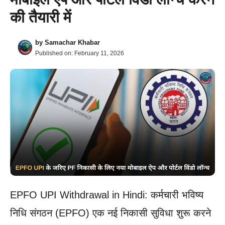
की तैयारी में
by
Samachar Khabar
Published on:
February 11, 2026
EPFO UPI Withdrawal in Hindi: कर्मचारी भविष्य
निधि संगठन (EPFO) एक नई निकासी सुविधा शुरू करने