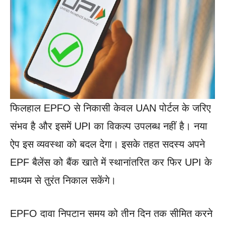
फिलहाल EPFO से निकासी केवल UAN पोर्टल के जरिए
संभव है और इसमें UPI का विकल्प उपलब्ध नहीं है। नया
ऐप इस व्यवस्था को बदल देगा। इसके तहत सदस्य अपने
EPF बैलेंस को बैंक खाते में स्थानांतरित कर फिर UPI के
माध्यम से तुरंत निकाल सकेंगे।
EPFO दावा निपटान समय को तीन दिन तक सीमित करने