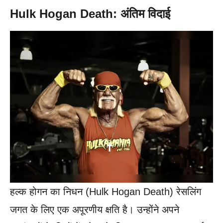
Hulk Hogan Death: अंतिम विदाई
हल्क होगन का निधन (Hulk Hogan Death) रेसलिंग
जगत के लिए एक अपूरणीय क्षति है। उन्होंने अपने