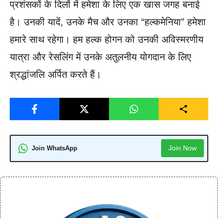
प्रशंसकों के दिलों में हमेशा के लिए एक खास जगह बनाई
है। उनकी यादें, उनके मैच और उनका “हल्कमेनिया” हमेशा
हमारे साथ रहेगा। हम हल्क होगन को उनकी अविस्मरणीय
यात्रा और रेसलिंग में उनके अतुलनीय योगदान के लिए
श्रद्धांजलि अर्पित करते हैं।
Join Now
Join WhatsApp