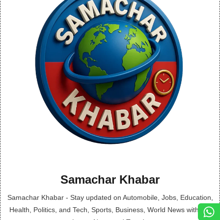
Samachar Khabar
Samachar Khabar - Stay updated on Automobile, Jobs, Education,
Health, Politics, and Tech, Sports, Business, World News with the