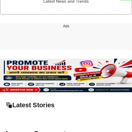
Latest News and Trends
Ads
Latest Stories