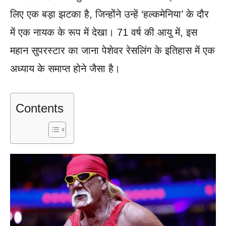
लिए एक बड़ा झटका है, जिन्होंने उन्हें ‘हल्कमेनिया’ के दौर
में एक नायक के रूप में देखा। 71 वर्ष की आयु में, इस
महान सुपरस्टार का जाना पेशेवर रेसलिंग के इतिहास में एक
अध्याय के समाप्त होने जैसा है।
Contents