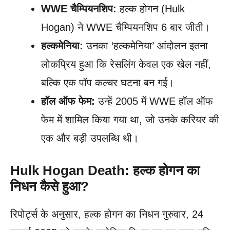
WWE चैम्पियनशिप:
हल्क होगन (Hulk
Hogan) ने WWE चैम्पियनशिप 6 बार जीती।
हल्कमेनिया:
उनका ‘हल्कमेनिया’ आंदोलन इतना
लोकप्रिय हुआ कि रेसलिंग केवल एक खेल नहीं,
बल्कि एक पॉप कल्चर घटना बन गई।
हॉल ऑफ फेम:
उन्हें 2005 में WWE हॉल ऑफ
फेम में शामिल किया गया था, जो उनके करियर की
एक और बड़ी उपलब्धि थी।
Hulk Hogan Death: हल्क होगन का
निधन कैसे हुआ?
रिपोर्ट्स के अनुसार, हल्क होगन का निधन गुरुवार, 24