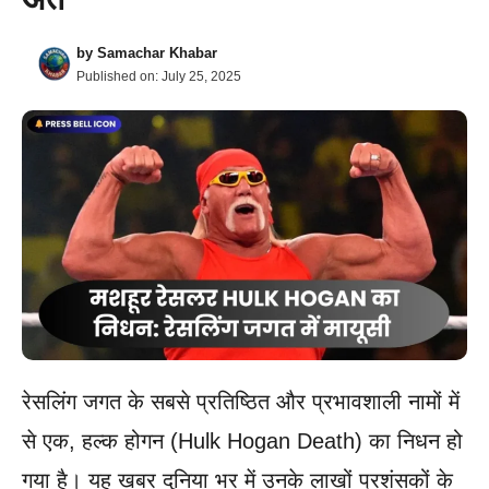
by
Samachar Khabar
Published on:
July 25, 2025
रेसलिंग जगत के सबसे प्रतिष्ठित और प्रभावशाली नामों में
से एक, हल्क होगन (Hulk Hogan Death) का निधन हो
गया है। यह खबर दुनिया भर में उनके लाखों प्रशंसकों के