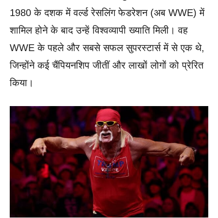
1980 के दशक में वर्ल्ड रेसलिंग फेडरेशन (अब WWE) में
शामिल होने के बाद उन्हें विश्वव्यापी ख्याति मिली। वह
WWE के पहले और सबसे सफल सुपरस्टार्स में से एक थे,
जिन्होंने कई चैंपियनशिप जीतीं और लाखों लोगों को प्रेरित
किया।