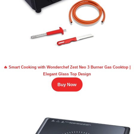
🔥 Smart Cooking with Wonderchef Zest Neo 3 Burner Gas Cooktop |
Elegant Glass Top Design
Buy Now