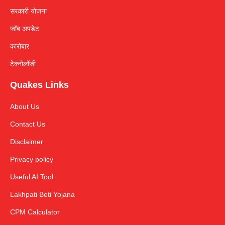
सरकारी योजना
जॉब अपडेट
कारोबार
टेक्नोलॉजी
Quakes Links
About Us
Contact Us
Disclaimer
Privacy policy
Useful AI Tool
Lakhpati Beti Yojana
CPM Calculator