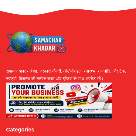
समाचार ख़बर - शिक्षा, सरकारी नौकरी, ऑटोमोबाइल, स्वास्थ्य, राजनीति, और टेक,
स्पोर्ट्स, बिजनेस की लतेंस्ट खबर और ट्रेंड्स के साथ अपडेट रहें।
Categories