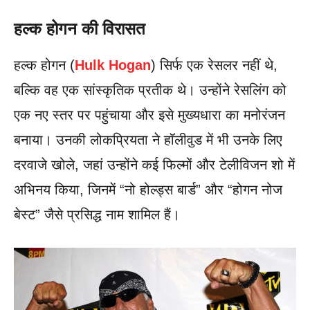
हल्क होगन की विरासत
हल्क होगन (
Hulk Hogan
) सिर्फ एक रेसलर नहीं थे,
बल्कि वह एक सांस्कृतिक प्रतीक थे। उन्होंने रेसलिंग को
एक नए स्तर पर पहुंचाया और इसे मुख्यधारा का मनोरंजन
बनाया। उनकी लोकप्रियता ने हॉलीवुड में भी उनके लिए
दरवाजे खोले, जहां उन्होंने कई फिल्मों और टेलीविजन शो में
अभिनय किया, जिनमें “नो होल्ड्स बार्ड” और “होगन नोज
बेस्ट” जैसे प्रसिद्ध नाम शामिल हैं।