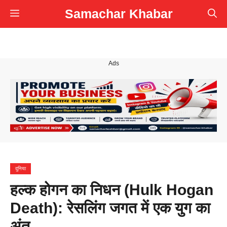
Skip
Samachar Khabar
Menu
to
content
Ads
दुनिया
हल्क होगन का निधन (Hulk Hogan
Death): रेसलिंग जगत में एक युग का
अंत