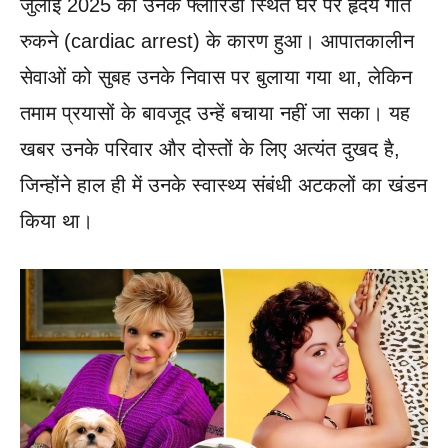
जुलाई 2025 को उनके फ्लोरिडा स्थित घर पर हृदय गति
रुकने (cardiac arrest) के कारण हुआ। आपातकालीन
सेवाओं को सुबह उनके निवास पर बुलाया गया था, लेकिन
तमाम प्रयासों के बावजूद उन्हें बचाया नहीं जा सका। यह
खबर उनके परिवार और दोस्तों के लिए अत्यंत दुखद है,
जिन्होंने हाल ही में उनके स्वास्थ्य संबंधी अटकलों का खंडन
किया था।