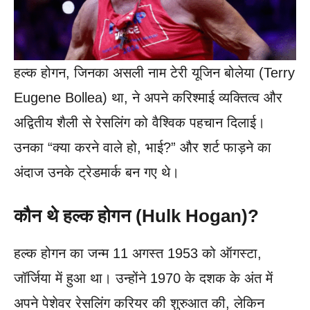
हल्क होगन, जिनका असली नाम टेरी यूजिन बोलेया (Terry
Eugene Bollea) था, ने अपने करिश्माई व्यक्तित्व और
अद्वितीय शैली से रेसलिंग को वैश्विक पहचान दिलाई।
उनका “क्या करने वाले हो, भाई?” और शर्ट फाड़ने का
अंदाज उनके ट्रेडमार्क बन गए थे।
कौन थे हल्क होगन (Hulk Hogan)?
हल्क होगन का जन्म 11 अगस्त 1953 को ऑगस्टा,
जॉर्जिया में हुआ था। उन्होंने 1970 के दशक के अंत में
अपने पेशेवर रेसलिंग करियर की शुरुआत की, लेकिन