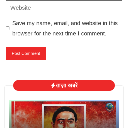
Website
Save my name, email, and website in this
browser for the next time I comment.
ताज़ा खबरें