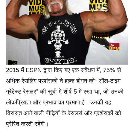
2015 में ESPN द्वारा किए गए एक सर्वेक्षण में, 75% से
अधिक रेसलिंग प्रशंसकों ने हल्क होगन को “ऑल-टाइम
ग्रेटेस्ट रेसलर” की सूची में शीर्ष 5 में रखा था, जो उनकी
लोकप्रियता और प्रभाव का प्रमाण है। उनकी यह
विरासत आने वाली पीढ़ियों के रेसलर्स और प्रशंसकों को
प्रेरित करती रहेगी।