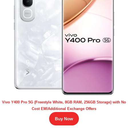
Vivo Y400 Pro 5G (Freestyle White, 8GB RAM, 256GB Storage) with No
Cost EMIAdditional Exchange Offers
Buy Now