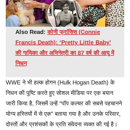
Also Read:
कोनी फ्रांसिस (Connie
Francis Death): ‘Pretty Little Baby’
की गायिका और अभिनेत्री का 87 वर्ष की आयु में
निधन
WWE ने भी हल्क होगन (Hulk Hogan Death) के
निधन की पुष्टि करते हुए सोशल मीडिया पर एक बयान
जारी किया है, जिसमें उन्हें “पॉप कल्चर की सबसे पहचानने
योग्य हस्तियों में से एक” बताया गया है और उनके परिवार,
दोस्तों और प्रशंसकों के प्रति संवेदना व्यक्त की गई है।