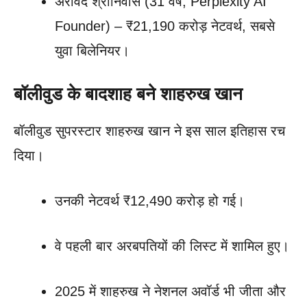
अरविंद श्रीनिवास (31 वर्ष, Perplexity AI
Founder) – ₹21,190 करोड़ नेटवर्थ, सबसे
युवा बिलेनियर।
बॉलीवुड के बादशाह बने शाहरुख खान
बॉलीवुड सुपरस्टार शाहरुख खान ने इस साल इतिहास रच
दिया।
उनकी नेटवर्थ ₹12,490 करोड़ हो गई।
वे पहली बार अरबपतियों की लिस्ट में शामिल हुए।
2025 में शाहरुख ने नेशनल अवॉर्ड भी जीता और