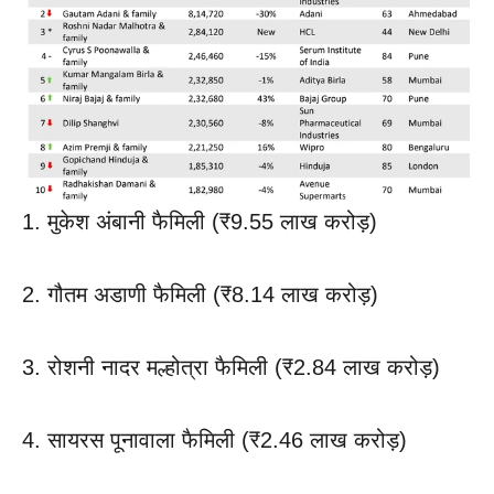
1. मुकेश अंबानी फैमिली (₹9.55 लाख करोड़)
2. गौतम अडाणी फैमिली (₹8.14 लाख करोड़)
3. रोशनी नादर मल्होत्रा फैमिली (₹2.84 लाख करोड़)
4. सायरस पूनावाला फैमिली (₹2.46 लाख करोड़)