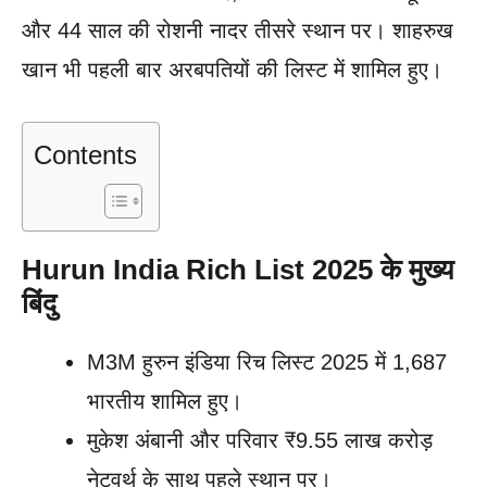
और 44 साल की रोशनी नादर तीसरे स्थान पर। शाहरुख
खान भी पहली बार अरबपतियों की लिस्ट में शामिल हुए।
Contents
Hurun India Rich List 2025 के मुख्य
बिंदु
M3M हुरुन इंडिया रिच लिस्ट 2025 में 1,687
भारतीय शामिल हुए।
मुकेश अंबानी और परिवार ₹9.55 लाख करोड़
नेटवर्थ के साथ पहले स्थान पर।