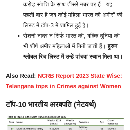
करोड़ संपत्ति के साथ तीसरे नंबर पर हैं। यह
पहली बार है जब कोई महिला भारत की अमीरों की
लिस्ट में टॉप-3 में शामिल हुई है।
रोशनी नादर न सिर्फ भारत की, बल्कि दुनिया की
भी शीर्ष अमीर महिलाओं में गिनी जाती हैं।
हुरुन
ग्लोबल रिच लिस्ट में उन्हें पांचवां स्थान मिला था।
Also Read:
NCRB Report 2023 State Wise:
Telangana tops in Crimes against Women
टॉप-10 भारतीय अरबपति (नेटवर्थ)