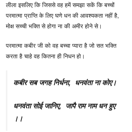
लीला इसलिए कि जिससे वह हमें समझा सकें कि बच्चों
परमात्मा प्राप्ति के लिए घणे धन की आवश्यकता नहीं है,
मोक्ष सच्ची भक्ति से होगा ना की अमीर होने से।
परमात्मा कबीर जी को वह बच्चा प्यारा है जो सत भक्ति
करता है चाहे वह कितना ही निधन हो।
कबीर सब जगह निर्धना, धनवंता ना कोए।
धनवंता सोई जानिए, जापै राम नाम धन हुए
।।