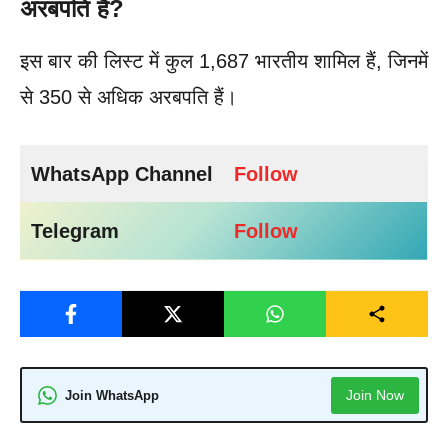
अरबपति हैं?
इस बार की लिस्ट में कुल 1,687 भारतीय शामिल हैं, जिनमें
से 350 से अधिक अरबपति हैं।
WhatsApp Channel
Follow
Telegram
Follow
Join Now
Join WhatsApp