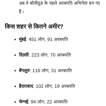
अब वे बॉलीवुड के पहले अरबपति अभिनेता बन गए
हैं।
किस शहर से कितने अमीर?
मुंबई
: 451 लोग, 91 अरबपति
दिल्ली
: 223 लोग, 70 अरबपति
बेंगलुरु
: 116 लोग, 31 अरबपति
हैदराबाद
: 102 लोग, 19 अरबपति
चेन्नई
: 94 लोग, 22 अरबपति