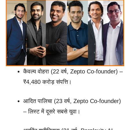
कैवल्य वोहरा (22 वर्ष, Zepto Co-founder) –
₹4,480 करोड़ संपत्ति।
आदित पालिचा (23 वर्ष, Zepto Co-founder)
– लिस्ट में दूसरे सबसे युवा।