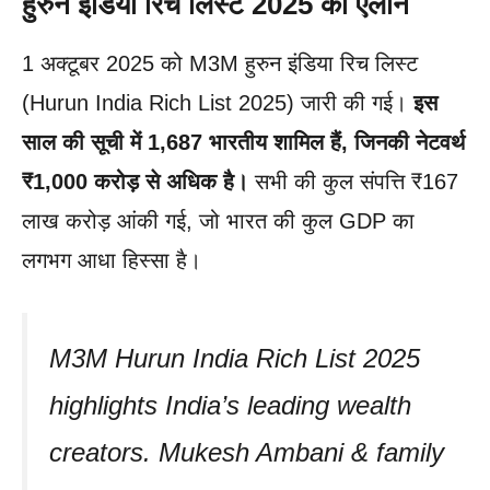
हुरुन इंडिया रिच लिस्ट 2025 का ऐलान
1 अक्टूबर 2025 को M3M हुरुन इंडिया रिच लिस्ट
(Hurun India Rich List 2025) जारी की गई।
इस
साल की सूची में 1,687 भारतीय शामिल हैं, जिनकी नेटवर्थ
₹1,000 करोड़ से अधिक है।
सभी की कुल संपत्ति ₹167
लाख करोड़ आंकी गई, जो भारत की कुल GDP का
लगभग आधा हिस्सा है।
M3M Hurun India Rich List 2025
highlights India’s leading wealth
creators. Mukesh Ambani & family