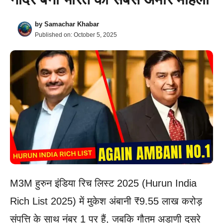
by
Samachar Khabar
Published on:
October 5, 2025
M3M हुरुन इंडिया रिच लिस्ट 2025 (Hurun India
Rich List 2025) में मुकेश अंबानी ₹9.55 लाख करोड़
संपत्ति के साथ नंबर 1 पर हैं, जबकि गौतम अडाणी दूसरे