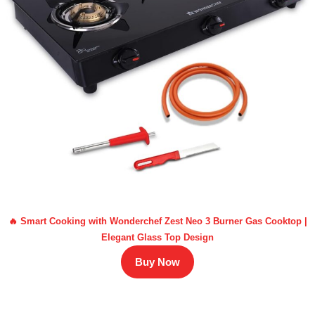
🔥 Smart Cooking with Wonderchef Zest Neo 3 Burner Gas Cooktop |
Elegant Glass Top Design
Buy Now