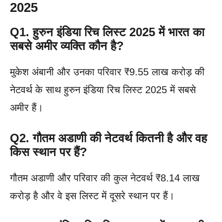
2025
Q1.
हुरुन इंडिया रिच लिस्ट 2025 में भारत का
सबसे अमीर व्यक्ति कौन है?
मुकेश अंबानी और उनका परिवार ₹9.55 लाख करोड़ की
नेटवर्थ के साथ हुरुन इंडिया रिच लिस्ट 2025 में सबसे
अमीर हैं।
Q2.
गौतम अडाणी की नेटवर्थ कितनी है और वह
किस स्थान पर हैं?
गौतम अडाणी और परिवार की कुल नेटवर्थ ₹8.14 लाख
करोड़ है और वे इस लिस्ट में दूसरे स्थान पर हैं।