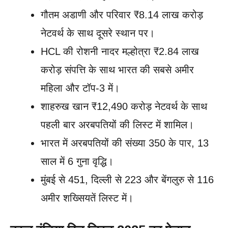
गौतम अडाणी और परिवार ₹8.14 लाख करोड़
नेटवर्थ के साथ दूसरे स्थान पर।
HCL की रोशनी नादर मल्होत्रा ₹2.84 लाख
करोड़ संपत्ति के साथ भारत की सबसे अमीर
महिला और टॉप-3 में।
शाहरुख खान ₹12,490 करोड़ नेटवर्थ के साथ
पहली बार अरबपतियों की लिस्ट में शामिल।
भारत में अरबपतियों की संख्या 350 के पार, 13
साल में 6 गुना वृद्धि।
मुंबई से 451, दिल्ली से 223 और बेंगलुरु से 116
अमीर शख्सियतें लिस्ट में।