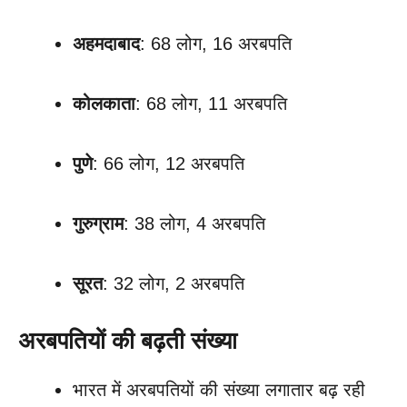
अहमदाबाद
: 68 लोग, 16 अरबपति
कोलकाता
: 68 लोग, 11 अरबपति
पुणे
: 66 लोग, 12 अरबपति
गुरुग्राम
: 38 लोग, 4 अरबपति
सूरत
: 32 लोग, 2 अरबपति
अरबपतियों की बढ़ती संख्या
भारत में अरबपतियों की संख्या लगातार बढ़ रही