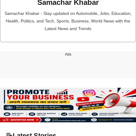
Samachar Khabar
Samachar Khabar - Stay updated on Automobile, Jobs, Education,
Health, Politics, and Tech, Sports, Business, World News with the
Latest News and Trends
Ads
Latest Stories