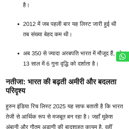
है।
2012 में जब पहली बार यह लिस्ट जारी हुई थी
तब संख्या बेहद कम थी।
अब 350 से ज्यादा अरबपति भारत में मौजूद हैं, जो
13 साल में 6 गुना वृद्धि को दर्शाता है।
नतीजा: भारत की बढ़ती अमीरी और बदलता
परिदृश्य
हुरुन इंडिया रिच लिस्ट 2025 यह साफ बताती है कि भारत
तेजी से आर्थिक रूप से मजबूत बन रहा है। जहाँ मुकेश
अंबानी और गौतम अडाणी की बादशाहत कायम है, वहीं