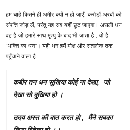
हम चाहे कितने ही अमीर क्यों न हो जाएँ, करोड़ों-अरबों की
संपत्ति जोड़ लें, परंतु यह सब यहीं छूट जाएगा। असली धन
वह है जो हमारे साथ मृत्यु के बाद भी जाता है , वो है
“भक्ति का धन”। यही धन हमें मोक्ष और सतलोक तक
पहुँचाने वाला है।
कबीर तन धन सुखिया कोई ना देखा, जो
देखा सो दुखिया हो ।
उदय अस्त की बात करत हो , मैंने सबका