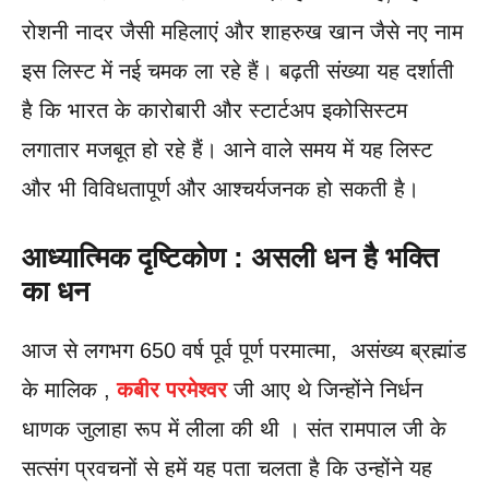
रोशनी नादर जैसी महिलाएं और शाहरुख खान जैसे नए नाम
इस लिस्ट में नई चमक ला रहे हैं। बढ़ती संख्या यह दर्शाती
है कि भारत के कारोबारी और स्टार्टअप इकोसिस्टम
लगातार मजबूत हो रहे हैं। आने वाले समय में यह लिस्ट
और भी विविधतापूर्ण और आश्चर्यजनक हो सकती है।
आध्यात्मिक दृष्टिकोण : असली धन है भक्ति
का धन
आज से लगभग 650 वर्ष पूर्व पूर्ण परमात्मा, असंख्य ब्रह्मांड
के मालिक ,
कबीर परमेश्वर
जी आए थे जिन्होंने निर्धन
धाणक जुलाहा रूप में लीला की थी । संत रामपाल जी के
सत्संग प्रवचनों से हमें यह पता चलता है कि उन्होंने यह