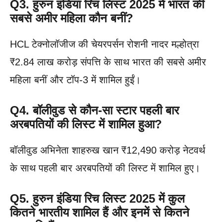
Q3.
हुरुन इंडिया रिच लिस्ट 2025 में भारत की
सबसे अमीर महिला कौन बनीं?
HCL टेक्नोलॉजीज की चेयरपर्सन रोशनी नादर मल्होत्रा
₹2.84 लाख करोड़ संपत्ति के साथ भारत की सबसे अमीर
महिला बनीं और टॉप-3 में शामिल हुईं।
Q4.
बॉलीवुड से कौन-सा स्टार पहली बार
अरबपतियों की लिस्ट में शामिल हुआ?
बॉलीवुड अभिनेता शाहरुख खान ₹12,490 करोड़ नेटवर्थ
के साथ पहली बार अरबपतियों की लिस्ट में शामिल हुए।
Q5.
हुरुन इंडिया रिच लिस्ट 2025 में कुल
कितने भारतीय शामिल हैं और इनमें से कितने