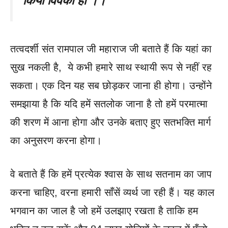
किया विवेका हो ।।
तत्वदर्शी संत रामपाल जी महाराज जी बताते हैं कि यहां का
सुख नकली है, ये कभी हमारे साथ स्थायी रूप से नहीं रह
सकता। एक दिन यह सब छोड़कर जाना ही होगा। उन्होंने
समझाया है कि यदि हमें सतलोक जाना है तो हमें परमात्मा
की शरण में आना होगा और उनके बताए हुए सतभक्ति मार्ग
का अनुसरण करना होगा।
वे बताते हैं कि हमें प्रत्येक श्वास के साथ सतनाम का जाप
करना चाहिए, वरना हमारी साँसें व्यर्थ जा रही हैं। यह काल
भगवान का जाल है जो हमें उलझाए रखता है ताकि हम