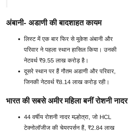
अंबानी- अडाणी की बादशाहत कायम
लिस्ट में एक बार फिर से मुकेश अंबानी और
परिवार ने पहला स्थान हासिल किया। उनकी
नेटवर्थ ₹9.55 लाख करोड़ है।
दूसरे स्थान पर हैं गौतम अडाणी और परिवार,
जिनकी नेटवर्थ ₹8.14 लाख करोड़ रही।
भारत की सबसे अमीर महिला बनीं रोशनी नादर
44 वर्षीय रोशनी नादर मल्होत्रा, जो HCL
टेक्नोलॉजीज की चेयरपर्सन हैं, ₹2.84 लाख