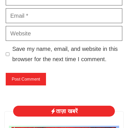
Email
Website
Save my name, email, and website in this
browser for the next time I comment.
ताज़ा खबरें