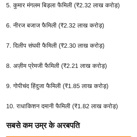
5. कुमार मंगलम बिड़ला फैमिली (₹2.32 लाख करोड़)
6. नीरज बजाज फैमिली (₹2.32 लाख करोड़)
7. दिलीप संघवी फैमिली (₹2.30 लाख करोड़)
8. अज़ीम प्रेमजी फैमिली (₹2.21 लाख करोड़)
9. गोपीचंद हिंदुजा फैमिली (₹1.85 लाख करोड़)
10. राधाकिशन दमानी फैमिली (₹1.82 लाख करोड़)
सबसे कम उम्र के अरबपति