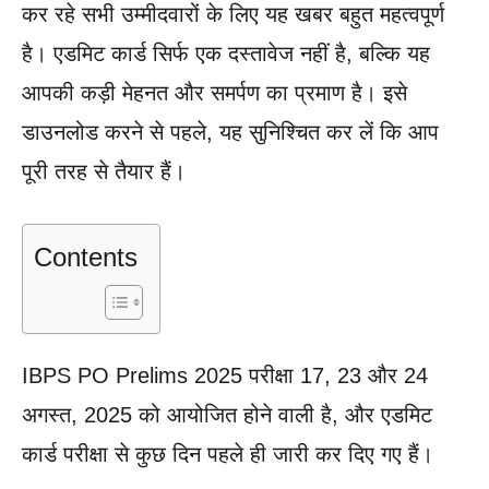
कर रहे सभी उम्मीदवारों के लिए यह खबर बहुत महत्वपूर्ण
है। एडमिट कार्ड सिर्फ एक दस्तावेज नहीं है, बल्कि यह
आपकी कड़ी मेहनत और समर्पण का प्रमाण है। इसे
डाउनलोड करने से पहले, यह सुनिश्चित कर लें कि आप
पूरी तरह से तैयार हैं।
Contents
IBPS PO Prelims 2025 परीक्षा 17, 23 और 24
अगस्त, 2025 को आयोजित होने वाली है, और एडमिट
कार्ड परीक्षा से कुछ दिन पहले ही जारी कर दिए गए हैं।