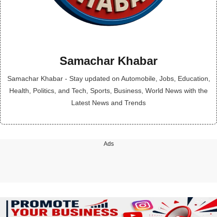
Samachar Khabar
Samachar Khabar - Stay updated on Automobile, Jobs, Education,
Health, Politics, and Tech, Sports, Business, World News with the
Latest News and Trends
Ads