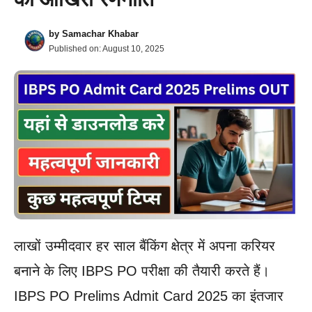
by
Samachar Khabar
Published on:
August 10, 2025
लाखों उम्मीदवार हर साल बैंकिंग क्षेत्र में अपना करियर
बनाने के लिए IBPS PO परीक्षा की तैयारी करते हैं।
IBPS PO Prelims Admit Card 2025 का इंतजार