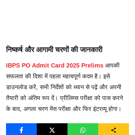
निष्कर्ष और आगामी चरणों की जानकारी
IBPS PO Admit Card 2025 Prelims
आपकी
सफलता की दिशा में पहला महत्वपूर्ण कदम है। इसे
डाउनलोड करें, सभी निर्देशों को ध्यान से पढ़ें और अपनी
तैयारी को अंतिम रूप दें। प्रीलिम्स परीक्षा को पास करने
के बाद, अगला चरण मेंस परीक्षा और फिर इंटरव्यू होगा।