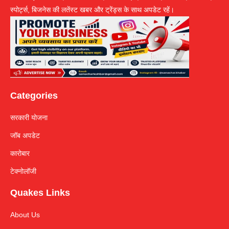
स्पोर्ट्स, बिजनेस की लतेंस्ट खबर और ट्रेंड्स के साथ अपडेट रहें।
Categories
सरकारी योजना
जॉब अपडेट
कारोबार
टेक्नोलॉजी
Quakes Links
About Us