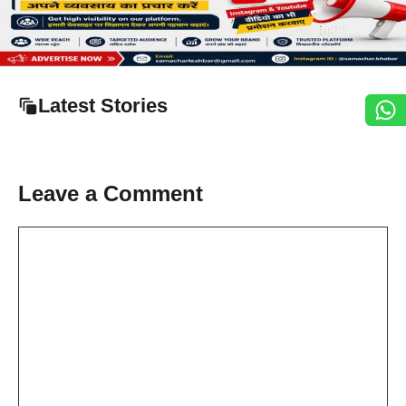
Latest Stories
Leave a Comment
Comment