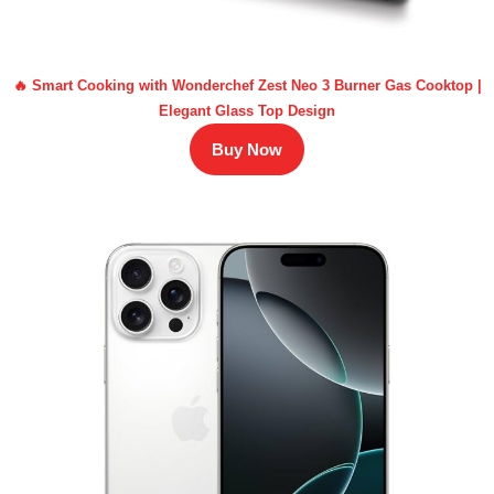
🔥 Smart Cooking with Wonderchef Zest Neo 3 Burner Gas Cooktop |
Elegant Glass Top Design
Buy Now