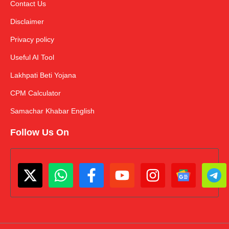
Contact Us
Disclaimer
Privacy policy
Useful AI Tool
Lakhpati Beti Yojana
CPM Calculator
Samachar Khabar English
Follow Us On