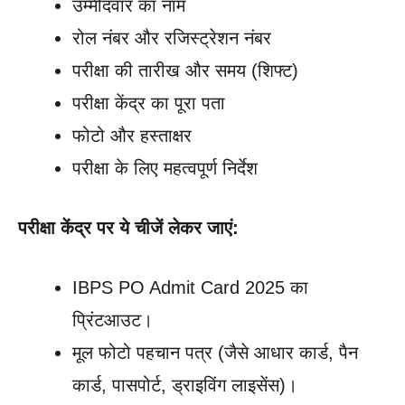
उम्मीदवार का नाम
रोल नंबर और रजिस्ट्रेशन नंबर
परीक्षा की तारीख और समय (शिफ्ट)
परीक्षा केंद्र का पूरा पता
फोटो और हस्ताक्षर
परीक्षा के लिए महत्वपूर्ण निर्देश
परीक्षा केंद्र पर ये चीजें लेकर जाएं:
IBPS PO Admit Card 2025 का
प्रिंटआउट।
मूल फोटो पहचान पत्र (जैसे आधार कार्ड, पैन
कार्ड, पासपोर्ट, ड्राइविंग लाइसेंस)।