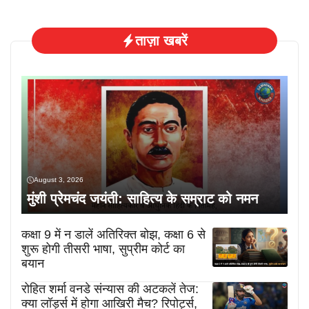
ताज़ा खबरें
August 3, 2026
मुंशी प्रेमचंद जयंती: साहित्य के सम्राट को नमन
कक्षा 9 में न डालें अतिरिक्त बोझ, कक्षा 6 से
शुरू होगी तीसरी भाषा, सुप्रीम कोर्ट का
बयान
रोहित शर्मा वनडे संन्यास की अटकलें तेज:
क्या लॉर्ड्स में होगा आखिरी मैच? रिपोर्ट्स,