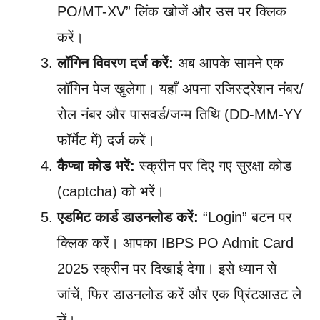
PO/MT-XV” लिंक खोजें और उस पर क्लिक
करें।
लॉगिन विवरण दर्ज करें:
अब आपके सामने एक
लॉगिन पेज खुलेगा। यहाँ अपना रजिस्ट्रेशन नंबर/
रोल नंबर और पासवर्ड/जन्म तिथि (DD-MM-YY
फॉर्मेट में) दर्ज करें।
कैप्चा कोड भरें:
स्क्रीन पर दिए गए सुरक्षा कोड
(captcha) को भरें।
एडमिट कार्ड डाउनलोड करें:
“Login” बटन पर
क्लिक करें। आपका IBPS PO Admit Card
2025 स्क्रीन पर दिखाई देगा। इसे ध्यान से
जांचें, फिर डाउनलोड करें और एक प्रिंटआउट ले
लें।