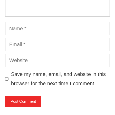
Name
Email
Website
Save my name, email, and website in this
browser for the next time I comment.