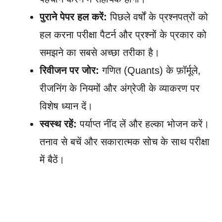
पुराने पेपर हल करें:
पिछले वर्षों के प्रश्नपत्रों को
हल करना परीक्षा पैटर्न और प्रश्नों के प्रकार को
समझने का सबसे अच्छा तरीका है।
रिवीजन पर जोर:
गणित (Quants) के फ़ॉर्मूले,
रीजनिंग के नियमों और अंग्रेजी के व्याकरण पर
विशेष ध्यान दें।
स्वस्थ रहें:
पर्याप्त नींद लें और हल्का भोजन करें।
तनाव से बचें और सकारात्मक सोच के साथ परीक्षा
में बैठें।