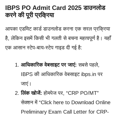
IBPS PO Admit Card 2025 डाउनलोड
करने की पूरी प्रक्रिया
आपका एडमिट कार्ड डाउनलोड करना एक सरल प्रक्रिया
है, लेकिन इसमें किसी भी गलती से बचना महत्वपूर्ण है। यहाँ
एक आसान स्टेप-बाय-स्टेप गाइड दी गई है:
आधिकारिक वेबसाइट पर जाएं:
सबसे पहले,
IBPS की आधिकारिक वेबसाइट ibps.in पर
जाएं।
लिंक खोजें:
होमपेज पर, “CRP PO/MT”
सेक्शन में “Click here to Download Online
Preliminary Exam Call Letter for CRP-