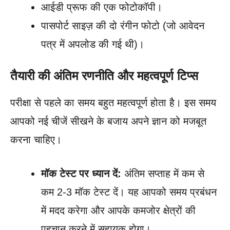
आईडी प्रूफ की एक फोटोकॉपी।
पासपोर्ट साइज़ की दो रंगीन फोटो (जो आवेदन
पत्र में अपलोड की गई थी)।
तैयारी की अंतिम रणनीति और महत्वपूर्ण टिप्स
परीक्षा से पहले का समय बहुत महत्वपूर्ण होता है। इस समय
आपको नई चीजें सीखने के बजाय अपने ज्ञान को मजबूत
करना चाहिए।
मॉक टेस्ट पर ध्यान दें:
अंतिम सप्ताह में कम से
कम 2-3 मॉक टेस्ट दें। यह आपको समय प्रबंधन
में मदद करेगा और आपके कमजोर क्षेत्रों की
पहचान करने में सहायक होगा।