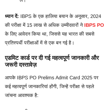
ध्यान दें:
IBPS के एक हालिया बयान के अनुसार, 2024
की परीक्षा में 15 लाख से अधिक उम्मीदवारों ने
IBPS PO
के लिए आवेदन किया था, जिससे यह भारत की सबसे
प्रतिस्पर्धी परीक्षाओं में से एक बन गई है।
एडमिट कार्ड पर दी गई महत्वपूर्ण जानकारी और
जरूरी दस्तावेज़
आपके IBPS PO Prelims Admit Card 2025 पर
कई महत्वपूर्ण जानकारियां होंगी, जिन्हें परीक्षा से पहले
जांचना आवश्यक है: