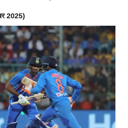
ंबर 2025)