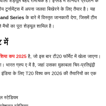
ाला शेड्यूल बेहद रोमांचक है। इंग्लैंड में शानदार प्रदर्शन के
य टूर्नामेंट्स में अपना जलवा बिखेरने के लिए तैयार है। यह
and Series
के बारे में विस्तृत जानकारी देगा, जिसमें टीम
ैचों का पूरा शेड्यूल शामिल है।
में
शिया कप 2025
है, जो इस बार टी20 फॉर्मेट में खेला जाएगा।
 भारत ग्रुप ए में है, जहां उसका मुकाबला चिर-प्रतिद्वंद्वी
इंडिया के लिए T20 विश्व कप 2026 की तैयारियों का एक
ल स्टेडियम