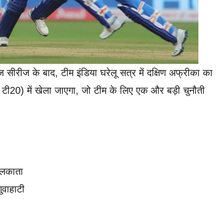
रीज के बाद, टीम इंडिया घरेलू सत्र में दक्षिण अफ्रीका का
और टी20) में खेला जाएगा, जो टीम के लिए एक और बड़ी चुनौती
ोलकाता
ुवाहाटी