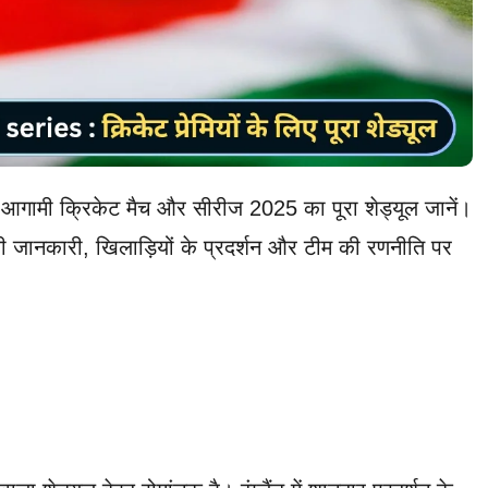
मी क्रिकेट मैच और सीरीज 2025 का पूरा शेड्यूल जानें।
 जानकारी, खिलाड़ियों के प्रदर्शन और टीम की रणनीति पर