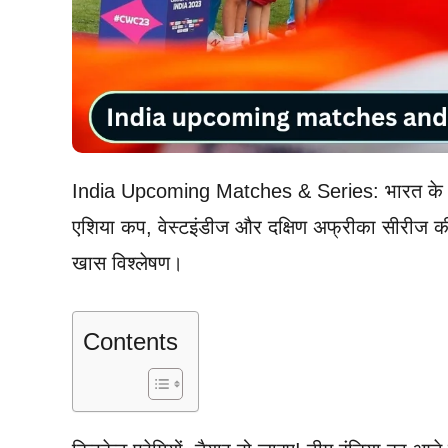
India Upcoming Matches & Series: भारत के आगा
एशिया कप, वेस्टइंडीज और दक्षिण अफ्रीका सीरीज की
खास विश्लेषण।
Contents