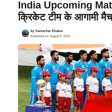
India Upcoming Matc
क्रिकेट टीम के आगामी मैच
by
Samachar Khabar
Published on:
August 5, 2025