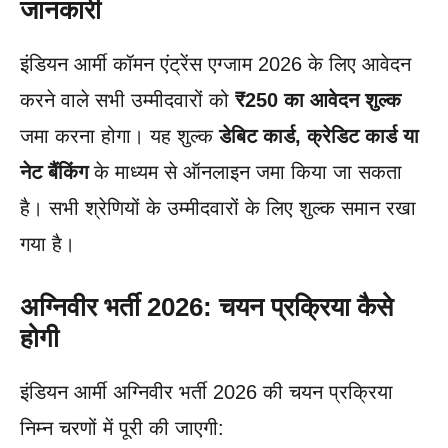
जानकारी
इंडियन आर्मी कॉमन एंट्रेंस एग्जाम 2026 के लिए आवेदन
करने वाले सभी उम्मीदवारों को
₹250 का आवेदन शुल्क
जमा करना होगा। यह शुल्क
डेबिट कार्ड, क्रेडिट कार्ड या
नेट बैंकिंग
के माध्यम से ऑनलाइन जमा किया जा सकता
है। सभी श्रेणियों के उम्मीदवारों के लिए शुल्क समान रखा
गया है।
अग्निवीर भर्ती 2026: चयन प्रक्रिया कैसे
होगी
इंडियन आर्मी अग्निवीर भर्ती 2026 की चयन प्रक्रिया
निम्न चरणों में पूरी की जाएगी: