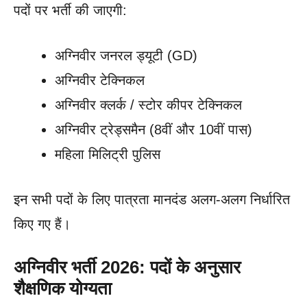
पदों पर भर्ती की जाएगी:
अग्निवीर जनरल ड्यूटी (GD)
अग्निवीर टेक्निकल
अग्निवीर क्लर्क / स्टोर कीपर टेक्निकल
अग्निवीर ट्रेड्समैन (8वीं और 10वीं पास)
महिला मिलिट्री पुलिस
इन सभी पदों के लिए पात्रता मानदंड अलग-अलग निर्धारित
किए गए हैं।
अग्निवीर भर्ती 2026: पदों के अनुसार
शैक्षणिक योग्यता