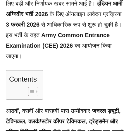
लिए बड़ी और निर्णायक खबर सामने आई है।
इंडियन आर्मी
अग्निवीर भर्ती 2026
के लिए ऑनलाइन आवेदन प्रक्रिया
3 फरवरी 2026
से आधिकारिक रूप से शुरू हो चुकी है।
इस भर्ती के तहत
Army Common Entrance
Examination (CEE) 2026
का आयोजन किया
जाएगा।
Contents
आठवीं, दसवीं और बारहवीं पास उम्मीदवार
जनरल ड्यूटी,
टेक्निकल, क्लर्क/स्टोर कीपर टेक्निकल, ट्रेड्समैन और