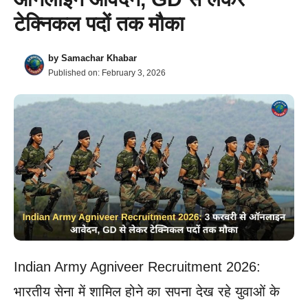
टेक्निकल पदों तक मौका
by
Samachar Khabar
Published on:
February 3, 2026
Indian Army Agniveer Recruitment 2026:
भारतीय सेना में शामिल होने का सपना देख रहे युवाओं के