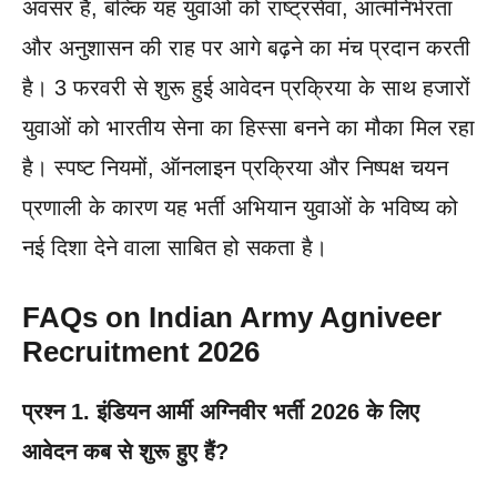
अवसर है, बल्कि यह युवाओं को राष्ट्रसेवा, आत्मनिर्भरता
और अनुशासन की राह पर आगे बढ़ने का मंच प्रदान करती
है। 3 फरवरी से शुरू हुई आवेदन प्रक्रिया के साथ हजारों
युवाओं को भारतीय सेना का हिस्सा बनने का मौका मिल रहा
है। स्पष्ट नियमों, ऑनलाइन प्रक्रिया और निष्पक्ष चयन
प्रणाली के कारण यह भर्ती अभियान युवाओं के भविष्य को
नई दिशा देने वाला साबित हो सकता है।
FAQs on Indian Army Agniveer
Recruitment 2026
प्रश्न 1. इंडियन आर्मी अग्निवीर भर्ती 2026 के लिए
आवेदन कब से शुरू हुए हैं?