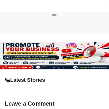
Ads
Latest Stories
Leave a Comment