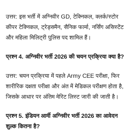
उत्तर: इस भर्ती में अग्निवीर GD, टेक्निकल, क्लर्क/स्टोर
कीपर टेक्निकल, ट्रेड्समैन, सैनिक फार्मा, नर्सिंग असिस्टेंट
और महिला मिलिट्री पुलिस पद शामिल हैं।
प्रश्न 4. अग्निवीर भर्ती 2026 की चयन प्रक्रिया क्या है?
उत्तर: चयन प्रक्रिया में पहले Army CEE परीक्षा, फिर
शारीरिक दक्षता परीक्षा और अंत में मेडिकल परीक्षण होता है,
जिसके आधार पर अंतिम मेरिट लिस्ट जारी की जाती है।
प्रश्न 5. इंडियन आर्मी अग्निवीर भर्ती 2026 का आवेदन
शुल्क कितना है?