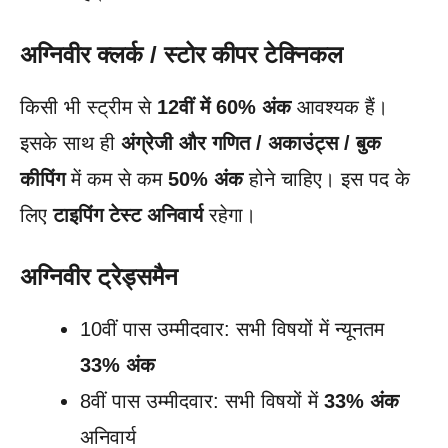
अग्निवीर क्लर्क / स्टोर कीपर टेक्निकल
किसी भी स्ट्रीम से
12वीं में 60% अंक
आवश्यक हैं।
इसके साथ ही
अंग्रेजी और गणित / अकाउंट्स / बुक
कीपिंग
में कम से कम
50% अंक
होने चाहिए। इस पद के
लिए
टाइपिंग टेस्ट अनिवार्य
रहेगा।
अग्निवीर ट्रेड्समैन
10वीं पास उम्मीदवार: सभी विषयों में न्यूनतम
33% अंक
8वीं पास उम्मीदवार: सभी विषयों में
33% अंक
अनिवार्य