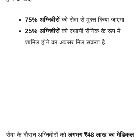
75% अग्निवीरों
को सेवा से मुक्त किया जाएगा
25% अग्निवीरों
को स्थायी सैनिक के रूप में
शामिल होने का अवसर मिल सकता है
सेवा के दौरान अग्निवीरों को
लगभग ₹48 लाख का मेडिकल