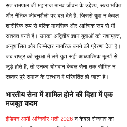
संत रामपाल जी महाराज मानव जीवन के उद्देश्य, सत्य भक्ति
और नैतिक जीवनशैली पर बल देते हैं, जिससे युवा न केवल
शारीरिक रूप से बल्कि मानसिक और आत्मिक रूप से भी
सशक्त बनते हैं। उनका अद्वितीय ज्ञान युवाओं को नशामुक्त,
अनुशासित और जिम्मेदार नागरिक बनने की प्रेरणा देता है।
जब राष्ट्र की सुरक्षा में लगे युवा सही आध्यात्मिक मूल्यों से
जुड़े होते हैं, तो उनका योगदान केवल सेना तक सीमित न
रहकर पूरे समाज के उत्थान में परिवर्तित हो जाता है।
भारतीय सेना में शामिल होने की दिशा में एक
मजबूत कदम
इंडियन आर्मी अग्निवीर भर्ती 2026
न केवल रोजगार का