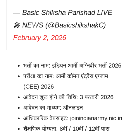
— Basic Shiksha Parishad LIVE
🎤 NEWS (@BasicshikshakC)
February 2, 2026
भर्ती का नाम: इंडियन आर्मी अग्निवीर भर्ती 2026
परीक्षा का नाम: आर्मी कॉमन एंट्रेंस एग्जाम
(CEE) 2026
आवेदन शुरू होने की तिथि: 3 फरवरी 2026
आवेदन का माध्यम: ऑनलाइन
आधिकारिक वेबसाइट: joinindianarmy.nic.in
शैक्षणिक योग्यता: 8वीं / 10वीं / 12वीं पास