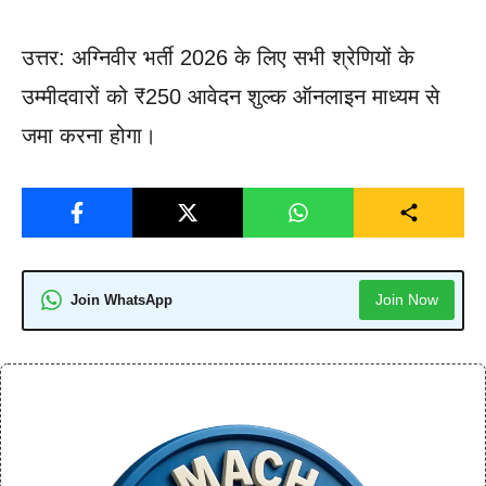
उत्तर: अग्निवीर भर्ती 2026 के लिए सभी श्रेणियों के
उम्मीदवारों को ₹250 आवेदन शुल्क ऑनलाइन माध्यम से
जमा करना होगा।
Join Now
Join WhatsApp