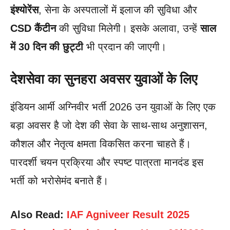
इंश्योरेंस
, सेना के अस्पतालों में इलाज की सुविधा और
CSD कैंटीन
की सुविधा मिलेगी। इसके अलावा, उन्हें
साल
में 30 दिन की छुट्टी
भी प्रदान की जाएगी।
देशसेवा का सुनहरा अवसर युवाओं के लिए
इंडियन आर्मी अग्निवीर भर्ती 2026 उन युवाओं के लिए एक
बड़ा अवसर है जो देश की सेवा के साथ-साथ अनुशासन,
कौशल और नेतृत्व क्षमता विकसित करना चाहते हैं।
पारदर्शी चयन प्रक्रिया और स्पष्ट पात्रता मानदंड इस
भर्ती को भरोसेमंद बनाते हैं।
Also Read:
IAF Agniveer Result 2025