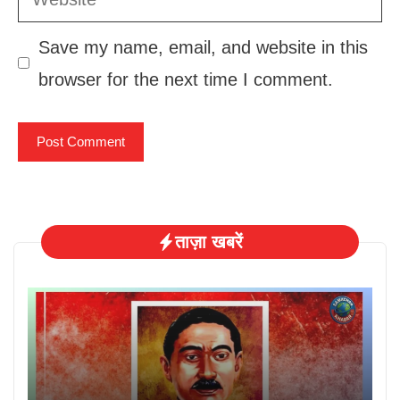
Save my name, email, and website in this
browser for the next time I comment.
ताज़ा खबरें