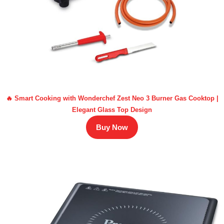
🔥 Smart Cooking with Wonderchef Zest Neo 3 Burner Gas Cooktop |
Elegant Glass Top Design
Buy Now