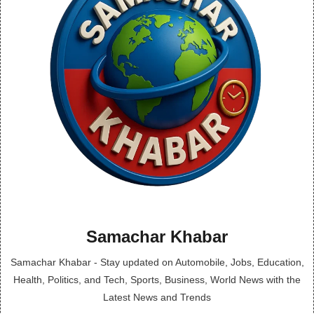
Samachar Khabar
Samachar Khabar - Stay updated on Automobile, Jobs, Education,
Health, Politics, and Tech, Sports, Business, World News with the
Latest News and Trends