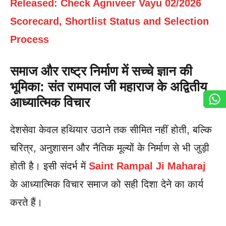
Released: Check Agniveer Vayu 02/2026
Scorecard, Shortlist Status and Selection
Process
समाज और राष्ट्र निर्माण में सच्चे ज्ञान की
भूमिका: संत रामपाल जी महाराज के अद्वितीय
आध्यात्मिक विचार
देशसेवा केवल हथियार उठाने तक सीमित नहीं होती, बल्कि
चरित्र, अनुशासन और नैतिक मूल्यों के निर्माण से भी जुड़ी
होती है। इसी संदर्भ में
Saint Rampal Ji Maharaj
के आध्यात्मिक विचार समाज को सही दिशा देने का कार्य
करते हैं।