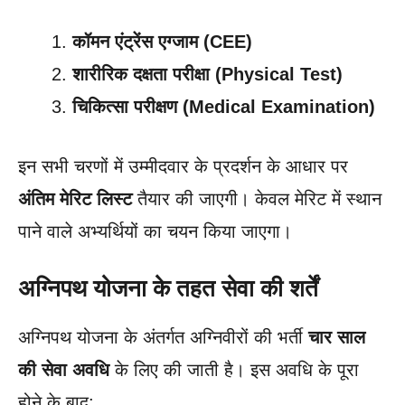
कॉमन एंट्रेंस एग्जाम (CEE)
शारीरिक दक्षता परीक्षा (Physical Test)
चिकित्सा परीक्षण (Medical Examination)
इन सभी चरणों में उम्मीदवार के प्रदर्शन के आधार पर
अंतिम मेरिट लिस्ट
तैयार की जाएगी। केवल मेरिट में स्थान
पाने वाले अभ्यर्थियों का चयन किया जाएगा।
अग्निपथ योजना के तहत सेवा की शर्तें
अग्निपथ योजना के अंतर्गत अग्निवीरों की भर्ती
चार साल
की सेवा अवधि
के लिए की जाती है। इस अवधि के पूरा
होने के बाद: