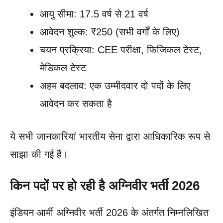
आयु सीमा: 17.5 वर्ष से 21 वर्ष
आवेदन शुल्क: ₹250 (सभी वर्गों के लिए)
चयन प्रक्रिया: CEE परीक्षा, फिजिकल टेस्ट,
मेडिकल टेस्ट
अहम बदलाव: एक उम्मीदवार दो पदों के लिए
आवेदन कर सकता है
ये सभी जानकारियां भारतीय सेना द्वारा आधिकारिक रूप से
साझा की गई हैं।
किन पदों पर हो रही है अग्निवीर भर्ती 2026
इंडियन आर्मी अग्निवीर भर्ती 2026 के अंतर्गत निम्नलिखित