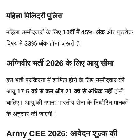
महिला मिलिट्री पुलिस
महिला उम्मीदवारों के लिए
10वीं में 45% अंक
और प्रत्येक
विषय में
33% अंक
होना जरूरी है।
अग्निवीर भर्ती 2026 के लिए आयु सीमा
इस भर्ती प्रक्रिया में शामिल होने के लिए उम्मीदवार की
आयु
17.5 वर्ष से कम और 21 वर्ष से अधिक नहीं
होनी
चाहिए। आयु की गणना भारतीय सेना के निर्धारित मानकों
के अनुसार की जाएगी।
Army CEE 2026: आवेदन शुल्क की