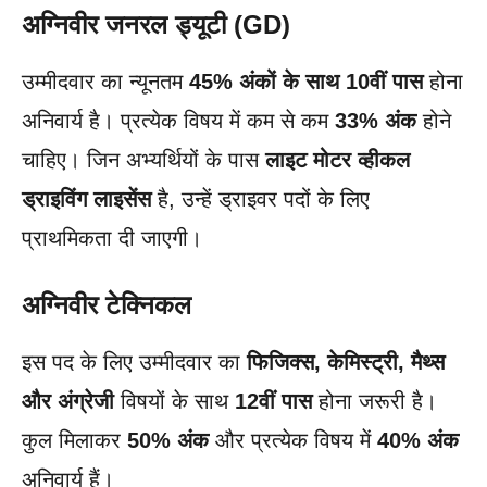
अग्निवीर जनरल ड्यूटी (GD)
उम्मीदवार का न्यूनतम
45% अंकों के साथ 10वीं पास
होना
अनिवार्य है। प्रत्येक विषय में कम से कम
33% अंक
होने
चाहिए। जिन अभ्यर्थियों के पास
लाइट मोटर व्हीकल
ड्राइविंग लाइसेंस
है, उन्हें ड्राइवर पदों के लिए
प्राथमिकता दी जाएगी।
अग्निवीर टेक्निकल
इस पद के लिए उम्मीदवार का
फिजिक्स, केमिस्ट्री, मैथ्स
और अंग्रेजी
विषयों के साथ
12वीं पास
होना जरूरी है।
कुल मिलाकर
50% अंक
और प्रत्येक विषय में
40% अंक
अनिवार्य हैं।