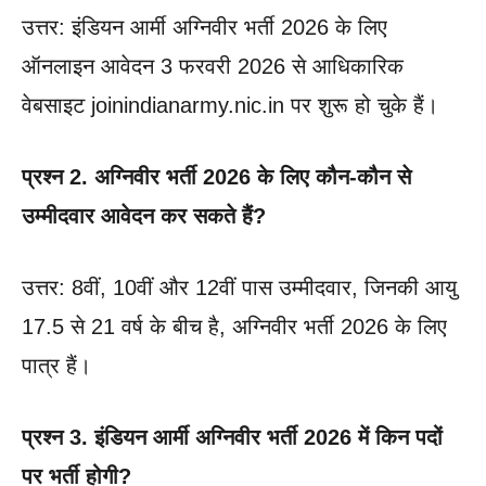
उत्तर: इंडियन आर्मी अग्निवीर भर्ती 2026 के लिए
ऑनलाइन आवेदन 3 फरवरी 2026 से आधिकारिक
वेबसाइट joinindianarmy.nic.in पर शुरू हो चुके हैं।
प्रश्न 2. अग्निवीर भर्ती 2026 के लिए कौन-कौन से
उम्मीदवार आवेदन कर सकते हैं?
उत्तर: 8वीं, 10वीं और 12वीं पास उम्मीदवार, जिनकी आयु
17.5 से 21 वर्ष के बीच है, अग्निवीर भर्ती 2026 के लिए
पात्र हैं।
प्रश्न 3. इंडियन आर्मी अग्निवीर भर्ती 2026 में किन पदों
पर भर्ती होगी?