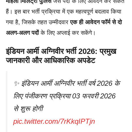
महिला मिलिट्री पुलिस
जैसे पदों के लिए आवेदन कर सकते
हैं। इस बार भर्ती प्रक्रिया में एक महत्वपूर्ण बदलाव किया
गया है, जिसके तहत उम्मीदवार
एक ही आवेदन फॉर्म से दो
अलग-अलग पदों
के लिए अप्लाई कर सकेंगे।
इंडियन आर्मी अग्निवीर भर्ती 2026: प्रमुख
जानकारी और आधिकारिक अपडेट
✨ इंडियन आर्मी अग्निवीर भर्ती वर्ष 2026 के
लिए पंजीकरण प्रक्रिया 03 फरवरी 2026
से शुरू होगी
pic.twitter.com/7rKkqIPTjn