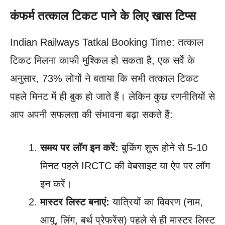
कंफर्म तत्काल टिकट पाने के लिए खास टिप्स
Indian Railways Tatkal Booking Time: तत्काल
टिकट मिलना काफी मुश्किल हो सकता है, एक सर्वे के
अनुसार, 73% लोगों ने बताया कि सभी तत्काल टिकट
पहले मिनट में ही बुक हो जाते हैं। लेकिन कुछ रणनीतियों से
आप अपनी सफलता की संभावना बढ़ा सकते हैं:
समय पर लॉग इन करें:
बुकिंग शुरू होने से 5-10
मिनट पहले IRCTC की वेबसाइट या ऐप पर लॉग
इन करें।
मास्टर लिस्ट बनाएं:
यात्रियों का विवरण (नाम,
आयु, लिंग, बर्थ प्रेफरेंस) पहले से ही मास्टर लिस्ट