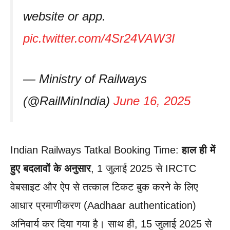
website or app.
pic.twitter.com/4Sr24VAW3I
— Ministry of Railways
(@RailMinIndia)
June 16, 2025
Indian Railways Tatkal Booking Time:
हाल ही में
हुए बदलावों के अनुसार
, 1 जुलाई 2025 से IRCTC
वेबसाइट और ऐप से तत्काल टिकट बुक करने के लिए
आधार प्रमाणीकरण (Aadhaar authentication)
अनिवार्य कर दिया गया है। साथ ही, 15 जुलाई 2025 से