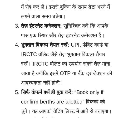
में सेव कर लें। इससे बुकिंग के समय डेटा भरने में
लगने वाला समय बचेगा।
तेज़ इंटरनेट कनेक्शन:
सुनिश्चित करें कि आपके
पास एक स्थिर और तेज़ इंटरनेट कनेक्शन है।
भुगतान विकल्प तैयार रखें:
UPI, डेबिट कार्ड या
IRCTC वॉलेट जैसे तेज़ भुगतान विकल्प तैयार
रखें। IRCTC वॉलेट का उपयोग सबसे तेज़ माना
जाता है क्योंकि इसमें OTP या बैंक ट्रांजेक्शन की
आवश्यकता नहीं होती।
सिर्फ कंफर्म बर्थ ही बुक करें:
“Book only if
confirm berths are allotted” विकल्प को
चुनें। यह आपको वेटिंग लिस्ट में आने से बचाएगा।