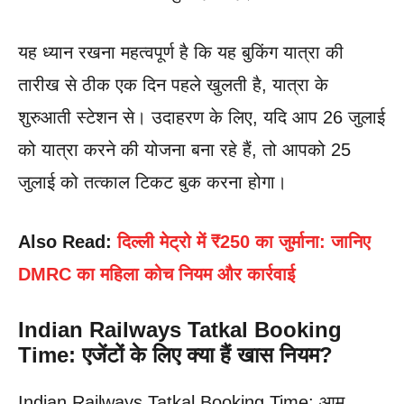
यह ध्यान रखना महत्वपूर्ण है कि यह बुकिंग यात्रा की
तारीख से ठीक एक दिन पहले खुलती है, यात्रा के
शुरुआती स्टेशन से। उदाहरण के लिए, यदि आप 26 जुलाई
को यात्रा करने की योजना बना रहे हैं, तो आपको 25
जुलाई को तत्काल टिकट बुक करना होगा।
Also Read:
दिल्ली मेट्रो में ₹250 का जुर्माना: जानिए
DMRC का महिला कोच नियम और कार्रवाई
Indian Railways Tatkal Booking
Time: एजेंटों के लिए क्या हैं खास नियम?
Indian Railways Tatkal Booking Time: आम