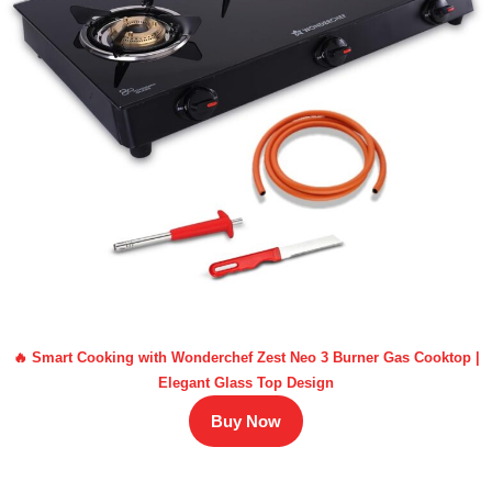
🔥 Smart Cooking with Wonderchef Zest Neo 3 Burner Gas Cooktop |
Elegant Glass Top Design
Buy Now