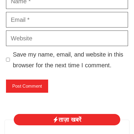
Email
Website
Save my name, email, and website in this
browser for the next time I comment.
ताज़ा खबरें