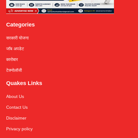
Categories
सरकारी योजना
जॉब अपडेट
कारोबार
टेक्नोलॉजी
Quakes Links
About Us
Contact Us
Disclaimer
Privacy policy