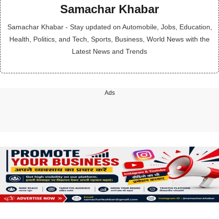
Samachar Khabar
Samachar Khabar - Stay updated on Automobile, Jobs, Education,
Health, Politics, and Tech, Sports, Business, World News with the
Latest News and Trends
Ads