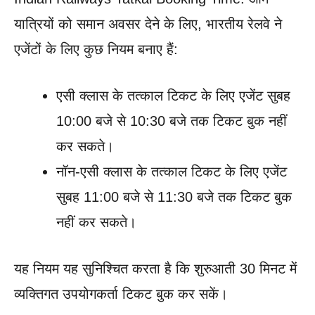
यात्रियों को समान अवसर देने के लिए, भारतीय रेलवे ने
एजेंटों के लिए कुछ नियम बनाए हैं:
एसी क्लास के तत्काल टिकट के लिए एजेंट सुबह
10:00 बजे से 10:30 बजे तक टिकट बुक नहीं
कर सकते।
नॉन-एसी क्लास के तत्काल टिकट के लिए एजेंट
सुबह 11:00 बजे से 11:30 बजे तक टिकट बुक
नहीं कर सकते।
यह नियम यह सुनिश्चित करता है कि शुरुआती 30 मिनट में
व्यक्तिगत उपयोगकर्ता टिकट बुक कर सकें।