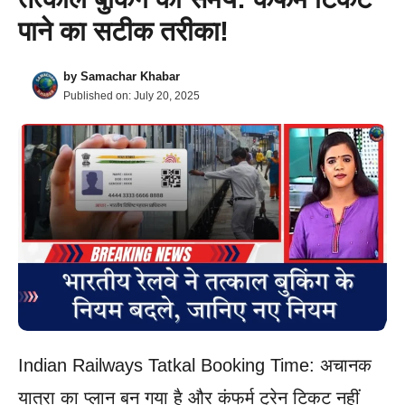
पाने का सटीक तरीका!
by
Samachar Khabar
Published on:
July 20, 2025
Indian Railways Tatkal Booking Time: अचानक
यात्रा का प्लान बन गया है और कंफर्म ट्रेन टिकट नहीं