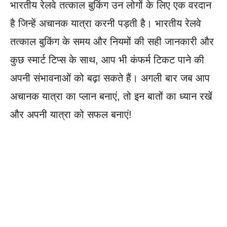
भारतीय रेलवे तत्काल बुकिंग उन लोगों के लिए एक वरदान
है जिन्हें अचानक यात्रा करनी पड़ती है। भारतीय रेलवे
तत्काल बुकिंग के समय और नियमों की सही जानकारी और
कुछ स्मार्ट टिप्स के साथ, आप भी कंफर्म टिकट पाने की
अपनी संभावनाओं को बढ़ा सकते हैं। अगली बार जब आप
अचानक यात्रा का प्लान बनाएं, तो इन बातों का ध्यान रखें
और अपनी यात्रा को सफल बनाएं!