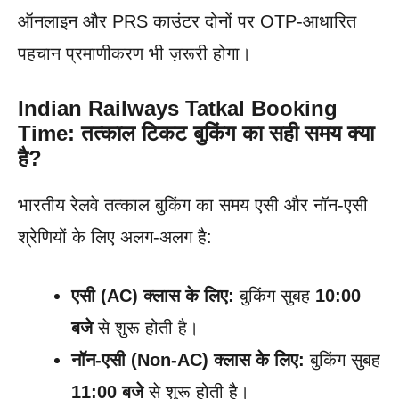
ऑनलाइन और PRS काउंटर दोनों पर OTP-आधारित
पहचान प्रमाणीकरण भी ज़रूरी होगा।
Indian Railways Tatkal Booking
Time: तत्काल टिकट बुकिंग का सही समय क्या
है?
भारतीय रेलवे तत्काल बुकिंग का समय एसी और नॉन-एसी
श्रेणियों के लिए अलग-अलग है:
एसी (AC) क्लास के लिए:
बुकिंग सुबह
10:00
बजे
से शुरू होती है।
नॉन-एसी (Non-AC) क्लास के लिए:
बुकिंग सुबह
11:00 बजे
से शुरू होती है।