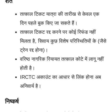
शर्तें
तत्काल टिकट यात्रा की तारीख से केवल एक
दिन पहले बुक किए जा सकते हैं।
तत्काल टिकट रद्द करने पर कोई रिफंड नहीं
मिलता है, सिवाय कुछ विशेष परिस्थितियों के (जैसे
ट्रेन रद्द होना)।
वरिष्ठ नागरिक रियायत तत्काल कोटे में लागू नहीं
होती है।
IRCTC अकाउंट का आधार से लिंक होना अब
अनिवार्य है।
निष्कर्ष