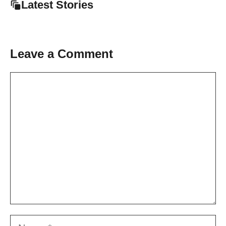
Latest Stories
Leave a Comment
Comment
Name