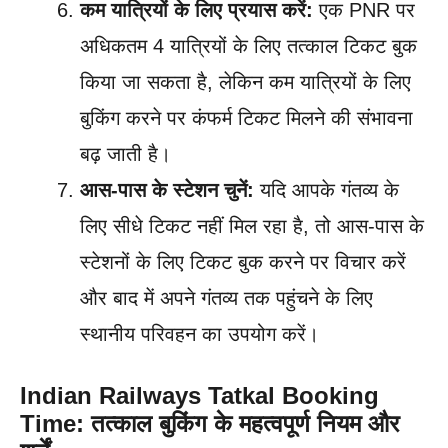
कम यात्रियों के लिए प्रयास करें:
एक PNR पर
अधिकतम 4 यात्रियों के लिए तत्काल टिकट बुक
किया जा सकता है, लेकिन कम यात्रियों के लिए
बुकिंग करने पर कंफर्म टिकट मिलने की संभावना
बढ़ जाती है।
आस-पास के स्टेशन चुनें:
यदि आपके गंतव्य के
लिए सीधे टिकट नहीं मिल रहा है, तो आस-पास के
स्टेशनों के लिए टिकट बुक करने पर विचार करें
और बाद में अपने गंतव्य तक पहुंचने के लिए
स्थानीय परिवहन का उपयोग करें।
Indian Railways Tatkal Booking
Time: तत्काल बुकिंग के महत्वपूर्ण नियम और