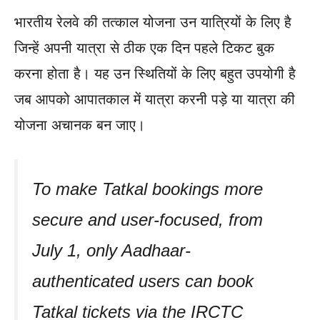
भारतीय रेलवे की तत्काल योजना उन यात्रियों के लिए है
जिन्हें अपनी यात्रा से ठीक एक दिन पहले टिकट बुक
करना होता है। यह उन स्थितियों के लिए बहुत उपयोगी है
जब आपको आपातकाल में यात्रा करनी पड़े या यात्रा की
योजना अचानक बन जाए।
To make Tatkal bookings more
secure and user-focused, from
July 1, only Aadhaar-
authenticated users can book
Tatkal tickets via the IRCTC