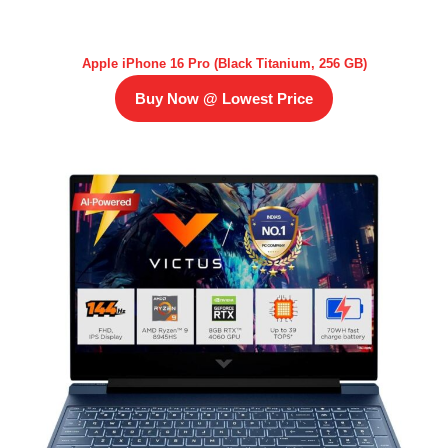
Apple iPhone 16 Pro (Black Titanium, 256 GB)
Buy Now @ Lowest Price