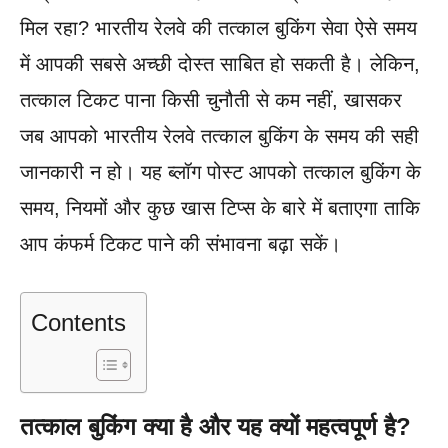
मिल रहा? भारतीय रेलवे की तत्काल बुकिंग सेवा ऐसे समय
में आपकी सबसे अच्छी दोस्त साबित हो सकती है। लेकिन,
तत्काल टिकट पाना किसी चुनौती से कम नहीं, खासकर
जब आपको भारतीय रेलवे तत्काल बुकिंग के समय की सही
जानकारी न हो। यह ब्लॉग पोस्ट आपको तत्काल बुकिंग के
समय, नियमों और कुछ खास टिप्स के बारे में बताएगा ताकि
आप कंफर्म टिकट पाने की संभावना बढ़ा सकें।
Contents
तत्काल बुकिंग क्या है और यह क्यों महत्वपूर्ण है?