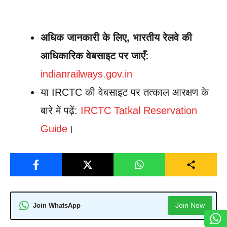
अधिक जानकारी के लिए, भारतीय रेलवे की
आधिकारिक वेबसाइट पर जाएँ:
indianrailways.gov.in
या IRCTC की वेबसाइट पर तत्काल आरक्षण के
बारे में पढ़ें:
IRCTC Tatkal Reservation
Guide
।
Join Now
Join WhatsApp