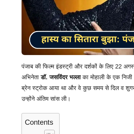
पंजाब की फिल्म इंडस्ट्री और दर्शकों के लिए 22 
अभिनेता
डॉ. जसविंदर भल्ला
का मोहाली के एक निजी अ
ब्रेन स्ट्रोक आया था और वे कुछ समय से दिल व शुगर
उन्होंने अंतिम सांस ली।
Contents