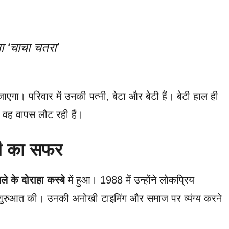
ा ‘चाचा चतरा’
एगा। परिवार में उनकी पत्नी, बेटा और बेटी हैं। बेटी हाल ही
ी वह वापस लौट रही हैं।
ी का सफर
ले के दोराहा
कस्बे
में हुआ। 1988 में उन्होंने लोकप्रिय
शुरुआत की। उनकी अनोखी टाइमिंग और समाज पर व्यंग्य करने