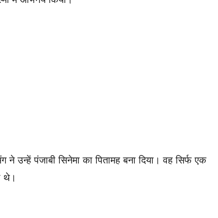
ंग ने उन्हें पंजाबी सिनेमा का पितामह बना दिया। वह सिर्फ एक
ी थे।