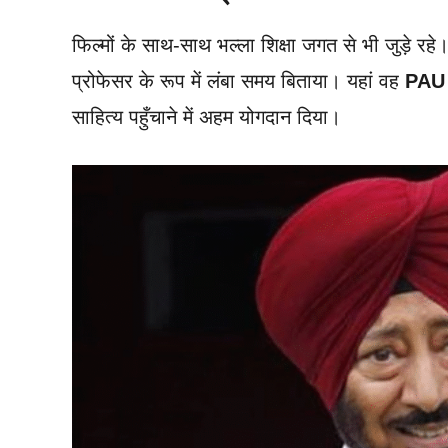
फिल्मों के साथ-साथ भल्ला शिक्षा जगत से भी जुड़े रहे।
प्रोफेसर के रूप में लंबा समय बिताया। यहां वह
PAU 
साहित्य पहुँचाने में अहम योगदान दिया।