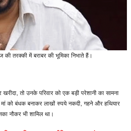
 की तरक्की में बराबर की भूमिका निभाते हैं।
 घर खरीदा, तो उनके परिवार को एक बड़ी परेशानी का सामना
ुर्ग मां को बंधक बनाकर लाखों रुपये नकदी, गहने और हथियार
ं उनका नौकर भी शामिल था।