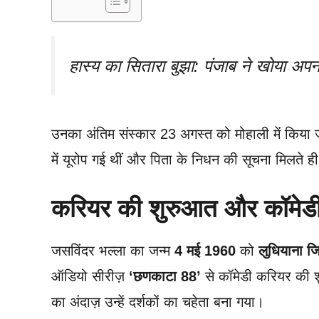
हास्य का सितारा बुझा: पंजाब ने खोया अपन
उनका अंतिम संस्कार 23 अगस्त को मोहाली में किया जा
में यूरोप गई थीं और पिता के निधन की सूचना मिलते ह
करियर की शुरुआत और कॉमेड
जसविंदर भल्ला का जन्म
4 मई 1960
को
लुधियाना जि
ऑडियो सीरीज़
‘छणकाटा 88’
से कॉमेडी करियर की 
का अंदाज़ उन्हें दर्शकों का चहेता बना गया।