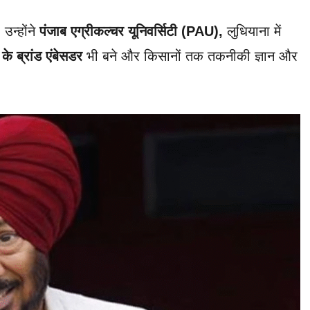
 उन्होंने
पंजाब एग्रीकल्चर यूनिवर्सिटी (PAU),
लुधियाना में
के
ब्रांड एंबेसडर
भी बने और किसानों तक तकनीकी ज्ञान और