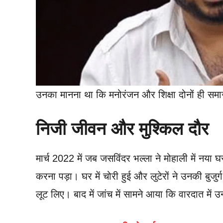
उनका मानना था कि मनोरंजन और शिक्षा दोनों ही समाज
निजी जीवन और मुश्किल दौर
मार्च 2022 में जब जसविंदर भल्ला ने मोहाली में नया
करना पड़ा। घर में चोरी हुई और लुटेरों ने उनकी बुज
लूट लिए। बाद में जांच में सामने आया कि वारदात मे