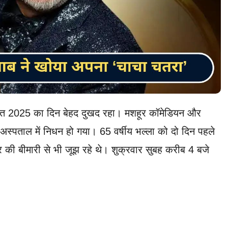
अगस्त 2025 का दिन बेहद दुखद रहा। मशहूर कॉमेडियन और
स्पताल में निधन हो गया। 65 वर्षीय भल्ला को दो दिन पहले
 की बीमारी से भी जूझ रहे थे। शुक्रवार सुबह करीब 4 बजे