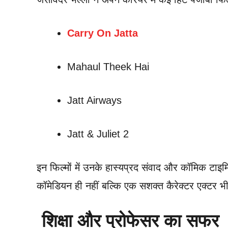
Carry On Jatta
Mahaul Theek Hai
Jatt Airways
Jatt & Juliet 2
इन फिल्मों में उनके हास्यप्रद संवाद और कॉमिक टाइमि
कॉमेडियन ही नहीं बल्कि एक सशक्त कैरेक्टर एक्टर भ
शिक्षा और प्रोफेसर का सफर