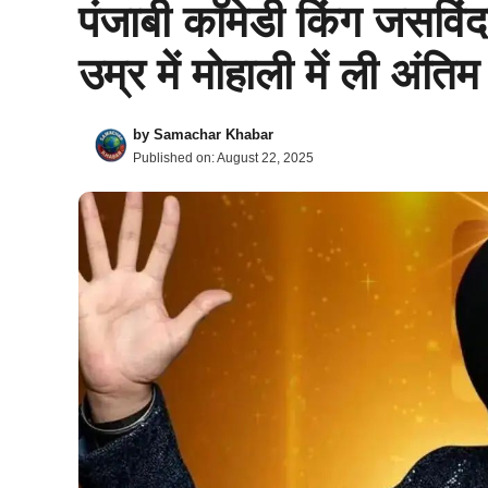
पंजाबी कॉमेडी किंग जसविं
उम्र में मोहाली में ली अंतिम
by
Samachar Khabar
Published on:
August 22, 2025