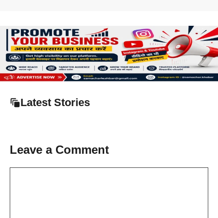
Latest Stories
Leave a Comment
Comment