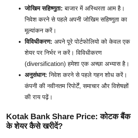
जोखिम सहिष्णुता:
बाजार में अस्थिरता आम है।
निवेश करने से पहले अपनी जोखिम सहिष्णुता का
मूल्यांकन करें।
विविधीकरण:
अपने पूरे पोर्टफोलियो को केवल एक
शेयर पर निर्भर न करें। विविधीकरण
(diversification) हमेशा एक अच्छा अभ्यास है।
अनुसंधान:
निवेश करने से पहले गहन शोध करें।
कंपनी की नवीनतम रिपोर्टें, समाचार और विशेषज्ञों
की राय पढ़ें।
Kotak Bank Share Price: कोटक बैंक
के शेयर कैसे खरीदें?