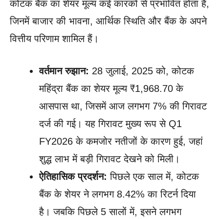
कोटक बैंक का शेयर मूल्य कई कारकों से प्रभावित होता है,
जिनमें बाजार की भावना, आर्थिक स्थिति और बैंक के अपने
वित्तीय परिणाम शामिल हैं।
वर्तमान रुझान:
28 जुलाई, 2025 को, कोटक
महिंद्रा बैंक का शेयर मूल्य ₹1,968.70 के
आसपास था, जिसमें आज लगभग 7% की गिरावट
दर्ज की गई। यह गिरावट मुख्य रूप से Q1
FY2026 के कमजोर नतीजों के कारण हुई, जहां
शुद्ध लाभ में बड़ी गिरावट देखने को मिली।
ऐतिहासिक प्रदर्शन:
पिछले एक साल में, कोटक
बैंक के शेयर ने लगभग 8.42% का रिटर्न दिया
है। जबकि पिछले 5 सालों में, इसने लगभग