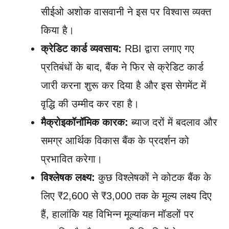
सीईओ अशोक वासवानी ने इस पर विश्वास व्यक्त
किया है।
क्रेडिट कार्ड व्यवसाय:
RBI द्वारा लगाए गए
प्रतिबंधों के बाद, बैंक ने फिर से क्रेडिट कार्ड
जारी करना शुरू कर दिया है और इस सेगमेंट में
वृद्धि की उम्मीद कर रहा है।
मैक्रोइकॉनॉमिक कारक:
ब्याज दरों में बदलाव और
समग्र आर्थिक विकास बैंक के प्रदर्शन को
प्रभावित करेगा।
विश्लेषक लक्ष्य:
कुछ विश्लेषकों ने कोटक बैंक के
लिए ₹2,600 से ₹3,000 तक के मूल्य लक्ष्य दिए
हैं, हालांकि यह विभिन्न मूल्यांकन मॉडलों पर