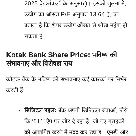
2025 के आंकड़ों के अनुसार)। इसकी तुलना में,
उद्योग का औसत P/E अनुपात 13.64 है, जो
बताता है कि शेयर उद्योग औसत से थोड़ा महंगा हो
सकता है।
Kotak Bank Share Price: भविष्य की
संभावनाएं और विशेषज्ञ राय
कोटक बैंक के भविष्य की संभावनाएं कई कारकों पर निर्भर
करती हैं:
डिजिटल पहल:
बैंक अपनी डिजिटल सेवाओं, जैसे
कि ‘811’ ऐप पर जोर दे रहा है, जो नए ग्राहकों
को आकर्षित करने में मदद कर रहा है। एमडी और