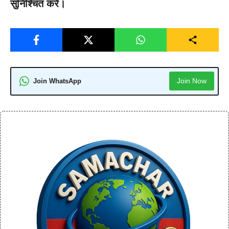
सुनिश्चित करें।
Join Now
Join WhatsApp