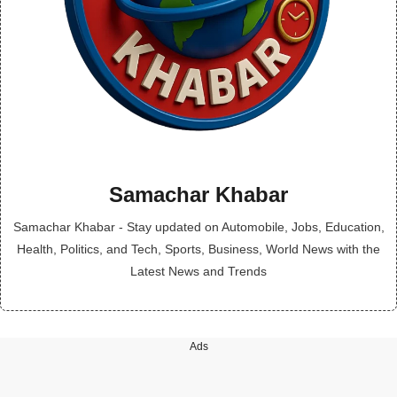
Samachar Khabar
Samachar Khabar - Stay updated on Automobile, Jobs, Education,
Health, Politics, and Tech, Sports, Business, World News with the
Latest News and Trends
Ads