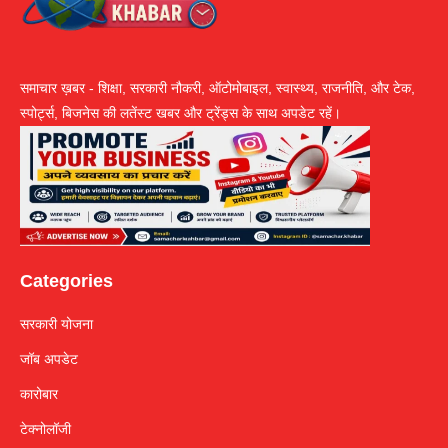
समाचार ख़बर - शिक्षा, सरकारी नौकरी, ऑटोमोबाइल, स्वास्थ्य, राजनीति, और टेक,
स्पोर्ट्स, बिजनेस की लतेंस्ट खबर और ट्रेंड्स के साथ अपडेट रहें।
Categories
सरकारी योजना
जॉब अपडेट
कारोबार
टेक्नोलॉजी