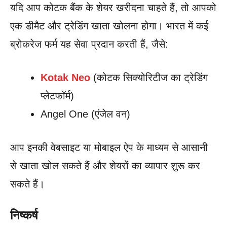
यदि आप कोटक बैंक के शेयर खरीदना चाहते हैं, तो आपको
एक डीमैट और ट्रेडिंग खाता खोलना होगा। भारत में कई
ब्रोकरेज फर्म यह सेवा प्रदान करती हैं, जैसे:
Kotak Neo
(कोटक सिक्योरिटीज का ट्रेडिंग
प्लेटफॉर्म)
Angel One (एंजेल वन)
आप इनकी वेबसाइट या मोबाइल ऐप के माध्यम से आसानी
से खाता खोल सकते हैं और शेयरों का व्यापार शुरू कर
सकते हैं।
निष्कर्ष