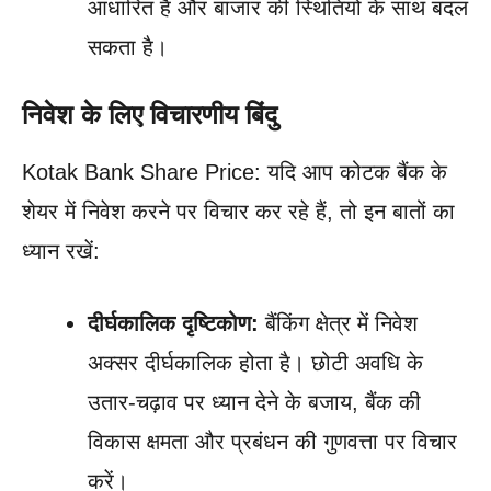
आधारित है और बाजार की स्थितियों के साथ बदल
सकता है।
निवेश के लिए विचारणीय बिंदु
Kotak Bank Share Price: यदि आप कोटक बैंक के
शेयर में निवेश करने पर विचार कर रहे हैं, तो इन बातों का
ध्यान रखें:
दीर्घकालिक दृष्टिकोण:
बैंकिंग क्षेत्र में निवेश
अक्सर दीर्घकालिक होता है। छोटी अवधि के
उतार-चढ़ाव पर ध्यान देने के बजाय, बैंक की
विकास क्षमता और प्रबंधन की गुणवत्ता पर विचार
करें।