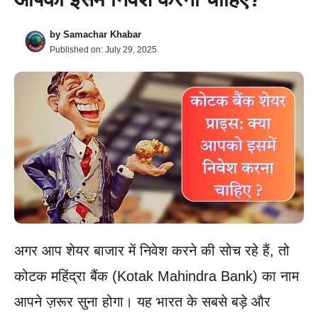
by
Samachar Khabar
Published on:
July 29, 2025
अगर आप शेयर बाजार में निवेश करने की सोच रहे हैं, तो
कोटक महिंद्रा बैंक (Kotak Mahindra Bank) का नाम
आपने ज़रूर सुना होगा। यह भारत के सबसे बड़े और