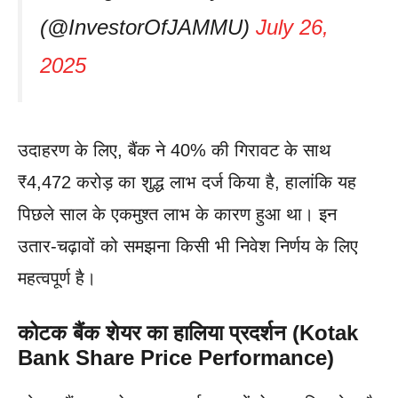
(@InvestorOfJAMMU)
July 26,
2025
उदाहरण के लिए, बैंक ने 40% की गिरावट के साथ
₹4,472 करोड़ का शुद्ध लाभ दर्ज किया है, हालांकि यह
पिछले साल के एकमुश्त लाभ के कारण हुआ था। इन
उतार-चढ़ावों को समझना किसी भी निवेश निर्णय के लिए
महत्वपूर्ण है।
कोटक बैंक शेयर का हालिया प्रदर्शन (Kotak
Bank Share Price Performance)