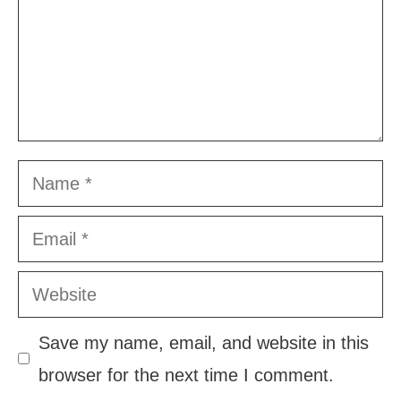
Name
Email
Website
Save my name, email, and website in this
browser for the next time I comment.