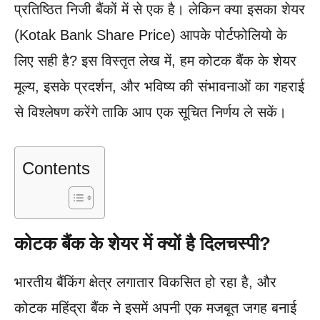
प्रतिष्ठित निजी बैंकों में से एक है। लेकिन क्या इसका शेयर
(Kotak Bank Share Price) आपके पोर्टफोलियो के
लिए सही है? इस विस्तृत लेख में, हम कोटक बैंक के शेयर
मूल्य, इसके प्रदर्शन, और भविष्य की संभावनाओं का गहराई
से विश्लेषण करेंगे ताकि आप एक सूचित निर्णय ले सकें।
Contents
कोटक बैंक के शेयर में क्यों है दिलचस्पी?
भारतीय बैंकिंग क्षेत्र लगातार विकसित हो रहा है, और
कोटक महिंद्रा बैंक ने इसमें अपनी एक मजबूत जगह बनाई