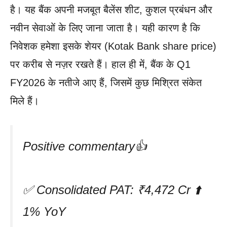
है। यह बैंक अपनी मजबूत बैलेंस शीट, कुशल प्रबंधन और
नवीन सेवाओं के लिए जाना जाता है। यही कारण है कि
निवेशक हमेशा इसके शेयर (Kotak Bank share price)
पर करीब से नज़र रखते हैं। हाल ही में, बैंक के Q1
FY2026 के नतीजे आए हैं, जिसमें कुछ मिश्रित संकेत
मिले हैं।
Positive commentary👍
✅ Consolidated PAT: ₹4,472 Cr ⬆️
1% YoY