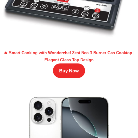
🔥 Smart Cooking with Wonderchef Zest Neo 3 Burner Gas Cooktop |
Elegant Glass Top Design
Buy Now