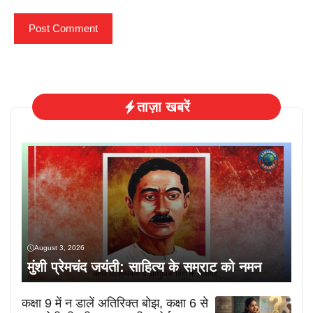
ताज़ा खबरें
August 3, 2026
मुंशी प्रेमचंद जयंती: साहित्य के सम्राट को नमन
कक्षा 9 में न डालें अतिरिक्त बोझ, कक्षा 6 से