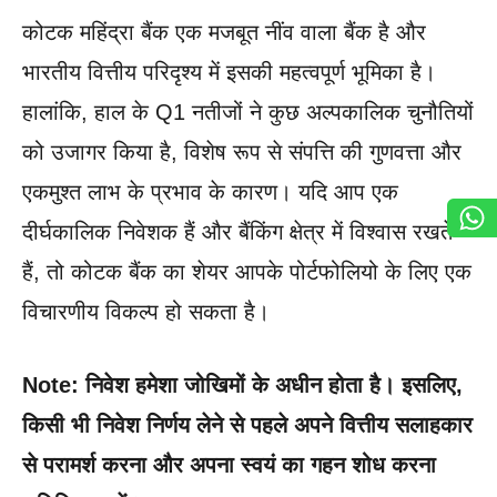
कोटक महिंद्रा बैंक एक मजबूत नींव वाला बैंक है और
भारतीय वित्तीय परिदृश्य में इसकी महत्वपूर्ण भूमिका है।
हालांकि, हाल के Q1 नतीजों ने कुछ अल्पकालिक चुनौतियों
को उजागर किया है, विशेष रूप से संपत्ति की गुणवत्ता और
एकमुश्त लाभ के प्रभाव के कारण। यदि आप एक
दीर्घकालिक निवेशक हैं और बैंकिंग क्षेत्र में विश्वास रखते
हैं, तो कोटक बैंक का शेयर आपके पोर्टफोलियो के लिए एक
विचारणीय विकल्प हो सकता है।
Note: निवेश हमेशा जोखिमों के अधीन होता है। इसलिए,
किसी भी निवेश निर्णय लेने से पहले अपने वित्तीय सलाहकार
से परामर्श करना और अपना स्वयं का गहन शोध करना