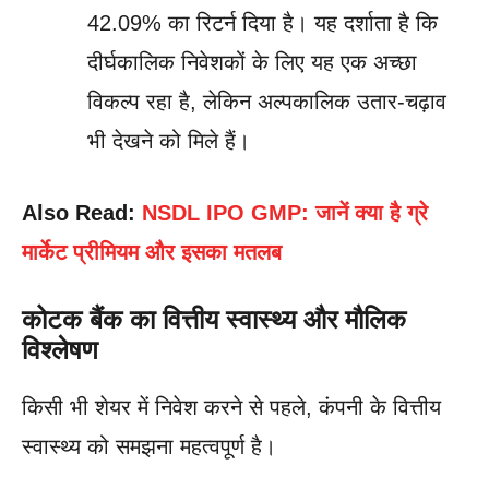
42.09% का रिटर्न दिया है। यह दर्शाता है कि
दीर्घकालिक निवेशकों के लिए यह एक अच्छा
विकल्प रहा है, लेकिन अल्पकालिक उतार-चढ़ाव
भी देखने को मिले हैं।
Also Read:
NSDL IPO GMP: जानें क्या है ग्रे
मार्केट प्रीमियम और इसका मतलब
कोटक बैंक का वित्तीय स्वास्थ्य और मौलिक
विश्लेषण
किसी भी शेयर में निवेश करने से पहले, कंपनी के वित्तीय
स्वास्थ्य को समझना महत्वपूर्ण है।