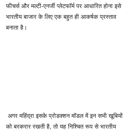
फीचर्स और मल्टी-एनर्जी प्लेटफॉर्म पर आधारित होना इसे
भारतीय बाजार के लिए एक बहुत ही आकर्षक प्रस्ताव
बनाता है।
अगर महिंद्रा इसके प्रोडक्शन मॉडल में इन सभी खूबियों
को बरकरार रखती है, तो यह निश्चित रूप से भारतीय