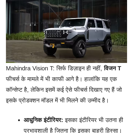
Mahindra Vision T: सिर्फ डिज़ाइन ही नहीं,
विजन T
फीचर्स के मामले में भी काफी आगे है। हालांकि यह एक
कॉन्सेप्ट है, लेकिन इसमें कई ऐसे फीचर्स दिखाए गए हैं जो
इसके प्रोडक्शन मॉडल में भी मिलने की उम्मीद है।
आधुनिक इंटीरियर:
इसका इंटीरियर भी उतना ही
प्रभावशाली है जितना कि इसका बाहरी हिस्सा।