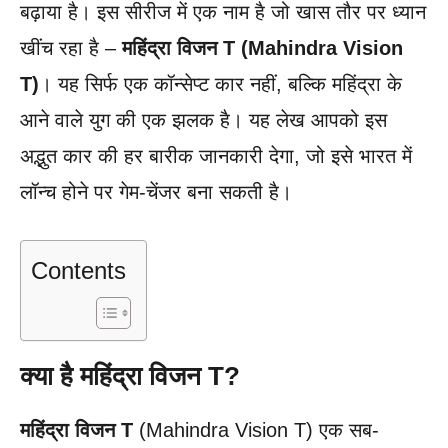
बढ़ाया है। इस सीरीज में एक नाम है जो खास तौर पर ध्यान
खींच रहा है –
महिंद्रा विजन T (Mahindra Vision
T)
। यह सिर्फ एक कॉन्सेप्ट कार नहीं, बल्कि महिंद्रा के
आने वाले युग की एक झलक है। यह लेख आपको इस
अद्भुत कार की हर बारीक जानकारी देगा, जो इसे भारत में
लॉन्च होने पर गेम-चेंजर बना सकती है।
Contents
क्या है महिंद्रा विजन T?
महिंद्रा विजन T
(Mahindra Vision T) एक सब-