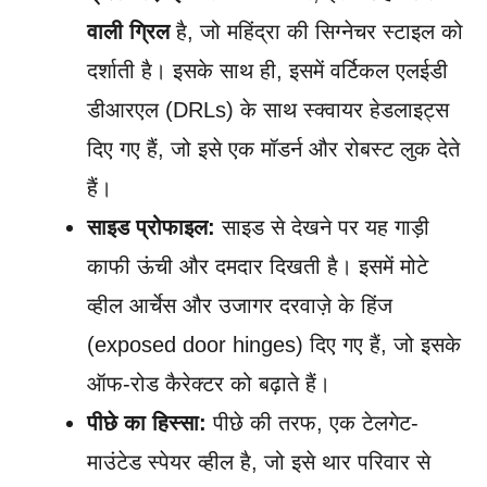
वाली ग्रिल
है, जो महिंद्रा की सिग्नेचर स्टाइल को
दर्शाती है। इसके साथ ही, इसमें वर्टिकल एलईडी
डीआरएल (DRLs) के साथ स्क्वायर हेडलाइट्स
दिए गए हैं, जो इसे एक मॉडर्न और रोबस्ट लुक देते
हैं।
साइड प्रोफाइल:
साइड से देखने पर यह गाड़ी
काफी ऊंची और दमदार दिखती है। इसमें मोटे
व्हील आर्चेस और उजागर दरवाज़े के हिंज
(exposed door hinges) दिए गए हैं, जो इसके
ऑफ-रोड कैरेक्टर को बढ़ाते हैं।
पीछे का हिस्सा:
पीछे की तरफ, एक टेलगेट-
माउंटेड स्पेयर व्हील है, जो इसे थार परिवार से