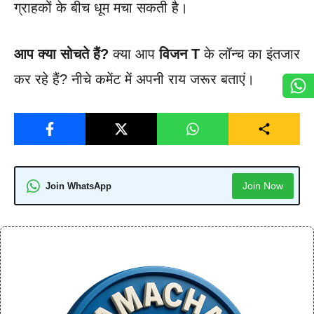
ग्राहकों के बीच धूम मचा सकती है।
आप क्या सोचते हैं?
क्या आप
विजन T
के लॉन्च का इंतजार
कर रहे हैं? नीचे कमेंट में अपनी राय जरूर बताएं।
Join Now
Join WhatsApp