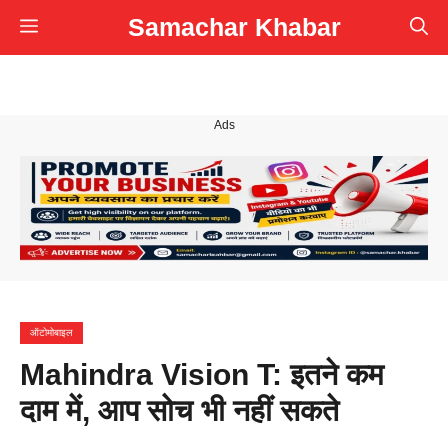
Skip
Samachar Khabar
Menu
to
content
Ads
ऑटोमोबाइल
Mahindra Vision T: इतने कम
दाम में, आप सोच भी नहीं सकते