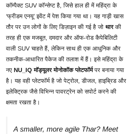
कॉम्पैक्ट SUV कॉन्सेप्ट है, जिसे हाल ही में महिंद्रा के
‘फ्रीडम एनयू’ इवेंट में पेश किया गया था। यह गाड़ी खास
तौर पर उन लोगों के लिए डिज़ाइन की गई है जो
थार
की
तरह ही एक मजबूत, दमदार और ऑफ-रोड कैपेबिलिटी
वाली SUV चाहते हैं, लेकिन साथ ही एक आधुनिक और
तकनीक-आधारित पैकेज की तलाश में हैं। इसे महिंद्रा के
नए
NU_IQ मॉड्यूलर मोनोकॉक प्लेटफॉर्म
पर बनाया गया
है। यह वही प्लेटफॉर्म है जो पेट्रोल, डीजल, हाइब्रिड और
इलेक्ट्रिक जैसे विभिन्न पावरट्रेन को सपोर्ट करने की
क्षमता रखता है।
A smaller, more agile Thar? Meet