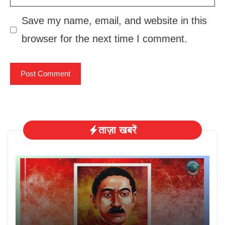
Save my name, email, and website in this
browser for the next time I comment.
ताज़ा खबरें