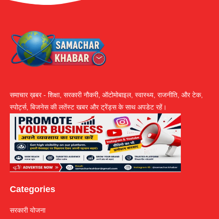
समाचार ख़बर - शिक्षा, सरकारी नौकरी, ऑटोमोबाइल, स्वास्थ्य, राजनीति, और टेक,
स्पोर्ट्स, बिजनेस की लतेंस्ट खबर और ट्रेंड्स के साथ अपडेट रहें।
Categories
सरकारी योजना