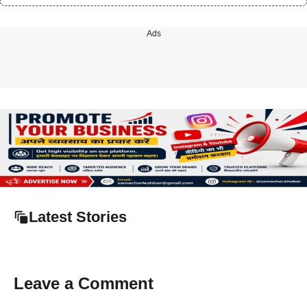
Ads
Latest Stories
Leave a Comment