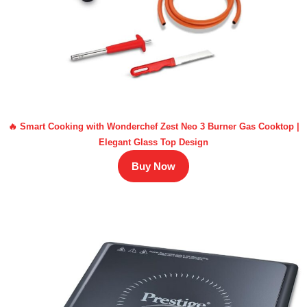
🔥 Smart Cooking with Wonderchef Zest Neo 3 Burner Gas Cooktop |
Elegant Glass Top Design
Buy Now