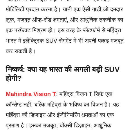
मोबिलिटी प्रदान करना है। यानी एक ऐसी गाड़ी जो दमदार
लुक, मजबूत ऑफ-रोड क्षमताएं, और आधुनिक तकनीक का
एक परफेक्ट मिश्रण हो। इस तरह के प्लेटफॉर्म से महिंद्रा
भारत में इलेक्ट्रिक SUV सेगमेंट में भी अपनी पकड़ मजबूत
कर सकती है।
निष्कर्ष: क्या यह भारत की अगली बड़ी SUV
होगी?
Mahindra Vision T
: महिंद्रा विजन T सिर्फ एक
कॉन्सेप्ट नहीं, बल्कि महिंद्रा के भविष्य का विजन है। यह
महिंद्रा की डिजाइन और इंजीनियरिंग क्षमताओं का एक
प्रमाण है। इसका मजबूत, बॉक्सी डिज़ाइन, आधुनिक