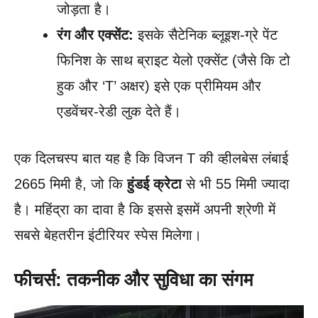
जोड़ता है।
रंग और एक्सेंट:
इसके सैटेनिक ब्लूइश-ग्रे पेंट
फिनिश के साथ ब्राइट येलो एक्सेंट (जैसे कि टो
हुक और ‘T’ अक्षर) इसे एक प्रीमियम और
एडवेंचर-रेडी लुक देते हैं।
एक दिलचस्प बात यह है कि विजन T की व्हीलबेस लंबाई
2665 मिमी है, जो कि
हुंडई क्रेटा
से भी 55 मिमी ज्यादा
है। महिंद्रा का दावा है कि इससे इसमें अपनी श्रेणी में
सबसे बेहतरीन इंटीरियर स्पेस मिलेगा।
फीचर्स: तकनीक और सुविधा का संगम