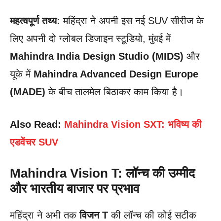
महत्वपूर्ण तथ्य:
महिंद्रा ने अपनी इस नई SUV सीरीज के
लिए अपनी दो ग्लोबल डिजाइन स्टूडियो, मुंबई में
Mahindra India Design Studio (MIDS)
और
यूके में
Mahindra Advanced Design Europe
(MADE)
के बीच तालमेल बिठाकर काम किया है।
Also Read:
Mahindra Vision SXT: भविष्य की
एडवेंचर SUV
Mahindra Vision T: लॉन्च की उम्मीद
और भारतीय बाजार पर प्रभाव
महिंद्रा ने अभी तक
विजन T
की लॉन्च की कोई सटीक