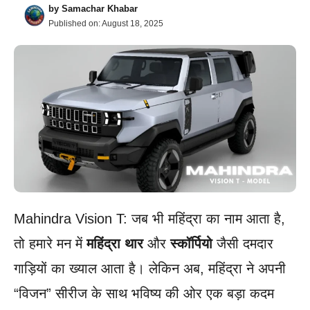
by
Samachar Khabar
Published on:
August 18, 2025
Mahindra Vision T: जब भी महिंद्रा का नाम आता है,
तो हमारे मन में
महिंद्रा थार
और
स्कॉर्पियो
जैसी दमदार
गाड़ियों का ख्याल आता है। लेकिन अब, महिंद्रा ने अपनी
“विजन” सीरीज के साथ भविष्य की ओर एक बड़ा कदम