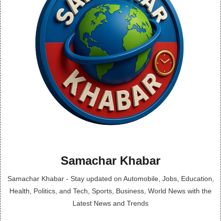
Samachar Khabar
Samachar Khabar - Stay updated on Automobile, Jobs, Education,
Health, Politics, and Tech, Sports, Business, World News with the
Latest News and Trends