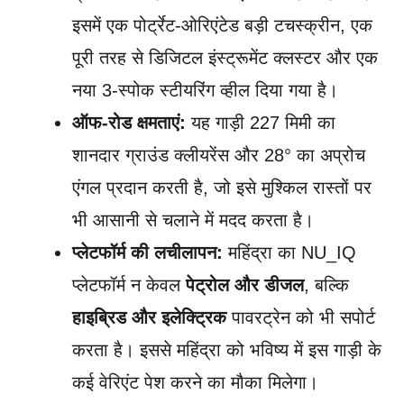
इसमें एक पोर्ट्रेट-ओरिएंटेड बड़ी टचस्क्रीन, एक
पूरी तरह से डिजिटल इंस्ट्रूमेंट क्लस्टर और एक
नया 3-स्पोक स्टीयरिंग व्हील दिया गया है।
ऑफ-रोड क्षमताएं:
यह गाड़ी 227 मिमी का
शानदार ग्राउंड क्लीयरेंस और 28° का अप्रोच
एंगल प्रदान करती है, जो इसे मुश्किल रास्तों पर
भी आसानी से चलाने में मदद करता है।
प्लेटफॉर्म की लचीलापन:
महिंद्रा का NU_IQ
प्लेटफॉर्म न केवल
पेट्रोल और डीजल
, बल्कि
हाइब्रिड और इलेक्ट्रिक
पावरट्रेन को भी सपोर्ट
करता है। इससे महिंद्रा को भविष्य में इस गाड़ी के
कई वेरिएंट पेश करने का मौका मिलेगा।