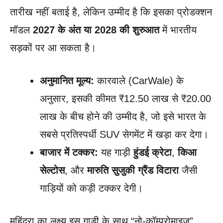
तारीख नहीं बताई है, लेकिन उम्मीद है कि इसका प्रोडक्शन
मॉडल
2027 के अंत या 2028 की शुरुआत
में भारतीय
सड़कों पर आ सकता है।
अनुमानित मूल्य:
कारवाले (CarWale) के
अनुसार, इसकी कीमत ₹12.50 लाख से ₹20.00
लाख के बीच होने की उम्मीद है, जो इसे भारत के
सबसे प्रतिस्पर्धी SUV सेगमेंट में खड़ा कर देगा।
बाजार में टक्कर:
यह गाड़ी
हुंडई क्रेटा
,
किआ
सेल्टोस
, और
मारुति सुजुकी ग्रैंड विटारा
जैसी
गाड़ियों को कड़ी टक्कर देगी।
महिंद्रा का लक्ष्य इस गाड़ी के साथ “नो-कॉम्प्रोमाइज़”