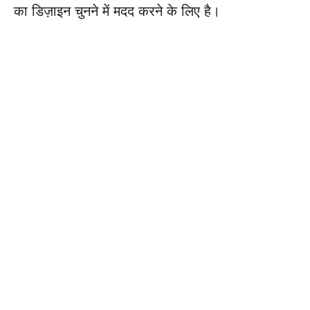
का डिज़ाइन चुनने में मदद करने के लिए है।