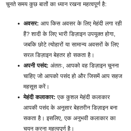
चुनते समय कुछ बातों का ध्यान रखना महत्वपूर्ण है:
अवसर:
आप किस अवसर के लिए मेहंदी लगा रही
हैं? शादी के लिए भारी डिज़ाइन उपयुक्त होगा,
जबकि छोटे त्योहारों या सामान्य अवसरों के लिए
सरल डिज़ाइन बेहतर हो सकता है।
अपनी पसंद:
अंततः, आपको वह डिज़ाइन चुनना
चाहिए जो आपको पसंद हो और जिसमें आप सहज
महसूस करें।
मेहंदी कलाकार:
एक कुशल मेहंदी कलाकार
आपकी पसंद के अनुसार बेहतरीन डिज़ाइन बना
सकता है। इसलिए, एक अनुभवी कलाकार का
चयन करना महत्वपूर्ण है।