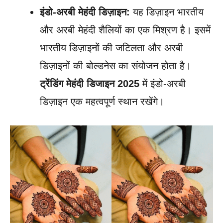
इंडो-अरबी मेहंदी डिज़ाइन:
यह डिज़ाइन भारतीय
और अरबी मेहंदी शैलियों का एक मिश्रण है। इसमें
भारतीय डिज़ाइनों की जटिलता और अरबी
डिज़ाइनों की बोल्डनेस का संयोजन होता है।
ट्रेंडिंग मेहंदी डिजाइन 2025
में इंडो-अरबी
डिज़ाइन एक महत्वपूर्ण स्थान रखेंगे।