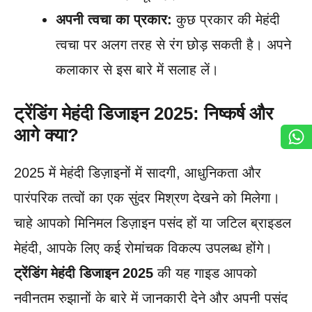
अपनी त्वचा का प्रकार:
कुछ प्रकार की मेहंदी
त्वचा पर अलग तरह से रंग छोड़ सकती है। अपने
कलाकार से इस बारे में सलाह लें।
ट्रेंडिंग मेहंदी डिजाइन 2025: निष्कर्ष और
आगे क्या?
2025 में मेहंदी डिज़ाइनों में सादगी, आधुनिकता और
पारंपरिक तत्वों का एक सुंदर मिश्रण देखने को मिलेगा।
चाहे आपको मिनिमल डिज़ाइन पसंद हों या जटिल ब्राइडल
मेहंदी, आपके लिए कई रोमांचक विकल्प उपलब्ध होंगे।
ट्रेंडिंग मेहंदी डिजाइन 2025
की यह गाइड आपको
नवीनतम रुझानों के बारे में जानकारी देने और अपनी पसंद