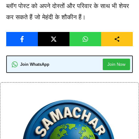
ब्लॉग पोस्ट को अपने दोस्तों और परिवार के साथ भी शेयर
कर सकते हैं जो मेहंदी के शौकीन हैं।
Join Now
Join WhatsApp