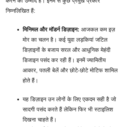
करने की उम्मीद है। इनमें से कुछ प्रमुख प्रकार
निम्नलिखित हैं:
मिनिमल और मॉडर्न डिज़ाइन:
आजकल कम इज़
मोर का चलन है। कई युवा लड़कियां जटिल
डिज़ाइनों के बजाय सरल और आधुनिक मेहंदी
डिजाइन पसंद कर रही हैं। इनमें ज्यामितीय
आकार, पतली बेलें और छोटे-छोटे मोटिफ शामिल
होते हैं।
यह डिज़ाइन उन लोगों के लिए एकदम सही है जो
सादगी पसंद करते हैं लेकिन फिर भी स्टाइलिश
दिखना चाहते हैं।