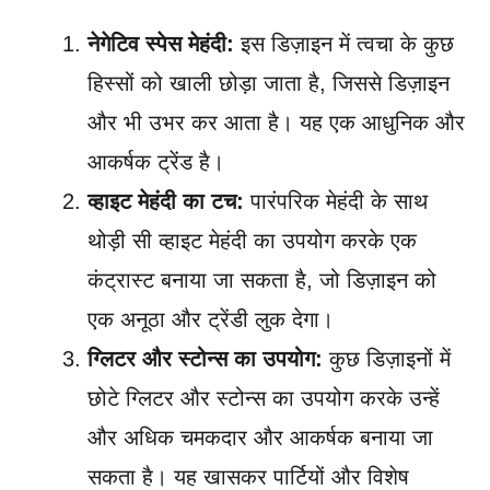
नेगेटिव स्पेस मेहंदी:
इस डिज़ाइन में त्वचा के कुछ
हिस्सों को खाली छोड़ा जाता है, जिससे डिज़ाइन
और भी उभर कर आता है। यह एक आधुनिक और
आकर्षक ट्रेंड है।
व्हाइट मेहंदी का टच:
पारंपरिक मेहंदी के साथ
थोड़ी सी व्हाइट मेहंदी का उपयोग करके एक
कंट्रास्ट बनाया जा सकता है, जो डिज़ाइन को
एक अनूठा और ट्रेंडी लुक देगा।
ग्लिटर और स्टोन्स का उपयोग:
कुछ डिज़ाइनों में
छोटे ग्लिटर और स्टोन्स का उपयोग करके उन्हें
और अधिक चमकदार और आकर्षक बनाया जा
सकता है। यह खासकर पार्टियों और विशेष