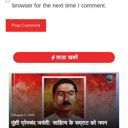
browser for the next time I comment.
ताज़ा खबरें
August 3, 2026
मुंशी प्रेमचंद जयंती: साहित्य के सम्राट को नमन