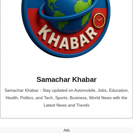
Samachar Khabar
Samachar Khabar - Stay updated on Automobile, Jobs, Education,
Health, Politics, and Tech, Sports, Business, World News with the
Latest News and Trends
Ads