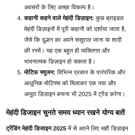
अवसरों के लिए अच्छा विकल्प है।
कहानी कहने वाले मेहंदी डिज़ाइन:
कुछ ब्राइडल
मेहंदी डिज़ाइनों में पूरी कहानी को दर्शाया जाता है,
जैसे कि दुल्हन का अपने ससुराल जाना या शादी
की रस्में। यह एक बहुत ही व्यक्तिगत और
भावनात्मक डिज़ाइन हो सकता है।
मोटिफ फ्यूजन:
विभिन्न प्रकार के पारंपरिक और
आधुनिक मोटिफ्स को मिलाकर एक नया और
अनूठा डिज़ाइन बनाना भी 2025 में ट्रेंड करेगा।
मेहंदी डिजाइन चुनते समय ध्यान रखने योग्य बातें
ट्रेंडिंग मेहंदी डिजाइन 2025
में से अपने लिए सही डिज़ाइन