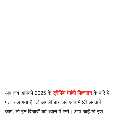
अब जब आपको 2025 के
ट्रेंडिंग मेहंदी डिजाइन
के बारे में
पता चल गया है, तो अगली बार जब आप मेहंदी लगवाने
जाएं, तो इन विचारों को ध्यान में रखें। आप चाहें तो इस