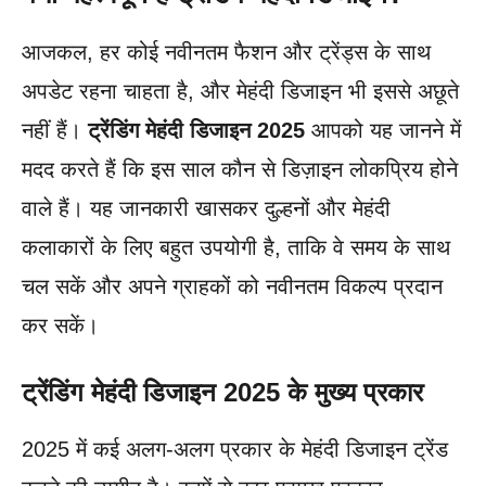
आजकल, हर कोई नवीनतम फैशन और ट्रेंड्स के साथ
अपडेट रहना चाहता है, और मेहंदी डिजाइन भी इससे अछूते
नहीं हैं।
ट्रेंडिंग मेहंदी डिजाइन 2025
आपको यह जानने में
मदद करते हैं कि इस साल कौन से डिज़ाइन लोकप्रिय होने
वाले हैं। यह जानकारी खासकर दुल्हनों और मेहंदी
कलाकारों के लिए बहुत उपयोगी है, ताकि वे समय के साथ
चल सकें और अपने ग्राहकों को नवीनतम विकल्प प्रदान
कर सकें।
ट्रेंडिंग मेहंदी डिजाइन 2025 के मुख्य प्रकार
2025 में कई अलग-अलग प्रकार के मेहंदी डिजाइन ट्रेंड