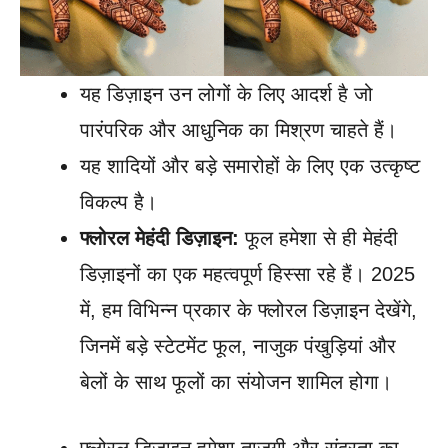
यह डिज़ाइन उन लोगों के लिए आदर्श है जो
पारंपरिक और आधुनिक का मिश्रण चाहते हैं।
यह शादियों और बड़े समारोहों के लिए एक उत्कृष्ट
विकल्प है।
फ्लोरल मेहंदी डिज़ाइन:
फूल हमेशा से ही मेहंदी
डिज़ाइनों का एक महत्वपूर्ण हिस्सा रहे हैं। 2025
में, हम विभिन्न प्रकार के फ्लोरल डिज़ाइन देखेंगे,
जिनमें बड़े स्टेटमेंट फूल, नाजुक पंखुड़ियां और
बेलों के साथ फूलों का संयोजन शामिल होगा।