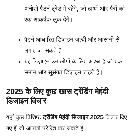
अनोखे पैटर्न ट्रेंड में रहेंगे, जो हाथों और पैरों को
एक आकर्षक लुक देंगे।
पैटर्न-आधारित डिज़ाइन जल्दी और आसानी से
लगाए जा सकते हैं।
यह डिज़ाइन उन लोगों के लिए अच्छा है जो एक
समान और सुसंगत डिज़ाइन चाहते हैं।
2025 के लिए कुछ खास ट्रेंडिंग मेहंदी
डिजाइन विचार
यहां कुछ विशिष्ट
ट्रेंडिंग मेहंदी डिजाइन 2025
विचार दिए
गए हैं जो आपको प्रेरित कर सकते हैं: