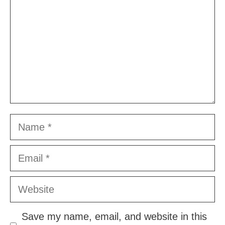
Name
Email
Website
Save my name, email, and website in this