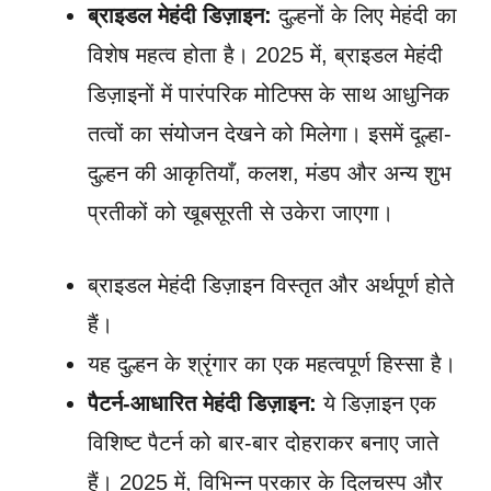
ब्राइडल मेहंदी डिज़ाइन:
दुल्हनों के लिए मेहंदी का
विशेष महत्व होता है। 2025 में, ब्राइडल मेहंदी
डिज़ाइनों में पारंपरिक मोटिफ्स के साथ आधुनिक
तत्वों का संयोजन देखने को मिलेगा। इसमें दूल्हा-
दुल्हन की आकृतियाँ, कलश, मंडप और अन्य शुभ
प्रतीकों को खूबसूरती से उकेरा जाएगा।
ब्राइडल मेहंदी डिज़ाइन विस्तृत और अर्थपूर्ण होते
हैं।
यह दुल्हन के श्रृंगार का एक महत्वपूर्ण हिस्सा है।
पैटर्न-आधारित मेहंदी डिज़ाइन:
ये डिज़ाइन एक
विशिष्ट पैटर्न को बार-बार दोहराकर बनाए जाते
हैं। 2025 में, विभिन्न प्रकार के दिलचस्प और