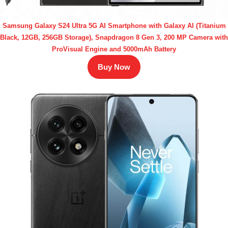
Samsung Galaxy S24 Ultra 5G AI Smartphone with Galaxy AI (Titanium
Black, 12GB, 256GB Storage), Snapdragon 8 Gen 3, 200 MP Camera with
ProVisual Engine and 5000mAh Battery
Buy Now