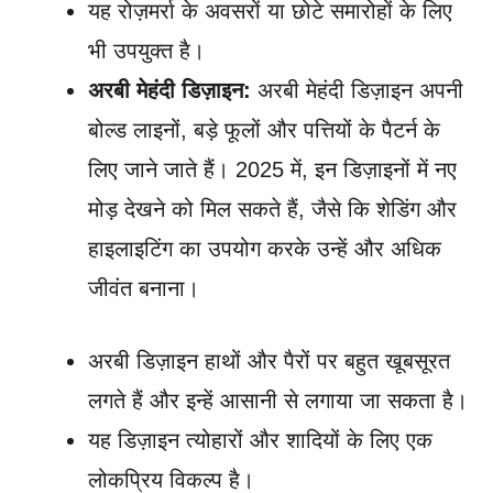
यह रोज़मर्रा के अवसरों या छोटे समारोहों के लिए
भी उपयुक्त है।
अरबी मेहंदी डिज़ाइन:
अरबी मेहंदी डिज़ाइन अपनी
बोल्ड लाइनों, बड़े फूलों और पत्तियों के पैटर्न के
लिए जाने जाते हैं। 2025 में, इन डिज़ाइनों में नए
मोड़ देखने को मिल सकते हैं, जैसे कि शेडिंग और
हाइलाइटिंग का उपयोग करके उन्हें और अधिक
जीवंत बनाना।
अरबी डिज़ाइन हाथों और पैरों पर बहुत खूबसूरत
लगते हैं और इन्हें आसानी से लगाया जा सकता है।
यह डिज़ाइन त्योहारों और शादियों के लिए एक
लोकप्रिय विकल्प है।