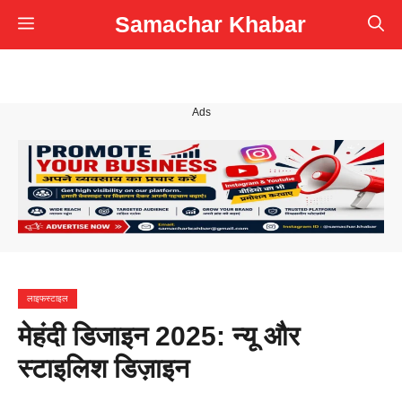
Skip
Samachar Khabar
Menu
to
content
Ads
लाइफस्टाइल
मेहंदी डिजाइन 2025: न्यू और
स्टाइलिश डिज़ाइन