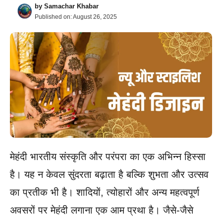
by
Samachar Khabar
Published on:
August 26, 2025
मेहंदी भारतीय संस्कृति और परंपरा का एक अभिन्न हिस्सा
है। यह न केवल सुंदरता बढ़ाता है बल्कि शुभता और उत्सव
का प्रतीक भी है। शादियों, त्योहारों और अन्य महत्वपूर्ण
अवसरों पर मेहंदी लगाना एक आम प्रथा है। जैसे-जैसे