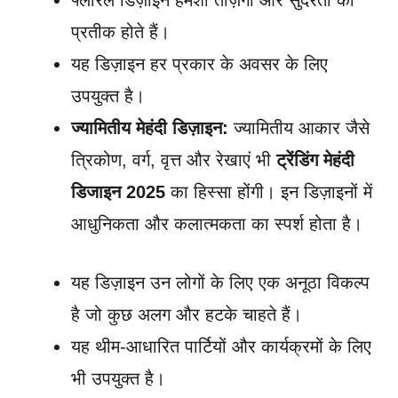
फ्लोरल डिज़ाइन हमेशा ताज़गी और सुंदरता का
प्रतीक होते हैं।
यह डिज़ाइन हर प्रकार के अवसर के लिए
उपयुक्त है।
ज्यामितीय मेहंदी डिज़ाइन:
ज्यामितीय आकार जैसे
त्रिकोण, वर्ग, वृत्त और रेखाएं भी
ट्रेंडिंग मेहंदी
डिजाइन 2025
का हिस्सा होंगी। इन डिज़ाइनों में
आधुनिकता और कलात्मकता का स्पर्श होता है।
यह डिज़ाइन उन लोगों के लिए एक अनूठा विकल्प
है जो कुछ अलग और हटके चाहते हैं।
यह थीम-आधारित पार्टियों और कार्यक्रमों के लिए
भी उपयुक्त है।