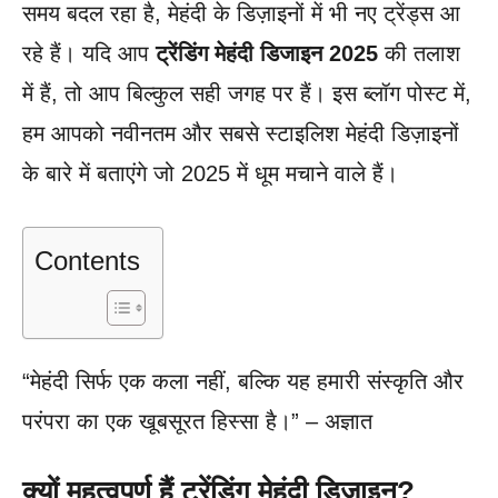
समय बदल रहा है, मेहंदी के डिज़ाइनों में भी नए ट्रेंड्स आ
रहे हैं। यदि आप
ट्रेंडिंग मेहंदी डिजाइन 2025
की तलाश
में हैं, तो आप बिल्कुल सही जगह पर हैं। इस ब्लॉग पोस्ट में,
हम आपको नवीनतम और सबसे स्टाइलिश मेहंदी डिज़ाइनों
के बारे में बताएंगे जो 2025 में धूम मचाने वाले हैं।
Contents
“मेहंदी सिर्फ एक कला नहीं, बल्कि यह हमारी संस्कृति और
परंपरा का एक खूबसूरत हिस्सा है।” – अज्ञात
क्यों महत्वपूर्ण हैं ट्रेंडिंग मेहंदी डिजाइन?