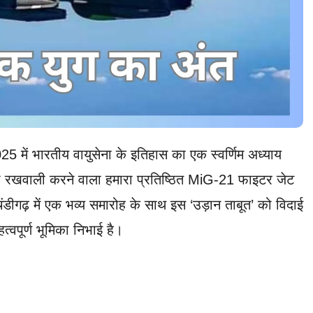
ें भारतीय वायुसेना के इतिहास का एक स्वर्णिम अध्याय
ी रखवाली करने वाला हमारा प्रतिष्ठित MiG-21 फाइटर जेट
ीगढ़ में एक भव्य समारोह के साथ इस ‘उड़ान ताबूत’ को विदाई
्वपूर्ण भूमिका निभाई है।