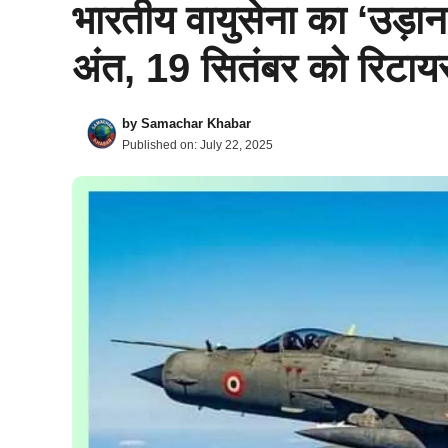
भारतीय वायुसेना का ‘उड़
अंत, 19 सितंबर को रिटायर
by
Samachar Khabar
Published on:
July 22, 2025