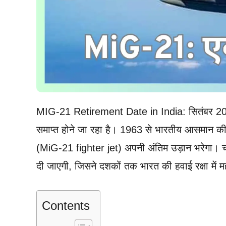
MIG-21 Retirement Date in India: सितंबर 2025 म
समाप्त होने जा रहा है। 1963 से भारतीय आसमान क
(MiG-21 fighter jet) अपनी अंतिम उड़ान भरेगा। चंड
दी जाएगी, जिसने दशकों तक भारत की हवाई रक्षा में महत
Contents