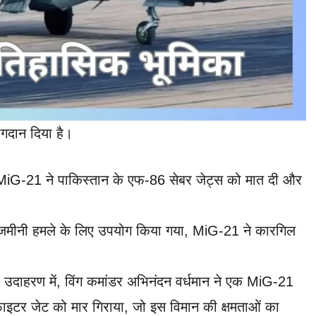
योगदान दिया है।
ें MiG-21 ने पाकिस्तान के एफ-86 सेबर जेट्स को मात दी और
े जमीनी हमले के लिए उपयोग किया गया, MiG-21 ने कारगिल
उदाहरण में, विंग कमांडर अभिनंदन वर्धमान ने एक MiG-21
ाइटर जेट को मार गिराया, जो इस विमान की क्षमताओं का