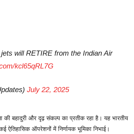
 jets will RETIRE from the Indian Air
er.com/kcl65qRL7G
pdates)
July 22, 2025
ा की बहादुरी और दृढ़ संकल्प का प्रतीक रहा है। यह भारतीय
ई ऐतिहासिक ऑपरेशनों में निर्णायक भूमिका निभाई।