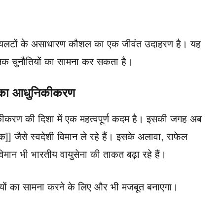
यलटों के असाधारण कौशल का एक जीवंत उदाहरण है। यह
धुनिक चुनौतियों का सामना कर सकता है।
ा का आधुनिकीकरण
िकीकरण की दिशा में एक महत्वपूर्ण कदम है। इसकी जगह अब
] जैसे स्वदेशी विमान ले रहे हैं। इसके अलावा, राफेल
मान भी भारतीय वायुसेना की ताकत बढ़ा रहे हैं।
ियों का सामना करने के लिए और भी मजबूत बनाएगा।