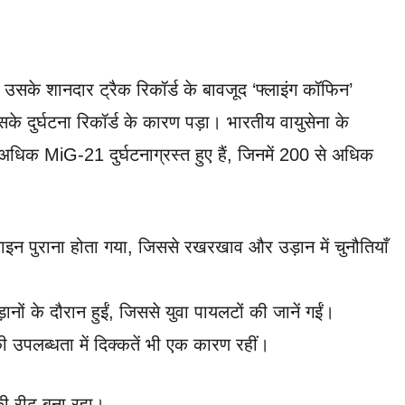
े शानदार ट्रैक रिकॉर्ड के बावजूद ‘फ्लाइंग कॉफिन’
 दुर्घटना रिकॉर्ड के कारण पड़ा। भारतीय वायुसेना के
िक MiG-21 दुर्घटनाग्रस्त हुए हैं, जिनमें 200 से अधिक
इन पुराना होता गया, जिससे रखरखाव और उड़ान में चुनौतियाँ
़ानों के दौरान हुईं, जिससे युवा पायलटों की जानें गईं।
की उपलब्धता में दिक्कतें भी एक कारण रहीं।
ी रीढ़ बना रहा।