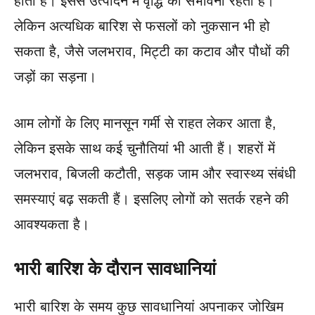
होती है। इससे उत्पादन में वृद्धि की संभावना रहती है।
लेकिन अत्यधिक बारिश से फसलों को नुकसान भी हो
सकता है, जैसे जलभराव, मिट्टी का कटाव और पौधों की
जड़ों का सड़ना।
आम लोगों के लिए मानसून गर्मी से राहत लेकर आता है,
लेकिन इसके साथ कई चुनौतियां भी आती हैं। शहरों में
जलभराव, बिजली कटौती, सड़क जाम और स्वास्थ्य संबंधी
समस्याएं बढ़ सकती हैं। इसलिए लोगों को सतर्क रहने की
आवश्यकता है।
भारी बारिश के दौरान सावधानियां
भारी बारिश के समय कुछ सावधानियां अपनाकर जोखिम