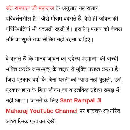
संत रामपाल जी महाराज
के अनुसार यह संसार
परिवर्तनशील है। जैसे मौसम बदलते हैं, वैसे ही जीवन की
परिस्थितियां भी बदलती रहती हैं। इसलिए मनुष्य को केवल
भौतिक सुखों तक सीमित नहीं रहना चाहिए।
वे बताते हैं कि मानव जीवन का उद्देश्य परमात्मा की सच्ची
भक्ति करके जन्म-मृत्यु के चक्र से मुक्ति प्राप्त करना है।
जिस प्रकार वर्षा के बिना धरती की प्यास नहीं बुझती, उसी
प्रकार ज्ञान के बिना जीवन का वास्तविक उद्देश्य समझ में
नहीं आता। जानने के लिए
Sant Rampal Ji
Maharaj YouTube Channel
पर शास्त्र-आधारित
आध्यात्मिक प्रवचन देखें।