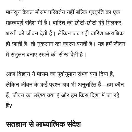
मानसून केवल मौसम परिवर्तन नहीं बल्कि प्रकृति का एक
महत्वपूर्ण संदेश भी है। बारिश की छोटी-छोटी बूंदें मिलकर
धरती को जीवन देती हैं। लेकिन जब यही बारिश अत्यधिक
हो जाती है, तो नुकसान का कारण बनती है। यह हमें जीवन
में संतुलन बनाए रखने की सीख देती है।
आज विज्ञान ने मौसम का पूर्वानुमान संभव बना दिया है,
लेकिन जीवन के कई प्रश्न अब भी अनुत्तरित हैं—हम कौन
हैं, जीवन का उद्देश्य क्या है और हम किस दिशा में जा रहे
हैं?
सतज्ञान से आध्यात्मिक संदेश