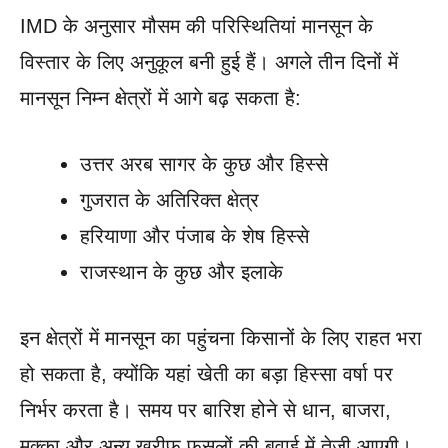
IMD के अनुसार मौसम की परिस्थितियां मानसून के
विस्तार के लिए अनुकूल बनी हुई हैं। अगले तीन दिनों में
मानसून निम्न क्षेत्रों में आगे बढ़ सकता है:
उत्तर अरब सागर के कुछ और हिस्से
गुजरात के अतिरिक्त क्षेत्र
हरियाणा और पंजाब के शेष हिस्से
राजस्थान के कुछ और इलाके
इन क्षेत्रों में मानसून का पहुंचना किसानों के लिए राहत भरा
हो सकता है, क्योंकि यहां खेती का बड़ा हिस्सा वर्षा पर
निर्भर करता है। समय पर बारिश होने से धान, बाजरा,
मक्का और अन्य खरीफ फसलों की बुवाई में तेजी आएगी।