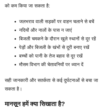
को कम किया जा सकता है:
जलभराव वाली सड़कों पर वाहन चलाने से बचें
नदियों और नालों के पास न जाएं
बिजली चमकने के दौरान खुले स्थानों से दूर रहें
पेड़ों और बिजली के खंभों से दूरी बनाए रखें
बच्चों को पानी के तेज बहाव से दूर रखें
मौसम विभाग की चेतावनियों पर ध्यान दें
सही जानकारी और सतर्कता से कई दुर्घटनाओं से बचा जा
सकता है।
मानसून हमें क्या सिखाता है?