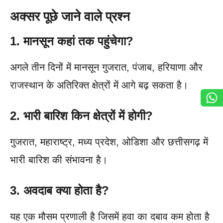
अक्सर पूछे जाने वाले प्रश्न
1. मानसून कहां तक पहुंचेगा?
अगले तीन दिनों में मानसून गुजरात, पंजाब, हरियाणा और
राजस्थान के अतिरिक्त क्षेत्रों में आगे बढ़ सकता है।
2. भारी बारिश किन क्षेत्रों में होगी?
गुजरात, महाराष्ट्र, मध्य प्रदेश, ओडिशा और छत्तीसगढ़ में
भारी बारिश की संभावना है।
3. अवदाब क्या होता है?
यह एक मौसम प्रणाली है जिसमें हवा का दबाव कम होता है