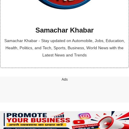
Samachar Khabar
Samachar Khabar - Stay updated on Automobile, Jobs, Education,
Health, Politics, and Tech, Sports, Business, World News with the
Latest News and Trends
Ads