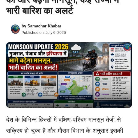
भारी बारिश का अलर्ट
by
Samachar Khabar
Published on:
July 6, 2026
देश के विभिन्न हिस्सों में दक्षिण-पश्चिम मानसून तेजी से
सक्रिय हो चुका है और मौसम विभाग के अनुसार इसकी