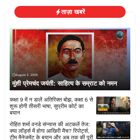
ताज़ा खबरें
August 3, 2026
मुंशी प्रेमचंद जयंती: साहित्य के सम्राट को नमन
कक्षा 9 में न डालें अतिरिक्त बोझ, कक्षा 6 से
शुरू होगी तीसरी भाषा, सुप्रीम कोर्ट का
बयान
रोहित शर्मा वनडे संन्यास की अटकलें तेज:
क्या लॉर्ड्स में होगा आखिरी मैच? रिपोर्ट्स,
टीम मैनेजमेंट के बयान और अब तक की पूरी