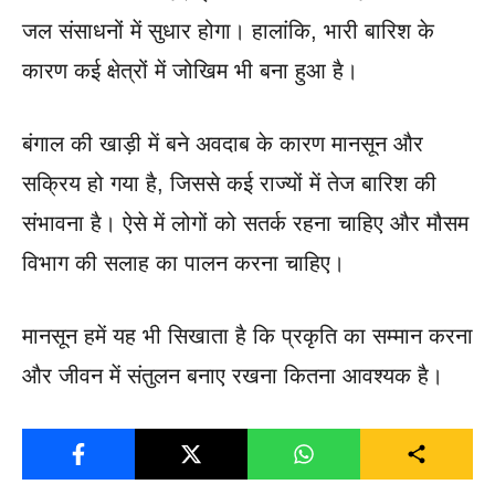
जल संसाधनों में सुधार होगा। हालांकि, भारी बारिश के
कारण कई क्षेत्रों में जोखिम भी बना हुआ है।
बंगाल की खाड़ी में बने अवदाब के कारण मानसून और
सक्रिय हो गया है, जिससे कई राज्यों में तेज बारिश की
संभावना है। ऐसे में लोगों को सतर्क रहना चाहिए और मौसम
विभाग की सलाह का पालन करना चाहिए।
मानसून हमें यह भी सिखाता है कि प्रकृति का सम्मान करना
और जीवन में संतुलन बनाए रखना कितना आवश्यक है।