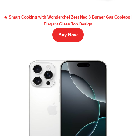
🔥 Smart Cooking with Wonderchef Zest Neo 3 Burner Gas Cooktop |
Elegant Glass Top Design
Buy Now