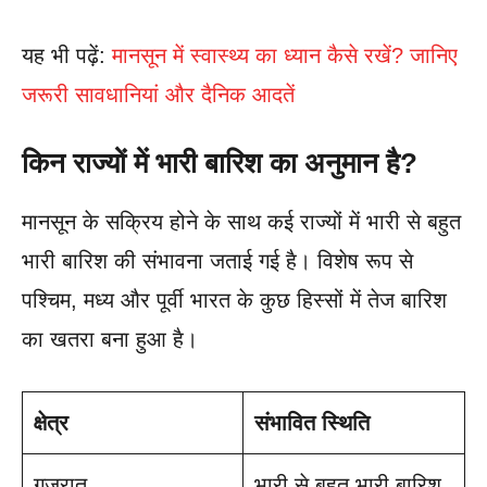
यह भी पढ़ें:
मानसून में स्वास्थ्य का ध्यान कैसे रखें? जानिए
जरूरी सावधानियां और दैनिक आदतें
किन राज्यों में भारी बारिश का अनुमान है?
मानसून के सक्रिय होने के साथ कई राज्यों में भारी से बहुत
भारी बारिश की संभावना जताई गई है। विशेष रूप से
पश्चिम, मध्य और पूर्वी भारत के कुछ हिस्सों में तेज बारिश
का खतरा बना हुआ है।
क्षेत्र
संभावित स्थिति
गुजरात
भारी से बहुत भारी बारिश