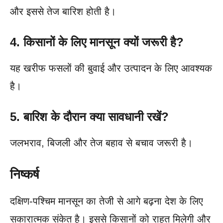
और इससे तेज बारिश होती है।
4. किसानों के लिए मानसून क्यों जरूरी है?
यह खरीफ फसलों की बुवाई और उत्पादन के लिए आवश्यक
है।
5. बारिश के दौरान क्या सावधानी रखें?
जलभराव, बिजली और तेज बहाव से बचाव जरूरी है।
निष्कर्ष
दक्षिण-पश्चिम मानसून का तेजी से आगे बढ़ना देश के लिए
सकारात्मक संकेत है। इससे किसानों को राहत मिलेगी और