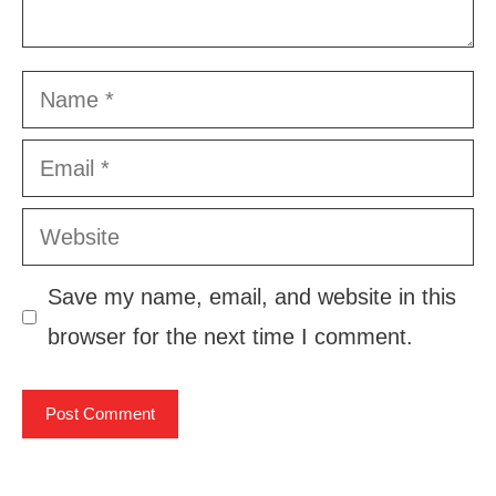
Name
Email
Website
Save my name, email, and website in this
browser for the next time I comment.