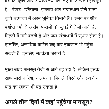
देश की कृषि और अर्थव्यवस्था के लिए भी अत्यंत महत्वपूर्ण
है। पंजाब, हरियाणा, गुजरात और राजस्थान जैसे राज्य
कृषि उत्पादन में अहम भूमिका निभाते हैं। समय पर और
पर्याप्त वर्षा से खरीफ फसलों की बुवाई में तेजी आती है,
मिट्टी में नमी बढ़ती है और जल संसाधनों में सुधार होता है।
हालांकि, अत्यधिक बारिश कई बार नुकसान भी पहुंचा
सकती है, इसलिए सतर्कता जरूरी है।
मुख्य बात:
मानसून तेजी से आगे बढ़ रहा है, लेकिन इसके
साथ भारी बारिश, जलभराव, बिजली गिरने और स्थानीय
बाढ़ का खतरा भी बढ़ सकता है।
अगले तीन दिनों में कहां पहुंचेगा मानसून?