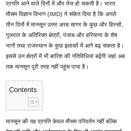
प्रगति आने वाले दिनों में और तेज हो सकती है। भारत
मौसम विज्ञान विभाग (IMD) ने संकेत दिया है कि अगले
तीन दिनों में मानसून उत्तर अरब सागर के कुछ और हिस्सों,
गुजरात के अतिरिक्त क्षेत्रों, पंजाब और हरियाणा के शेष
भागों तथा राजस्थान के कुछ इलाकों में आगे बढ़ सकता है।
इससे उन क्षेत्रों में भी बारिश की गतिविधियां बढ़ेंगी जहां अब
तक मानसून पूरी तरह नहीं पहुंच पाया है।
Contents
मानसून की यह प्रगति केवल मौसम परिवर्तन नहीं बल्कि