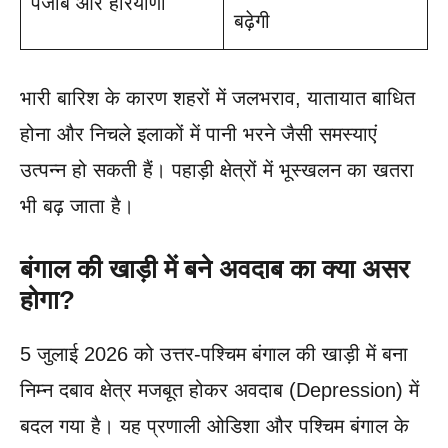
पंजाब और हरियाणा
बढ़ेगी
भारी बारिश के कारण शहरों में जलभराव, यातायात बाधित
होना और निचले इलाकों में पानी भरने जैसी समस्याएं
उत्पन्न हो सकती हैं। पहाड़ी क्षेत्रों में भूस्खलन का खतरा
भी बढ़ जाता है।
बंगाल की खाड़ी में बने अवदाब का क्या असर
होगा?
5 जुलाई 2026 को उत्तर-पश्चिम बंगाल की खाड़ी में बना
निम्न दबाव क्षेत्र मजबूत होकर अवदाब (Depression) में
बदल गया है। यह प्रणाली ओडिशा और पश्चिम बंगाल के