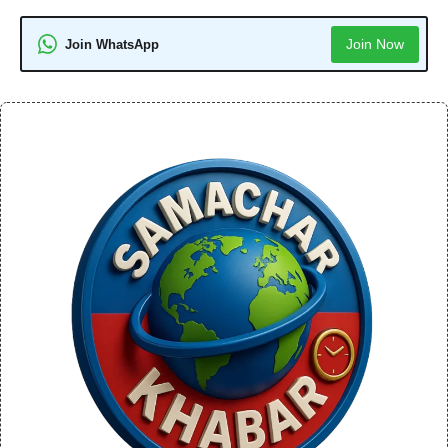
Join Now
Join WhatsApp