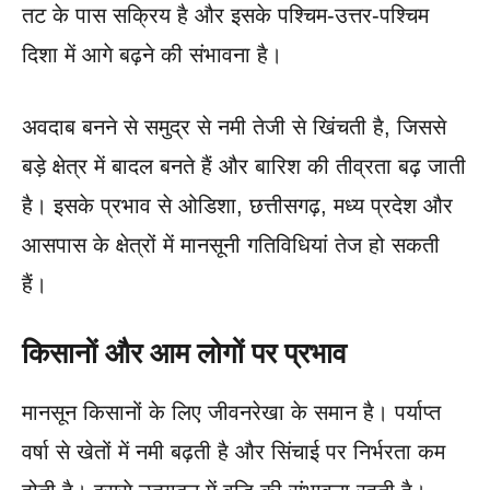
तट के पास सक्रिय है और इसके पश्चिम-उत्तर-पश्चिम
दिशा में आगे बढ़ने की संभावना है।
अवदाब बनने से समुद्र से नमी तेजी से खिंचती है, जिससे
बड़े क्षेत्र में बादल बनते हैं और बारिश की तीव्रता बढ़ जाती
है। इसके प्रभाव से ओडिशा, छत्तीसगढ़, मध्य प्रदेश और
आसपास के क्षेत्रों में मानसूनी गतिविधियां तेज हो सकती
हैं।
किसानों और आम लोगों पर प्रभाव
मानसून किसानों के लिए जीवनरेखा के समान है। पर्याप्त
वर्षा से खेतों में नमी बढ़ती है और सिंचाई पर निर्भरता कम