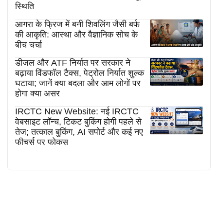
स्थिति
आगरा के फ्रिज में बनी शिवलिंग जैसी बर्फ
की आकृति: आस्था और वैज्ञानिक सोच के
बीच चर्चा
डीजल और ATF निर्यात पर सरकार ने
बढ़ाया विंडफॉल टैक्स, पेट्रोल निर्यात शुल्क
घटाया; जानें क्या बदला और आम लोगों पर
होगा क्या असर
IRCTC New Website: नई IRCTC
वेबसाइट लॉन्च, टिकट बुकिंग होगी पहले से
तेज; तत्काल बुकिंग, AI सपोर्ट और कई नए
फीचर्स पर फोकस