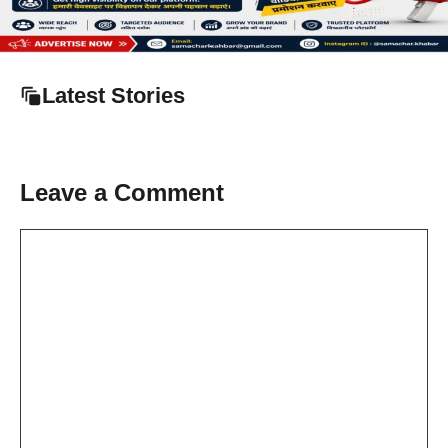
Latest Stories
Leave a Comment
Comment