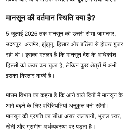
मानसून की वर्तमान स्थिति क्या है?
5 जुलाई 2026 तक मानसून की उत्तरी सीमा जामनगर,
उदयपुर, अजमेर, झुंझुनू, हिसार और बठिंडा से होकर गुजर
रही थी। इसका मतलब है कि मानसून देश के अधिकांश
हिस्सों को कवर कर चुका है, लेकिन कुछ क्षेत्रों में अभी
इसका विस्तार बाकी है।
मौसम विभाग का कहना है कि आने वाले दिनों में मानसून के
आगे बढ़ने के लिए परिस्थितियां अनुकूल बनी रहेंगी।
मानसून की प्रगति का सीधा असर जलाशयों, भूजल स्तर,
खेती और ग्रामीण अर्थव्यवस्था पर पड़ता है।