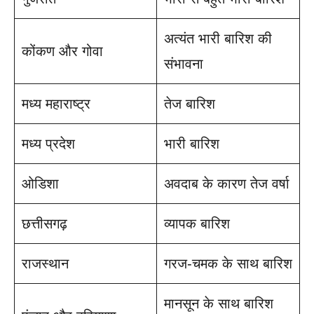
अत्यंत भारी बारिश की
कोंकण और गोवा
संभावना
मध्य महाराष्ट्र
तेज बारिश
मध्य प्रदेश
भारी बारिश
ओडिशा
अवदाब के कारण तेज वर्षा
छत्तीसगढ़
व्यापक बारिश
राजस्थान
गरज-चमक के साथ बारिश
मानसून के साथ बारिश