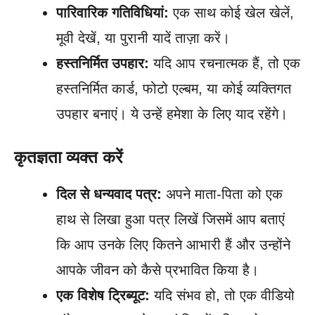
पारिवारिक गतिविधियां:
एक साथ कोई खेल खेलें,
मूवी देखें, या पुरानी यादें ताज़ा करें।
हस्तनिर्मित उपहार:
यदि आप रचनात्मक हैं, तो एक
हस्तनिर्मित कार्ड, फोटो एल्बम, या कोई व्यक्तिगत
उपहार बनाएं। ये उन्हें हमेशा के लिए याद रहेंगे।
कृतज्ञता व्यक्त करें
दिल से धन्यवाद पत्र:
अपने माता-पिता को एक
हाथ से लिखा हुआ पत्र लिखें जिसमें आप बताएं
कि आप उनके लिए कितने आभारी हैं और उन्होंने
आपके जीवन को कैसे प्रभावित किया है।
एक विशेष ट्रिब्यूट:
यदि संभव हो, तो एक वीडियो