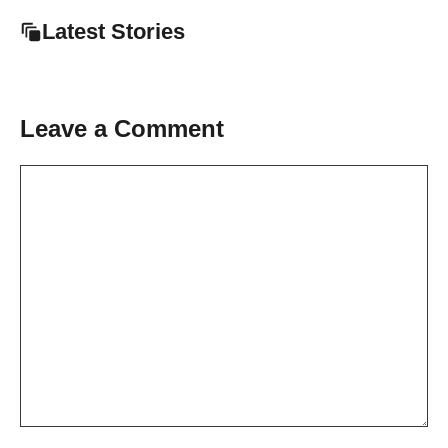
Latest Stories
Leave a Comment
Comment