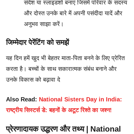
संदेश या स्लाइडशो बनाएं जिसमें परिवार के सदस्य
और दोस्त उनके बारे में अपनी पसंदीदा यादें और
अनुभव साझा करें।
जिम्मेदार पेरेंटिंग को समझें
यह दिन हमें खुद भी बेहतर माता-पिता बनने के लिए प्रेरित
करता है। बच्चों के साथ सकारात्मक संबंध बनाने और
उनके विकास को बढ़ावा दे
Also Read:
National Sisters Day in India:
राष्ट्रीय सिस्टर्स डे: बहनों के अटूट रिश्ते का जश्न!
प्रेरणादायक उद्धरण और तथ्य | National