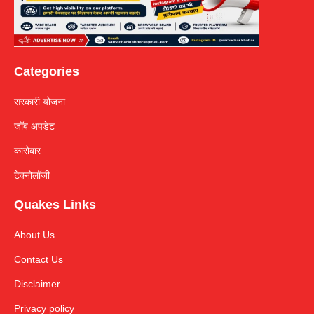
Categories
सरकारी योजना
जॉब अपडेट
कारोबार
टेक्नोलॉजी
Quakes Links
About Us
Contact Us
Disclaimer
Privacy policy