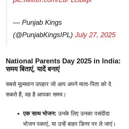
— Punjab Kings
(@PunjabKingsIPL)
July 27, 2025
National Parents Day 2025 in India:
समय बिताएं, यादें बनाएं
सबसे मूल्यवान उपहार जो आप अपने माता-पिता को दे
सकते हैं, वह है आपका समय।
एक साथ भोजन:
उनके लिए उनका पसंदीदा
भोजन पकाएं, या उन्हें बाहर डिनर पर ले जाएं।