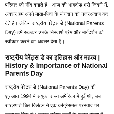
परिवार की नींव बनाते हैं। आज की भागदौड़ भरी जिंदगी में,
अक्सर हम अपने माता-पिता के योगदान को नज़रअंदाज कर
देते हैं। लेकिन राष्ट्रीय पेरेंट्स डे (National Parents
Day) हमें रुककर उनके निस्वार्थ प्रेम और मार्गदर्शन को
स्वीकार करने का अवसर देता है।
राष्ट्रीय पेरेंट्स डे का इतिहास और महत्व |
History & Importance of National
Parents Day
राष्ट्रीय पेरेंट्स डे (National Parents Day) की
शुरुआत 1994 में संयुक्त राज्य अमेरिका में हुई थी, जब
राष्ट्रपति बिल क्लिंटन ने एक कांग्रेसनल प्रस्ताव पर