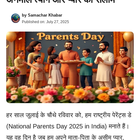
by
Samachar Khabar
Published on:
July 27, 2025
हर साल जुलाई के चौथे रविवार को, हम राष्ट्रीय पेरेंट्स डे
(National Parents Day 2025 in India) मनाते हैं।
यह वह दिन है जब हम अपने माता-पिता के असीम प्यार,