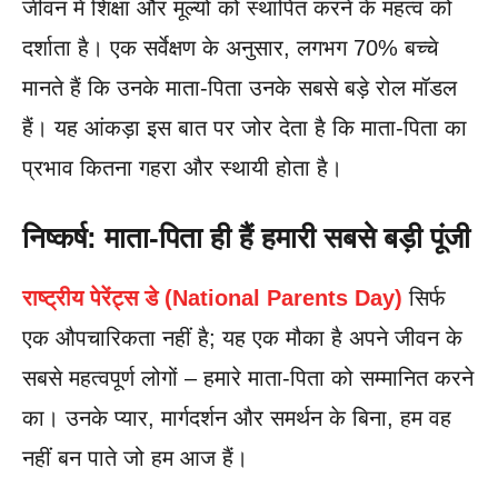
जीवन में शिक्षा और मूल्यों को स्थापित करने के महत्व को
दर्शाता है। एक सर्वेक्षण के अनुसार, लगभग 70% बच्चे
मानते हैं कि उनके माता-पिता उनके सबसे बड़े रोल मॉडल
हैं। यह आंकड़ा इस बात पर जोर देता है कि माता-पिता का
प्रभाव कितना गहरा और स्थायी होता है।
निष्कर्ष: माता-पिता ही हैं हमारी सबसे बड़ी पूंजी
राष्ट्रीय पेरेंट्स डे (National Parents Day)
सिर्फ
एक औपचारिकता नहीं है; यह एक मौका है अपने जीवन के
सबसे महत्वपूर्ण लोगों – हमारे माता-पिता को सम्मानित करने
का। उनके प्यार, मार्गदर्शन और समर्थन के बिना, हम वह
नहीं बन पाते जो हम आज हैं।