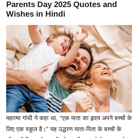
Parents Day 2025 Quotes and
Wishes in Hindi
महात्मा गांधी ने कहा था, “एक माता का हृदय अपने बच्चों के
लिए एक स्कूल है।” यह उद्धरण माता-पिता के बच्चों के