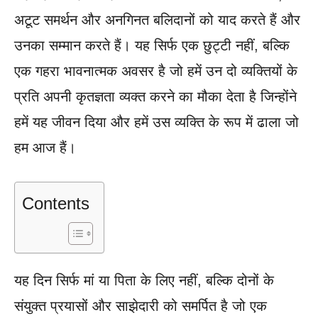
अटूट समर्थन और अनगिनत बलिदानों को याद करते हैं और
उनका सम्मान करते हैं। यह सिर्फ एक छुट्टी नहीं, बल्कि
एक गहरा भावनात्मक अवसर है जो हमें उन दो व्यक्तियों के
प्रति अपनी कृतज्ञता व्यक्त करने का मौका देता है जिन्होंने
हमें यह जीवन दिया और हमें उस व्यक्ति के रूप में ढाला जो
हम आज हैं।
Contents
यह दिन सिर्फ मां या पिता के लिए नहीं, बल्कि दोनों के
संयुक्त प्रयासों और साझेदारी को समर्पित है जो एक