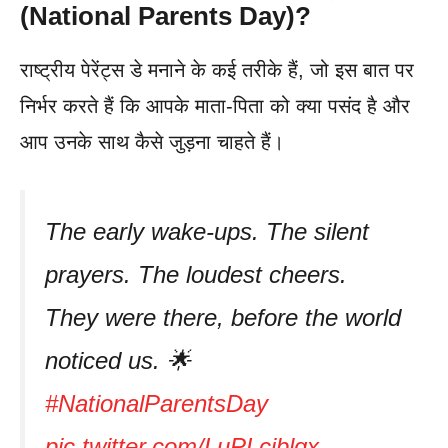
(National Parents Day)?
राष्ट्रीय पेरेंट्स डे मनाने के कई तरीके हैं, जो इस बात पर
निर्भर करते हैं कि आपके माता-पिता को क्या पसंद है और
आप उनके साथ कैसे जुड़ना चाहते हैं।
The early wake-ups. The silent
prayers. The loudest cheers.
They were there, before the world
noticed us. 🌟
#NationalParentsDay
pic.twitter.com/LuPLciblqx