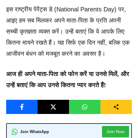
इस राष्ट्रीय पेरेंट्स डे (National Parents Day) पर,
आइए हम सब मिलकर अपने माता-पिता के प्रति अपनी
सच्ची कृतज्ञता व्यक्त करें। उन्हें बताएं कि वे आपके लिए
कितना मायने रखते हैं। यह सिर्फ एक दिन नहीं, बल्कि एक
आजीवन बंधन को मजबूत करने का अवसर है।
आज ही अपने माता-पिता को फोन करें या उनसे मिलें, और
उन्हें बताएं कि आप उनसे कितना प्यार करते हैं!
Join Now
Join WhatsApp