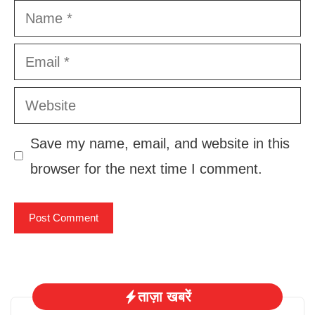
Name
Email
Website
Save my name, email, and website in this
browser for the next time I comment.
ताज़ा खबरें