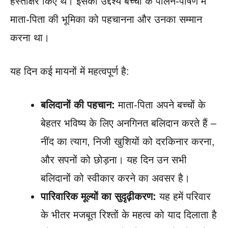
हस्ताक्षर किए थे। इसका उद्देश्य बच्चों के पालन-पोषण में
माता-पिता की भूमिका को पहचानना और उनका सम्मान
करना था।
यह दिन कई मायनों में महत्वपूर्ण है:
बलिदानों की पहचान:
माता-पिता अपने बच्चों के
बेहतर भविष्य के लिए अनगिनत बलिदान करते हैं –
नींद का त्याग, निजी खुशियों को दरकिनार करना,
और सपनों को छोड़ना। यह दिन उन सभी
बलिदानों को स्वीकार करने का अवसर है।
पारिवारिक मूल्यों का सुदृढ़ीकरण:
यह हमें परिवार
के भीतर मजबूत रिश्तों के महत्व को याद दिलाता है