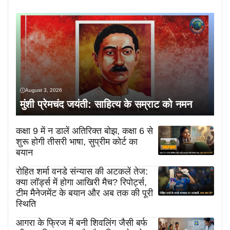
August 3, 2026
मुंशी प्रेमचंद जयंती: साहित्य के सम्राट को नमन
कक्षा 9 में न डालें अतिरिक्त बोझ, कक्षा 6 से
शुरू होगी तीसरी भाषा, सुप्रीम कोर्ट का
बयान
रोहित शर्मा वनडे संन्यास की अटकलें तेज:
क्या लॉर्ड्स में होगा आखिरी मैच? रिपोर्ट्स,
टीम मैनेजमेंट के बयान और अब तक की पूरी
स्थिति
आगरा के फ्रिज में बनी शिवलिंग जैसी बर्फ