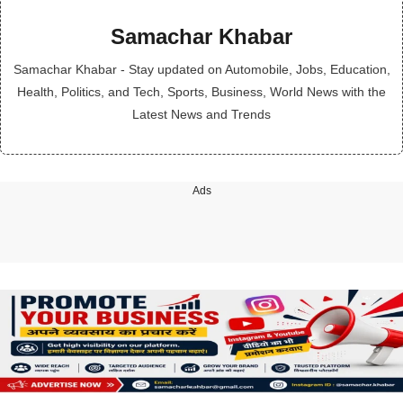
Samachar Khabar
Samachar Khabar - Stay updated on Automobile, Jobs, Education,
Health, Politics, and Tech, Sports, Business, World News with the
Latest News and Trends
Ads