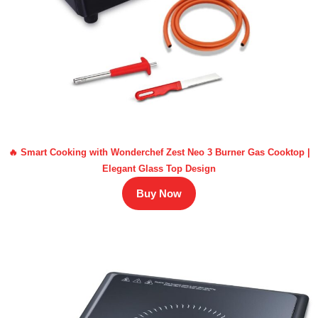
🔥 Smart Cooking with Wonderchef Zest Neo 3 Burner Gas Cooktop |
Elegant Glass Top Design
Buy Now