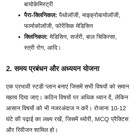
बायोकेमिस्ट्री
पैरा-क्लिनिकल:
पैथोलॉजी, माइक्रोबायोलॉजी,
फार्माकोलॉजी, फोरेंसिक मेडिसिन
क्लिनिकल:
मेडिसिन, सर्जरी, बाल चिकित्सा,
स्त्री रोग, आदि।
2. समय प्रबंधन और अध्ययन योजना
एक प्रभावी स्टडी प्लान बनाएं जिसमें सभी विषयों को समान
महत्व दिया जाए। कठिन विषयों पर अधिक ध्यान दें, लेकिन
आसान विषयों को भी नजरअंदाज न करें। रोजाना 10-12
घंटे की पढ़ाई का लक्ष्य रखें, जिसमें थ्योरी, MCQ प्रैक्टिस
और रिवीजन शामिल हो।