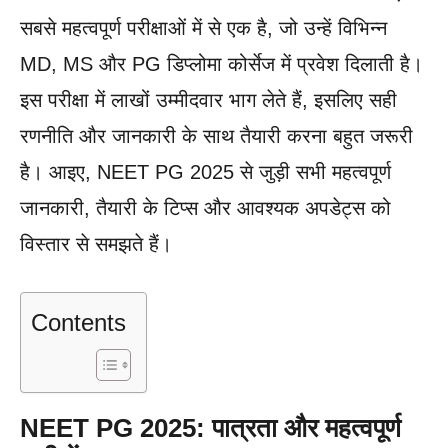
सबसे महत्वपूर्ण परीक्षाओं में से एक है, जो उन्हें विभिन्न
MD, MS और PG डिप्लोमा कोर्सेज में प्रवेश दिलाती है।
इस परीक्षा में लाखों उम्मीदवार भाग लेते हैं, इसलिए सही
रणनीति और जानकारी के साथ तैयारी करना बहुत जरूरी
है। आइए, NEET PG 2025 से जुड़ी सभी महत्वपूर्ण
जानकारी, तैयारी के टिप्स और आवश्यक अपडेट्स को
विस्तार से समझते हैं।
Contents
NEET PG 2025: पात्रता और महत्वपूर्ण