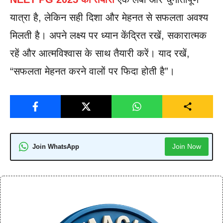
यात्रा है, लेकिन सही दिशा और मेहनत से सफलता अवश्य
मिलती है। अपने लक्ष्य पर ध्यान केंद्रित रखें, सकारात्मक
रहें और आत्मविश्वास के साथ तैयारी करें। याद रखें,
“सफलता मेहनत करने वालों पर फिदा होती है”।
Join Now
Join WhatsApp