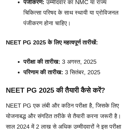
पंजीकरण:
उम्मीदवार का NMC या राज्य
चिकित्सा परिषद के साथ स्थायी या प्रोविजनल
पंजीकरण होना चाहिए।
NEET PG 2025 के लिए महत्वपूर्ण तारीखें:
परीक्षा की तारीख:
3 अगस्त, 2025
परिणाम की तारीख:
3 सितंबर, 2025
NEET PG 2025 की तैयारी कैसे करें?
NEET PG एक लंबी और कठिन परीक्षा है, जिसके लिए
योजनाबद्ध और संगठित तरीके से तैयारी करना जरूरी है।
साल 2024 में 2 लाख से अधिक उम्मीदवारों ने इस परीक्षा