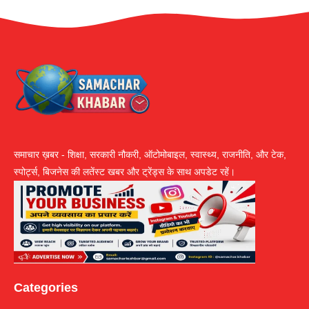
समाचार ख़बर - शिक्षा, सरकारी नौकरी, ऑटोमोबाइल, स्वास्थ्य, राजनीति, और टेक,
स्पोर्ट्स, बिजनेस की लतेंस्ट खबर और ट्रेंड्स के साथ अपडेट रहें।
Categories