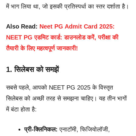
में भाग लिया था, जो इसकी प्रतिस्पर्धा का स्तर दर्शाता है।
Also Read:
Neet PG Admit Card 2025:
NEET PG एडमिट कार्ड: डाउनलोड करें, परीक्षा की
तैयारी के लिए महत्वपूर्ण जानकारी!
1. सिलेबस को समझें
सबसे पहले, आपको NEET PG 2025 के विस्तृत
सिलेबस को अच्छी तरह से समझना चाहिए। यह तीन भागों
में बंटा होता है:
प्री-क्लिनिकल:
एनाटॉमी, फिजियोलॉजी,