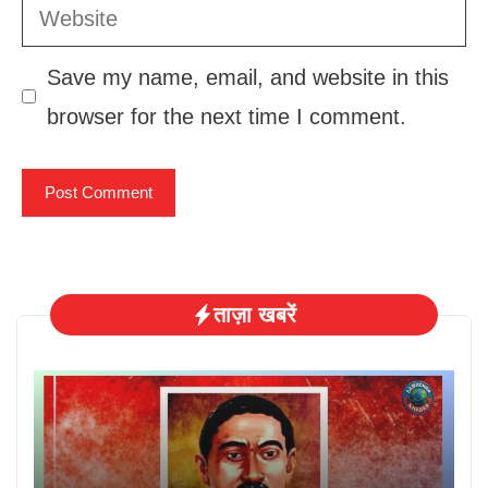
Website
Save my name, email, and website in this
browser for the next time I comment.
ताज़ा खबरें