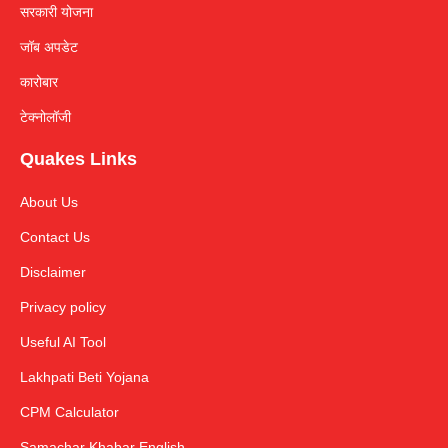
सरकारी योजना
जॉब अपडेट
कारोबार
टेक्नोलॉजी
Quakes Links
About Us
Contact Us
Disclaimer
Privacy policy
Useful AI Tool
Lakhpati Beti Yojana
CPM Calculator
Samachar Khabar English