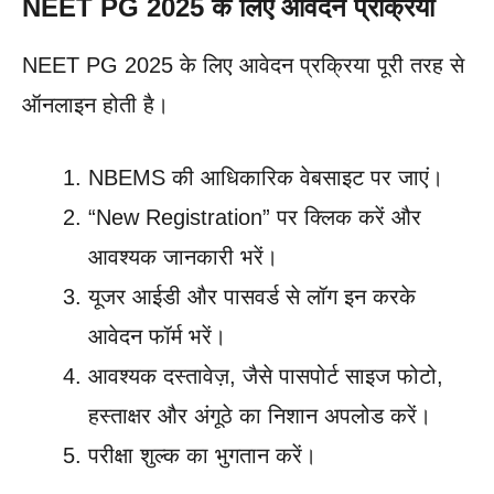
NEET PG 2025 के लिए आवेदन प्रक्रिया
NEET PG 2025 के लिए आवेदन प्रक्रिया पूरी तरह से
ऑनलाइन होती है।
NBEMS की आधिकारिक वेबसाइट पर जाएं।
“New Registration” पर क्लिक करें और
आवश्यक जानकारी भरें।
यूजर आईडी और पासवर्ड से लॉग इन करके
आवेदन फॉर्म भरें।
आवश्यक दस्तावेज़, जैसे पासपोर्ट साइज फोटो,
हस्ताक्षर और अंगूठे का निशान अपलोड करें।
परीक्षा शुल्क का भुगतान करें।