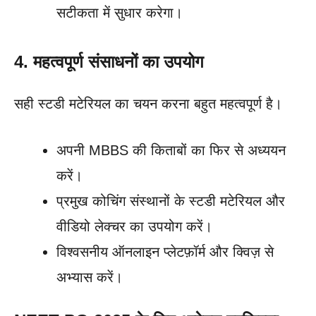
सटीकता में सुधार करेगा।
4. महत्वपूर्ण संसाधनों का उपयोग
सही स्टडी मटेरियल का चयन करना बहुत महत्वपूर्ण है।
अपनी MBBS की किताबों का फिर से अध्ययन
करें।
प्रमुख कोचिंग संस्थानों के स्टडी मटेरियल और
वीडियो लेक्चर का उपयोग करें।
विश्वसनीय ऑनलाइन प्लेटफ़ॉर्म और क्विज़ से
अभ्यास करें।