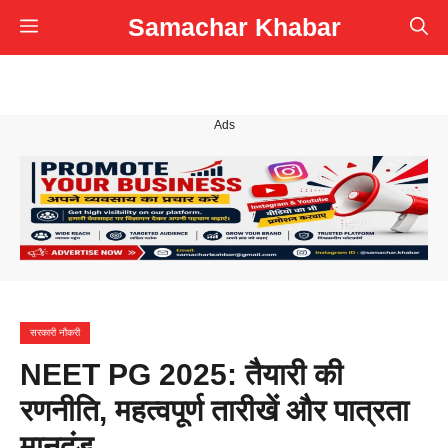
Skip
Samachar Khabar
Menu
to
content
Ads
सरकारी नौकरी
NEET PG 2025: तैयारी की
रणनीति, महत्वपूर्ण तारीखें और पात्रता
मानदंड