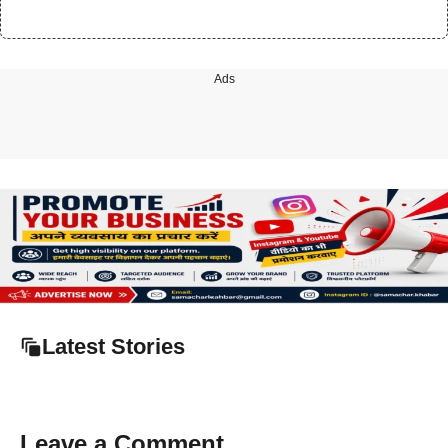
Ads
Latest Stories
Leave a Comment