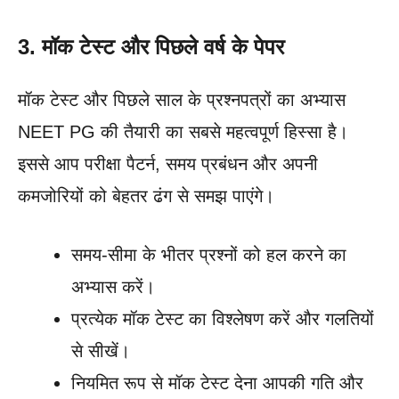
3. मॉक टेस्ट और पिछले वर्ष के पेपर
मॉक टेस्ट और पिछले साल के प्रश्नपत्रों का अभ्यास
NEET PG की तैयारी का सबसे महत्वपूर्ण हिस्सा है।
इससे आप परीक्षा पैटर्न, समय प्रबंधन और अपनी
कमजोरियों को बेहतर ढंग से समझ पाएंगे।
समय-सीमा के भीतर प्रश्नों को हल करने का
अभ्यास करें।
प्रत्येक मॉक टेस्ट का विश्लेषण करें और गलतियों
से सीखें।
नियमित रूप से मॉक टेस्ट देना आपकी गति और