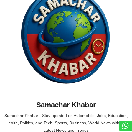
Samachar Khabar
Samachar Khabar - Stay updated on Automobile, Jobs, Education,
Health, Politics, and Tech, Sports, Business, World News with the
Latest News and Trends