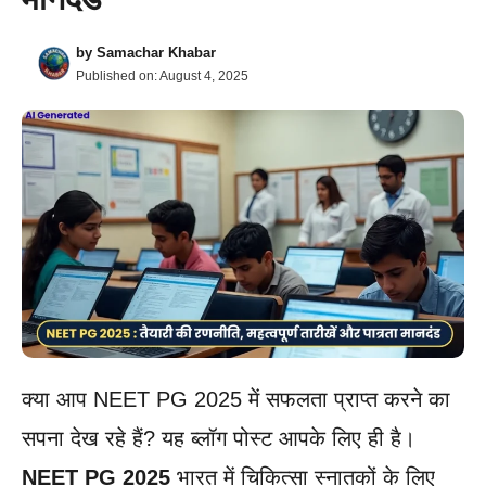
by
Samachar Khabar
Published on:
August 4, 2025
क्या आप NEET PG 2025 में सफलता प्राप्त करने का
सपना देख रहे हैं? यह ब्लॉग पोस्ट आपके लिए ही है।
NEET PG 2025
भारत में चिकित्सा स्नातकों के लिए