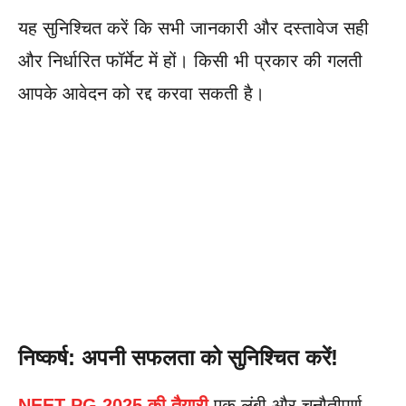
यह सुनिश्चित करें कि सभी जानकारी और दस्तावेज सही
और निर्धारित फॉर्मेट में हों। किसी भी प्रकार की गलती
आपके आवेदन को रद्द करवा सकती है।
निष्कर्ष: अपनी सफलता को सुनिश्चित करें!
NEET PG 2025 की तैयारी
एक लंबी और चुनौतीपूर्ण