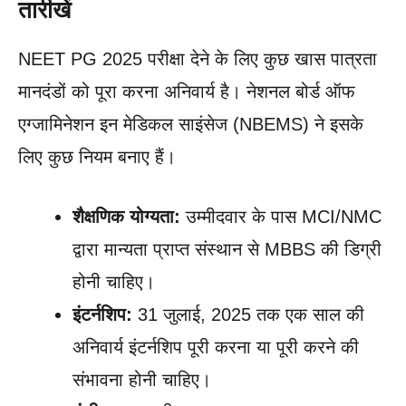
तारीखें
NEET PG 2025 परीक्षा देने के लिए कुछ खास पात्रता
मानदंडों को पूरा करना अनिवार्य है। नेशनल बोर्ड ऑफ
एग्जामिनेशन इन मेडिकल साइंसेज (NBEMS) ने इसके
लिए कुछ नियम बनाए हैं।
शैक्षणिक योग्यता:
उम्मीदवार के पास MCI/NMC
द्वारा मान्यता प्राप्त संस्थान से MBBS की डिग्री
होनी चाहिए।
इंटर्नशिप:
31 जुलाई, 2025 तक एक साल की
अनिवार्य इंटर्नशिप पूरी करना या पूरी करने की
संभावना होनी चाहिए।