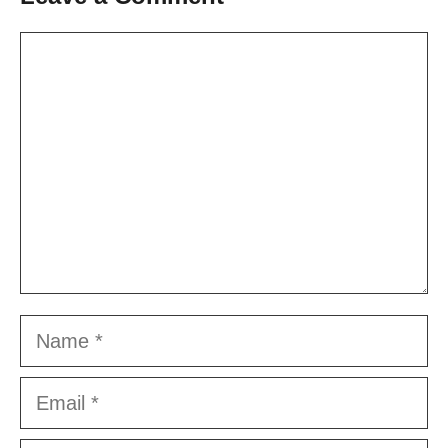
Comment
Name
Email