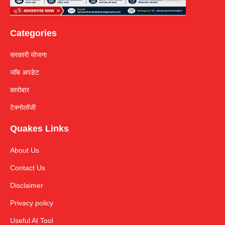
Categories
सरकारी योजना
जॉब अपडेट
कारोबार
टेक्नोलॉजी
Quakes Links
About Us
Contact Us
Disclaimer
Privacy policy
Useful AI Tool