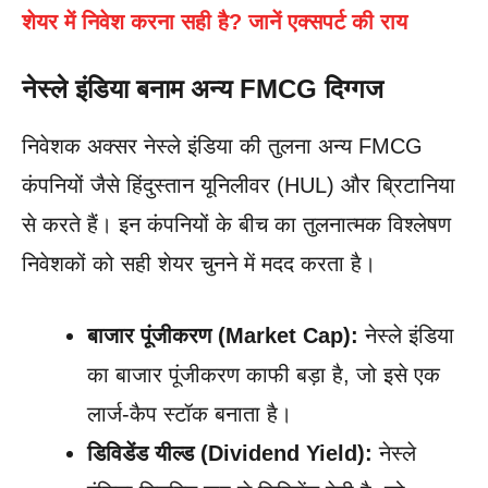
शेयर में निवेश करना सही है? जानें एक्सपर्ट की राय
नेस्ले इंडिया बनाम अन्य FMCG दिग्गज
निवेशक अक्सर नेस्ले इंडिया की तुलना अन्य FMCG
कंपनियों जैसे हिंदुस्तान यूनिलीवर (HUL) और ब्रिटानिया
से करते हैं। इन कंपनियों के बीच का तुलनात्मक विश्लेषण
निवेशकों को सही शेयर चुनने में मदद करता है।
बाजार पूंजीकरण (Market Cap):
नेस्ले इंडिया
का बाजार पूंजीकरण काफी बड़ा है, जो इसे एक
लार्ज-कैप स्टॉक बनाता है।
डिविडेंड यील्ड (Dividend Yield):
नेस्ले