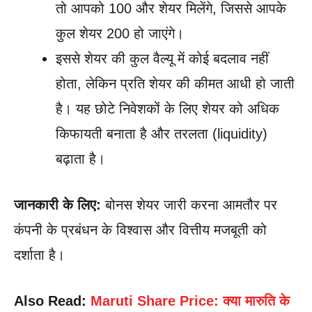
तो आपको 100 और शेयर मिलेंगे, जिससे आपके
कुल शेयर 200 हो जाएंगे।
इससे शेयर की कुल वैल्यू में कोई बदलाव नहीं
होता, लेकिन प्रति शेयर की कीमत आधी हो जाती
है। यह छोटे निवेशकों के लिए शेयर को अधिक
किफायती बनाता है और तरलता (liquidity)
बढ़ाता है।
जानकारी के लिए:
बोनस शेयर जारी करना आमतौर पर
कंपनी के प्रबंधन के विश्वास और वित्तीय मजबूती को
दर्शाता है।
Also Read:
Maruti Share Price: क्या मारुति के