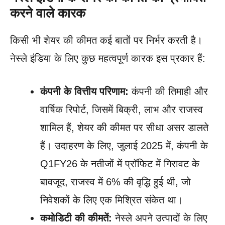
करने वाले कारक
किसी भी शेयर की कीमत कई बातों पर निर्भर करती है।
नेस्ले इंडिया के लिए कुछ महत्वपूर्ण कारक इस प्रकार हैं:
कंपनी के वित्तीय परिणाम:
कंपनी की तिमाही और
वार्षिक रिपोर्ट, जिसमें बिक्री, लाभ और राजस्व
शामिल हैं, शेयर की कीमत पर सीधा असर डालते
हैं। उदाहरण के लिए, जुलाई 2025 में, कंपनी के
Q1FY26 के नतीजों में प्रॉफिट में गिरावट के
बावजूद, राजस्व में 6% की वृद्धि हुई थी, जो
निवेशकों के लिए एक मिश्रित संकेत था।
कमोडिटी की कीमतें:
नेस्ले अपने उत्पादों के लिए