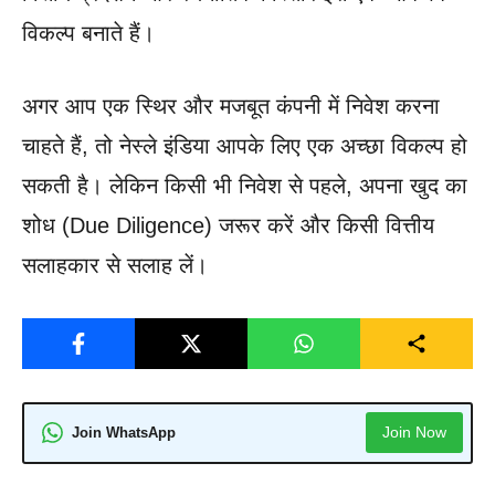
विकल्प बनाते हैं।
अगर आप एक स्थिर और मजबूत कंपनी में निवेश करना
चाहते हैं, तो नेस्ले इंडिया आपके लिए एक अच्छा विकल्प हो
सकती है। लेकिन किसी भी निवेश से पहले, अपना खुद का
शोध (Due Diligence) जरूर करें और किसी वित्तीय
सलाहकार से सलाह लें।
Join Now
Join WhatsApp