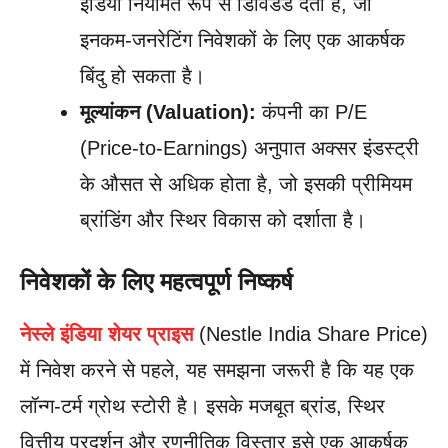
इंडिया नियमित रूप से डिविडेंड देती है, जो
इनकम-जनरेटिंग निवेशकों के लिए एक आकर्षक
बिंदु हो सकता है।
मूल्यांकन (Valuation):
कंपनी का P/E
(Price-to-Earnings) अनुपात अक्सर इंडस्ट्री
के औसत से अधिक होता है, जो इसकी प्रीमियम
ब्रांडिंग और स्थिर विकास को दर्शाता है।
निवेशकों के लिए महत्वपूर्ण निष्कर्ष
नेस्ले इंडिया शेयर प्राइस
(Nestle India Share Price)
में निवेश करने से पहले, यह समझना जरूरी है कि यह एक
लॉन्ग-टर्म ग्रोथ स्टोरी है। इसके मजबूत ब्रांड, स्थिर
वित्तीय प्रदर्शन और रणनीतिक विस्तार इसे एक आकर्षक