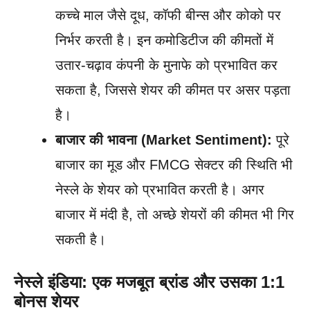
कच्चे माल जैसे दूध, कॉफी बीन्स और कोको पर
निर्भर करती है। इन कमोडिटीज की कीमतों में
उतार-चढ़ाव कंपनी के मुनाफे को प्रभावित कर
सकता है, जिससे शेयर की कीमत पर असर पड़ता
है।
बाजार की भावना (Market Sentiment):
पूरे
बाजार का मूड और FMCG सेक्टर की स्थिति भी
नेस्ले के शेयर को प्रभावित करती है। अगर
बाजार में मंदी है, तो अच्छे शेयरों की कीमत भी गिर
सकती है।
नेस्ले इंडिया: एक मजबूत ब्रांड और उसका 1:1
बोनस शेयर