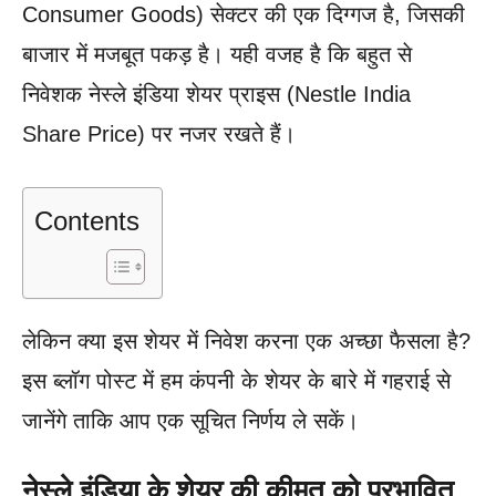
Consumer Goods) सेक्टर की एक दिग्गज है, जिसकी
बाजार में मजबूत पकड़ है। यही वजह है कि बहुत से
निवेशक नेस्ले इंडिया शेयर प्राइस (Nestle India
Share Price) पर नजर रखते हैं।
Contents
लेकिन क्या इस शेयर में निवेश करना एक अच्छा फैसला है?
इस ब्लॉग पोस्ट में हम कंपनी के शेयर के बारे में गहराई से
जानेंगे ताकि आप एक सूचित निर्णय ले सकें।
नेस्ले इंडिया के शेयर की कीमत को प्रभावित