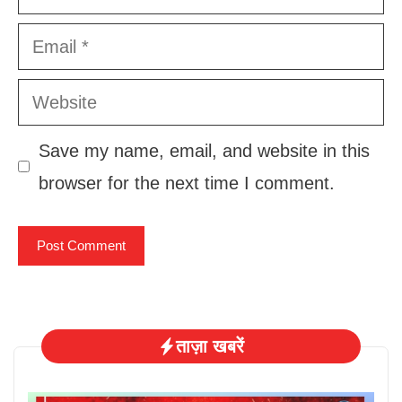
Email
Website
Save my name, email, and website in this
browser for the next time I comment.
ताज़ा खबरें