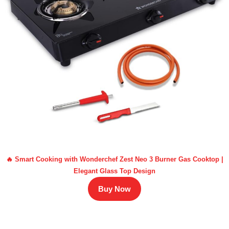
🔥 Smart Cooking with Wonderchef Zest Neo 3 Burner Gas Cooktop |
Elegant Glass Top Design
Buy Now