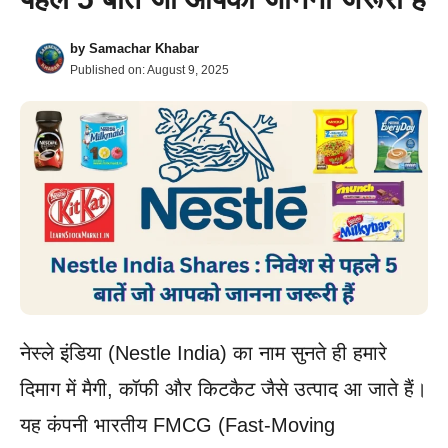
by
Samachar Khabar
Published on:
August 9, 2025
नेस्ले इंडिया (Nestle India) का नाम सुनते ही हमारे
दिमाग में मैगी, कॉफी और किटकैट जैसे उत्पाद आ जाते हैं।
यह कंपनी भारतीय FMCG (Fast-Moving