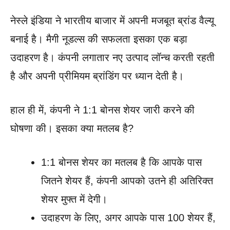
नेस्ले इंडिया ने भारतीय बाजार में अपनी मजबूत ब्रांड वैल्यू
बनाई है। मैगी नूडल्स की सफलता इसका एक बड़ा
उदाहरण है। कंपनी लगातार नए उत्पाद लॉन्च करती रहती
है और अपनी प्रीमियम ब्रांडिंग पर ध्यान देती है।
हाल ही में, कंपनी ने 1:1 बोनस शेयर जारी करने की
घोषणा की। इसका क्या मतलब है?
1:1 बोनस शेयर का मतलब है कि आपके पास
जितने शेयर हैं, कंपनी आपको उतने ही अतिरिक्त
शेयर मुफ्त में देगी।
उदाहरण के लिए, अगर आपके पास 100 शेयर हैं,