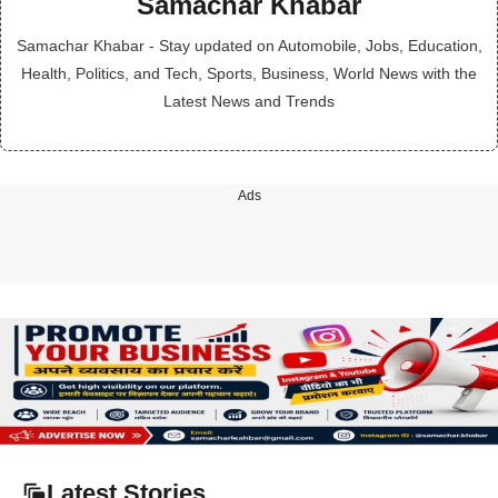
Samachar Khabar
Samachar Khabar - Stay updated on Automobile, Jobs, Education,
Health, Politics, and Tech, Sports, Business, World News with the
Latest News and Trends
Ads
Latest Stories