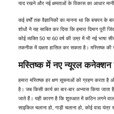
याद रखने और नई क्षमताओं के विकास का आधार मानी
कई वर्षों तक वैज्ञानिकों का मानना था कि बचपन के
शोधों ने यह साबित कर दिया कि हमारा दिमाग पूरी ज
कोई व्यक्ति 50 या 60 वर्ष की उम्र में भी नई भाषा
तकनीक में दक्षता हासिल कर सकता है। मस्तिष्क की य
मस्तिष्क में नए न्यूरल कनेक्शन 
हमारा मस्तिष्क हर क्षण सूचनाओं को ग्रहण करता है और
है। जब किसी कार्य का बार-बार अभ्यास किया जाता है, 
जाते हैं। यही कारण है कि शुरुआत में कठिन लगने व
साइकिल चलाना हो, गाड़ी चलाना हो, कोई वाद्य यंत्र