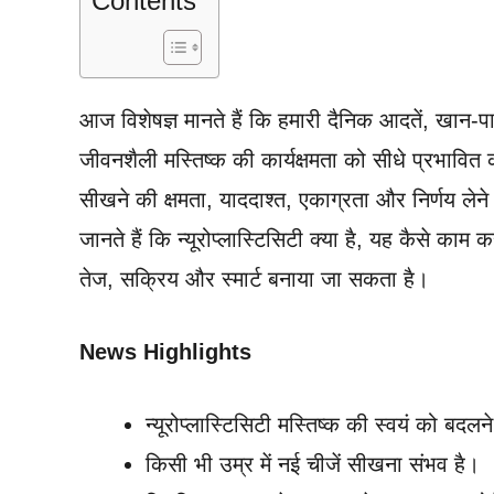
Contents
आज विशेषज्ञ मानते हैं कि हमारी दैनिक आदतें, खान-प
जीवनशैली मस्तिष्क की कार्यक्षमता को सीधे प्रभावित 
सीखने की क्षमता, याददाश्त, एकाग्रता और निर्णय ले
जानते हैं कि न्यूरोप्लास्टिसिटी क्या है, यह कैसे क
तेज, सक्रिय और स्मार्ट बनाया जा सकता है।
News Highlights
न्यूरोप्लास्टिसिटी मस्तिष्क की स्वयं को बद
किसी भी उम्र में नई चीजें सीखना संभव है।