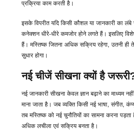
प्रक्रिया काम करती है।
इसके विपरीत यदि किसी कौशल या जानकारी का लंबे स
कनेक्शन धीरे-धीरे कमजोर होने लगते हैं। इसलिए विश
हैं। मस्तिष्क जितना अधिक सक्रिय रहेगा, उतनी ही तेज
सुधार होगा।
नई चीजें सीखना क्यों है जरूरी
नई जानकारी सीखना केवल ज्ञान बढ़ाने का माध्यम नही
माना जाता है। जब व्यक्ति किसी नई भाषा, संगीत, क
तब मस्तिष्क को नई चुनौतियों का सामना करना पड़ता है
अधिक लचीला एवं सक्रिय बनता है।