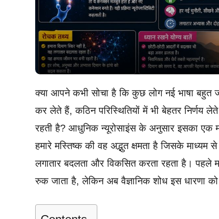
क्या आपने कभी सोचा है कि कुछ लोग नई भाषा बहुत ज
कर लेते हैं, कठिन परिस्थितियों में भी बेहतर निर्णय ल
रहती है? आधुनिक न्यूरोसाइंस के अनुसार इसका एक महत
हमारे मस्तिष्क की वह अद्भुत क्षमता है जिसके माध्य
लगातार बदलता और विकसित करता रहता है। पहले मा
रुक जाता है, लेकिन अब वैज्ञानिक शोध इस धारणा को 