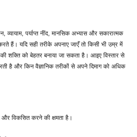
ान, व्यायाम, पर्याप्त नींद, मानसिक अभ्यास और सकारात्मक
करते हैं। यदि सही तरीके अपनाए जाएँ तो किसी भी उम्र में
ने की शक्ति को बेहतर बनाया जा सकता है। आइए विस्तार से
ाम करती है और किन वैज्ञानिक तरीकों से अपने दिमाग को अधिक
लने और विकसित करने की क्षमता है।