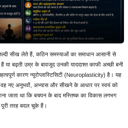
ल्दी सीख लेते हैं, कठिन समस्याओं का समाधान आसानी से
ेते हैं या बढ़ती उम्र के बावजूद उनकी याददाश्त काफी अच्छी बनी
्वपूर्ण कारण न्यूरोप्लास्टिसिटी (Neuroplasticity) है। यह
म से वह नए अनुभवों, अभ्यास और सीखने के आधार पर स्वयं को
ना जाता था कि बचपन के बाद मस्तिष्क का विकास लगभग
पूरी तरह बदल चुके हैं।