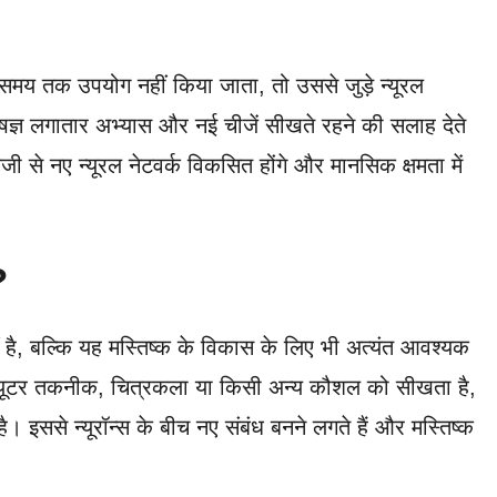
मय तक उपयोग नहीं किया जाता, तो उससे जुड़े न्यूरल
ेषज्ञ लगातार अभ्यास और नई चीजें सीखते रहने की सलाह देते
ी से नए न्यूरल नेटवर्क विकसित होंगे और मानसिक क्षमता में
?
ं है, बल्कि यह मस्तिष्क के विकास के लिए भी अत्यंत आवश्यक
ंप्यूटर तकनीक, चित्रकला या किसी अन्य कौशल को सीखता है,
। इससे न्यूरॉन्स के बीच नए संबंध बनने लगते हैं और मस्तिष्क