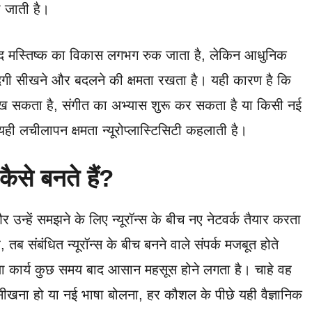
 जाती है।
 बाद मस्तिष्क का विकास लगभग रुक जाता है, लेकिन आधुनिक
िंदगी सीखने और बदलने की क्षमता रखता है। यही कारण है कि
 सीख सकता है, संगीत का अभ्यास शुरू कर सकता है या किसी नई
ही लचीलापन क्षमता न्यूरोप्लास्टिसिटी कहलाती है।
कैसे बनते हैं?
 उन्हें समझने के लिए न्यूरॉन्स के बीच नए नेटवर्क तैयार करता
तब संबंधित न्यूरॉन्स के बीच बनने वाले संपर्क मजबूत होते
ाला कार्य कुछ समय बाद आसान महसूस होने लगता है। चाहे वह
 सीखना हो या नई भाषा बोलना, हर कौशल के पीछे यही वैज्ञानिक