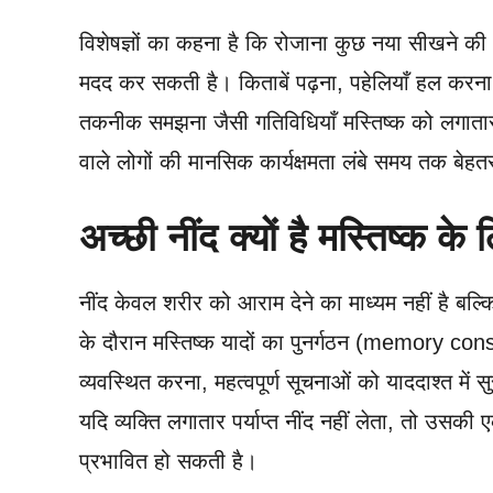
विशेषज्ञों का कहना है कि रोजाना कुछ नया सीखने की
मदद कर सकती है। किताबें पढ़ना, पहेलियाँ हल करन
तकनीक समझना जैसी गतिविधियाँ मस्तिष्क को लगाता
वाले लोगों की मानसिक कार्यक्षमता लंबे समय तक बेहत
अच्छी नींद क्यों है मस्तिष्क क
नींद केवल शरीर को आराम देने का माध्यम नहीं है बल्
के दौरान मस्तिष्क यादों का पुनर्गठन (memory co
व्यवस्थित करना, महत्वपूर्ण सूचनाओं को याददाश्त में
यदि व्यक्ति लगातार पर्याप्त नींद नहीं लेता, तो उसकी 
प्रभावित हो सकती है।