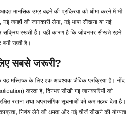
 आदत मानसिक उम्र बढ़ने की प्रक्रिया को धीमा करने में भी
ा, नई जगहों की जानकारी लेना, नई भाषा सीखना या नई
र सक्रिय रखती हैं। यही कारण है कि जीवनभर सीखते रहने
र बनी रहती है।
े लिए सबसे जरूरी?
कि यह मस्तिष्क के लिए एक आवश्यक जैविक प्रक्रिया है। नींद
nsolidation) करता है, दिनभर सीखी गई जानकारियों को
 सुरक्षित रखना तथा अप्रासंगिक सूचनाओं को कम महत्व देता है।
एकाग्रता, निर्णय लेने की क्षमता और नई चीजें सीखने की योग्यता