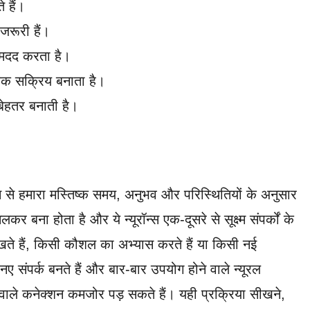
 हैं।
जरूरी हैं।
ं मदद करता है।
धिक सक्रिय बनाता है।
ेहतर बनाती है।
्यम से हमारा मस्तिष्क समय, अनुभव और परिस्थितियों के अनुसार
लकर बना होता है और ये न्यूरॉन्स एक-दूसरे से सूक्ष्म संपर्कों के
ीखते हैं, किसी कौशल का अभ्यास करते हैं या किसी नई
 नए संपर्क बनते हैं और बार-बार उपयोग होने वाले न्यूरल
वाले कनेक्शन कमजोर पड़ सकते हैं। यही प्रक्रिया सीखने,