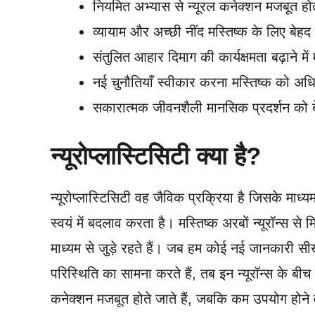
नियमित अभ्यास से न्यूरल कनेक्शन मजबूत होते
व्यायाम और अच्छी नींद मस्तिष्क के लिए बेहद 
संतुलित आहार दिमाग की कार्यक्षमता बढ़ाने मे
नई चुनौतियाँ स्वीकार करना मस्तिष्क को अ
सकारात्मक जीवनशैली मानसिक प्रदर्शन को ब
न्यूरोप्लास्टिसिटी क्या है?
न्यूरोप्लास्टिसिटी वह जैविक प्रक्रिया है जिसके माध
स्वयं में बदलाव करता है। मस्तिष्क अरबों न्यूरॉन्स से मि
माध्यम से जुड़े रहते हैं। जब हम कोई नई जानकारी स
परिस्थिति का सामना करते हैं, तब इन न्यूरॉन्स के बीच
कनेक्शन मजबूत होते जाते हैं, जबकि कम उपयोग होने 