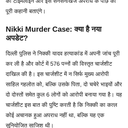
की टाइमलाइन और इस सनसनीखेज अपराध के पीछे की
पूरी कहानी बताएंगे।
Nikki Murder Case: क्या है नया
अपडेट?
दिल्ली पुलिस ने निक्की यादव हत्याकांड में अपनी जांच पूरी
कर ली है और कोर्ट में 576 पन्नों की विस्तृत चार्जशीट
दाखिल की है। इस चार्जशीट में न सिर्फ मुख्य आरोपी
साहिल गहलोत को, बल्कि उसके पिता, दो चचेरे भाइयों और
दो दोस्तों समेत कुल 6 लोगों को आरोपी बनाया गया है। यह
चार्जशीट इस बात की पुष्टि करती है कि निक्की का कत्ल
कोई अचानक हुआ अपराध नहीं था, बल्कि यह एक
सुनियोजित साजिश थी।