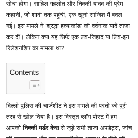
सोचा होगा। साहिल गहलोत और निक्की यादव की प्रेम
कहानी, जो शादी तक पहुंची, एक खूनी साजिश में बदल
गई। इस मामले ने ‘श्रद्धा हत्याकांड’ की दर्दनाक यादें ताजा
कर दीं। लेकिन क्या यह सिर्फ एक लव-जिहाद या लिव-इन
रिलेशनशिप का मामला था?
Contents
दिल्ली पुलिस की चार्जशीट ने इस मामले की परतों को पूरी
तरह से खोल दिया है। इस विस्तृत ब्लॉग पोस्ट में हम
आपको
निक्की मर्डर केस
से जुड़े सभी ताजा अपडेट्स, जांच