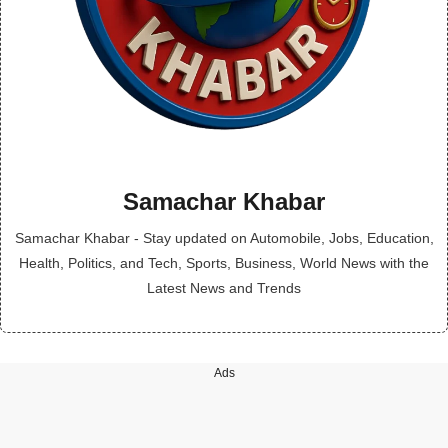
Samachar Khabar
Samachar Khabar - Stay updated on Automobile, Jobs, Education,
Health, Politics, and Tech, Sports, Business, World News with the
Latest News and Trends
Ads