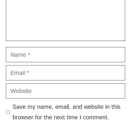
Name
Email
Website
Save my name, email, and website in this
browser for the next time I comment.