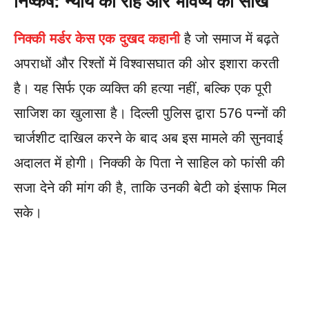
निष्कर्ष: न्याय की राह और भविष्य की सीख
निक्की मर्डर केस एक दुखद कहानी
है जो समाज में बढ़ते
अपराधों और रिश्तों में विश्वासघात की ओर इशारा करती
है। यह सिर्फ एक व्यक्ति की हत्या नहीं, बल्कि एक पूरी
साजिश का खुलासा है। दिल्ली पुलिस द्वारा 576 पन्नों की
चार्जशीट दाखिल करने के बाद अब इस मामले की सुनवाई
अदालत में होगी। निक्की के पिता ने साहिल को फांसी की
सजा देने की मांग की है, ताकि उनकी बेटी को इंसाफ मिल
सके।