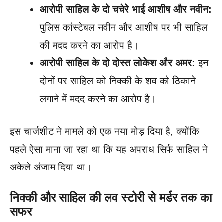
आरोपी साहिल के दो चचेरे भाई आशीष और नवीन:
पुलिस कांस्टेबल नवीन और आशीष पर भी साहिल
की मदद करने का आरोप है।
आरोपी साहिल के दो दोस्त लोकेश और अमर:
इन
दोनों पर साहिल को निक्की के शव को ठिकाने
लगाने में मदद करने का आरोप है।
इस चार्जशीट ने मामले को एक नया मोड़ दिया है, क्योंकि
पहले ऐसा माना जा रहा था कि यह अपराध सिर्फ साहिल ने
अकेले अंजाम दिया था।
निक्की और साहिल की लव स्टोरी से मर्डर तक का
सफर