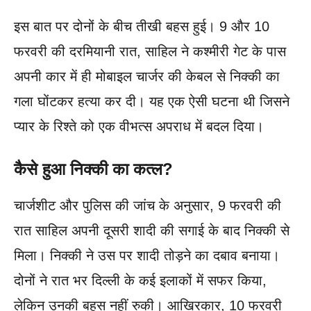
इस बात पर दोनों के बीच तीखी बहस हुई। 9 और 10
फरवरी की दरमियानी रात, साहिल ने कश्मीरी गेट के पास
अपनी कार में ही मोबाइल चार्जर की केबल से निक्की का
गला घोंटकर हत्या कर दी। यह एक ऐसी घटना थी जिसने
प्यार के रिश्ते को एक वीभत्स अपराध में बदल दिया।
कैसे हुआ निक्की का कत्ल?
चार्जशीट और पुलिस की जांच के अनुसार, 9 फरवरी की
रात साहिल अपनी दूसरी शादी की सगाई के बाद निक्की से
मिला। निक्की ने उस पर शादी तोड़ने का दबाव बनाया।
दोनों ने रात भर दिल्ली के कई इलाकों में सफर किया,
लेकिन उनकी बहस नहीं रुकी। आखिरकार, 10 फरवरी