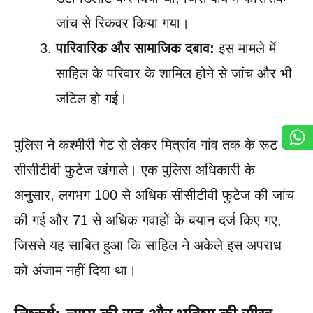
जांच से रिकवर किया गया।
पारिवारिक और सामाजिक दबाव:
इस मामले में
साहिल के परिवार के शामिल होने से जांच और भी
जटिल हो गई।
पुलिस ने कश्मीरी गेट से लेकर मित्रांव गांव तक के रूट के
सीसीटीवी फुटेज खंगाले। एक पुलिस अधिकारी के
अनुसार, लगभग 100 से अधिक सीसीटीवी फुटेज की जांच
की गई और 71 से अधिक गवाहों के बयान दर्ज किए गए,
जिससे यह साबित हुआ कि साहिल ने अकेले इस अपराध
को अंजाम नहीं दिया था।