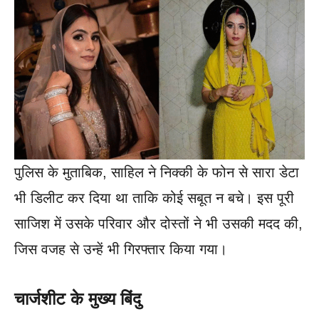
पुलिस के मुताबिक, साहिल ने निक्की के फोन से सारा डेटा
भी डिलीट कर दिया था ताकि कोई सबूत न बचे। इस पूरी
साजिश में उसके परिवार और दोस्तों ने भी उसकी मदद की,
जिस वजह से उन्हें भी गिरफ्तार किया गया।
चार्जशीट के मुख्य बिंदु