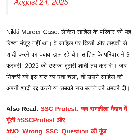
August 24, 2025
Nikki Murder Case: लेकिन साहिल के परिवार को यह
रिश्ता मंजूर नहीं था। वे साहिल पर किसी और लड़की से
शादी करने का दबाव डाल रहे थे। साहिल के परिवार ने 9
फरवरी, 2023 को उसकी दूसरी शादी तय कर दी। जब
निक्की को इस बात का पता चला, तो उसने साहिल को
अपनी शादी रद्द करने या सबको सच बताने की धमकी दी।
Also Read:
SSC Protest: जब रामलीला मैदान में
गूंजी #SSCProtest और
#NO_Wrong_SSC_Question की गूंज