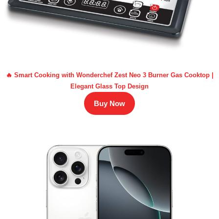
🔥 Smart Cooking with Wonderchef Zest Neo 3 Burner Gas Cooktop |
Elegant Glass Top Design
Buy Now