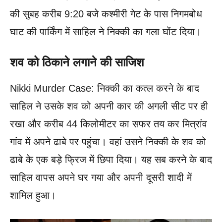
की सुबह करीब 9:20 बजे कश्मीरी गेट के पास निगमबोध
घाट की पार्किंग में साहिल ने निक्की का गला घोंट दिया।
शव को ठिकाने लगाने की साजिश
Nikki Murder Case: निक्की का कत्ल करने के बाद
साहिल ने उसके शव को अपनी कार की अगली सीट पर ही
रखा और करीब 44 किलोमीटर का सफर तय कर मित्रांव
गांव में अपने ढाबे पर पहुंचा। वहां उसने निक्की के शव को
ढाबे के एक बड़े फ्रिज में छिपा दिया। यह सब करने के बाद
साहिल वापस अपने घर गया और अपनी दूसरी शादी में
शामिल हुआ।