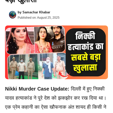
by
Samachar Khabar
Published on:
August 25, 2025
Nikki Murder Case Update:
दिल्ली में हुए निक्की
यादव हत्याकांड ने पूरे देश को झकझोर कर रख दिया था।
एक प्रेम कहानी का ऐसा खौफनाक अंत शायद ही किसी ने