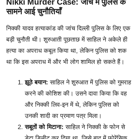
Nikki Murder Case: जांच में पुलिस के
सामने आई चुनौतियाँ
निक्की यादव हत्याकांड की जांच दिल्ली पुलिस के लिए एक
बड़ी चुनौती थी। शुरुआती पूछताछ में साहिल ने अकेले ही
हत्या का अपराध कबूल किया था, लेकिन पुलिस को शक
था कि इस अपराध में और भी लोग शामिल हो सकते हैं।
झूठे बयान:
साहिल ने शुरुआत में पुलिस को गुमराह
करने की कोशिश की। उसने दावा किया कि वह
और निक्की लिव-इन में थे, लेकिन पुलिस को
उनकी शादी का प्रमाण पत्र मिला।
सबूतों को मिटाना:
साहिल ने निक्की के फोन से
डेटा डिलीट कर दिया था, जिसे बाद में फोरेंसिक