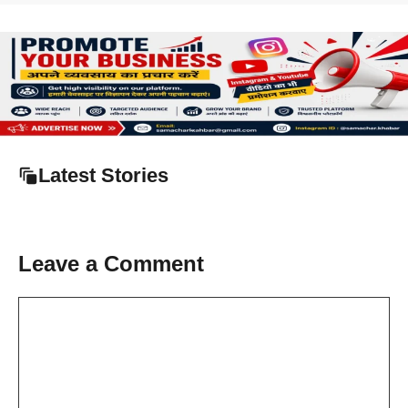
Latest Stories
Leave a Comment
Comment