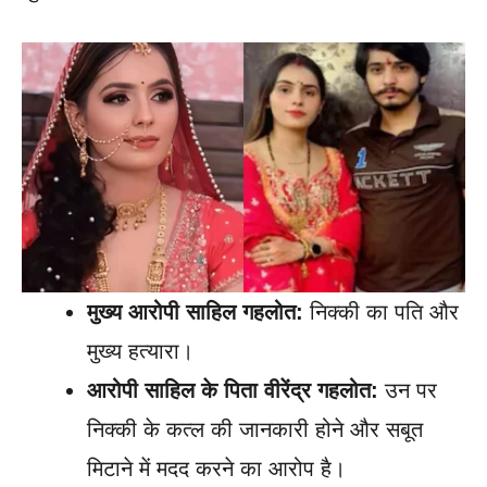
मुख्य आरोपी साहिल गहलोत:
निक्की का पति और
मुख्य हत्यारा।
आरोपी साहिल के पिता वीरेंद्र गहलोत:
उन पर
निक्की के कत्ल की जानकारी होने और सबूत
मिटाने में मदद करने का आरोप है।