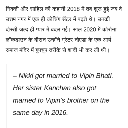
निक्की और साहिल की कहानी 2018 में तब शुरू हुई जब वे
उत्तम नगर में एक ही कोचिंग सेंटर में पढ़ते थे। उनकी
दोस्ती जल्द ही प्यार में बदल गई। साल 2020 में कोरोना
लॉकडाउन के दौरान उन्होंने ग्रेटर नोएडा के एक आर्य
समाज मंदिर में गुपचुप तरीके से शादी भी कर ली थी।
– Nikki got married to Vipin Bhati.
Her sister Kanchan also got
married to Vipin's brother on the
same day in 2016.