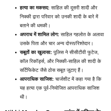
हत्या का मकसद:
साहिल की दूसरी शादी और
निक्की द्वारा परिवार को उनकी शादी के बारे में
बताने की धमकी।
अपराध में शामिल लोग:
साहिल गहलोत के अलावा
उसके पिता और चार अन्य दोस्त/रिश्तेदार।
सबूतों का खुलासा:
पुलिस ने सीसीटीवी फुटेज,
कॉल रिकॉर्ड्स, और निक्की-साहिल की शादी के
सर्टिफिकेट जैसे ठोस सबूत जुटाए हैं।
आपराधिक साजिश:
चार्जशीट में कहा गया है कि
यह हत्या एक पूर्व-नियोजित आपराधिक साजिश
थी।