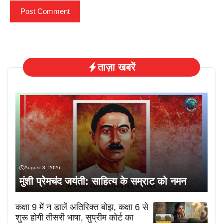
ताज़ा खबरें
August 3, 2026
मुंशी प्रेमचंद जयंती: साहित्य के सम्राट को नमन
कक्षा 9 में न डालें अतिरिक्त बोझ, कक्षा 6 से
शुरू होगी तीसरी भाषा, सुप्रीम कोर्ट का