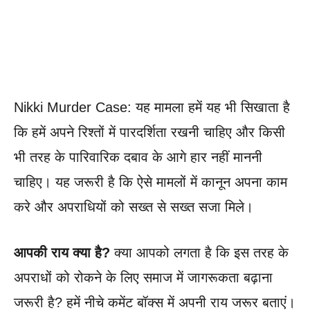
Nikki Murder Case: यह मामला हमें यह भी सिखाता है
कि हमें अपने रिश्तों में पारदर्शिता रखनी चाहिए और किसी
भी तरह के पारिवारिक दबाव के आगे हार नहीं माननी
चाहिए। यह जरूरी है कि ऐसे मामलों में कानून अपना काम
करे और अपराधियों को सख्त से सख्त सजा मिले।
आपकी राय क्या है?
क्या आपको लगता है कि इस तरह के
अपराधों को रोकने के लिए समाज में जागरूकता बढ़ाना
जरूरी है? हमें नीचे कमेंट बॉक्स में अपनी राय जरूर बताएं।