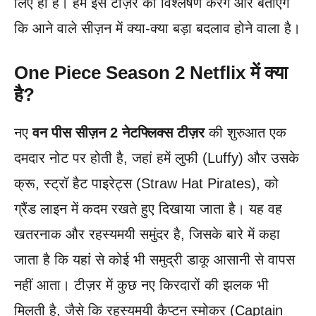
लिए ही है। हम इस टीज़र का विश्लेषण करेंगे और बताएंगे
कि आने वाले सीज़न में क्या-क्या बड़ा बदलाव होने वाला है।
One Piece Season 2 Netflix में क्या
है?
नए
वन पीस सीज़न 2 नेटफ्लिक्स टीज़र
की शुरुआत एक
दमदार नोट पर होती है, जहां हमें लुफी (Luffy) और उसके
क्रू, स्ट्रॉ हैट पाइरेट्स (Straw Hat Pirates), को
ग्रैंड लाइन में कदम रखते हुए दिखाया जाता है। यह वह
खतरनाक और रहस्यमयी समुंदर है, जिसके बारे में कहा
जाता है कि यहां से कोई भी समुद्री डाकू आसानी से वापस
नहीं आता। टीज़र में कुछ नए किरदारों की झलक भी
मिलती है, जैसे कि रहस्यमयी कैप्टन स्मोकर (Captain