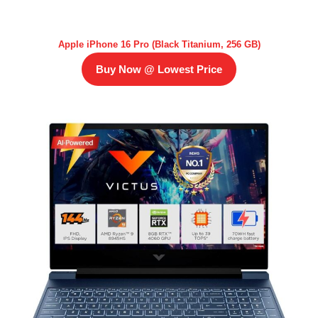
Apple iPhone 16 Pro (Black Titanium, 256 GB)
Buy Now @ Lowest Price