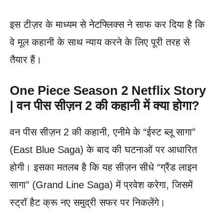
इस टीज़र के माध्यम से नेटफ्लिक्स ने साफ कर दिया है कि
वे मूल कहानी के साथ न्याय करने के लिए पूरी तरह से
तैयार हैं।
One Piece Season 2 Netflix Story
| वन पीस सीज़न 2 की कहानी में क्या होगा?
वन पीस सीज़न 2 की कहानी, एनीमे के “ईस्ट ब्लू सागा”
(East Blue Saga) के बाद की घटनाओं पर आधारित
होगी। इसका मतलब है कि यह सीज़न सीधे “ग्रैंड लाइन
सागा” (Grand Line Saga) में प्रवेश करेगा, जिसमें
स्ट्रॉ हैट क्रू नए समुद्री सफर पर निकलेंगे।