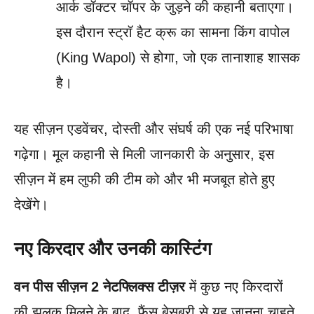
आर्क डॉक्टर चॉपर के जुड़ने की कहानी बताएगा।
इस दौरान स्ट्रॉ हैट क्रू का सामना किंग वापोल
(King Wapol) से होगा, जो एक तानाशाह शासक
है।
यह सीज़न एडवेंचर, दोस्ती और संघर्ष की एक नई परिभाषा
गढ़ेगा। मूल कहानी से मिली जानकारी के अनुसार, इस
सीज़न में हम लुफी की टीम को और भी मजबूत होते हुए
देखेंगे।
नए किरदार और उनकी कास्टिंग
वन पीस सीज़न 2 नेटफ्लिक्स टीज़र
में कुछ नए किरदारों
की झलक मिलने के बाद, फैंस बेसब्री से यह जानना चाहते