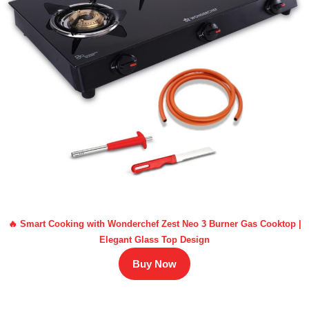
🔥 Smart Cooking with Wonderchef Zest Neo 3 Burner Gas Cooktop |
Elegant Glass Top Design
Buy Now