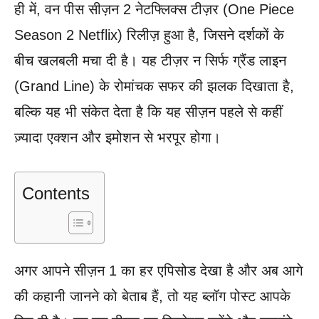
ही में, वन पीस सीज़न 2 नेटफ्लिक्स टीज़र (One Piece
Season 2 Netflix) रिलीज़ हुआ है, जिसने दर्शकों के
बीच खलबली मचा दी है। यह टीज़र न सिर्फ ग्रैंड लाइन
(Grand Line) के रोमांचक सफर की झलक दिखाता है,
बल्कि यह भी संकेत देता है कि यह सीज़न पहले से कहीं
ज़्यादा एक्शन और इमोशन से भरपूर होगा।
Contents
अगर आपने सीज़न 1 का हर एपिसोड देखा है और अब आगे
की कहानी जानने को बेताब हैं, तो यह ब्लॉग पोस्ट आपके