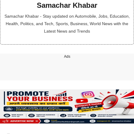
Samachar Khabar
Samachar Khabar - Stay updated on Automobile, Jobs, Education,
Health, Politics, and Tech, Sports, Business, World News with the
Latest News and Trends
Ads