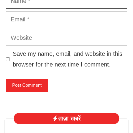
Email
Website
Save my name, email, and website in this
browser for the next time I comment.
ताज़ा खबरें