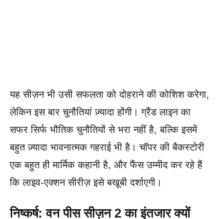
यह सीज़न भी उसी सफलता को दोहराने की कोशिश करेगा,
लेकिन इस बार चुनौतियां ज़्यादा होंगी। ग्रैंड लाइन का
सफर सिर्फ भौतिक चुनौतियों से भरा नहीं है, बल्कि इसमें
बहुत ज़्यादा भावनात्मक गहराई भी है। चॉपर की बैकस्टोरी
एक बहुत ही मार्मिक कहानी है, और फैंस उम्मीद कर रहे हैं
कि लाइव-एक्शन सीरीज़ इसे बखूबी दर्शाएगी।
निष्कर्ष: वन पीस सीज़न 2 का इंतजार क्यों