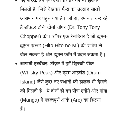
मिलती है, जिसे देखकर फ़ैंस का उत्साह सातवें
आसमान पर पहुंच गया है। जी हां, हम बात कर रहे
हैं डॉक्टर टोनी टोनी चॉपर (Dr. Tony Tony
Chopper) की। चॉपर एक रेनडियर है जो ह्यूमन-
ह्यूमन फ्रूट (Hito Hito no Mi) की शक्ति से
बोल सकता है और ह्यूमन फॉर्म में बदल सकता है।
आगामी एडवेंचर:
टीज़र में हमें व्हिस्की पीक
(Whisky Peak) और ड्रम आइलैंड (Drum
Island) जैसे कुछ नए स्थानों की झलक भी देखने
को मिलती है। ये दोनों ही वन पीस एनीमे और मांगा
(Manga) में महत्वपूर्ण आर्क (Arc) का हिस्सा
हैं।