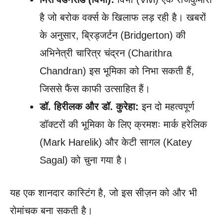
है जो बरोक वर्क्स के खिलाफ लड़ रही है। खबरों
के अनुसार, ब्रिड्जर्टन (Bridgerton) की
अभिनेत्री चारित्र चंद्रन (Charithra
Chandran) इस भूमिका को निभा सकती हैं,
जिससे फैंस काफी उत्साहित हैं।
डॉ. हिरीलक और डॉ. कुरेहा:
इन दो महत्वपूर्ण
डॉक्टरों की भूमिका के लिए क्रमशः मार्क हरेलिक
(Mark Harelik) और केटी सागल (Katey
Sagal) को चुना गया है।
यह एक शानदार कास्टिंग है, जो इस सीज़न को और भी
रोमांचक बना सकती है।