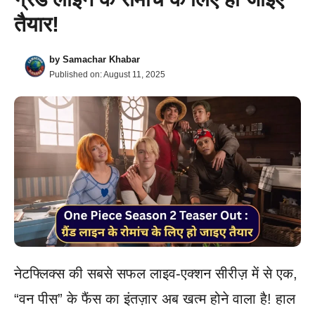
तैयार!
by
Samachar Khabar
Published on:
August 11, 2025
नेटफ्लिक्स की सबसे सफल लाइव-एक्शन सीरीज़ में से एक,
“वन पीस” के फैंस का इंतज़ार अब खत्म होने वाला है! हाल