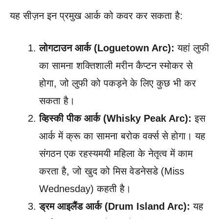
यह सीज़न इन प्रमुख आर्क को कवर कर सकता है:
लोगटाउन आर्क (Loguetown Arc):
यहां लुफी
का सामना शक्तिशाली मरीन कैप्टन स्मोकर से
होगा, जो लुफी को पकड़ने के लिए कुछ भी कर
सकता है।
व्हिस्की पीक आर्क (Whisky Peak Arc):
इस
आर्क में क्रू का सामना बरोक वर्क्स से होगा। यह
संगठन एक रहस्यमयी महिला के नेतृत्व में काम
करता है, जो खुद को मिस वेडनेसडे (Miss
Wednesday) कहती है।
ड्रम आइलैंड आर्क (Drum Island Arc):
यह