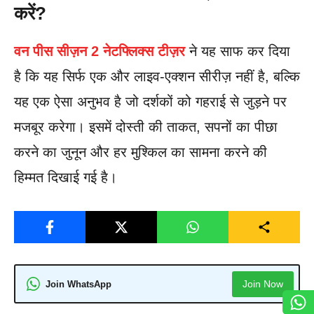
करें?
वन पीस सीज़न 2 नेटफ्लिक्स टीज़र
ने यह साफ कर दिया
है कि यह सिर्फ एक और लाइव-एक्शन सीरीज़ नहीं है, बल्कि
यह एक ऐसा अनुभव है जो दर्शकों को गहराई से जुड़ने पर
मजबूर करेगा। इसमें दोस्ती की ताकत, सपनों का पीछा
करने का जुनून और हर मुश्किल का सामना करने की
हिम्मत दिखाई गई है।
Join Now
Join WhatsApp