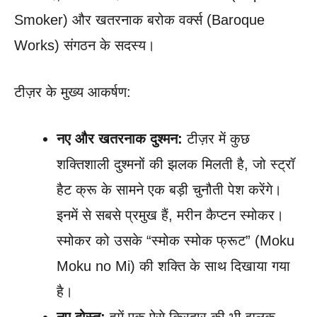
Smoker) और खतरनाक बरोक वर्क्स (Baroque
Works) संगठन के सदस्य।
टीज़र के मुख्य आकर्षण:
नए और खतरनाक दुश्मन:
टीज़र में कुछ
शक्तिशाली दुश्मनों की झलक मिलती है, जो स्ट्रॉ
हैट क्रू के सामने एक बड़ी चुनौती पेश करेंगे।
इनमें से सबसे प्रमुख हैं, मरीन कैप्टन स्मोकर।
स्मोकर को उसके “स्मोक स्मोक फ्रूट” (Moku
Moku no Mi) की शक्ति के साथ दिखाया गया
है।
नए दोस्त:
हमें एक ऐसे किरदार की भी झलक