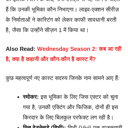
हैं कि उनकी भूमिका कौन निभाएगा। लाइव-एक्शन सीरीज़
के निर्माताओं ने कास्टिंग को लेकर काफी सावधानी बरती
है, जैसा कि उन्होंने सीज़न 1 में किया था।
Also Read:
Wednesday Season 2: कब आ रही
है, क्या है कहानी और कौन-कौन है कास्ट में?
कुछ महत्वपूर्ण नए कास्ट सदस्य जिनके नाम सामने आए हैं:
स्मोकर:
इस भूमिका के लिए जिस एक्टर को चुना
गया है, उनकी एक्टिंग और फिजिक, दोनों ही इस
किरदार के लिए बिलकुल परफेक्ट लग रही है।
मिस वेडनेसडे (विभी):
विभी (Vivi) एक राजकुमारी