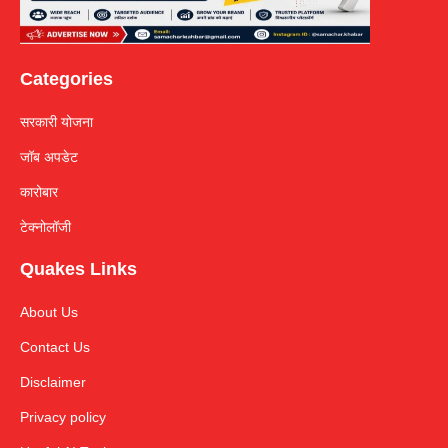
Categories
सरकारी योजना
जॉब अपडेट
कारोबार
टेक्नोलॉजी
Quakes Links
About Us
Contact Us
Disclaimer
Privacy policy