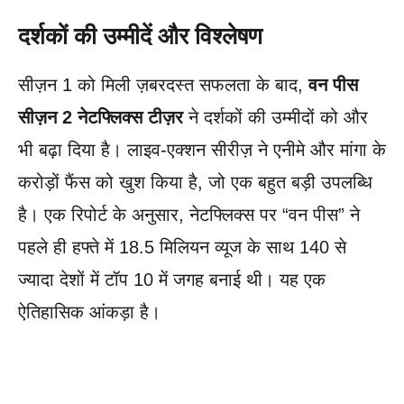
दर्शकों की उम्मीदें और विश्लेषण
सीज़न 1 को मिली ज़बरदस्त सफलता के बाद,
वन पीस
सीज़न 2 नेटफ्लिक्स टीज़र
ने दर्शकों की उम्मीदों को और
भी बढ़ा दिया है। लाइव-एक्शन सीरीज़ ने एनीमे और मांगा के
करोड़ों फैंस को खुश किया है, जो एक बहुत बड़ी उपलब्धि
है। एक रिपोर्ट के अनुसार, नेटफ्लिक्स पर “वन पीस” ने
पहले ही हफ्ते में 18.5 मिलियन व्यूज के साथ 140 से
ज्यादा देशों में टॉप 10 में जगह बनाई थी। यह एक
ऐतिहासिक आंकड़ा है।