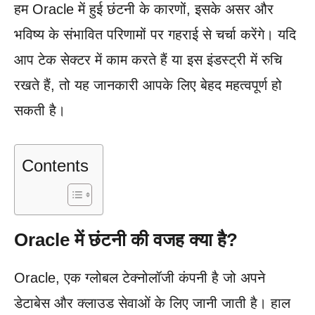
हम Oracle में हुई छंटनी के कारणों, इसके असर और
भविष्य के संभावित परिणामों पर गहराई से चर्चा करेंगे। यदि
आप टेक सेक्टर में काम करते हैं या इस इंडस्ट्री में रुचि
रखते हैं, तो यह जानकारी आपके लिए बेहद महत्वपूर्ण हो
सकती है।
Contents
Oracle में छंटनी की वजह क्या है?
Oracle, एक ग्लोबल टेक्नोलॉजी कंपनी है जो अपने
डेटाबेस और क्लाउड सेवाओं के लिए जानी जाती है। हाल