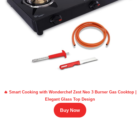
🔥 Smart Cooking with Wonderchef Zest Neo 3 Burner Gas Cooktop |
Elegant Glass Top Design
Buy Now