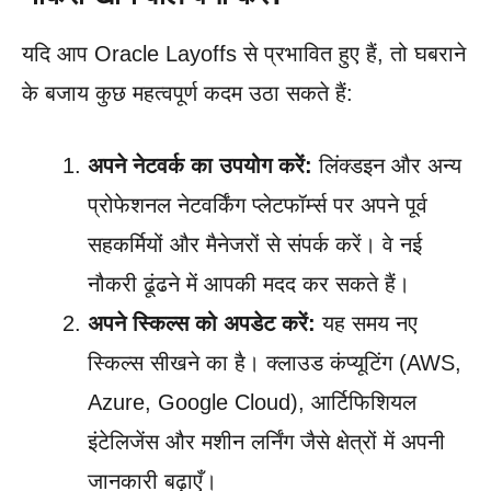
यदि आप Oracle Layoffs से प्रभावित हुए हैं, तो घबराने
के बजाय कुछ महत्वपूर्ण कदम उठा सकते हैं:
अपने नेटवर्क का उपयोग करें:
लिंक्डइन और अन्य
प्रोफेशनल नेटवर्किंग प्लेटफॉर्म्स पर अपने पूर्व
सहकर्मियों और मैनेजरों से संपर्क करें। वे नई
नौकरी ढूंढने में आपकी मदद कर सकते हैं।
अपने स्किल्स को अपडेट करें:
यह समय नए
स्किल्स सीखने का है। क्लाउड कंप्यूटिंग (AWS,
Azure, Google Cloud), आर्टिफिशियल
इंटेलिजेंस और मशीन लर्निंग जैसे क्षेत्रों में अपनी
जानकारी बढ़ाएँ।