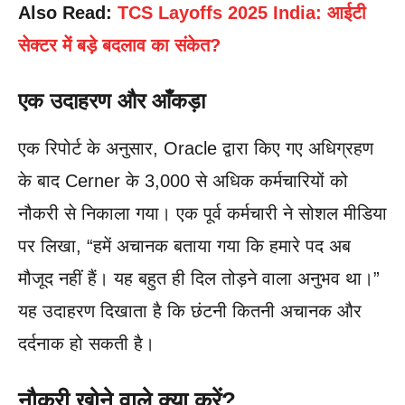
Also Read:
TCS Layoffs 2025 India: आईटी
सेक्टर में बड़े बदलाव का संकेत?
एक उदाहरण और आँकड़ा
एक रिपोर्ट के अनुसार, Oracle द्वारा किए गए अधिग्रहण
के बाद Cerner के 3,000 से अधिक कर्मचारियों को
नौकरी से निकाला गया। एक पूर्व कर्मचारी ने सोशल मीडिया
पर लिखा, “हमें अचानक बताया गया कि हमारे पद अब
मौजूद नहीं हैं। यह बहुत ही दिल तोड़ने वाला अनुभव था।”
यह उदाहरण दिखाता है कि छंटनी कितनी अचानक और
दर्दनाक हो सकती है।
नौकरी खोने वाले क्या करें?