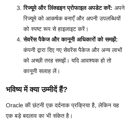
रिज्यूमे और लिंक्डइन प्रोफाइल अपडेट करें:
अपने
रिज्यूमे को आकर्षक बनाएँ और अपनी उपलब्धियों
को स्पष्ट रूप से हाइलाइट करें।
सेवरेंस पैकेज और कानूनी अधिकारों को समझें:
कंपनी द्वारा दिए गए सेवरेंस पैकेज और अन्य लाभों
को अच्छी तरह समझें। यदि आवश्यक हो तो
कानूनी सलाह लें।
भविष्य में क्या उम्मीदें हैं?
Oracle की छंटनी एक दर्दनाक प्रक्रिया है, लेकिन यह
एक बड़े बदलाव का भी संकेत है।