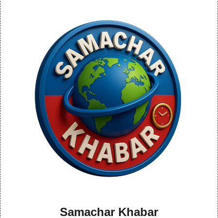
Samachar Khabar