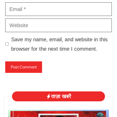
Email
Website
Save my name, email, and website in this
browser for the next time I comment.
ताज़ा खबरें