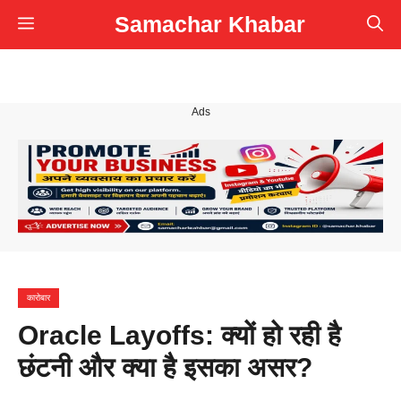
Skip
Samachar Khabar
Menu
to
content
Ads
कारोबार
Oracle Layoffs: क्यों हो रही है
छंटनी और क्या है इसका असर?