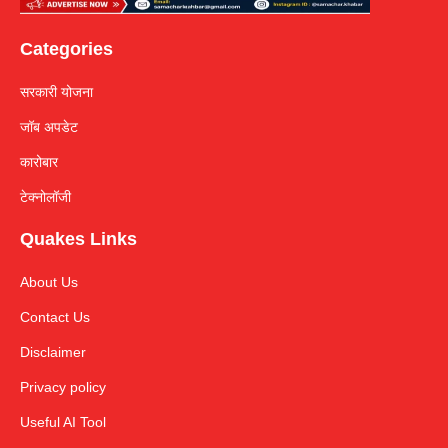
Categories
सरकारी योजना
जॉब अपडेट
कारोबार
टेक्नोलॉजी
Quakes Links
About Us
Contact Us
Disclaimer
Privacy policy
Useful AI Tool