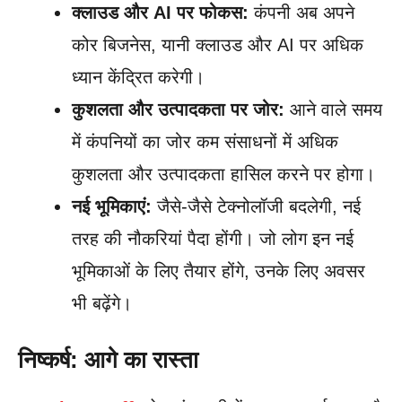
क्लाउड और AI पर फोकस:
कंपनी अब अपने
कोर बिजनेस, यानी क्लाउड और AI पर अधिक
ध्यान केंद्रित करेगी।
कुशलता और उत्पादकता पर जोर:
आने वाले समय
में कंपनियों का जोर कम संसाधनों में अधिक
कुशलता और उत्पादकता हासिल करने पर होगा।
नई भूमिकाएं:
जैसे-जैसे टेक्नोलॉजी बदलेगी, नई
तरह की नौकरियां पैदा होंगी। जो लोग इन नई
भूमिकाओं के लिए तैयार होंगे, उनके लिए अवसर
भी बढ़ेंगे।
निष्कर्ष: आगे का रास्ता