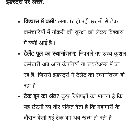
इंडस्ट्री पर असर:
विश्वास में कमी:
लगातार हो रही छंटनी से टेक
कर्मचारियों में नौकरी की सुरक्षा को लेकर विश्वास
में कमी आई है।
टैलेंट पूल का स्थानांतरण:
निकाले गए उच्च-कुशल
कर्मचारी अब अन्य कंपनियों या स्टार्टअप्स में जा
रहे हैं, जिससे इंडस्ट्री में टैलेंट का स्थानांतरण हो
रहा है।
टेक बूम का अंत?
कुछ विशेषज्ञों का मानना है कि
यह छंटनी का दौर संकेत देता है कि महामारी के
दौरान देखी गई टेक बूम अब खत्म हो रही है।