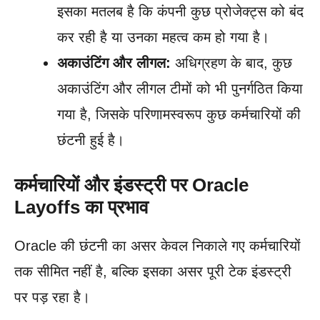
इसका मतलब है कि कंपनी कुछ प्रोजेक्ट्स को बंद
कर रही है या उनका महत्व कम हो गया है।
अकाउंटिंग और लीगल:
अधिग्रहण के बाद, कुछ
अकाउंटिंग और लीगल टीमों को भी पुनर्गठित किया
गया है, जिसके परिणामस्वरूप कुछ कर्मचारियों की
छंटनी हुई है।
कर्मचारियों और इंडस्ट्री पर Oracle
Layoffs का प्रभाव
Oracle की छंटनी का असर केवल निकाले गए कर्मचारियों
तक सीमित नहीं है, बल्कि इसका असर पूरी टेक इंडस्ट्री
पर पड़ रहा है।