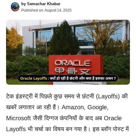
by
Samachar Khabar
Published on:
August 14, 2025
टेक इंडस्ट्री में पिछले कुछ समय से छंटनी (Layoffs) की
खबरें लगातार आ रही हैं। Amazon, Google,
Microsoft जैसी दिग्गज कंपनियों के बाद अब Oracle
Layoffs भी चर्चा का विषय बन गया है। इस ब्लॉग पोस्ट में