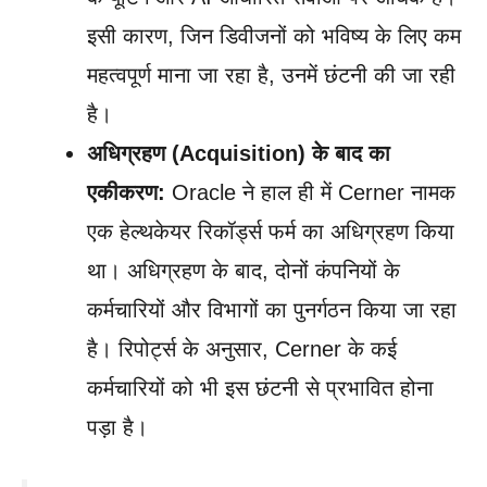
इसी कारण, जिन डिवीजनों को भविष्य के लिए कम
महत्वपूर्ण माना जा रहा है, उनमें छंटनी की जा रही
है।
अधिग्रहण (Acquisition) के बाद का
एकीकरण:
Oracle ने हाल ही में Cerner नामक
एक हेल्थकेयर रिकॉर्ड्स फर्म का अधिग्रहण किया
था। अधिग्रहण के बाद, दोनों कंपनियों के
कर्मचारियों और विभागों का पुनर्गठन किया जा रहा
है। रिपोर्ट्स के अनुसार, Cerner के कई
कर्मचारियों को भी इस छंटनी से प्रभावित होना
पड़ा है।