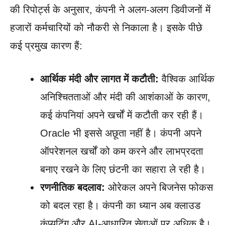
की रिपोर्ट्स के अनुसार, कंपनी ने अलग-अलग डिवीजनों में
हजारों कर्मचारियों को नौकरी से निकाला है। इसके पीछे
कई प्रमुख कारण हैं:
आर्थिक मंदी और लागत में कटौती:
वैश्विक आर्थिक
अनिश्चितताओं और मंदी की आशंकाओं के कारण,
कई कंपनियां अपने खर्चों में कटौती कर रही हैं।
Oracle भी इससे अछूता नहीं है। कंपनी अपने
ऑपरेशनल खर्चों को कम करने और लाभप्रदता
बनाए रखने के लिए छंटनी का सहारा ले रही है।
रणनीतिक बदलाव:
ओरेकल अपने बिजनेस फोकस
को बदल रहा है। कंपनी का ध्यान अब क्लाउड
कंप्यूटिंग और AI-आधारित सेवाओं पर अधिक है।