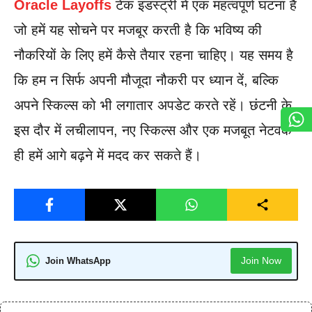
Oracle Layoffs
टेक इंडस्ट्री में एक महत्वपूर्ण घटना है
जो हमें यह सोचने पर मजबूर करती है कि भविष्य की
नौकरियों के लिए हमें कैसे तैयार रहना चाहिए। यह समय है
कि हम न सिर्फ अपनी मौजूदा नौकरी पर ध्यान दें, बल्कि
अपने स्किल्स को भी लगातार अपडेट करते रहें। छंटनी के
इस दौर में लचीलापन, नए स्किल्स और एक मजबूत नेटवर्क
ही हमें आगे बढ़ने में मदद कर सकते हैं।
Join Now
Join WhatsApp