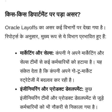
किस-किस डिपार्टमेंट पर पड़ा असर?
Oracle Layoffs का असर कई विभागों पर देखा गया है।
रिपोर्ट्स के अनुसार, मुख्य रूप से ये विभाग प्रभावित हुए हैं:
मार्केटिंग और सेल्स:
कंपनी ने अपने मार्केटिंग और
सेल्स टीमों से कई कर्मचारियों को हटाया है। यह
संकेत देता है कि कंपनी अपने गो-टू-मार्केट
स्ट्रेटेजी में बदलाव कर रही है।
इंजीनियरिंग और प्रोडक्ट डेवलपमेंट:
कुछ
इंजीनियरिंग टीमों और प्रोडक्ट डेवलपमेंट से जुड़े
कर्मचारियों को भी नौकरी से निकाला गया है।