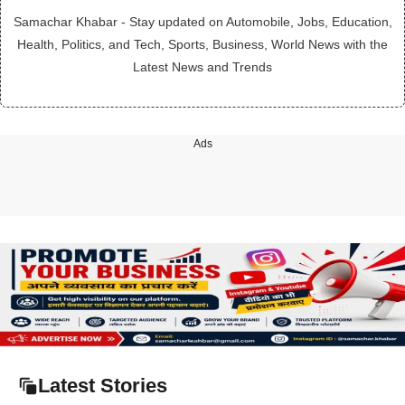
Samachar Khabar - Stay updated on Automobile, Jobs, Education,
Health, Politics, and Tech, Sports, Business, World News with the
Latest News and Trends
Ads
Latest Stories