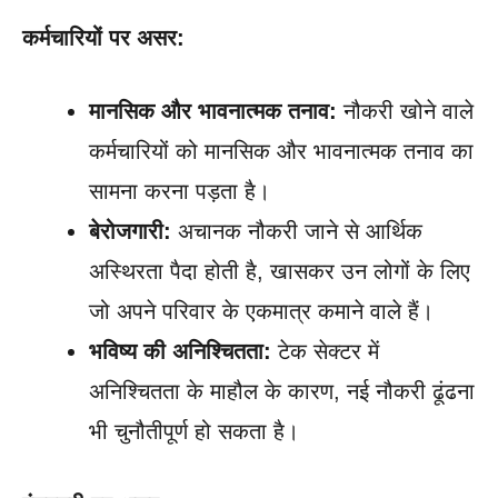
कर्मचारियों पर असर:
मानसिक और भावनात्मक तनाव:
नौकरी खोने वाले
कर्मचारियों को मानसिक और भावनात्मक तनाव का
सामना करना पड़ता है।
बेरोजगारी:
अचानक नौकरी जाने से आर्थिक
अस्थिरता पैदा होती है, खासकर उन लोगों के लिए
जो अपने परिवार के एकमात्र कमाने वाले हैं।
भविष्य की अनिश्चितता:
टेक सेक्टर में
अनिश्चितता के माहौल के कारण, नई नौकरी ढूंढना
भी चुनौतीपूर्ण हो सकता है।