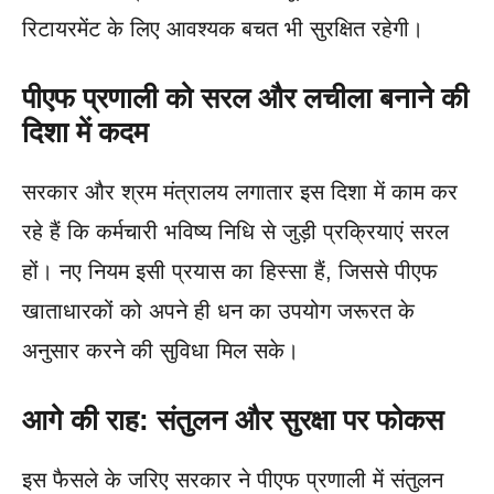
रिटायरमेंट के लिए आवश्यक बचत भी सुरक्षित रहेगी।
पीएफ प्रणाली को सरल और लचीला बनाने की
दिशा में कदम
सरकार और श्रम मंत्रालय लगातार इस दिशा में काम कर
रहे हैं कि कर्मचारी भविष्य निधि से जुड़ी प्रक्रियाएं सरल
हों। नए नियम इसी प्रयास का हिस्सा हैं, जिससे पीएफ
खाताधारकों को अपने ही धन का उपयोग जरूरत के
अनुसार करने की सुविधा मिल सके।
आगे की राह: संतुलन और सुरक्षा पर फोकस
इस फैसले के जरिए सरकार ने पीएफ प्रणाली में संतुलन