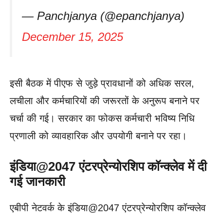
— Panchjanya (@epanchjanya)
December 15, 2025
इसी बैठक में पीएफ से जुड़े प्रावधानों को अधिक सरल,
लचीला और कर्मचारियों की जरूरतों के अनुरूप बनाने पर
चर्चा की गई। सरकार का फोकस कर्मचारी भविष्य निधि
प्रणाली को व्यावहारिक और उपयोगी बनाने पर रहा।
इंडिया@2047 एंटरप्रेन्योरशिप कॉन्क्लेव में दी
गई जानकारी
एबीपी नेटवर्क के इंडिया@2047 एंटरप्रेन्योरशिप कॉन्क्लेव