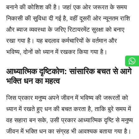
बनाने की कोशिश की है। जहां एक ओर जरूरत के समय
निकासी की सुविधा दी गई है, वहीं दूसरी ओर न्यूनतम राशि
और ब्याज व्यवस्था के जरिए रिटायरमेंट सुरक्षा को बनाए
रखा गया है। यह बदलाव कर्मचारियों के वर्तमान और
भविष्य, दोनों को ध्यान में रखकर किया गया है।
आध्यात्मिक दृष्टिकोण: सांसारिक बचत से आगे
भक्ति धन का महत्व
जिस प्रकार मनुष्य अपने जीवन में भविष्य की जरूरतों को
ध्यान में रखते हुए धन की बचत करता है, ताकि बुरे समय में
वह सहारा बन सके, उसी प्रकार आध्यात्मिक दृष्टि से मनुष्य
जीवन में भक्ति धन का संग्रह भी आवश्यक बताया गया है।