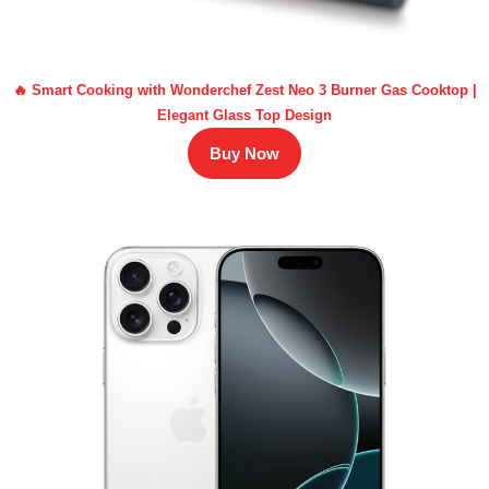
🔥 Smart Cooking with Wonderchef Zest Neo 3 Burner Gas Cooktop |
Elegant Glass Top Design
Buy Now