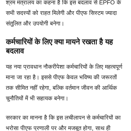
श्रम मंत्रालय का कहना है कि इस बदलाव से EPFO के
सभी सदस्यों को राहत मिलेगी और पीएफ सिस्टम ज्यादा
संतुलित और उपयोगी बनेगा।
कर्मचारियों के लिए क्या मायने रखता है यह
बदलाव
यह नया प्रावधान नौकरीपेशा कर्मचारियों के लिए महत्वपूर्ण
माना जा रहा है। इससे पीएफ केवल भविष्य की जरूरतों
तक सीमित नहीं रहेगा, बल्कि वर्तमान जीवन की आर्थिक
चुनौतियों में भी सहायक बनेगा।
सरकार का मानना है कि इस लचीलापन से कर्मचारियों का
भरोसा पीएफ प्रणाली पर और मजबूत होगा, साथ ही