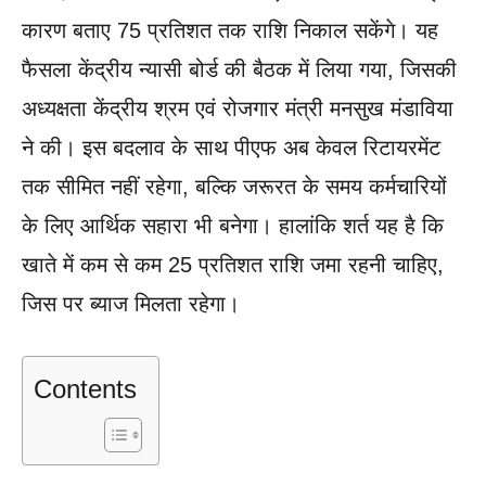
कारण बताए 75 प्रतिशत तक राशि निकाल सकेंगे। यह
फैसला केंद्रीय न्यासी बोर्ड की बैठक में लिया गया, जिसकी
अध्यक्षता केंद्रीय श्रम एवं रोजगार मंत्री मनसुख मंडाविया
ने की। इस बदलाव के साथ पीएफ अब केवल रिटायरमेंट
तक सीमित नहीं रहेगा, बल्कि जरूरत के समय कर्मचारियों
के लिए आर्थिक सहारा भी बनेगा। हालांकि शर्त यह है कि
खाते में कम से कम 25 प्रतिशत राशि जमा रहनी चाहिए,
जिस पर ब्याज मिलता रहेगा।
Contents