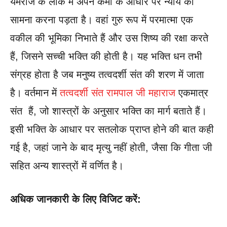
यमराज के लोक में अपने कर्मों के आधार पर न्याय का
सामना करना पड़ता है। वहां गुरु रूप में परमात्मा एक
वकील की भूमिका निभाते हैं और उस शिष्य की रक्षा करते
हैं, जिसने सच्ची भक्ति की होती है। यह भक्ति धन तभी
संग्रह होता है जब मनुष्य तत्वदर्शी संत की शरण में जाता
है। वर्तमान में
तत्वदर्शी संत रामपाल जी महाराज
एकमात्र
संत हैं, जो शास्त्रों के अनुसार भक्ति का मार्ग बताते हैं।
इसी भक्ति के आधार पर सतलोक प्राप्त होने की बात कही
गई है, जहां जाने के बाद मृत्यु नहीं होती, जैसा कि गीता जी
सहित अन्य शास्त्रों में वर्णित है।
अधिक जानकारी के लिए विजिट करें: