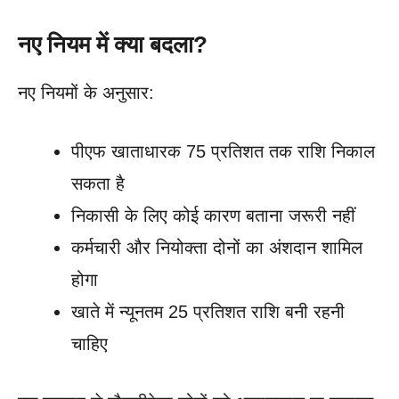
नए नियम में क्या बदला?
नए नियमों के अनुसार:
पीएफ खाताधारक 75 प्रतिशत तक राशि निकाल
सकता है
निकासी के लिए कोई कारण बताना जरूरी नहीं
कर्मचारी और नियोक्ता दोनों का अंशदान शामिल
होगा
खाते में न्यूनतम 25 प्रतिशत राशि बनी रहनी
चाहिए