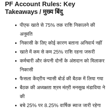
PF Account Rules: Key
Takeaways / मुख्य बिंदु
पीएफ खाते से 75% तक राशि निकालने की
अनुमति
निकासी के लिए कोई कारण बताना अनिवार्य नहीं
खाते में कम से कम 25% राशि रहना जरूरी
कर्मचारी और कंपनी दोनों के अंशदान को मिलाकर
निकासी
फैसला केंद्रीय न्यासी बोर्ड की बैठक में लिया गया
बैठक की अध्यक्षता श्रम मंत्री मनसुख मंडाविया ने
की
बचे 25% पर 8.25% वार्षिक ब्याज जारी रहेगा