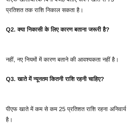
प्रतिशत तक राशि निकाल सकता है।
Q2. क्या निकासी के लिए कारण बताना जरूरी है?
नहीं, नए नियमों में कारण बताने की आवश्यकता नहीं है।
Q3. खाते में न्यूनतम कितनी राशि रहनी चाहिए?
पीएफ खाते में कम से कम 25 प्रतिशत राशि रहना अनिवार्य
है।