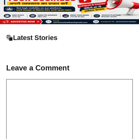
Latest Stories
Leave a Comment
Comment