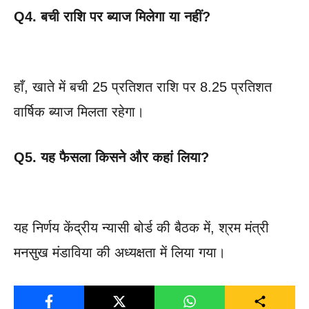
Q4. बची राशि पर ब्याज मिलेगा या नहीं?
हाँ, खाते में बची 25 प्रतिशत राशि पर 8.25 प्रतिशत
वार्षिक ब्याज मिलता रहेगा।
Q5. यह फैसला किसने और कहां लिया?
यह निर्णय केंद्रीय न्यासी बोर्ड की बैठक में, श्रम मंत्री
मनसुख मंडाविया की अध्यक्षता में लिया गया।