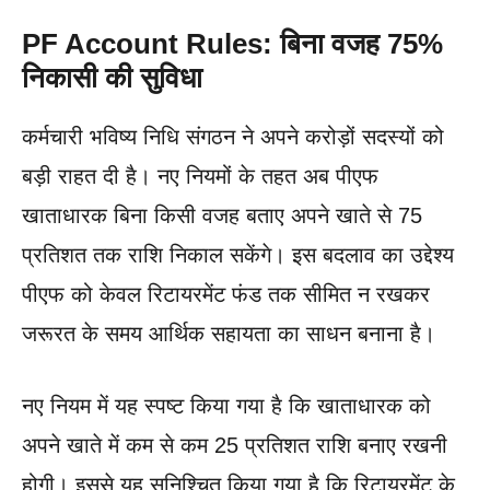
PF Account Rules: बिना वजह 75%
निकासी की सुविधा
कर्मचारी भविष्य निधि संगठन ने अपने करोड़ों सदस्यों को
बड़ी राहत दी है। नए नियमों के तहत अब पीएफ
खाताधारक बिना किसी वजह बताए अपने खाते से 75
प्रतिशत तक राशि निकाल सकेंगे। इस बदलाव का उद्देश्य
पीएफ को केवल रिटायरमेंट फंड तक सीमित न रखकर
जरूरत के समय आर्थिक सहायता का साधन बनाना है।
नए नियम में यह स्पष्ट किया गया है कि खाताधारक को
अपने खाते में कम से कम 25 प्रतिशत राशि बनाए रखनी
होगी। इससे यह सुनिश्चित किया गया है कि रिटायरमेंट के