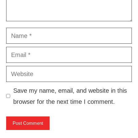
Name
Email
Website
Save my name, email, and website in this
browser for the next time I comment.