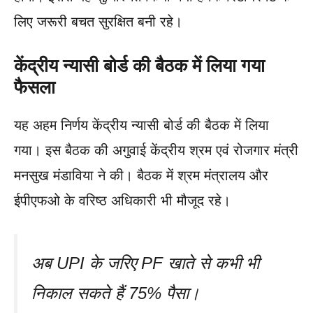
लिए जरूरी बचत सुरक्षित बनी रहे।
केंद्रीय न्यासी बोर्ड की बैठक में लिया गया
फैसला
यह अहम निर्णय केंद्रीय न्यासी बोर्ड की बैठक में लिया
गया। इस बैठक की अगुवाई केंद्रीय श्रम एवं रोजगार मंत्री
मनसुख मंडाविया ने की। बैठक में श्रम मंत्रालय और
ईपीएफओ के वरिष्ठ अधिकारी भी मौजूद रहे।
अब UPI के जरिए PF खाते से कभी भी
निकाल सकते हैं 75% पैसा।