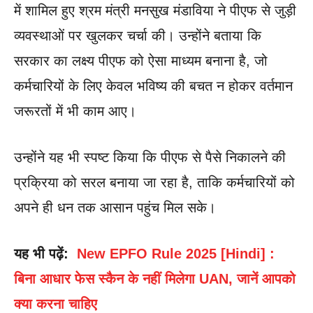
में शामिल हुए श्रम मंत्री मनसुख मंडाविया ने पीएफ से जुड़ी
व्यवस्थाओं पर खुलकर चर्चा की। उन्होंने बताया कि
सरकार का लक्ष्य पीएफ को ऐसा माध्यम बनाना है, जो
कर्मचारियों के लिए केवल भविष्य की बचत न होकर वर्तमान
जरूरतों में भी काम आए।
उन्होंने यह भी स्पष्ट किया कि पीएफ से पैसे निकालने की
प्रक्रिया को सरल बनाया जा रहा है, ताकि कर्मचारियों को
अपने ही धन तक आसान पहुंच मिल सके।
यह भी पढ़ें:
New EPFO Rule 2025 [Hindi] :
बिना आधार फेस स्कैन के नहीं मिलेगा UAN, जानें आपको
क्या करना चाहिए