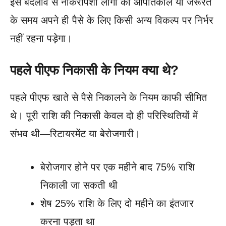
इस बदलाव से नौकरीपेशा लोगों को आपातकाल या जरूरत
के समय अपने ही पैसे के लिए किसी अन्य विकल्प पर निर्भर
नहीं रहना पड़ेगा।
पहले पीएफ निकासी के नियम क्या थे?
पहले पीएफ खाते से पैसे निकालने के नियम काफी सीमित
थे। पूरी राशि की निकासी केवल दो ही परिस्थितियों में
संभव थी—रिटायरमेंट या बेरोजगारी।
बेरोजगार होने पर एक महीने बाद 75% राशि
निकाली जा सकती थी
शेष 25% राशि के लिए दो महीने का इंतजार
करना पड़ता था