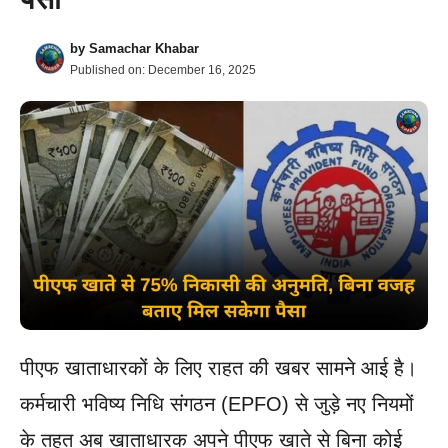
by
Samachar Khabar
Published on:
December 16, 2025
पीएफ खाताधारकों के लिए राहत की खबर सामने आई है।
कर्मचारी भविष्य निधि संगठन (EPFO) से जुड़े नए नियमों
के तहत अब खाताधारक अपने पीएफ खाते से बिना कोई