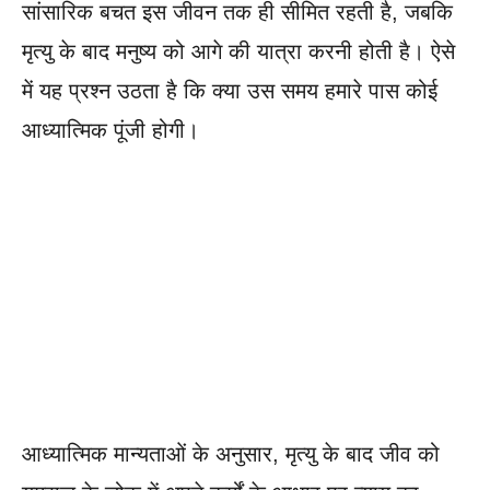
सांसारिक बचत इस जीवन तक ही सीमित रहती है, जबकि
मृत्यु के बाद मनुष्य को आगे की यात्रा करनी होती है। ऐसे
में यह प्रश्न उठता है कि क्या उस समय हमारे पास कोई
आध्यात्मिक पूंजी होगी।
आध्यात्मिक मान्यताओं के अनुसार, मृत्यु के बाद जीव को