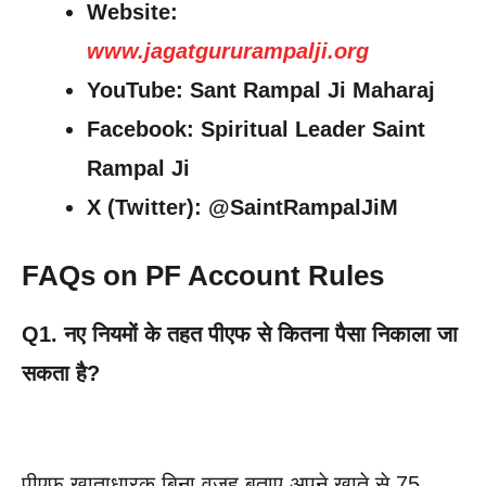
Website:
www.jagatgururampalji.org
YouTube: Sant Rampal Ji Maharaj
Facebook: Spiritual Leader Saint
Rampal Ji
X (Twitter): @SaintRampalJiM
FAQs on PF Account Rules
Q1. नए नियमों के तहत पीएफ से कितना पैसा निकाला जा
सकता है?
पीएफ खाताधारक बिना वजह बताए अपने खाते से 75