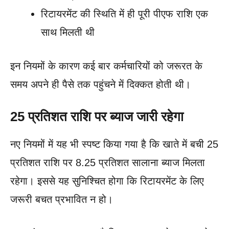
रिटायरमेंट की स्थिति में ही पूरी पीएफ राशि एक
साथ मिलती थी
इन नियमों के कारण कई बार कर्मचारियों को जरूरत के
समय अपने ही पैसे तक पहुंचने में दिक्कत होती थी।
25 प्रतिशत राशि पर ब्याज जारी रहेगा
नए नियमों में यह भी स्पष्ट किया गया है कि खाते में बची 25
प्रतिशत राशि पर 8.25 प्रतिशत सालाना ब्याज मिलता
रहेगा। इससे यह सुनिश्चित होगा कि रिटायरमेंट के लिए
जरूरी बचत प्रभावित न हो।