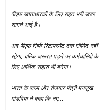
पीएफ खाताधारकों के लिए राहत भरी खबर
सामने आई है।
अब पीएफ सिर्फ रिटायरमेंट तक सीमित नहीं
रहेगा, बल्कि जरूरत पड़ने पर कर्मचारियों के
लिए आर्थिक सहारा भी बनेगा।
भारत के श्रम और रोजगार मंत्री मनसुख
मांडविया ने कहा कि नए…