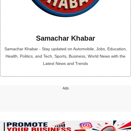
Samachar Khabar
Samachar Khabar - Stay updated on Automobile, Jobs, Education,
Health, Politics, and Tech, Sports, Business, World News with the
Latest News and Trends
Ads