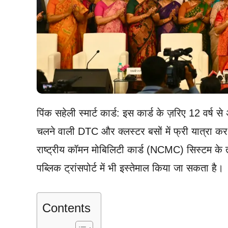
पिंक सहेली स्मार्ट कार्ड: इस कार्ड के ज़रिए 12 वर्ष स
चलने वाली DTC और क्लस्टर बसों में फ्री यात्रा कर
राष्ट्रीय कॉमन मोबिलिटी कार्ड (NCMC) सिस्टम के तह
पब्लिक ट्रांसपोर्ट में भी इस्तेमाल किया जा सकता है।
Contents