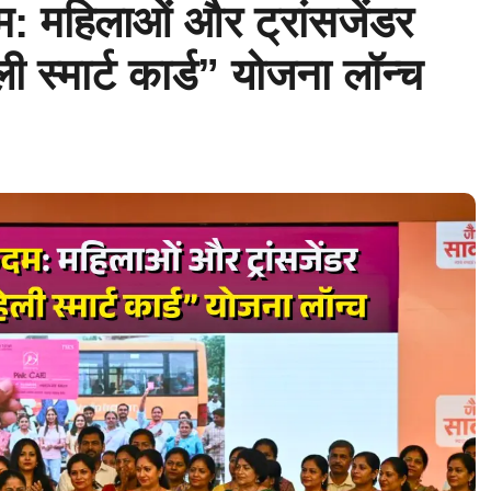
: महिलाओं और ट्रांसजेंडर
ली स्मार्ट कार्ड” योजना लॉन्च