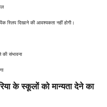
ैवल
पिंक स्लिप दिखाने की आवश्यकता नहीं होगी।
ने की संभावना
गा
िया के स्कूलों को मान्यता देने का