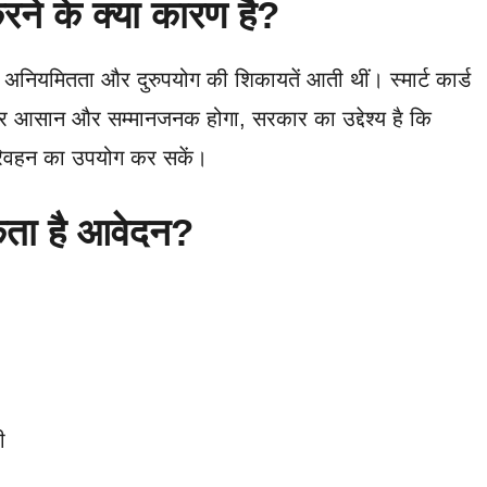
 करने के क्या कारण है?
 अनियमितता और दुरुपयोग की शिकायतें आती थीं। स्मार्ट कार्ड
फर आसान और सम्मानजनक होगा, सरकार का उद्देश्य है कि
परिवहन का उपयोग कर सकें।
कता है आवेदन?
ी