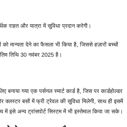
िक राहत और यात्रा में सुविधा प्रदान करेगी।
ों को मान्यता देने का फैसला भी किया है, जिससे हज़ारों बच्चों
ंतिम तिथि 30 नवंबर 2025 है।
 लिए बनाया गया एक पर्सनल स्मार्ट कार्ड है, जिस पर कार्डहोल्डर
्लस्टर बसों में फ्री ट्रेवल की सुविधा मिलेगी, साथ ही इसमें
में इसे अन्य ट्रांसपोर्ट सिस्टम में भी इस्तेमाल किया जा सके।