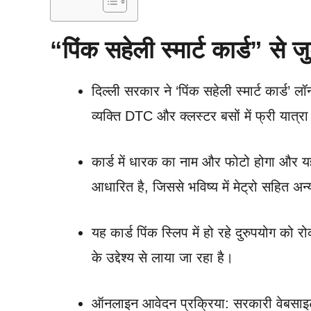
“
पिंक सहेली स्मार्ट कार्ड” से जुड
दिल्ली सरकार ने ‘पिंक सहेली स्मार्ट कार्ड’ 
व्यक्ति DTC और क्लस्टर बसों में फ्री यात्र
कार्ड में धारक का नाम और फोटो होगा और य
आधारित है, जिससे भविष्य में मेट्रो सहित अन्
यह कार्ड पिंक स्लिप में हो रहे दुरुपयोग क
के उद्देश्य से लाया जा रहा है।
ऑनलाइन आवेदन प्रक्रिया: सरकारी वेबसाइ