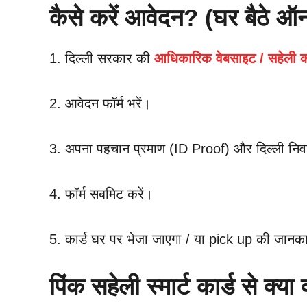
कैसे करें आवेदन? (घर बैठे ऑ
1. दिल्ली सरकार की
आधिकारिक वेबसाइट / सहेली कार
2. आवेदन फॉर्म भरें।
3. अपना पहचान प्रमाण (ID Proof) और दिल्ली नि
4. फॉर्म सबमिट करें।
5. कार्ड घर पर भेजा जाएगा / या pick up की जानक
पिंक सहेली स्मार्ट कार्ड से क्या