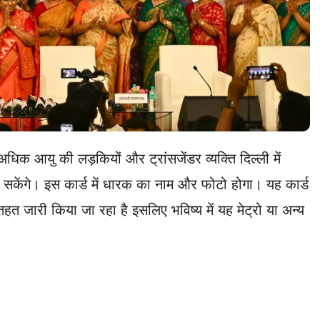
े अधिक आयु की लड़कियों और ट्रांसजेंडर व्यक्ति दिल्ली में
 सकेंगे। इस कार्ड में धारक का नाम और फोटो होगा। यह कार्ड
त जारी किया जा रहा है इसलिए भविष्य में यह मेट्रो या अन्य