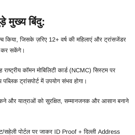
़े मुख्य बिंदु:
लॉन्च किया, जिसके ज़रिए 12+ वर्ष की महिलाएं और ट्रांसजेंडर
ा कर सकेंगे।
ह राष्ट्रीय कॉमन मोबिलिटी कार्ड (NCMC) सिस्टम पर
य पब्लिक ट्रांसपोर्ट में उपयोग संभव होगा।
ो रोकने और यात्राओं को सुरक्षित, सम्मानजनक और आसान बनाने
ट/सहेली पोर्टल पर जाकर ID Proof + दिल्ली Address