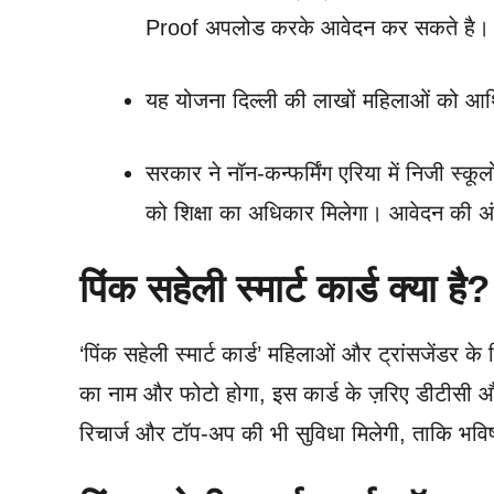
Proof अपलोड करके आवेदन कर सकते है।
यह योजना दिल्ली की लाखों महिलाओं को आर्थ
सरकार ने नॉन-कन्फर्मिंग एरिया में निजी स्कूल
को शिक्षा का अधिकार मिलेगा। आवेदन की अ
पिंक सहेली स्मार्ट कार्ड क्या है?
‘पिंक सहेली स्मार्ट कार्ड’ महिलाओं और ट्रांसजेंडर के
का नाम और फोटो होगा, इस कार्ड के ज़रिए डीटीसी और क
रिचार्ज और टॉप-अप की भी सुविधा मिलेगी, ताकि भविष्य 