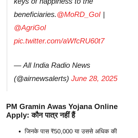
keys of happiness to the
beneficiaries.
@MoRD_GoI
|
@AgriGoI
pic.twitter.com/aWfcRU60t7
— All India Radio News
(@airnewsalerts)
June 28, 2025
PM Gramin Awas Yojana Online
Apply: कौन पात्र नहीं हैं
जिनके पास ₹50,000 या उससे अधिक की