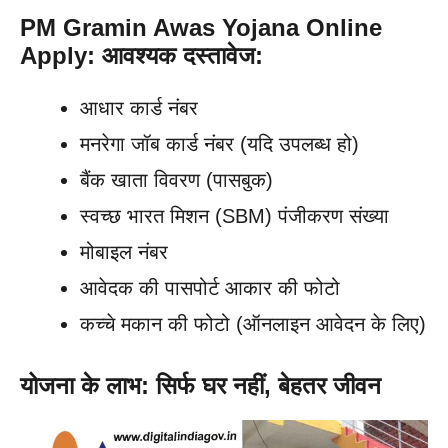
PM Gramin Awas Yojana Online
Apply: आवश्यक दस्तावेज:
आधार कार्ड नंबर
मनरेगा जॉब कार्ड नंबर (यदि उपलब्ध हो)
बैंक खाता विवरण (पासबुक)
स्वच्छ भारत मिशन (SBM) पंजीकरण संख्या
मोबाइल नंबर
आवेदक की पासपोर्ट आकार की फोटो
कच्चे मकान की फोटो (ऑनलाइन आवेदन के लिए)
योजना के लाभ: सिर्फ घर नहीं, बेहतर जीवन