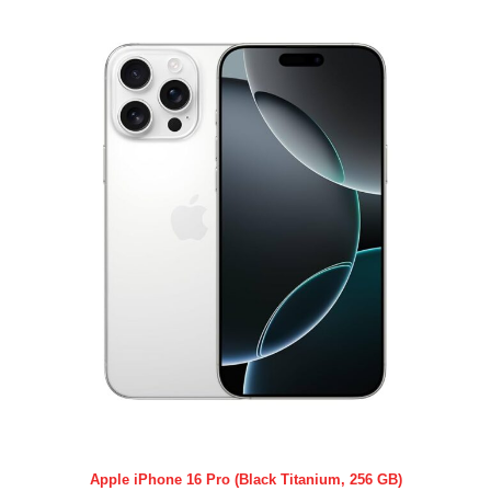
Apple iPhone 16 Pro (Black Titanium, 256 GB)