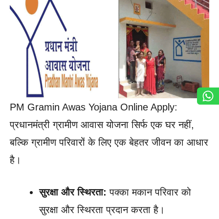
PM Gramin Awas Yojana Online Apply:
प्रधानमंत्री ग्रामीण आवास योजना सिर्फ एक घर नहीं,
बल्कि ग्रामीण परिवारों के लिए एक बेहतर जीवन का आधार
है।
सुरक्षा और स्थिरता:
पक्का मकान परिवार को
सुरक्षा और स्थिरता प्रदान करता है।