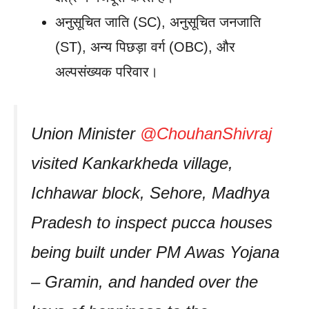
अनुसूचित जाति (SC), अनुसूचित जनजाति
(ST), अन्य पिछड़ा वर्ग (OBC), और
अल्पसंख्यक परिवार।
Union Minister
@ChouhanShivraj
visited Kankarkheda village,
Ichhawar block, Sehore, Madhya
Pradesh to inspect pucca houses
being built under PM Awas Yojana
– Gramin, and handed over the