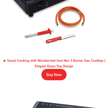
🔥 Smart Cooking with Wonderchef Zest Neo 3 Burner Gas Cooktop |
Elegant Glass Top Design
Buy Now