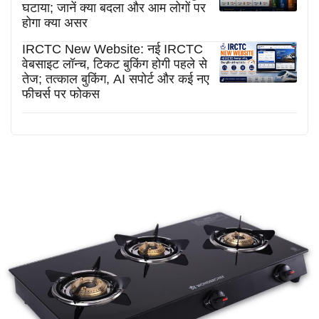
घटाया; जानें क्या बदला और आम लोगों पर
होगा क्या असर
IRCTC New Website: नई IRCTC
वेबसाइट लॉन्च, टिकट बुकिंग होगी पहले से
तेज; तत्काल बुकिंग, AI सपोर्ट और कई नए
फीचर्स पर फोकस