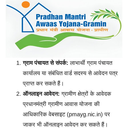
ग्राम पंचायत से संपर्क:
लाभार्थी ग्राम पंचायत
कार्यालय या संबंधित वार्ड सदस्य से आवेदन पत्र
प्राप्त कर सकते हैं।
ऑनलाइन आवेदन:
ग्रामीण क्षेत्रों के आवेदक
प्रधानमंत्री ग्रामीण आवास योजना की
आधिकारिक वेबसाइट (pmayg.nic.in) पर
जाकर भी ऑनलाइन आवेदन कर सकते हैं।