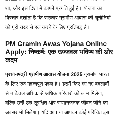
था, और इस दिशा में काफी प्रगति हुई है। योजना का
विस्तार दर्शाता है कि सरकार ग्रामीण आवास की चुनौतियों
को पूरी तरह से हल करने के लिए प्रतिबद्ध है।
PM Gramin Awas Yojana Online
Apply: निष्कर्ष: एक उज्जवल भविष्य की ओर
कदम
प्रधानमंत्री ग्रामीण आवास योजना 2025
ग्रामीण भारत
के लिए एक महत्वपूर्ण पहल है। इसमें किए गए नए बदलावों
से न केवल अधिक से अधिक परिवारों को लाभ मिलेगा,
बल्कि उन्हें एक सुरक्षित और सम्मानजनक जीवन जीने का
अवसर भी मिलेगा। यदि आप या आपका कोई परिचित इस