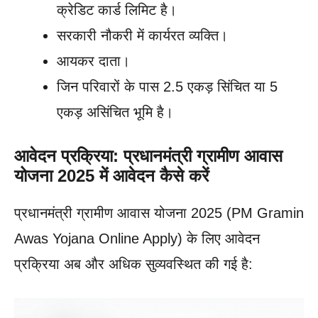
क्रेडिट कार्ड लिमिट है।
सरकारी नौकरी में कार्यरत व्यक्ति।
आयकर दाता।
जिन परिवारों के पास 2.5 एकड़ सिंचित या 5
एकड़ असिंचित भूमि है।
आवेदन प्रक्रिया: प्रधानमंत्री ग्रामीण आवास
योजना 2025 में आवेदन कैसे करें
प्रधानमंत्री ग्रामीण आवास योजना 2025 (PM Gramin
Awas Yojana Online Apply) के लिए आवेदन
प्रक्रिया अब और अधिक सुव्यवस्थित की गई है: