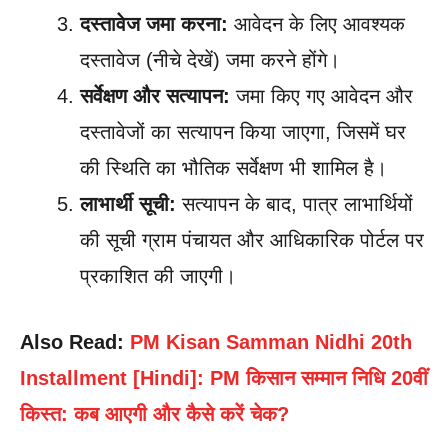
दस्तावेज जमा करना:
आवेदन के लिए आवश्यक
दस्तावेज (नीचे देखें) जमा करने होंगे।
सर्वेक्षण और सत्यापन:
जमा किए गए आवेदन और
दस्तावेजों का सत्यापन किया जाएगा, जिसमें घर
की स्थिति का भौतिक सर्वेक्षण भी शामिल है।
लाभार्थी सूची:
सत्यापन के बाद, पात्र लाभार्थियों
की सूची ग्राम पंचायत और आधिकारिक पोर्टल पर
प्रकाशित की जाएगी।
Also Read:
PM Kisan Samman Nidhi 20th
Installment [Hindi]: PM किसान सम्मान निधि 20वीं
किस्त: कब आएगी और कैसे करें चेक?