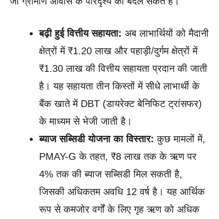
जो ग्रामीण आवास के परिदृश्य को बदल सकते हैं।
बढ़ी हुई वित्तीय सहायता:
अब लाभार्थियों को मैदानी
क्षेत्रों में ₹1.20 लाख और पहाड़ी/दुर्गम क्षेत्रों में
₹1.30 लाख की वित्तीय सहायता प्रदान की जाती
है। यह सहायता तीन किस्तों में सीधे लाभार्थी के
बैंक खाते में DBT (डायरेक्ट बेनिफिट ट्रांसफर)
के माध्यम से भेजी जाती है।
ब्याज सब्सिडी योजना का विस्तार:
कुछ मामलों में,
PMAY-G के तहत, ₹8 लाख तक के ऋण पर
4% तक की ब्याज सब्सिडी मिल सकती है,
जिसकी अधिकतम अवधि 12 वर्ष है। यह आर्थिक
रूप से कमजोर वर्गों के लिए गृह ऋण को अधिक