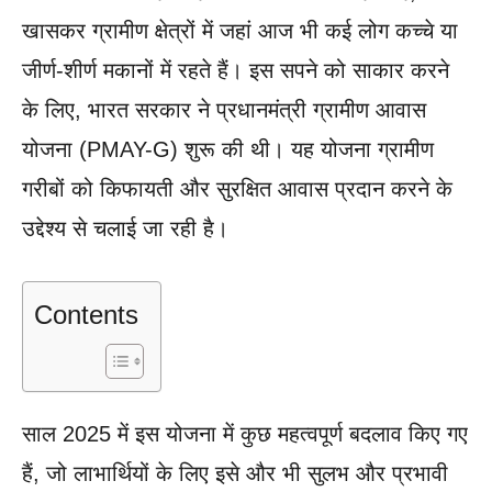
खासकर ग्रामीण क्षेत्रों में जहां आज भी कई लोग कच्चे या
जीर्ण-शीर्ण मकानों में रहते हैं। इस सपने को साकार करने
के लिए, भारत सरकार ने प्रधानमंत्री ग्रामीण आवास
योजना (PMAY-G) शुरू की थी। यह योजना ग्रामीण
गरीबों को किफायती और सुरक्षित आवास प्रदान करने के
उद्देश्य से चलाई जा रही है।
Contents
साल 2025 में इस योजना में कुछ महत्वपूर्ण बदलाव किए गए
हैं, जो लाभार्थियों के लिए इसे और भी सुलभ और प्रभावी