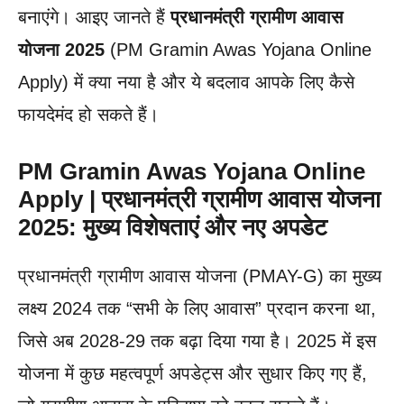
बनाएंगे। आइए जानते हैं
प्रधानमंत्री ग्रामीण आवास
योजना 2025
(PM Gramin Awas Yojana Online
Apply) में क्या नया है और ये बदलाव आपके लिए कैसे
फायदेमंद हो सकते हैं।
PM Gramin Awas Yojana Online
Apply
| प्रधानमंत्री ग्रामीण आवास योजना
2025: मुख्य विशेषताएं और नए अपडेट
प्रधानमंत्री ग्रामीण आवास योजना (PMAY-G) का मुख्य
लक्ष्य 2024 तक “सभी के लिए आवास” प्रदान करना था,
जिसे अब 2028-29 तक बढ़ा दिया गया है। 2025 में इस
योजना में कुछ महत्वपूर्ण अपडेट्स और सुधार किए गए हैं,