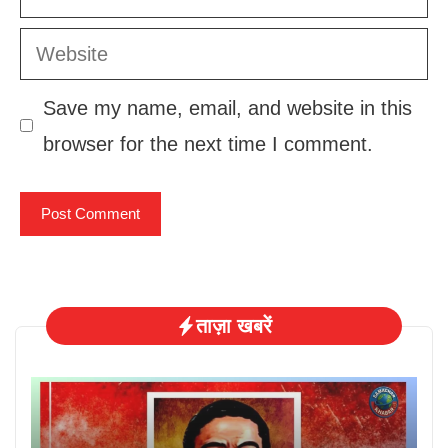
Website
Save my name, email, and website in this
browser for the next time I comment.
ताज़ा खबरें