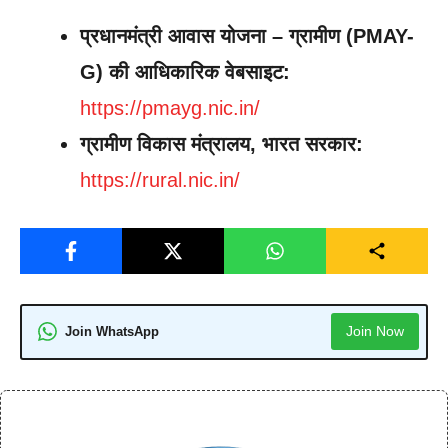
प्रधानमंत्री आवास योजना – ग्रामीण (PMAY-
G) की आधिकारिक वेबसाइट:
https://pmayg.nic.in/
ग्रामीण विकास मंत्रालय, भारत सरकार:
https://rural.nic.in/
Join Now
Join WhatsApp