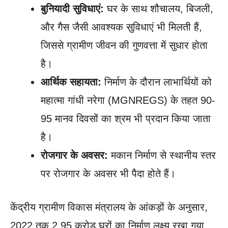
बुनियादी सुविधाएं:
घर के साथ शौचालय, बिजली,
और गैस जैसी आवश्यक सुविधाएं भी मिलती हैं,
जिससे ग्रामीण जीवन की गुणवत्ता में सुधार होता
है।
आर्थिक सहायता:
निर्माण के दौरान लाभार्थियों को
महात्मा गांधी नरेगा (MGNREGS) के तहत 90-
95 मानव दिवसों का श्रम भी प्रदान किया जाता
है।
रोजगार के अवसर:
मकान निर्माण से स्थानीय स्तर
पर रोजगार के अवसर भी पैदा होते हैं।
केंद्रीय ग्रामीण विकास मंत्रालय के आंकड़ों के अनुसार,
2022 तक 2.95 करोड़ घरों का निर्माण लक्ष्य रखा गया