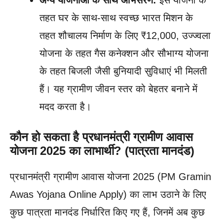
अन्य योजनाओं के साथ अभिसरण:
इस योजना के
तहत घर के साथ-साथ स्वच्छ भारत मिशन के
तहत शौचालय निर्माण के लिए ₹12,000, उज्ज्वला
योजना के तहत गैस कनेक्शन और सौभाग्य योजना
के तहत बिजली जैसी बुनियादी सुविधाएं भी मिलती
हैं। यह ग्रामीण जीवन स्तर को बेहतर बनाने में
मदद करता है।
कौन हो सकता है प्रधानमंत्री ग्रामीण आवास
योजना 2025 का लाभार्थी? (पात्रता मानदंड)
प्रधानमंत्री ग्रामीण आवास योजना 2025 (PM Gramin
Awas Yojana Online Apply) का लाभ उठाने के लिए
कुछ पात्रता मानदंड निर्धारित किए गए हैं, जिनमें अब कुछ