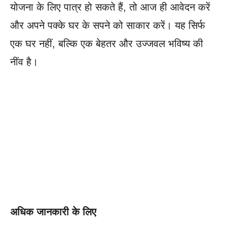
योजना के लिए पात्र हो सकते हैं, तो आज ही आवेदन करें
और अपने पक्के घर के सपने को साकार करें। यह सिर्फ
एक घर नहीं, बल्कि एक बेहतर और उज्जवल भविष्य की
नींव है।
अधिक जानकारी के लिए