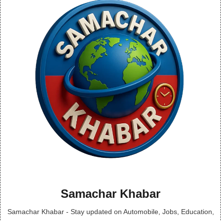
Samachar Khabar
Samachar Khabar - Stay updated on Automobile, Jobs, Education,