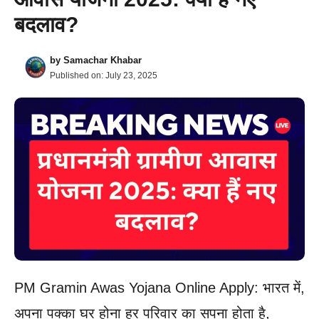
बदलाव?
by
Samachar Khabar
Published on:
July 23, 2025
PM Gramin Awas Yojana Online Apply: भारत में,
अपना पक्का घर होना हर परिवार का सपना होता है,