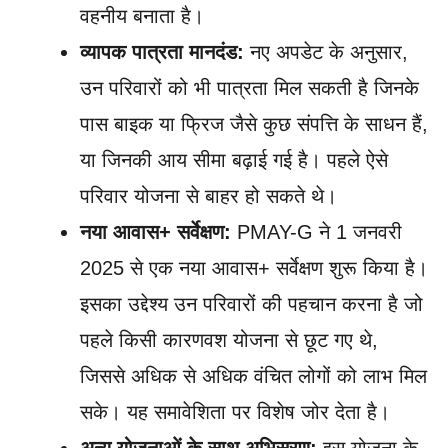
वहनीय बनाता है।
व्यापक पात्रता मानदंड:
नए अपडेट के अनुसार,
उन परिवारों को भी पात्रता मिल सकती है जिनके
पास बाइक या फ्रिज जैसे कुछ संपत्ति के साधन हैं,
या जिनकी आय सीमा बढ़ाई गई है। पहले ऐसे
परिवार योजना से बाहर हो सकते थे।
नया आवास+ सर्वेक्षण:
PMAY-G ने 1 जनवरी
2025 से एक नया आवास+ सर्वेक्षण शुरू किया है।
इसका उद्देश्य उन परिवारों की पहचान करना है जो
पहले किसी कारणवश योजना से छूट गए थे,
जिससे अधिक से अधिक वंचित लोगों को लाभ मिल
सके। यह समावेशिता पर विशेष जोर देता है।