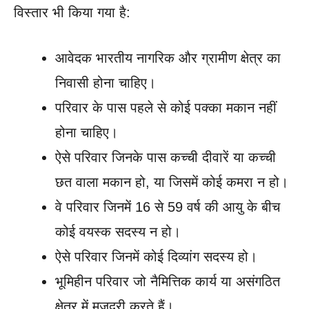
विस्तार भी किया गया है:
आवेदक भारतीय नागरिक और ग्रामीण क्षेत्र का
निवासी होना चाहिए।
परिवार के पास पहले से कोई पक्का मकान नहीं
होना चाहिए।
ऐसे परिवार जिनके पास कच्ची दीवारें या कच्ची
छत वाला मकान हो, या जिसमें कोई कमरा न हो।
वे परिवार जिनमें 16 से 59 वर्ष की आयु के बीच
कोई वयस्क सदस्य न हो।
ऐसे परिवार जिनमें कोई दिव्यांग सदस्य हो।
भूमिहीन परिवार जो नैमित्तिक कार्य या असंगठित
क्षेत्र में मजदूरी करते हैं।