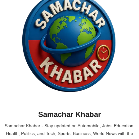
Samachar Khabar
Samachar Khabar - Stay updated on Automobile, Jobs, Education,
Health, Politics, and Tech, Sports, Business, World News with the