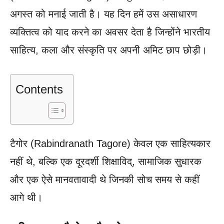
अगस्त को मनाई जाती है। यह दिन हमें उस असाधारण
व्यक्तित्व को याद करने का अवसर देता है जिन्होंने भारतीय
साहित्य, कला और संस्कृति पर अपनी अमिट छाप छोड़ी।
Contents
टैगोर (Rabindranath Tagore) केवल एक साहित्यकार
नहीं थे, बल्कि एक दूरदर्शी शिक्षाविद्, सामाजिक सुधारक
और एक ऐसे मानवतावादी थे जिनकी सोच समय से कहीं
आगे थी।