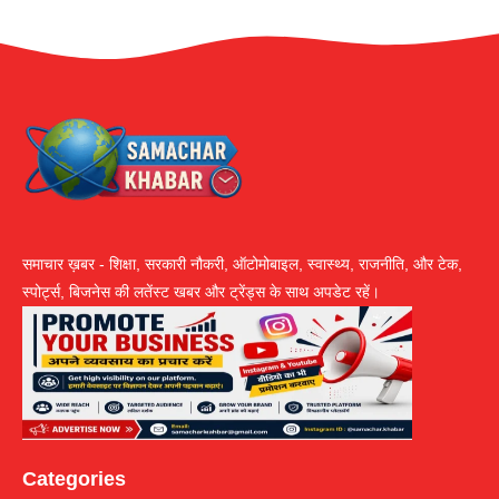
समाचार ख़बर - शिक्षा, सरकारी नौकरी, ऑटोमोबाइल, स्वास्थ्य, राजनीति, और टेक,
स्पोर्ट्स, बिजनेस की लतेंस्ट खबर और ट्रेंड्स के साथ अपडेट रहें।
Categories