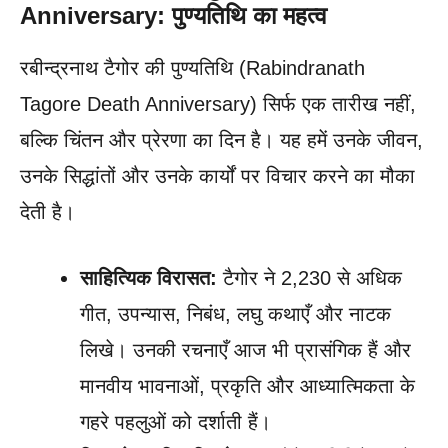
Anniversary: पुण्यतिथि का महत्व
रबीन्द्रनाथ टैगोर की पुण्यतिथि (Rabindranath
Tagore Death Anniversary) सिर्फ एक तारीख नहीं,
बल्कि चिंतन और प्रेरणा का दिन है। यह हमें उनके जीवन,
उनके सिद्धांतों और उनके कार्यों पर विचार करने का मौका
देती है।
साहित्यिक विरासत:
टैगोर ने 2,230 से अधिक
गीत, उपन्यास, निबंध, लघु कथाएँ और नाटक
लिखे। उनकी रचनाएँ आज भी प्रासंगिक हैं और
मानवीय भावनाओं, प्रकृति और आध्यात्मिकता के
गहरे पहलुओं को दर्शाती हैं।