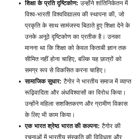
शिक्षा के प्रति दृष्टिकोण:
उन्होंने शांतिनिकेतन में
विश्व-भारती विश्वविद्यालय की स्थापना की, जो
प्रकृति के साथ सामंजस्य बिठाते हुए शिक्षा देने के
उनके अनूठे दृष्टिकोण का प्रतीक है। उनका
मानना था कि शिक्षा को केवल किताबी ज्ञान तक
सीमित नहीं होना चाहिए, बल्कि यह छात्रों को
समग्र रूप से विकसित करना चाहिए।
सामाजिक सुधार:
टैगोर ने भारतीय समाज में व्याप्त
रूढ़िवादिता और अंधविश्वासों का विरोध किया।
उन्होंने महिला सशक्तिकरण और ग्रामीण विकास
के लिए भी काम किया।
एक भारत श्रेष्ठ भारत की कल्पना:
टैगोर की
रचनाओं में भारतीय संस्कृति की विविधता और