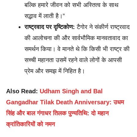
बल्कि हमारे जीवन को सभी अस्तित्व के साथ
सद्भाव में लाती है।”
राष्ट्रवाद पर दृष्टिकोण:
टैगोर ने संकीर्ण राष्ट्रवाद
की आलोचना की और सार्वभौमिक मानवतावाद का
समर्थन किया। वे मानते थे कि किसी भी राष्ट्र की
सच्ची महानता उसमें रहने वाले लोगों के आपसी
प्रेम और समझ में निहित है।
Also Read:
Udham Singh and Bal
Gangadhar Tilak Death Anniversary: उधम
सिंह और बाल गंगाधर तिलक पुण्यतिथि: दो महान
क्रांतिकारियों को नमन