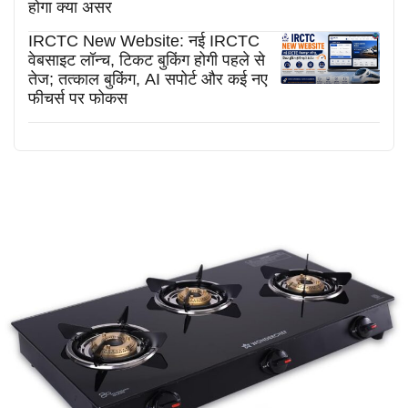
होगा क्या असर
IRCTC New Website: नई IRCTC
वेबसाइट लॉन्च, टिकट बुकिंग होगी पहले से
तेज; तत्काल बुकिंग, AI सपोर्ट और कई नए
फीचर्स पर फोकस