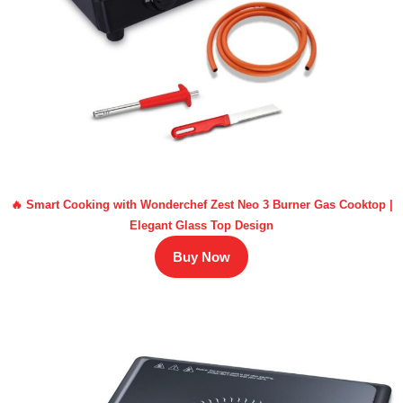
🔥 Smart Cooking with Wonderchef Zest Neo 3 Burner Gas Cooktop |
Elegant Glass Top Design
Buy Now