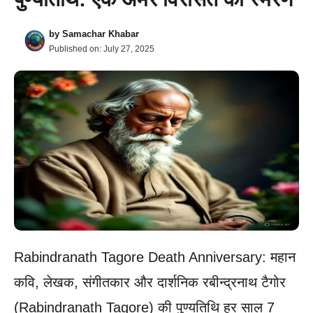
by
Samachar Khabar
Published on:
July 27, 2025
Rabindranath Tagore Death Anniversary: महान
कवि, लेखक, संगीतकार और दार्शनिक रबीन्द्रनाथ टैगोर
(Rabindranath Tagore) की पुण्यतिथि हर साल 7