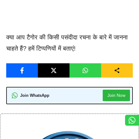
क्या आप टैगोर की किसी पसंदीदा रचना के बारे में जानना
चाहते हैं? हमें टिप्पणियों में बताएं!
Join Now
Join WhatsApp