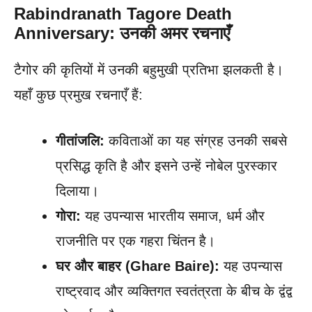
Rabindranath Tagore Death
Anniversary: उनकी अमर रचनाएँ
टैगोर की कृतियों में उनकी बहुमुखी प्रतिभा झलकती है।
यहाँ कुछ प्रमुख रचनाएँ हैं:
गीतांजलि:
कविताओं का यह संग्रह उनकी सबसे
प्रसिद्ध कृति है और इसने उन्हें नोबेल पुरस्कार
दिलाया।
गोरा:
यह उपन्यास भारतीय समाज, धर्म और
राजनीति पर एक गहरा चिंतन है।
घर और बाहर (Ghare Baire):
यह उपन्यास
राष्ट्रवाद और व्यक्तिगत स्वतंत्रता के बीच के द्वंद्व