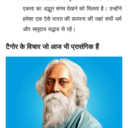
एकता का अद्भुत संगम देखने को मिलता है। उन्होंने
हमेशा एक ऐसे भारत की कल्पना की जहां सभी धर्म
और समुदाय सद्भाव से रहें।
टैगोर के विचार जो आज भी प्रासंगिक हैं