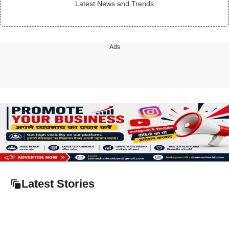
Latest News and Trends
Ads
Latest Stories