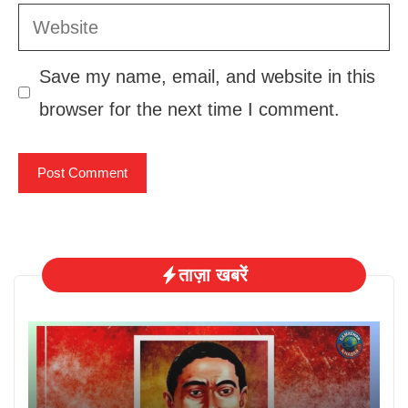
Website
Save my name, email, and website in this
browser for the next time I comment.
ताज़ा खबरें