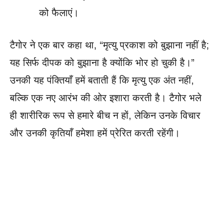
को फैलाएं।
टैगोर ने एक बार कहा था, “मृत्यु प्रकाश को बुझाना नहीं है;
यह सिर्फ दीपक को बुझाना है क्योंकि भोर हो चुकी है।”
उनकी यह पंक्तियाँ हमें बताती हैं कि मृत्यु एक अंत नहीं,
बल्कि एक नए आरंभ की ओर इशारा करती है। टैगोर भले
ही शारीरिक रूप से हमारे बीच न हों, लेकिन उनके विचार
और उनकी कृतियाँ हमेशा हमें प्रेरित करती रहेंगी।