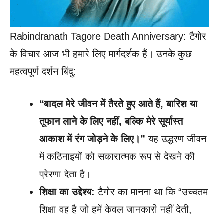
Rabindranath Tagore Death Anniversary: टैगोर
के विचार आज भी हमारे लिए मार्गदर्शक हैं। उनके कुछ
महत्वपूर्ण दर्शन बिंदु:
“बादल मेरे जीवन में तैरते हुए आते हैं, बारिश या
तूफान लाने के लिए नहीं, बल्कि मेरे सूर्यास्त
आकाश में रंग जोड़ने के लिए।”
यह उद्धरण जीवन
में कठिनाइयों को सकारात्मक रूप से देखने की
प्रेरणा देता है।
शिक्षा का उद्देश्य:
टैगोर का मानना था कि “उच्चतम
शिक्षा वह है जो हमें केवल जानकारी नहीं देती,