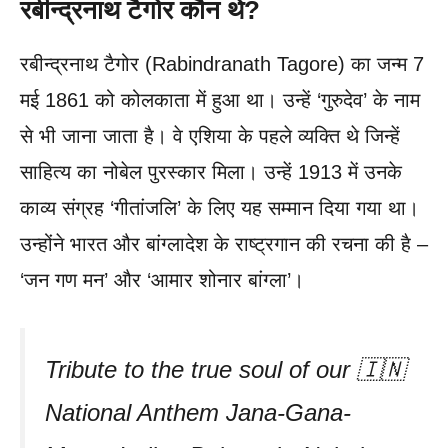
रबीन्द्रनाथ टैगोर कौन थे?
रबीन्द्रनाथ टैगोर (Rabindranath Tagore) का जन्म 7
मई 1861 को कोलकाता में हुआ था। उन्हें ‘गुरुदेव’ के नाम
से भी जाना जाता है। वे एशिया के पहले व्यक्ति थे जिन्हें
साहित्य का नोबेल पुरस्कार मिला। उन्हें 1913 में उनके
काव्य संग्रह ‘गीतांजलि’ के लिए यह सम्मान दिया गया था।
उन्होंने भारत और बांग्लादेश के राष्ट्रगान की रचना की है –
‘जन गण मन’ और ‘आमार शोनार बांग्ला’।
Tribute to the true soul of our 🇮🇳
National Anthem Jana-Gana-