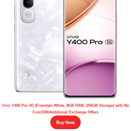
Vivo Y400 Pro 5G (Freestyle White, 8GB RAM, 256GB Storage) with No
Cost EMIAdditional Exchange Offers
Buy Now