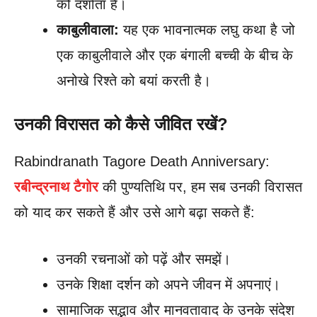
को दर्शाता है।
काबुलीवाला:
यह एक भावनात्मक लघु कथा है जो
एक काबुलीवाले और एक बंगाली बच्ची के बीच के
अनोखे रिश्ते को बयां करती है।
उनकी विरासत को कैसे जीवित रखें?
Rabindranath Tagore Death Anniversary:
रबीन्द्रनाथ टैगोर
की पुण्यतिथि पर, हम सब उनकी विरासत
को याद कर सकते हैं और उसे आगे बढ़ा सकते हैं:
उनकी रचनाओं को पढ़ें और समझें।
उनके शिक्षा दर्शन को अपने जीवन में अपनाएं।
सामाजिक सद्भाव और मानवतावाद के उनके संदेश