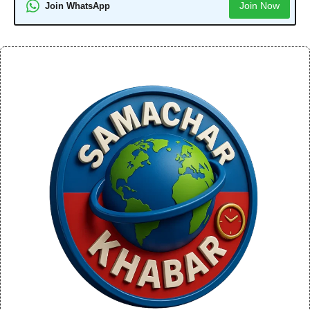
Join Now
Join WhatsApp