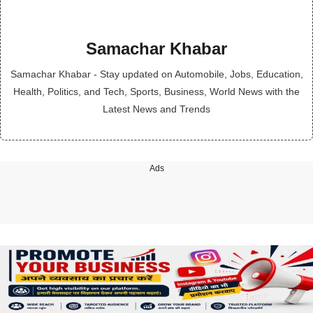
Samachar Khabar
Samachar Khabar - Stay updated on Automobile, Jobs, Education,
Health, Politics, and Tech, Sports, Business, World News with the
Latest News and Trends
Ads