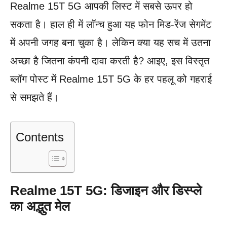
Realme 15T 5G आपकी लिस्ट में सबसे ऊपर हो
सकता है। हाल ही में लॉन्च हुआ यह फोन मिड-रेंज सेगमेंट
में अपनी जगह बना चुका है। लेकिन क्या यह सच में उतना
अच्छा है जितना कंपनी दावा करती है? आइए, इस विस्तृत
ब्लॉग पोस्ट में Realme 15T 5G के हर पहलू को गहराई
से समझते हैं।
Contents
Realme 15T 5G: डिजाइन और डिस्प्ले
का अद्भुत मेल