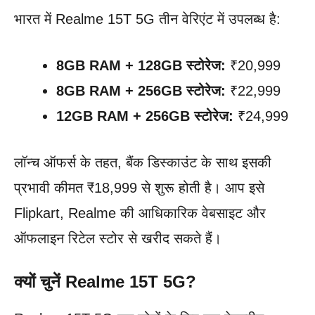
भारत में Realme 15T 5G तीन वेरिएंट में उपलब्ध है:
8GB RAM + 128GB स्टोरेज:
₹20,999
8GB RAM + 256GB स्टोरेज:
₹22,999
12GB RAM + 256GB स्टोरेज:
₹24,999
लॉन्च ऑफर्स के तहत, बैंक डिस्काउंट के साथ इसकी
प्रभावी कीमत ₹18,999 से शुरू होती है। आप इसे
Flipkart, Realme की आधिकारिक वेबसाइट और
ऑफलाइन रिटेल स्टोर से खरीद सकते हैं।
क्यों चुनें Realme 15T 5G?