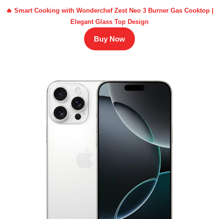
🔥 Smart Cooking with Wonderchef Zest Neo 3 Burner Gas Cooktop |
Elegant Glass Top Design
Buy Now