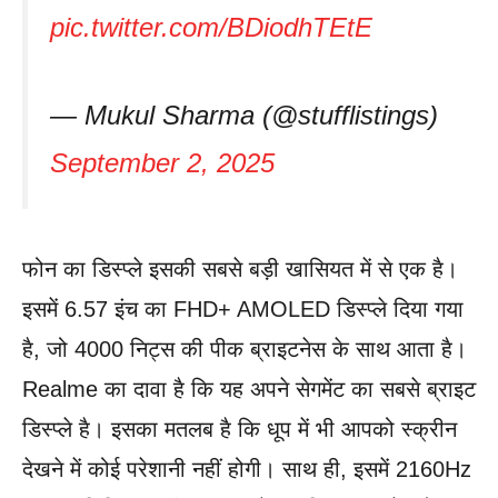
pic.twitter.com/BDiodhTEtE
— Mukul Sharma (@stufflistings)
September 2, 2025
फोन का डिस्प्ले इसकी सबसे बड़ी खासियत में से एक है।
इसमें 6.57 इंच का FHD+ AMOLED डिस्प्ले दिया गया
है, जो 4000 निट्स की पीक ब्राइटनेस के साथ आता है।
Realme का दावा है कि यह अपने सेगमेंट का सबसे ब्राइट
डिस्प्ले है। इसका मतलब है कि धूप में भी आपको स्क्रीन
देखने में कोई परेशानी नहीं होगी। साथ ही, इसमें 2160Hz