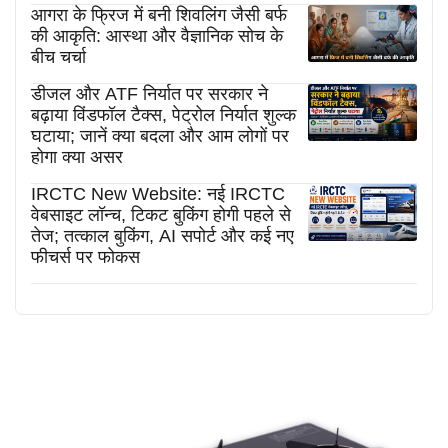
आगरा के फ्रिज में बनी शिवलिंग जैसी बर्फ
की आकृति: आस्था और वैज्ञानिक सोच के
बीच चर्चा
डीजल और ATF निर्यात पर सरकार ने
बढ़ाया विंडफॉल टैक्स, पेट्रोल निर्यात शुल्क
घटाया; जानें क्या बदला और आम लोगों पर
होगा क्या असर
IRCTC New Website: नई IRCTC
वेबसाइट लॉन्च, टिकट बुकिंग होगी पहले से
तेज; तत्काल बुकिंग, AI सपोर्ट और कई नए
फीचर्स पर फोकस