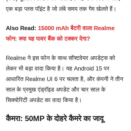
एक बड़ा प्लस पॉइंट है जो लंबे समय तक गेम खेलते हैं।
Also Read:
15000 mAh बैटरी वाला Realme
फोन: क्या यह पावर बैंक को टक्कर देगा?
Realme ने इस फोन के साथ सॉफ्टवेयर अपडेट्स को
लेकर भी बड़ा वादा किया है। यह Android 15 पर
आधारित Realme UI 6 पर चलता है, और कंपनी ने तीन
साल के प्रमुख एंड्रॉइड अपडेट और चार साल के
सिक्योरिटी अपडेट का वादा किया है।
कैमरा: 50MP के दोहरे कैमरे का जादू