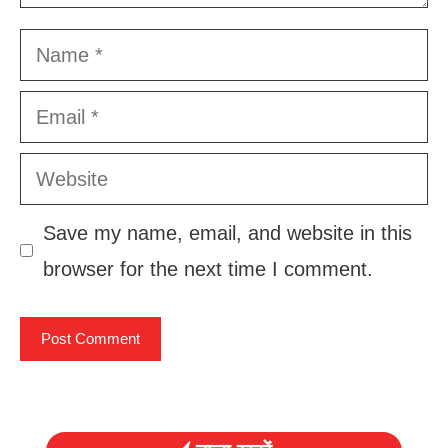
Name
Email
Website
Save my name, email, and website in this
browser for the next time I comment.