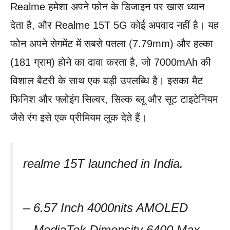
Realme हमेशा अपने फोन के डिजाइन पर खास ध्यान
देता है, और Realme 15T 5G कोई अपवाद नहीं है। यह
फोन अपने सेगमेंट में सबसे पतला (7.79mm) और हल्का
(181 ग्राम) होने का दावा करता है, जो 7000mAh की
विशाल बैटरी के साथ एक बड़ी उपलब्धि है। इसका मैट
फिनिश और फ्लोइंग सिल्वर, सिल्क ब्लू और सूट टाइटेनियम
जैसे रंग इसे एक प्रीमियम लुक देते हैं।
realme 15T launched in India.
– 6.57 Inch 4000nits AMOLED
– MediaTek Dimensity 6400 Max