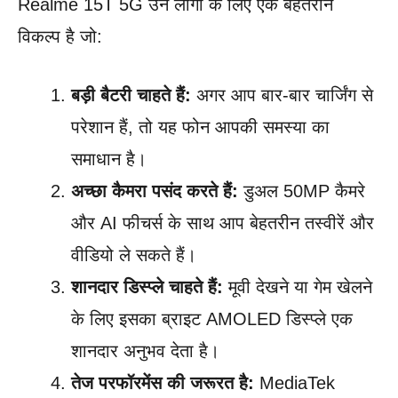
Realme 15T 5G उन लोगों के लिए एक बेहतरीन
विकल्प है जो:
बड़ी बैटरी चाहते हैं:
अगर आप बार-बार चार्जिंग से
परेशान हैं, तो यह फोन आपकी समस्या का
समाधान है।
अच्छा कैमरा पसंद करते हैं:
डुअल 50MP कैमरे
और AI फीचर्स के साथ आप बेहतरीन तस्वीरें और
वीडियो ले सकते हैं।
शानदार डिस्प्ले चाहते हैं:
मूवी देखने या गेम खेलने
के लिए इसका ब्राइट AMOLED डिस्प्ले एक
शानदार अनुभव देता है।
तेज परफॉरमेंस की जरूरत है:
MediaTek