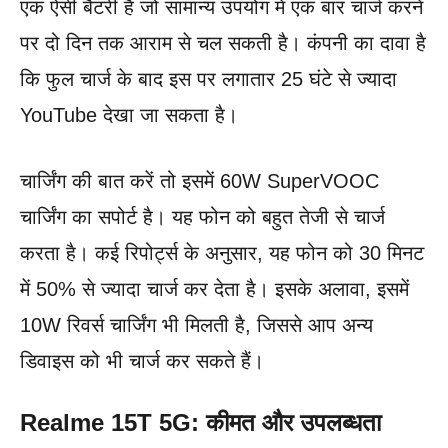
एक ऐसी बैटरी है जो सामान्य उपयोग में एक बार चार्ज करने
पर दो दिन तक आराम से चल सकती है। कंपनी का दावा है
कि फुल चार्ज के बाद इस पर लगातार 25 घंटे से ज्यादा
YouTube देखा जा सकता है।
चार्जिंग की बात करें तो इसमें 60W SuperVOOC
चार्जिंग का सपोर्ट है। यह फोन को बहुत तेजी से चार्ज
करता है। कई रिपोर्ट्स के अनुसार, यह फोन को 30 मिनट
में 50% से ज्यादा चार्ज कर देता है। इसके अलावा, इसमें
10W रिवर्स चार्जिंग भी मिलती है, जिससे आप अन्य
डिवाइस को भी चार्ज कर सकते हैं।
Realme 15T 5G: कीमत और उपलब्धता