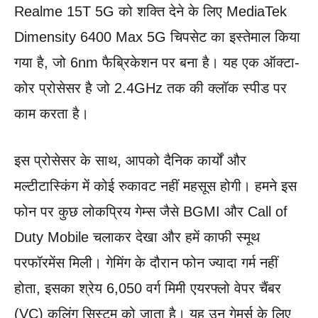
Realme 15T 5G को शक्ति देने के लिए MediaTek
Dimensity 6400 Max 5G चिपसेट का इस्तेमाल किया
गया है, जो 6nm फैब्रिकेशन पर बना है। यह एक ऑक्टा-
कोर प्रोसेसर है जो 2.4GHz तक की क्लॉक स्पीड पर
काम करता है।
इस प्रोसेसर के साथ, आपको दैनिक कार्यों और
मल्टीटास्किंग में कोई रुकावट नहीं महसूस होगी। हमने इस
फोन पर कुछ लोकप्रिय गेम्स जैसे BGMI और Call of
Duty Mobile चलाकर देखा और हमें काफी स्मूथ
परफॉरमेंस मिली। गेमिंग के दौरान फोन ज्यादा गर्म नहीं
होता, इसका श्रेय 6,050 वर्ग मिमी एयरफ्लो वेपर चैंबर
(VC) कूलिंग सिस्टम को जाता है। यह उन गेमर्स के लिए