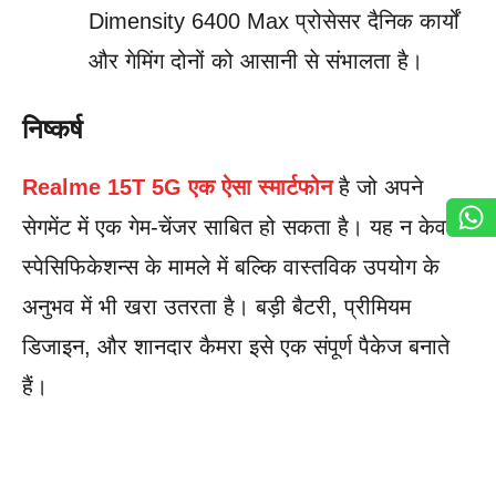
Dimensity 6400 Max प्रोसेसर दैनिक कार्यों
और गेमिंग दोनों को आसानी से संभालता है।
निष्कर्ष
Realme 15T 5G एक ऐसा स्मार्टफोन
है जो अपने
सेगमेंट में एक गेम-चेंजर साबित हो सकता है। यह न केवल
स्पेसिफिकेशन्स के मामले में बल्कि वास्तविक उपयोग के
अनुभव में भी खरा उतरता है। बड़ी बैटरी, प्रीमियम
डिजाइन, और शानदार कैमरा इसे एक संपूर्ण पैकेज बनाते
हैं।