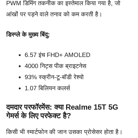
PWM डिमिंग तकनीक का इस्तेमाल किया गया है, जो
आंखों पर पड़ने वाले तनाव को कम करती है।
डिस्प्ले के मुख्य बिंदु:
6.57 इंच FHD+ AMOLED
4000 निट्स पीक ब्राइटनेस
93% स्क्रीन-टू-बॉडी रेश्यो
1.07 बिलियन कलर्स
दमदार परफॉरमेंस: क्या Realme 15T 5G
गेमर्स के लिए परफेक्ट है?
किसी भी स्मार्टफोन की जान उसका प्रोसेसर होता है।