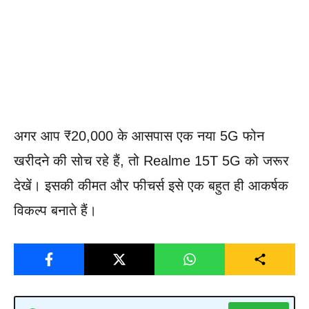
अगर आप ₹20,000 के आसपास एक नया 5G फोन
खरीदने की सोच रहे हैं, तो Realme 15T 5G को जरूर
देखें। इसकी कीमत और फीचर्स इसे एक बहुत ही आकर्षक
विकल्प बनाते हैं।