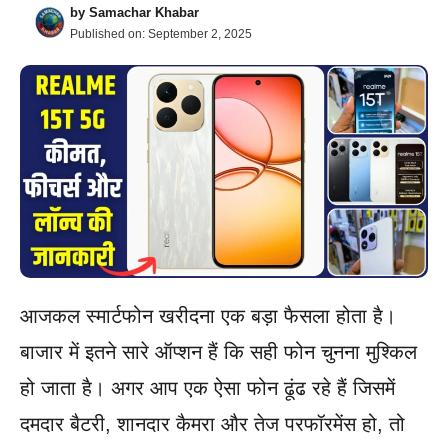
by
Samachar Khabar
Published on:
September 2, 2025
आजकल स्मार्टफोन खरीदना एक बड़ा फैसला होता है।
बाजार में इतने सारे ऑप्शन हैं कि सही फोन चुनना मुश्किल
हो जाता है। अगर आप एक ऐसा फोन ढूंढ रहे हैं जिसमें
दमदार बैटरी, शानदार कैमरा और तेज परफॉरमेंस हो, तो