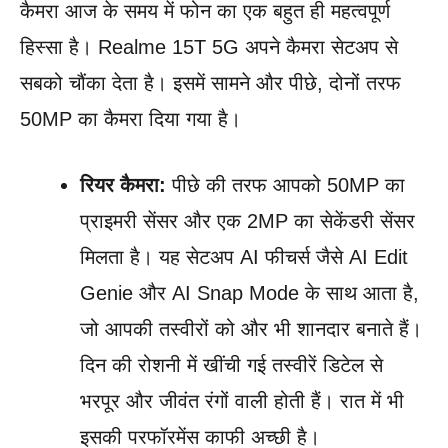
कैमरा आज के समय में फोन का एक बहुत ही महत्वपूर्ण
हिस्सा है। Realme 15T 5G अपने कैमरा सेटअप से
सबको चौंका देता है। इसमें सामने और पीछे, दोनों तरफ
50MP का कैमरा दिया गया है।
रियर कैमरा:
पीछे की तरफ आपको 50MP का
प्राइमरी सेंसर और एक 2MP का सेकेंडरी सेंसर
मिलता है। यह सेटअप AI फीचर्स जैसे AI Edit
Genie और AI Snap Mode के साथ आता है,
जो आपकी तस्वीरों को और भी शानदार बनाते हैं।
दिन की रोशनी में खींची गई तस्वीरें डिटेल से
भरपूर और जीवंत रंगों वाली होती हैं। रात में भी
इसकी परफॉरमेंस काफी अच्छी है।