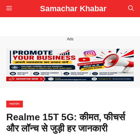
Skip
Samachar Khabar
Menu
to
content
Ads
स्मार्टफोन
Realme 15T 5G: कीमत, फीचर्स
और लॉन्च से जुड़ी हर जानकारी