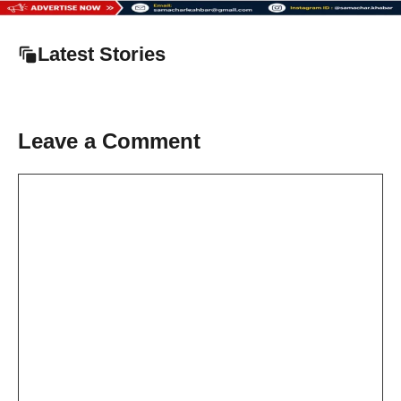
Latest Stories
Leave a Comment
Comment