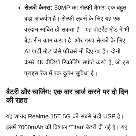
सेल्फी कैमरा:
50MP का सेल्फी कैमरा एक बहुत
बड़ा आकर्षण है। सेल्फी लवर्स के लिए यह एक
वरदान साबित हो सकता है। यह पोर्ट्रेट मोड में भी
बेहतरीन काम करता है, और ग्रुप सेल्फी के लिए
AI पार्टी मोड जैसे फीचर्स भी दिए गए हैं। दोनों
कैमरे 4K वीडियो रिकॉर्डिंग सपोर्ट करते हैं, जो इस
प्राइस रेंज में एक दुर्लभ सुविधा है।
बैटरी और चार्जिंग: एक बार चार्ज करने पर दो दिन
की राहत
यह शायद Realme 15T 5G की सबसे बड़ी USP है।
इसमें 7000mAh की विशाल ‘Titan’ बैटरी दी गई है। यह