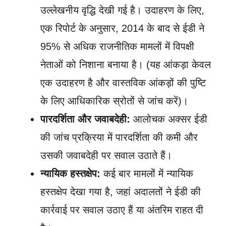
उल्लेखनीय वृद्धि देखी गई है। उदाहरण के लिए,
एक रिपोर्ट के अनुसार, 2014 के बाद से ईडी ने
95% से अधिक राजनीतिक मामलों में विपक्षी
नेताओं को निशाना बनाया है। (यह आंकड़ा केवल
एक उदाहरण है और वास्तविक आंकड़ों की पुष्टि
के लिए आधिकारिक स्रोतों से जांच करें)।
पारदर्शिता और जवाबदेही:
आलोचक अक्सर ईडी
की जांच प्रक्रिया में पारदर्शिता की कमी और
उसकी जवाबदेही पर सवाल उठाते हैं।
न्यायिक हस्तक्षेप:
कई बार मामलों में न्यायिक
हस्तक्षेप देखा गया है, जहां अदालतों ने ईडी की
कार्रवाई पर सवाल उठाए हैं या अंतरिम राहत दी