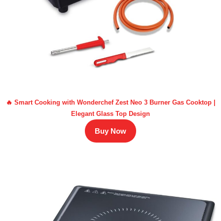
🔥 Smart Cooking with Wonderchef Zest Neo 3 Burner Gas Cooktop |
Elegant Glass Top Design
Buy Now