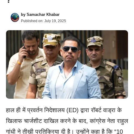
by
Samachar Khabar
Published on:
July 19, 2025
हाल ही में प्रवर्तन निदेशालय (ED) द्वारा रॉबर्ट वाड्रा के
खिलाफ चार्जशीट दाखिल करने के बाद, कांग्रेस नेता राहुल
गांधी ने तीखी प्रतिक्रिया दी है। उन्होंने कहा है कि “10