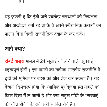
है।
यह ज़रूरी है कि ईडी जैसे स्वतंत्र संस्थानों की निष्पक्षता
और अखंडता बनी रहे ताकि वे अपने संवैधानिक कर्तव्यों का
पालन बिना किसी राजनीतिक दबाव के कर सकें।
आगे क्या?
रॉबर्ट वाड्रा
मामले में 24 जुलाई को होने वाली सुनवाई
महत्वपूर्ण होगी। इस मामले का नतीजा भारतीय राजनीति में
ईडी की भूमिका पर बहस को और तेज कर सकता है। यह
देखना दिलचस्प होगा कि न्यायिक प्रक्रिया इस मामले को
किस दिशा में ले जाती है और क्या राहुल गांधी के “सच्चाई
की जीत होगी” के दावे सही साबित होते हैं।