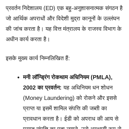
प्रवर्तन निदेशालय (ED) एक बहु-अनुशासनात्मक संगठन है
जो आर्थिक अपराधों और विदेशी मुद्रा कानूनों के उल्लंघन
की जांच करता है। यह वित्त मंत्रालय के राजस्व विभाग के
अधीन कार्य करता है।
इसके मुख्य कार्य निम्नलिखित हैं:
मनी लॉन्ड्रिंग रोकथाम अधिनियम (PMLA),
2002 का प्रवर्तन:
यह अधिनियम धन शोधन
(Money Laundering) को रोकने और इससे
प्राप्त या इसमें शामिल संपत्ति की जब्ती का
प्रावधान करता है। ईडी को अपराध की आय से