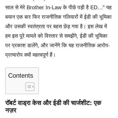
साल से मेरे Brother In-Law के पीछे पड़ी है ED…” यह
बयान एक बार फिर राजनीतिक गलियारों में ईडी की भूमिका
और उसकी स्वतंत्रता पर बहस छेड़ गया है। इस लेख में
हम इस पूरे मामले को विस्तार से समझेंगे, ईडी की भूमिका
पर प्रकाश डालेंगे, और जानेंगे कि यह राजनीतिक आरोप-
प्रत्यारोप क्यों महत्वपूर्ण हैं।
Contents
रॉबर्ट वाड्रा केस और ईडी की चार्जशीट: एक
नज़र