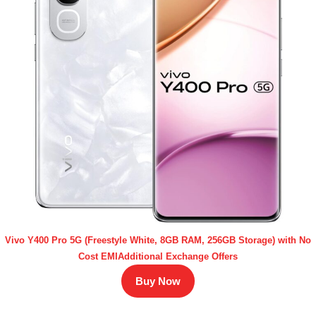
Vivo Y400 Pro 5G (Freestyle White, 8GB RAM, 256GB Storage) with No
Cost EMIAdditional Exchange Offers
Buy Now