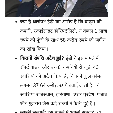
क्या है आरोप?
ईडी का आरोप है कि वाड्रा की
कंपनी, स्काईलाइट हॉस्पिटैलिटी, ने केवल 1 लाख
रुपये की पूंजी के साथ 58 करोड़ रुपये की जमीन
का सौदा किया।
कितनी संपत्ति अटैच हुई?
ईडी ने इस मामले में
रॉबर्ट वाड्रा और उनकी कंपनियों से जुड़ी 43
संपत्तियों को अटैच किया है, जिनकी कुल कीमत
लगभग 37.64 करोड़ रुपये बताई जाती है। ये
संपत्तियां राजस्थान, हरियाणा, उत्तर प्रदेश, पंजाब
और गुजरात जैसे कई राज्यों में फैली हुई हैं।
अगली सुनवाई:
इस मामले में अगली सुनवाई 24