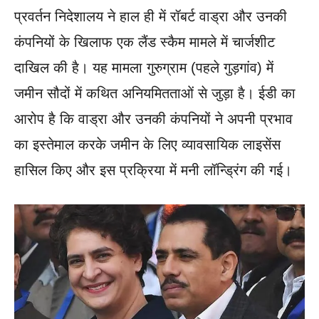
प्रवर्तन निदेशालय ने हाल ही में रॉबर्ट वाड्रा और उनकी
कंपनियों के खिलाफ एक लैंड स्कैम मामले में चार्जशीट
दाखिल की है। यह मामला गुरुग्राम (पहले गुड़गांव) में
जमीन सौदों में कथित अनियमितताओं से जुड़ा है। ईडी का
आरोप है कि वाड्रा और उनकी कंपनियों ने अपनी प्रभाव
का इस्तेमाल करके जमीन के लिए व्यावसायिक लाइसेंस
हासिल किए और इस प्रक्रिया में मनी लॉन्ड्रिंग की गई।