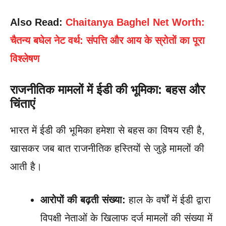
Also Read:
Chaitanya Baghel Net Worth:
चैतन्य बघेल नेट वर्थ: संपत्ति और आय के स्रोतों का पूरा
विश्लेषण
राजनीतिक मामलों में ईडी की भूमिका: बहस और
चिंताएं
भारत में ईडी की भूमिका हमेशा से बहस का विषय रही है,
खासकर जब बात राजनीतिक हस्तियों से जुड़े मामलों की
आती है।
आरोपों की बढ़ती संख्या:
हाल के वर्षों में ईडी द्वारा
विपक्षी नेताओं के खिलाफ दर्ज मामलों की संख्या में