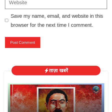
Website
Save my name, email, and website in this
browser for the next time I comment.
ताज़ा खबरें