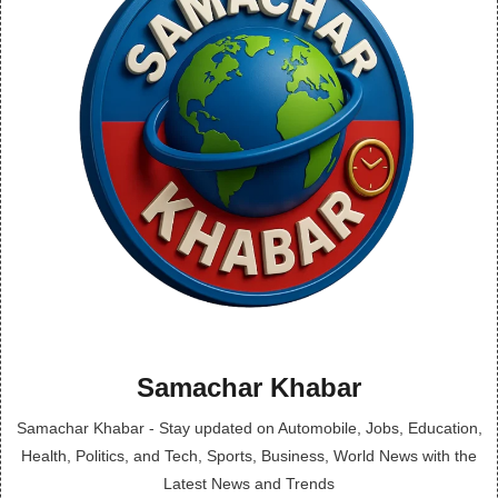
Samachar Khabar
Samachar Khabar - Stay updated on Automobile, Jobs, Education,
Health, Politics, and Tech, Sports, Business, World News with the
Latest News and Trends