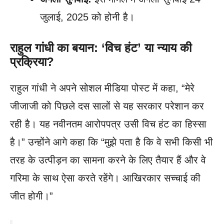
जुलाई, 2025 को होनी है।
राहुल गांधी का बयान: ‘विच हंट’ या न्याय की
प्रक्रिया?
राहुल गांधी ने अपने सोशल मीडिया पोस्ट में कहा, “मेरे
जीजाजी को पिछले दस सालों से यह सरकार परेशान कर
रही है। यह नवीनतम आरोपपत्र उसी विच हंट का हिस्सा
है।” उन्होंने आगे कहा कि “मुझे पता है कि वे सभी किसी भी
तरह के उत्पीड़न का सामना करने के लिए तैयार हैं और वे
गरिमा के साथ ऐसा करते रहेंगे। आखिरकार सच्चाई की
जीत होगी।”