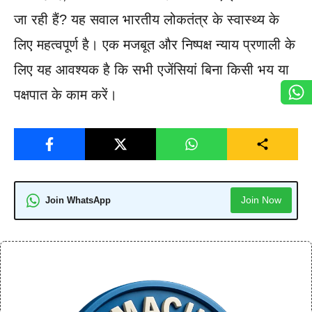
जा रही हैं? यह सवाल भारतीय लोकतंत्र के स्वास्थ्य के
लिए महत्वपूर्ण है। एक मजबूत और निष्पक्ष न्याय प्रणाली के
लिए यह आवश्यक है कि सभी एजेंसियां बिना किसी भय या
पक्षपात के काम करें।
Join Now
Join WhatsApp