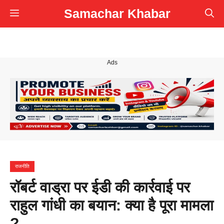
Skip
Samachar Khabar
Menu
to
content
Ads
राजनीति
रॉबर्ट वाड्रा पर ईडी की कार्रवाई पर
राहुल गांधी का बयान: क्या है पूरा मामला
?