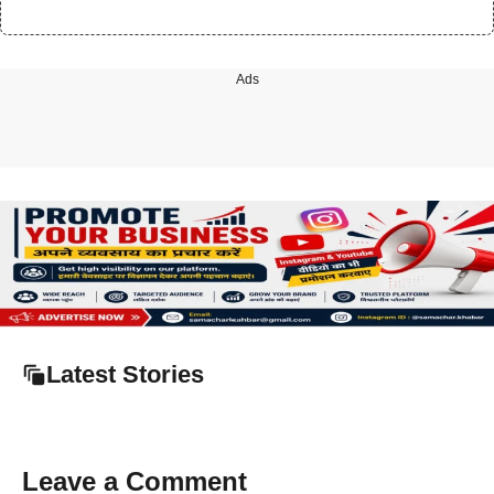
Ads
Latest Stories
Leave a Comment