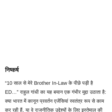
निष्कर्ष
“10 साल से मेरे Brother In-Law के पीछे पड़ी है
ED…” राहुल गांधी का यह बयान एक गंभीर मुद्दा उठाता है:
क्या भारत में कानून प्रवर्तन एजेंसियां स्वतंत्र रूप से काम
कर रही हैं, या वे राजनीतिक उद्देश्यों के लिए इस्तेमाल की