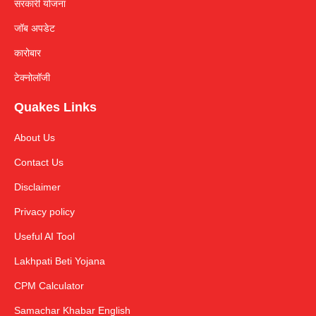
सरकारी योजना
जॉब अपडेट
कारोबार
टेक्नोलॉजी
Quakes Links
About Us
Contact Us
Disclaimer
Privacy policy
Useful AI Tool
Lakhpati Beti Yojana
CPM Calculator
Samachar Khabar English