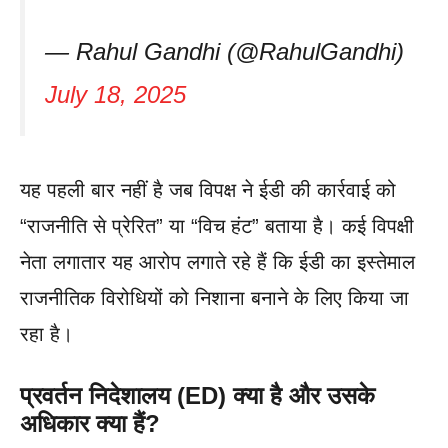
— Rahul Gandhi (@RahulGandhi)
July 18, 2025
यह पहली बार नहीं है जब विपक्ष ने ईडी की कार्रवाई को
“राजनीति से प्रेरित” या “विच हंट” बताया है। कई विपक्षी
नेता लगातार यह आरोप लगाते रहे हैं कि ईडी का इस्तेमाल
राजनीतिक विरोधियों को निशाना बनाने के लिए किया जा
रहा है।
प्रवर्तन निदेशालय (ED) क्या है और उसके
अधिकार क्या हैं?