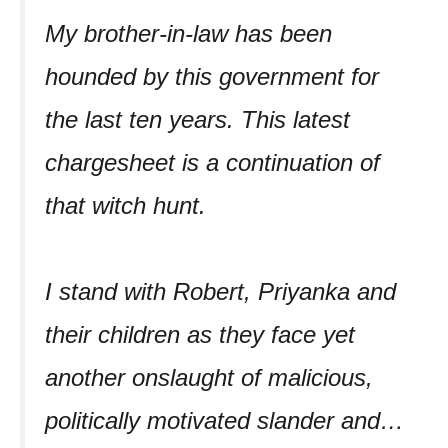
My brother-in-law has been
hounded by this government for
the last ten years. This latest
chargesheet is a continuation of
that witch hunt.
I stand with Robert, Priyanka and
their children as they face yet
another onslaught of malicious,
politically motivated slander and…