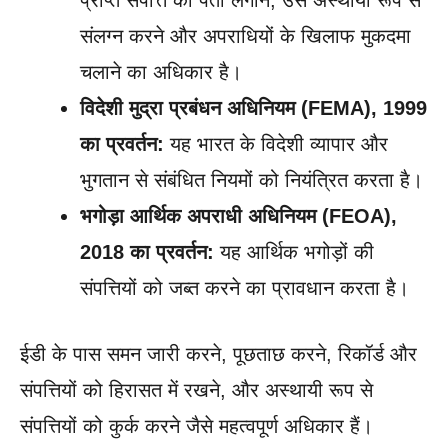
प्राप्त संपत्ति का पता लगाने, उसे अस्थायी रूप से
संलग्न करने और अपराधियों के खिलाफ मुकदमा
चलाने का अधिकार है।
विदेशी मुद्रा प्रबंधन अधिनियम (FEMA), 1999
का प्रवर्तन:
यह भारत के विदेशी व्यापार और
भुगतान से संबंधित नियमों को नियंत्रित करता है।
भगोड़ा आर्थिक अपराधी अधिनियम (FEOA),
2018 का प्रवर्तन:
यह आर्थिक भगोड़ों की
संपत्तियों को जब्त करने का प्रावधान करता है।
ईडी के पास समन जारी करने, पूछताछ करने, रिकॉर्ड और
संपत्तियों को हिरासत में रखने, और अस्थायी रूप से
संपत्तियों को कुर्क करने जैसे महत्वपूर्ण अधिकार हैं।