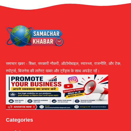
समाचार ख़बर - शिक्षा, सरकारी नौकरी, ऑटोमोबाइल, स्वास्थ्य, राजनीति, और टेक,
स्पोर्ट्स, बिजनेस की लतेंस्ट खबर और ट्रेंड्स के साथ अपडेट रहें।
Categories