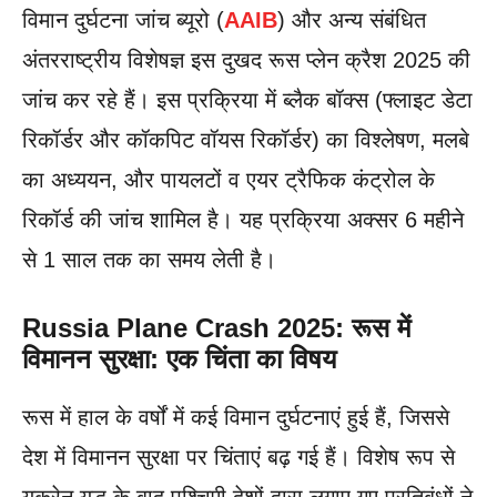
विमान दुर्घटना जांच ब्यूरो (
AAIB
) और अन्य संबंधित
अंतरराष्ट्रीय विशेषज्ञ इस दुखद रूस प्लेन क्रैश 2025 की
जांच कर रहे हैं। इस प्रक्रिया में ब्लैक बॉक्स (फ्लाइट डेटा
रिकॉर्डर और कॉकपिट वॉयस रिकॉर्डर) का विश्लेषण, मलबे
का अध्ययन, और पायलटों व एयर ट्रैफिक कंट्रोल के
रिकॉर्ड की जांच शामिल है। यह प्रक्रिया अक्सर 6 महीने
से 1 साल तक का समय लेती है।
Russia Plane Crash 2025: रूस में
विमानन सुरक्षा: एक चिंता का विषय
रूस में हाल के वर्षों में कई विमान दुर्घटनाएं हुई हैं, जिससे
देश में विमानन सुरक्षा पर चिंताएं बढ़ गई हैं। विशेष रूप से