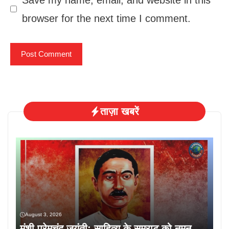
browser for the next time I comment.
ताज़ा खबरें
August 3, 2026
मुंशी प्रेमचंद जयंती: साहित्य के सम्राट को नमन