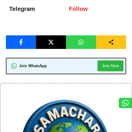
Telegram
Follow
Join Now
Join WhatsApp