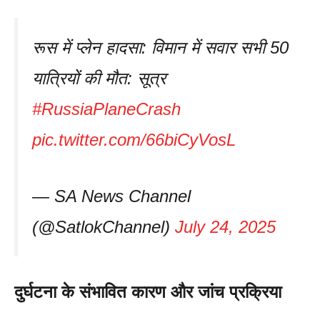
रूस में प्लेन हादसा: विमान में सवार सभी 50
यात्रियों की मौत: सूत्र
#RussiaPlaneCrash
pic.twitter.com/66biCyVosL
— SA News Channel
(@SatlokChannel)
July 24, 2025
दुर्घटना के संभावित कारण और जांच प्रक्रिया