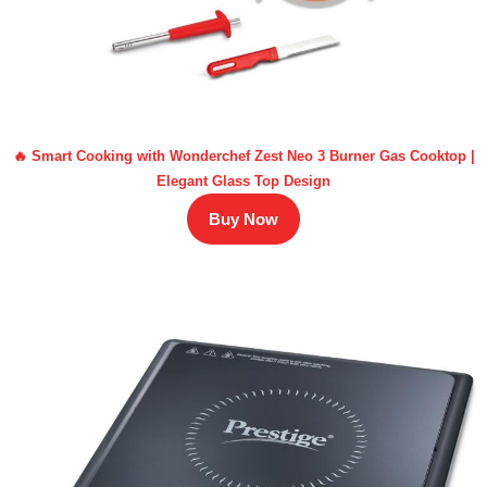
🔥 Smart Cooking with Wonderchef Zest Neo 3 Burner Gas Cooktop |
Elegant Glass Top Design
Buy Now