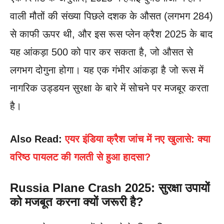
वाली मौतों की संख्या पिछले दशक के औसत (लगभग 284)
से काफी ऊपर थी, और इस रूस प्लेन क्रैश 2025 के बाद
यह आंकड़ा 500 को पार कर सकता है, जो औसत से
लगभग दोगुना होगा। यह एक गंभीर आंकड़ा है जो रूस में
नागरिक उड्डयन सुरक्षा के बारे में सोचने पर मजबूर करता
है।
Also Read:
एयर इंडिया क्रैश जांच में नए खुलासे: क्या
वरिष्ठ पायलट की गलती से हुआ हादसा?
Russia Plane Crash 2025: सुरक्षा उपायों
को मजबूत करना क्यों जरूरी है?