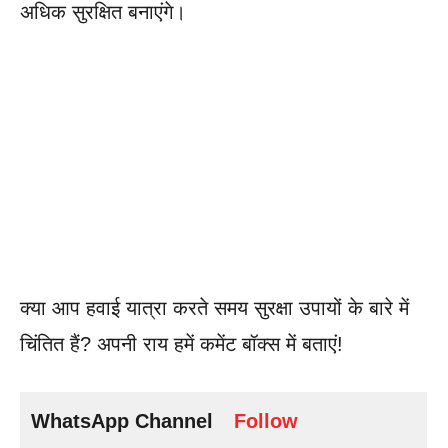
अधिक सुरक्षित बनाएंगे।
क्या आप हवाई यात्रा करते समय सुरक्षा उपायों के बारे में
चिंतित हैं? अपनी राय हमें कमेंट बॉक्स में बताएं!
WhatsApp Channel
Follow