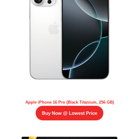
Apple iPhone 16 Pro (Black Titanium, 256 GB)
Buy Now @ Lowest Price