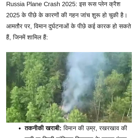
Russia Plane Crash 2025: इस रूस प्लेन क्रैश
2025 के पीछे के कारणों की गहन जांच शुरू हो चुकी है।
आमतौर पर, विमान दुर्घटनाओं के पीछे कई कारक हो सकते
हैं, जिनमें शामिल हैं:
तकनीकी खराबी:
विमान की उम्र, रखरखाव की