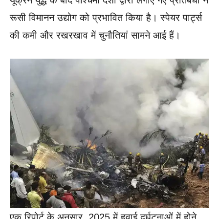
यूक्रेन युद्ध के बाद पश्चिमी देशों द्वारा लगाए गए प्रतिबंधों ने
रूसी विमानन उद्योग को प्रभावित किया है। स्पेयर पार्ट्स
की कमी और रखरखाव में चुनौतियां सामने आई हैं।
एक रिपोर्ट के अनुसार, 2025 में हवाई दुर्घटनाओं में होने