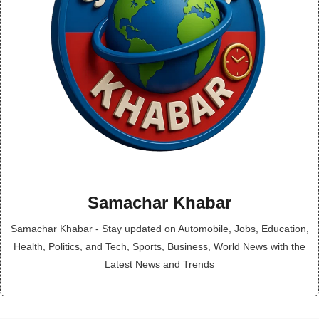
Samachar Khabar
Samachar Khabar - Stay updated on Automobile, Jobs, Education,
Health, Politics, and Tech, Sports, Business, World News with the
Latest News and Trends