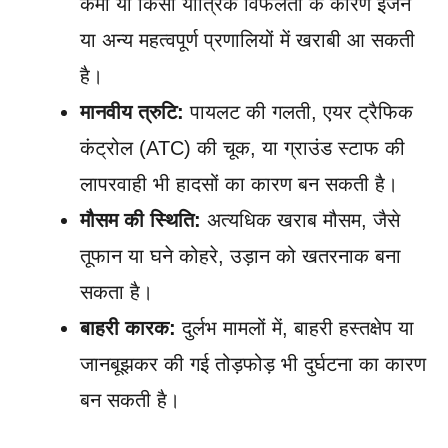
कमी या किसी यांत्रिक विफलता के कारण इंजन
या अन्य महत्वपूर्ण प्रणालियों में खराबी आ सकती
है।
मानवीय त्रुटि:
पायलट की गलती, एयर ट्रैफिक
कंट्रोल (ATC) की चूक, या ग्राउंड स्टाफ की
लापरवाही भी हादसों का कारण बन सकती है।
मौसम की स्थिति:
अत्यधिक खराब मौसम, जैसे
तूफान या घने कोहरे, उड़ान को खतरनाक बना
सकता है।
बाहरी कारक:
दुर्लभ मामलों में, बाहरी हस्तक्षेप या
जानबूझकर की गई तोड़फोड़ भी दुर्घटना का कारण
बन सकती है।