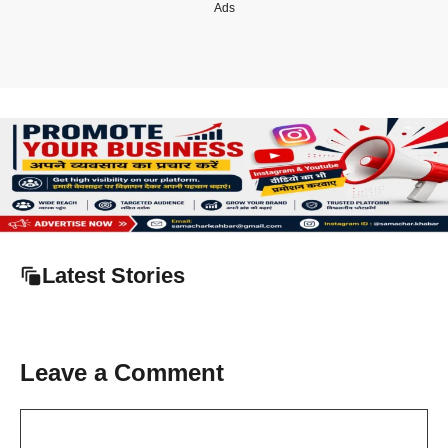
Ads
Latest Stories
Leave a Comment
Comment