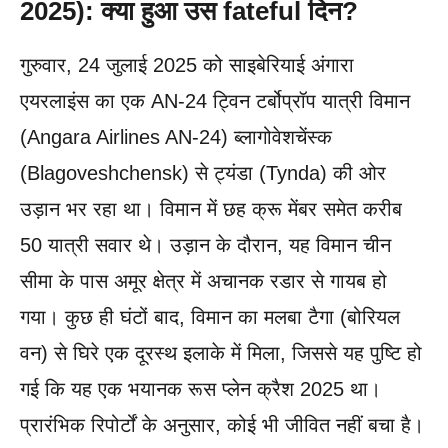
2025): क्या हुआ उस fateful दिन?
गुरुवार, 24 जुलाई 2025 को साइबेरियाई अंगारा
एयरलाइंस का एक AN-24 ट्विन टर्बोप्रॉप यात्री विमान
(Angara Airlines AN-24) ब्लागोवेशचेंस्क
(Blagoveshchensk) से ट्यंडा (Tynda) की ओर
उड़ान भर रहा था। विमान में छह क्रू मेंबर समेत करीब
50 यात्री सवार थे। उड़ान के दौरान, यह विमान चीन
सीमा के पास अमूर क्षेत्र में अचानक रडार से गायब हो
गया। कुछ ही घंटों बाद, विमान का मलबा टैगा (बोरियल
वन) से घिरे एक दूरस्थ इलाके में मिला, जिससे यह पुष्टि हो
गई कि यह एक भयानक रूस प्लेन क्रैश 2025 था।
प्रारंभिक रिपोर्टों के अनुसार, कोई भी जीवित नहीं बचा है।