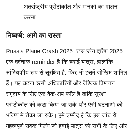
अंतर्राष्ट्रीय प्रोटोकॉल और मानकों का पालन
करना।
निष्कर्ष: आगे का रास्ता
Russia Plane Crash 2025: रूस प्लेन क्रैश 2025
एक दर्दनाक reminder है कि हवाई यात्रा, हालांकि
सांख्यिकीय रूप से सुरक्षित है, फिर भी इसमें जोखिम शामिल
हैं। यह घटना रूसी अधिकारियों और वैश्विक विमानन
समुदाय के लिए एक वेक-अप कॉल है ताकि सुरक्षा
प्रोटोकॉल को कड़ा किया जा सके और ऐसी घटनाओं को
भविष्य में रोका जा सके। हमें उम्मीद है कि इस जांच से
महत्वपूर्ण सबक मिलेंगे जो हवाई यात्रा को सभी के लिए और