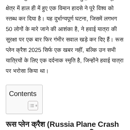
क्षेत्र में हाल ही में हुए एक विमान हादसे ने पूरे विश्व को
स्तब्ध कर दिया है। यह दुर्भाग्यपूर्ण घटना, जिसमें लगभग
50 लोगों के मारे जाने की आशंका है, ने हवाई यात्रा की
सुरक्षा पर एक बार फिर गंभीर सवाल खड़े कर दिए हैं। रूस
प्लेन क्रैश 2025 सिर्फ एक खबर नहीं, बल्कि उन सभी
यात्रियों के लिए एक दर्दनाक स्मृति है, जिन्होंने हवाई यात्रा
पर भरोसा किया था।
Contents
रूस प्लेन क्रैश (Russia Plane Crash