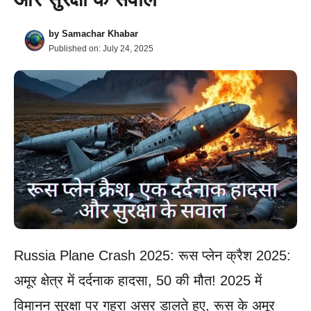
by
Samachar Khabar
Published on:
July 24, 2025
Russia Plane Crash 2025: रूस प्लेन क्रैश 2025:
अमूर क्षेत्र में दर्दनाक हादसा, 50 की मौत! 2025 में
विमानन सुरक्षा पर गहरा असर डालते हुए, रूस के अमूर