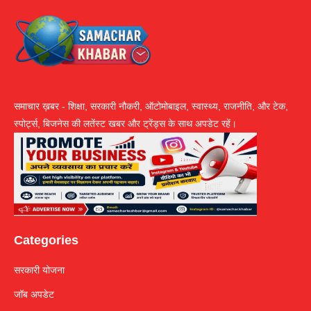
समाचार ख़बर - शिक्षा, सरकारी नौकरी, ऑटोमोबाइल, स्वास्थ्य, राजनीति, और टेक,
स्पोर्ट्स, बिजनेस की लतेंस्ट खबर और ट्रेंड्स के साथ अपडेट रहें।
Categories
सरकारी योजना
जॉब अपडेट