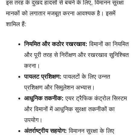
इस तरह के दुखद हादसों से बचने के लिए, विमानन सुरक्षा
मानकों को लगातार मजबूत करना आवश्यक है। इसमें
शामिल हैं:
नियमित और कठोर रखरखाव:
विमानों का नियमित
और पूरी तरह से निरीक्षण और रखरखाव सुनिश्चित
करना।
पायलट प्रशिक्षण:
पायलटों के लिए उन्नत
प्रशिक्षण और सिमुलेशन अभ्यास।
आधुनिक तकनीक:
एयर ट्रैफिक कंट्रोल सिस्टम
और विमानों में आधुनिक सुरक्षा तकनीकों का
उपयोग।
अंतर्राष्ट्रीय सहयोग:
विमानन सुरक्षा के लिए