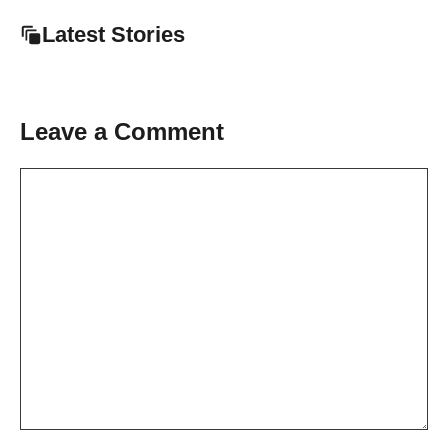
Latest Stories
Leave a Comment
Comment