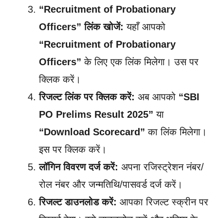
“Recruitment of Probationary
Officers” लिंक खोजें:
यहाँ आपको
“Recruitment of Probationary
Officers”
के लिए एक लिंक मिलेगा। उस पर
क्लिक करें।
रिजल्ट लिंक पर क्लिक करें:
अब आपको
“SBI
PO Prelims Result 2025”
या
“Download Scorecard”
का लिंक मिलेगा।
इस पर क्लिक करें।
लॉगिन विवरण दर्ज करें:
अपना रजिस्ट्रेशन नंबर/
रोल नंबर और जन्मतिथि/पासवर्ड दर्ज करें।
रिजल्ट डाउनलोड करें:
आपका रिजल्ट स्क्रीन पर