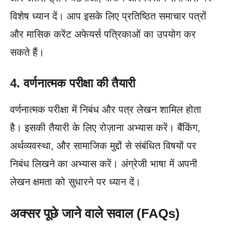
विशेष ध्यान दें। आप इसके लिए प्रतिष्ठित समाचार पत्रों
और मासिक करेंट अफेयर्स पत्रिकाओं का उपयोग कर
सकते हैं।
4. वर्णनात्मक परीक्षा की तैयारी
वर्णनात्मक परीक्षा में निबंध और पत्र लेखन शामिल होता
है। इसकी तैयारी के लिए रोज़ाना अभ्यास करें। बैंकिंग,
अर्थव्यवस्था, और सामाजिक मुद्दों से संबंधित विषयों पर
निबंध लिखने का अभ्यास करें। अंग्रेजी भाषा में अपनी
लेखन क्षमता को सुधारने पर ध्यान दें।
अक्सर पूछे जाने वाले सवाल (FAQs)