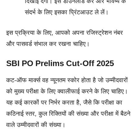
दिखाई देगा। इसे डाउनलोड करें और भविष्य के
संदर्भ के लिए इसका प्रिंटआउट ले लें।
इस प्रक्रिया के लिए, आपको अपना रजिस्ट्रेशन नंबर
और पासवर्ड संभाल कर रखना चाहिए।
SBI PO Prelims Cut-Off 2025
कट-ऑफ मार्क्स वह न्यूनतम स्कोर होता है जो उम्मीदवारों
को मुख्य परीक्षा के लिए क्वालीफाई करने के लिए चाहिए।
यह कई कारकों पर निर्भर करता है, जैसे कि परीक्षा का
कठिनाई स्तर, कुल रिक्तियों की संख्या और परीक्षा में बैठने
वाले उम्मीदवारों की संख्या।