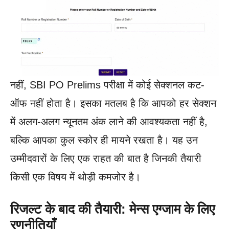
नहीं, SBI PO Prelims परीक्षा में कोई सेक्शनल कट-
ऑफ नहीं होता है। इसका मतलब है कि आपको हर सेक्शन
में अलग-अलग न्यूनतम अंक लाने की आवश्यकता नहीं है,
बल्कि आपका कुल स्कोर ही मायने रखता है। यह उन
उम्मीदवारों के लिए एक राहत की बात है जिनकी तैयारी
किसी एक विषय में थोड़ी कमजोर है।
रिजल्ट के बाद की तैयारी: मेन्स एग्जाम के लिए
रणनीतियाँ