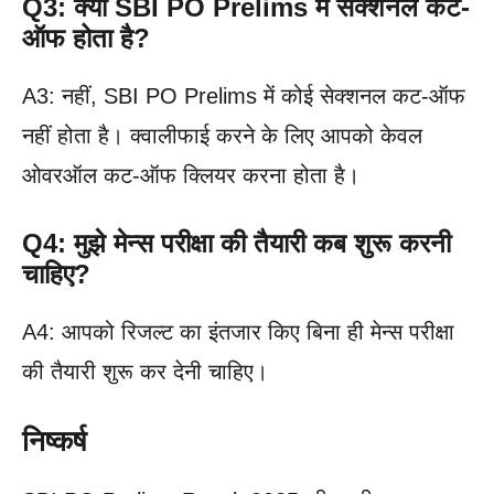
Q3: क्या SBI PO Prelims में सेक्शनल कट-
ऑफ होता है?
A3: नहीं, SBI PO Prelims में कोई सेक्शनल कट-ऑफ
नहीं होता है। क्वालीफाई करने के लिए आपको केवल
ओवरऑल कट-ऑफ क्लियर करना होता है।
Q4: मुझे मेन्स परीक्षा की तैयारी कब शुरू करनी
चाहिए?
A4: आपको रिजल्ट का इंतजार किए बिना ही मेन्स परीक्षा
की तैयारी शुरू कर देनी चाहिए।
निष्कर्ष