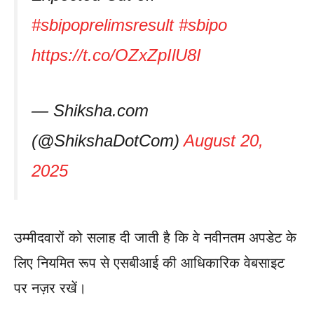
#sbipoprelimsresult
#sbipo
https://t.co/OZxZpIlU8I
— Shiksha.com
(@ShikshaDotCom)
August 20,
2025
उम्मीदवारों को सलाह दी जाती है कि वे नवीनतम अपडेट के
लिए नियमित रूप से एसबीआई की आधिकारिक वेबसाइट
पर नज़र रखें।