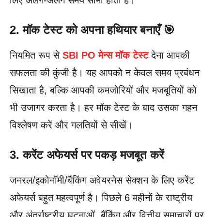
2. मॉक टेस्ट को अपना हथियार बनाएँ 🎯
नियमित रूप से
SBI PO मेन्स मॉक टेस्ट
देना आपकी
सफलता की कुंजी है। यह आपको न केवल समय प्रबंधन
सिखाता है, बल्कि आपकी कमजोरियों और मजबूतियों को
भी उजागर करता है। हर मॉक टेस्ट के बाद उसका गहन
विश्लेषण करें और गलतियों से सीखें।
3. करेंट अफेयर्स पर पकड़ मजबूत करें
जनरल/इकोनॉमी/बैंकिंग अवेयरनेस सेक्शन के लिए करेंट
अफेयर्स बहुत महत्वपूर्ण है। पिछले 6 महीनों के राष्ट्रीय
और अंतर्राष्ट्रीय घटनाओं, बैंकिंग और वित्तीय समाचारों पर