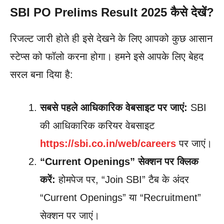
SBI PO Prelims Result 2025 कैसे देखें?
रिजल्ट जारी होते ही इसे देखने के लिए आपको कुछ आसान
स्टेप्स को फॉलो करना होगा। हमने इसे आपके लिए बेहद
सरल बना दिया है:
सबसे पहले आधिकारिक वेबसाइट पर जाएं:
SBI
की आधिकारिक करियर वेबसाइट
https://sbi.co.in/web/careers
पर जाएं।
“Current Openings” सेक्शन पर क्लिक
करें:
होमपेज पर, “Join SBI” टैब के अंदर
“Current Openings” या “Recruitment”
सेक्शन पर जाएं।