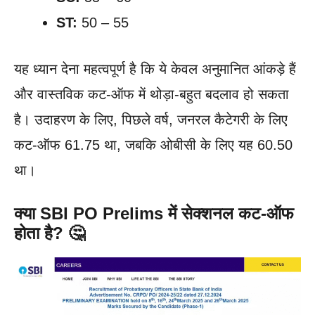
ST:
50 – 55
यह ध्यान देना महत्वपूर्ण है कि ये केवल अनुमानित आंकड़े हैं
और वास्तविक कट-ऑफ में थोड़ा-बहुत बदलाव हो सकता
है। उदाहरण के लिए, पिछले वर्ष, जनरल कैटेगरी के लिए
कट-ऑफ 61.75 था, जबकि ओबीसी के लिए यह 60.50
था।
क्या SBI PO Prelims में सेक्शनल कट-ऑफ
होता है? 🤔