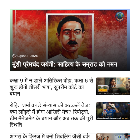
August 3, 2026
मुंशी प्रेमचंद जयंती: साहित्य के सम्राट को नमन
कक्षा 9 में न डालें अतिरिक्त बोझ, कक्षा 6 से
शुरू होगी तीसरी भाषा, सुप्रीम कोर्ट का
बयान
रोहित शर्मा वनडे संन्यास की अटकलें तेज:
क्या लॉर्ड्स में होगा आखिरी मैच? रिपोर्ट्स,
टीम मैनेजमेंट के बयान और अब तक की पूरी
स्थिति
आगरा के फ्रिज में बनी शिवलिंग जैसी बर्फ