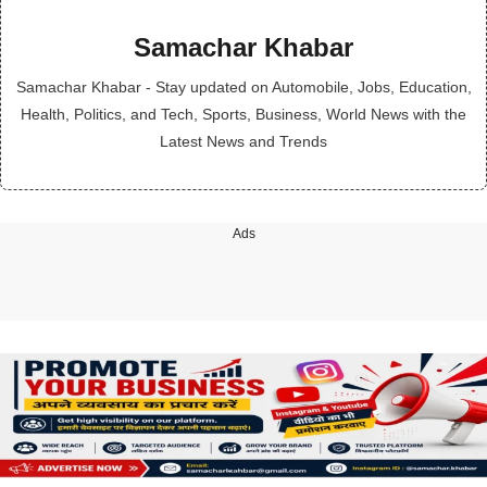
Samachar Khabar
Samachar Khabar - Stay updated on Automobile, Jobs, Education,
Health, Politics, and Tech, Sports, Business, World News with the
Latest News and Trends
Ads