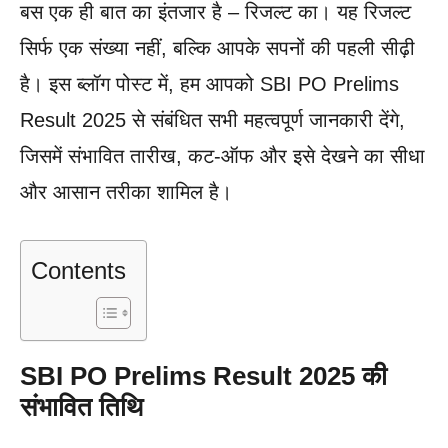
बस एक ही बात का इंतजार है – रिजल्ट का। यह रिजल्ट
सिर्फ एक संख्या नहीं, बल्कि आपके सपनों की पहली सीढ़ी
है। इस ब्लॉग पोस्ट में, हम आपको SBI PO Prelims
Result 2025 से संबंधित सभी महत्वपूर्ण जानकारी देंगे,
जिसमें संभावित तारीख, कट-ऑफ और इसे देखने का सीधा
और आसान तरीका शामिल है।
Contents
SBI PO Prelims Result 2025 की
संभावित तिथि