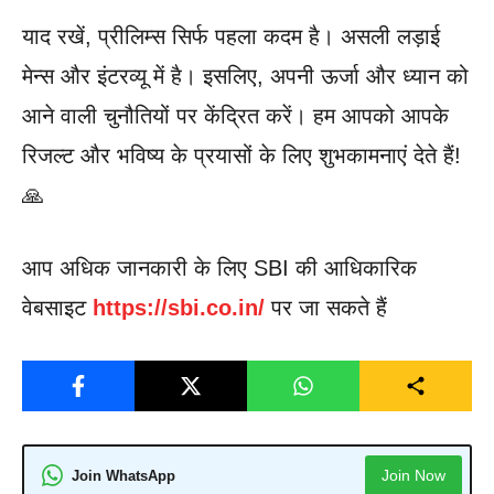
याद रखें, प्रीलिम्स सिर्फ पहला कदम है। असली लड़ाई
मेन्स और इंटरव्यू में है। इसलिए, अपनी ऊर्जा और ध्यान को
आने वाली चुनौतियों पर केंद्रित करें। हम आपको आपके
रिजल्ट और भविष्य के प्रयासों के लिए शुभकामनाएं देते हैं!
🙏
आप अधिक जानकारी के लिए SBI की आधिकारिक
वेबसाइट
https://sbi.co.in/
पर जा सकते हैं
Join Now
Join WhatsApp