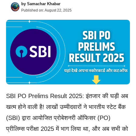
by
Samachar Khabar
Published on:
August 22, 2025
SBI PO Prelims Result 2025: इंतजार की घड़ी अब
खत्म होने वाली है! लाखों उम्मीदवारों ने भारतीय स्टेट बैंक
(SBI) द्वारा आयोजित प्रोबेशनरी ऑफिसर (PO)
प्रीलिम्स परीक्षा 2025 में भाग लिया था, और अब सभी को