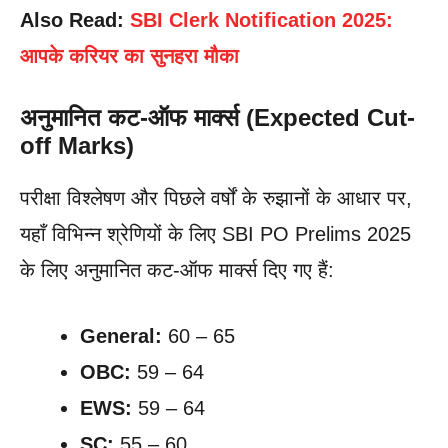
Also Read:
SBI Clerk Notification 2025:
आपके करियर का सुनहरा मौका
अनुमानित कट-ऑफ मार्क्स (Expected Cut-
off Marks)
परीक्षा विश्लेषण और पिछले वर्षों के रुझानों के आधार पर,
यहाँ विभिन्न श्रेणियों के लिए SBI PO Prelims 2025
के लिए अनुमानित कट-ऑफ मार्क्स दिए गए हैं:
General:
60 – 65
OBC:
59 – 64
EWS:
59 – 64
SC:
55 – 60