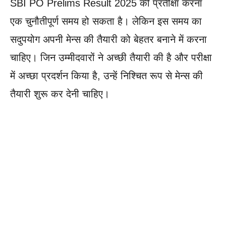
SBI PO Prelims Result 2025 की प्रतीक्षा करना
एक चुनौतीपूर्ण समय हो सकता है। लेकिन इस समय का
सदुपयोग अपनी मेन्स की तैयारी को बेहतर बनाने में करना
चाहिए। जिन उम्मीदवारों ने अच्छी तैयारी की है और परीक्षा
में अच्छा प्रदर्शन किया है, उन्हें निश्चित रूप से मेन्स की
तैयारी शुरू कर देनी चाहिए।