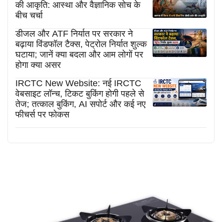
की आकृति: आस्था और वैज्ञानिक सोच के
बीच चर्चा
डीजल और ATF निर्यात पर सरकार ने
बढ़ाया विंडफॉल टैक्स, पेट्रोल निर्यात शुल्क
घटाया; जानें क्या बदला और आम लोगों पर
होगा क्या असर
IRCTC New Website: नई IRCTC
वेबसाइट लॉन्च, टिकट बुकिंग होगी पहले से
तेज; तत्काल बुकिंग, AI सपोर्ट और कई नए
फीचर्स पर फोकस