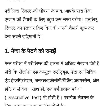
प्रीलिम्स रिजल्ट की घोषणा के बाद, आपके पास मेन्स
एग्जाम की तैयारी के लिए बहुत कम समय बचेगा। इसलिए,
रिजल्ट का इंतजार किए बिना ही अपनी तैयारी शुरू कर
देना सबसे बुद्धिमानी है।
1. मेन्स के पैटर्न को समझें
मेन्स परीक्षा में प्रीलिम्स की तुलना में अधिक सेक्शन होते हैं,
जैसे कि रीज़निंग एंड कंप्यूटर एप्टीट्यूड, डेटा एनालिसिस
एंड इंटरप्रिटेशन, जनरल/इकोनॉमी/बैंकिंग अवेयरनेस, और
इंग्लिश लैंग्वेज। साथ ही, एक वर्णनात्मक परीक्षा
(Descriptive Test) भी होती है। प्रत्येक सेक्शन के
लिए अलग-अलग समय सीमा होती है।