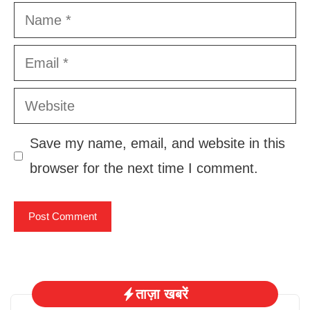
Name
Email
Website
Save my name, email, and website in this
browser for the next time I comment.
ताज़ा खबरें