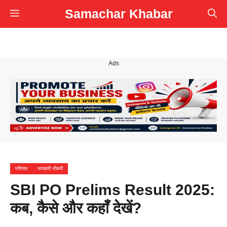
Skip
Samachar Khabar
Menu
to
content
Ads
परिणाम
सरकारी नौकरी
SBI PO Prelims Result 2025:
कब, कैसे और कहाँ देखें?