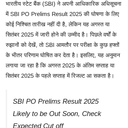
भारतीय स्टेट बैंक (SBI) ने अपनी आधिकारिक अधिसूचना
में SBI PO Prelims Result 2025 की घोषणा के लिए
कोई निश्चित तारीख नहीं दी है, लेकिन यह अगस्त या
सितंबर 2025 में जारी होने की उम्मीद है। पिछले वर्षों के
रुझानों को देखें, तो SBI आमतौर पर परीक्षा के कुछ हफ्तों
के भीतर परिणाम घोषित कर देता है। इसलिए, यह अनुमान
लगाया जा रहा है कि अगस्त 2025 के अंतिम सप्ताह या
सितंबर 2025 के पहले सप्ताह में रिजल्ट आ सकता है।
SBI PO Prelims Result 2025
Likely to be Out Soon, Check
Expected Cut off