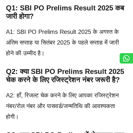
Q1: SBI PO Prelims Result 2025 कब
जारी होगा?
A1: SBI PO Prelims Result 2025 के अगस्त के
अंतिम सप्ताह या सितंबर 2025 के पहले सप्ताह में जारी
होने की उम्मीद है।
Q2: क्या SBI PO Prelims Result 2025
चेक करने के लिए रजिस्ट्रेशन नंबर जरूरी है?
A2: हाँ, रिजल्ट चेक करने के लिए आपका रजिस्ट्रेशन
नंबर/रोल नंबर और पासवर्ड/जन्मतिथि की आवश्यकता
होगी।