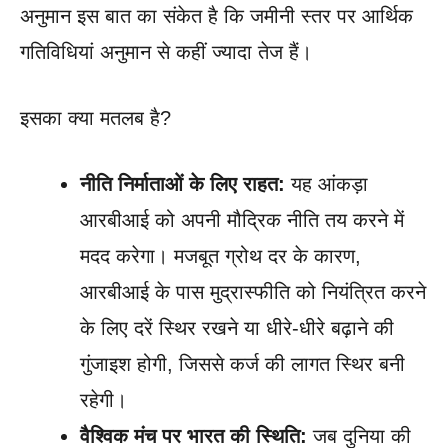
अनुमान इस बात का संकेत है कि जमीनी स्तर पर आर्थिक
गतिविधियां अनुमान से कहीं ज्यादा तेज हैं।
इसका क्या मतलब है?
नीति निर्माताओं के लिए राहत:
यह आंकड़ा
आरबीआई को अपनी मौद्रिक नीति तय करने में
मदद करेगा। मजबूत ग्रोथ दर के कारण,
आरबीआई के पास मुद्रास्फीति को नियंत्रित करने
के लिए दरें स्थिर रखने या धीरे-धीरे बढ़ाने की
गुंजाइश होगी, जिससे कर्ज की लागत स्थिर बनी
रहेगी।
वैश्विक मंच पर भारत की स्थिति:
जब दुनिया की