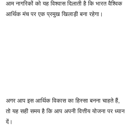
आम नागरिकों को यह विश्वास दिलाती है कि भारत वैश्विक
आर्थिक मंच पर एक प्रमुख खिलाड़ी बना रहेगा।
अगर आप इस आर्थिक विकास का हिस्सा बनना चाहते हैं,
तो यह सही समय है कि आप अपनी वित्तीय योजना पर ध्यान
दें।