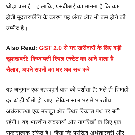
थोड़ा कम है। हालांकि, एसबीआई का मानना है कि कम
होती मुद्रास्फीति के कारण यह अंतर और भी कम होने की
उम्मीद है।
Also Read:
GST 2.0 से घर खरीदारों के लिए बड़ी
खुशखबरी! किफायती रियल एस्टेट का आने वाला है
सैलाब, अपने सपनों का घर अब सच करें
यह अनुमान एक महत्वपूर्ण बात को दर्शाता है: भले ही तिमाही
दर थोड़ी धीमी हो जाए, लेकिन साल भर में भारतीय
अर्थव्यवस्था एक मजबूत और स्थिर विकास पथ पर बनी
रहेगी। यह भारतीय व्यवसायों और नागरिकों के लिए एक
सकारात्मक संकेत है। जैसा कि प्रसिद्ध अर्थशास्त्री और