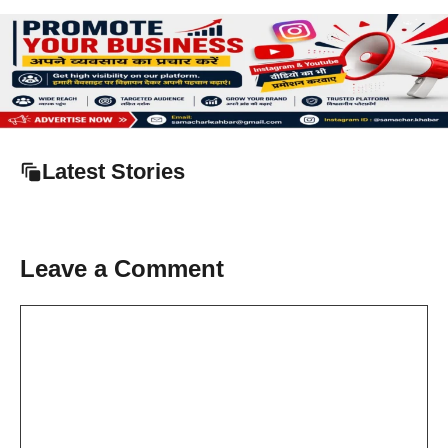
Latest Stories
Leave a Comment
Comment