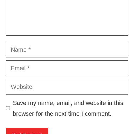
Name
Email
Website
Save my name, email, and website in this
browser for the next time I comment.