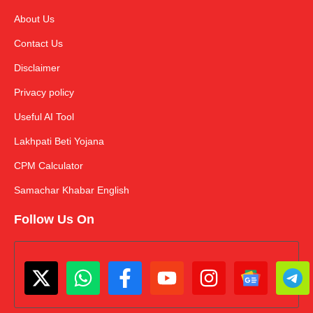
About Us
Contact Us
Disclaimer
Privacy policy
Useful AI Tool
Lakhpati Beti Yojana
CPM Calculator
Samachar Khabar English
Follow Us On