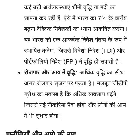
कई बड़ी अर्थव्यवस्थाएं धीमी वृद्धि या मंदी का
सामना कर रही हैं, ऐसे में भारत का 7% के करीब
बढ़ना वैश्विक निवेशकों का ध्यान आकर्षित करेगा।
यह भारत को एक आकर्षक निवेश गंतव्य के रूप में
स्थापित करेगा, जिससे विदेशी निवेश (FDI) और
पोर्टफोलियो निवेश (FPI) में वृद्धि हो सकती है।
रोजगार और आय में वृद्धि:
आर्थिक वृद्धि का सीधा
असर रोजगार सृजन पर पड़ता है। मजबूत जीडीपी
ग्रोथ का मतलब है कि अधिक व्यवसाय बढ़ेंगे,
जिससे नई नौकरियां पैदा होंगी और लोगों की आय
में भी सुधार होगा।
चुनौतियाँ और आगे की राह