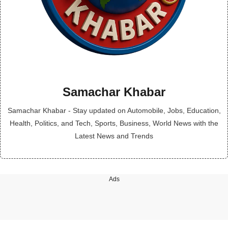
Samachar Khabar
Samachar Khabar - Stay updated on Automobile, Jobs, Education,
Health, Politics, and Tech, Sports, Business, World News with the
Latest News and Trends
Ads