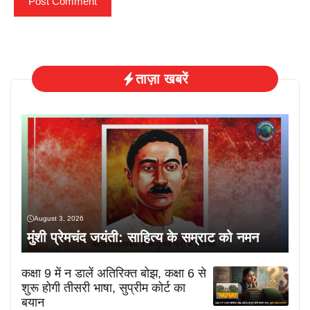
ताज़ा खबरें
August 3, 2026
मुंशी प्रेमचंद जयंती: साहित्य के सम्राट को नमन
कक्षा 9 में न डालें अतिरिक्त बोझ, कक्षा 6 से
शुरू होगी तीसरी भाषा, सुप्रीम कोर्ट का
बयान