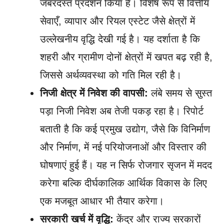
जबरदस्त प्रदर्शन किया है। विशेष रूप से वित्तीय
सेवाएँ, व्यापार और रियल एस्टेट जैसे क्षेत्रों में
उल्लेखनीय वृद्धि देखी गई है। यह दर्शाता है कि
शहरी और ग्रामीण दोनों क्षेत्रों में खपत बढ़ रही है,
जिससे अर्थव्यवस्था को गति मिल रही है।
निजी क्षेत्र में निवेश की वापसी:
लंबे समय से सुस्त
पड़ा निजी निवेश अब तेजी पकड़ रहा है। रिपोर्ट
बताती है कि कई प्रमुख उद्योग, जैसे कि विनिर्माण
और निर्माण, में नई परियोजनाओं और विस्तार की
घोषणाएं हुई हैं। यह न सिर्फ रोजगार सृजन में मदद
करेगा बल्कि दीर्घकालिक आर्थिक विकास के लिए
एक मजबूत आधार भी तैयार करेगा।
सरकारी खर्च में वृद्धि:
केंद्र और राज्य सरकारों