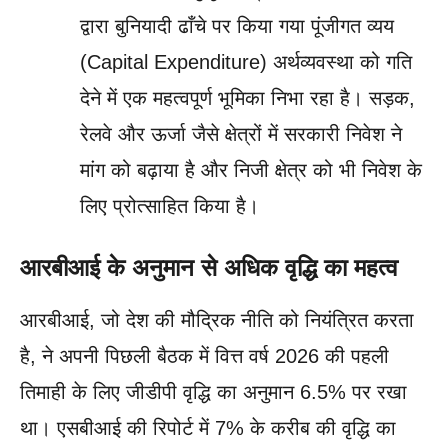
द्वारा बुनियादी ढाँचे पर किया गया पूंजीगत व्यय
(Capital Expenditure) अर्थव्यवस्था को गति
देने में एक महत्वपूर्ण भूमिका निभा रहा है। सड़क,
रेलवे और ऊर्जा जैसे क्षेत्रों में सरकारी निवेश ने
मांग को बढ़ाया है और निजी क्षेत्र को भी निवेश के
लिए प्रोत्साहित किया है।
आरबीआई के अनुमान से अधिक वृद्धि का महत्व
आरबीआई, जो देश की मौद्रिक नीति को नियंत्रित करता
है, ने अपनी पिछली बैठक में वित्त वर्ष 2026 की पहली
तिमाही के लिए जीडीपी वृद्धि का अनुमान 6.5% पर रखा
था। एसबीआई की रिपोर्ट में 7% के करीब की वृद्धि का