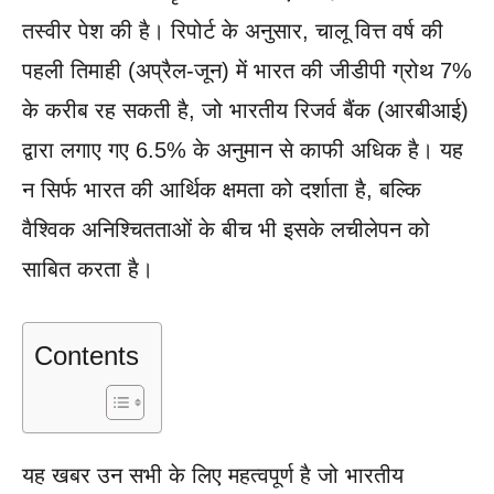
तस्वीर पेश की है। रिपोर्ट के अनुसार, चालू वित्त वर्ष की
पहली तिमाही (अप्रैल-जून) में भारत की जीडीपी ग्रोथ 7%
के करीब रह सकती है, जो भारतीय रिजर्व बैंक (आरबीआई)
द्वारा लगाए गए 6.5% के अनुमान से काफी अधिक है। यह
न सिर्फ भारत की आर्थिक क्षमता को दर्शाता है, बल्कि
वैश्विक अनिश्चितताओं के बीच भी इसके लचीलेपन को
साबित करता है।
Contents
यह खबर उन सभी के लिए महत्वपूर्ण है जो भारतीय