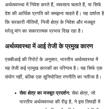
अर्थव्यवस्था में निवेश करते हैं, व्यवसाय चलाते हैं, या सिर्फ
देश की आर्थिक प्रगति को समझना चाहते हैं। यह दर्शाता है
कि सरकारी नीतियों, निजी क्षेत्र के निवेश और मजबूत
घरेलू मांग का सकारात्मक प्रभाव दिख रहा है।
अर्थव्यवस्था में आई तेजी के प्रमुख कारण
एसबीआई की रिपोर्ट के अनुसार, भारतीय अर्थव्यवस्था में
यह तेजी कई प्रमुख कारकों का परिणाम है। यह सिर्फ एक
संयोग नहीं, बल्कि एक सुनियोजित रणनीति का नतीजा है।
सेवा क्षेत्र का मजबूत प्रदर्शन:
सेवा क्षेत्र, जो
भारतीय अर्थव्यवस्था की रीढ़ है, ने इस तिमाही में