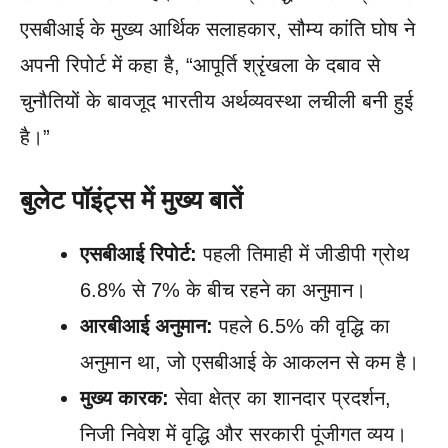
एसबीआई के मुख्य आर्थिक सलाहकार, सौम्य कांति घोष ने
अपनी रिपोर्ट में कहा है, “आपूर्ति श्रृंखला के दबाव से
चुनौतियों के बावजूद भारतीय अर्थव्यवस्था लचीली बनी हुई
है।”
बुलेट पॉइंट्स में मुख्य बातें
एसबीआई रिपोर्ट:
पहली तिमाही में जीडीपी ग्रोथ
6.8% से 7% के बीच रहने का अनुमान।
आरबीआई अनुमान:
पहले 6.5% की वृद्धि का
अनुमान था, जो एसबीआई के आकलन से कम है।
मुख्य कारक:
सेवा क्षेत्र का शानदार प्रदर्शन,
निजी निवेश में वृद्धि और सरकारी पूंजीगत व्यय।