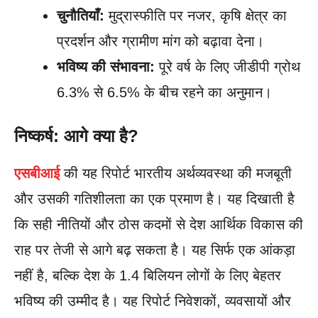
चुनौतियाँ:
मुद्रास्फीति पर नजर, कृषि क्षेत्र का
प्रदर्शन और ग्रामीण मांग को बढ़ावा देना।
भविष्य की संभावना:
पूरे वर्ष के लिए जीडीपी ग्रोथ
6.3% से 6.5% के बीच रहने का अनुमान।
निष्कर्ष: आगे क्या है?
एसबीआई
की यह रिपोर्ट भारतीय अर्थव्यवस्था की मजबूती
और उसकी गतिशीलता का एक प्रमाण है। यह दिखाती है
कि सही नीतियों और ठोस कदमों से देश आर्थिक विकास की
राह पर तेजी से आगे बढ़ सकता है। यह सिर्फ एक आंकड़ा
नहीं है, बल्कि देश के 1.4 बिलियन लोगों के लिए बेहतर
भविष्य की उम्मीद है। यह रिपोर्ट निवेशकों, व्यवसायों और