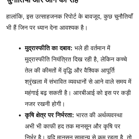
हालांकि, इस उत्साहजनक रिपोर्ट के बावजूद, कुछ चुनौतियाँ
भी हैं जिन पर ध्यान देना आवश्यक है।
मुद्रास्फीति का दबाव:
भले ही वर्तमान में
मुद्रास्फीति नियंत्रित दिख रही है, लेकिन कच्चे
तेल की कीमतों में वृद्धि और वैश्विक आपूर्ति
श्रृंखला में संभावित व्यवधानों से आने वाले समय में
महंगाई बढ़ सकती है। आरबीआई को इस पर कड़ी
नजर रखनी होगी।
कृषि क्षेत्र पर निर्भरता:
भारत की अर्थव्यवस्था
अभी भी काफी हद तक मानसून और कृषि पर
निर्भर है। यदि मानसून सामान्य से कम रहता है, तो