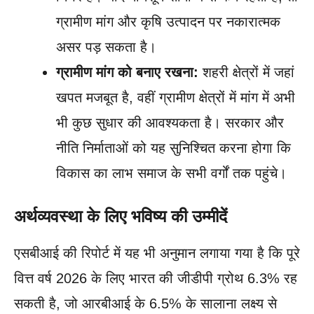
ग्रामीण मांग और कृषि उत्पादन पर नकारात्मक
असर पड़ सकता है।
ग्रामीण मांग को बनाए रखना:
शहरी क्षेत्रों में जहां
खपत मजबूत है, वहीं ग्रामीण क्षेत्रों में मांग में अभी
भी कुछ सुधार की आवश्यकता है। सरकार और
नीति निर्माताओं को यह सुनिश्चित करना होगा कि
विकास का लाभ समाज के सभी वर्गों तक पहुंचे।
अर्थव्यवस्था के लिए भविष्य की उम्मीदें
एसबीआई की रिपोर्ट में यह भी अनुमान लगाया गया है कि पूरे
वित्त वर्ष 2026 के लिए भारत की जीडीपी ग्रोथ 6.3% रह
सकती है, जो आरबीआई के 6.5% के सालाना लक्ष्य से