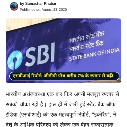
by
Samachar Khabar
Published on:
August 23, 2025
भारतीय अर्थव्यवस्था एक बार फिर अपनी मजबूत रफ्तार से
सबको चौंका रही है। हाल ही में जारी हुई स्टेट बैंक ऑफ
इंडिया (एसबीआई) की एक महत्वपूर्ण रिपोर्ट, “इकोरैप”, ने
देश के आर्थिक परिदृश्य को लेकर एक बेहद सकारात्मक