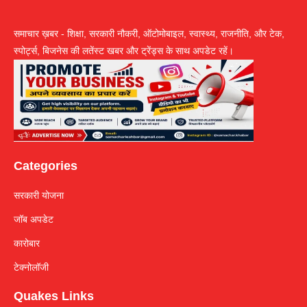
समाचार ख़बर - शिक्षा, सरकारी नौकरी, ऑटोमोबाइल, स्वास्थ्य, राजनीति, और टेक,
स्पोर्ट्स, बिजनेस की लतेंस्ट खबर और ट्रेंड्स के साथ अपडेट रहें।
Categories
सरकारी योजना
जॉब अपडेट
कारोबार
टेक्नोलॉजी
Quakes Links