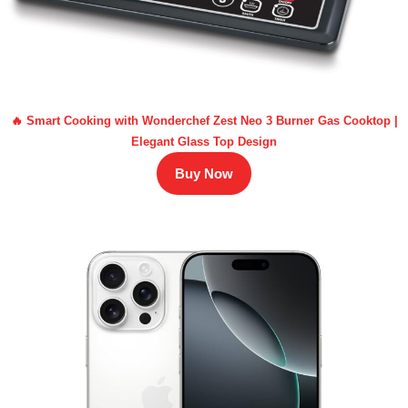
🔥 Smart Cooking with Wonderchef Zest Neo 3 Burner Gas Cooktop |
Elegant Glass Top Design
Buy Now