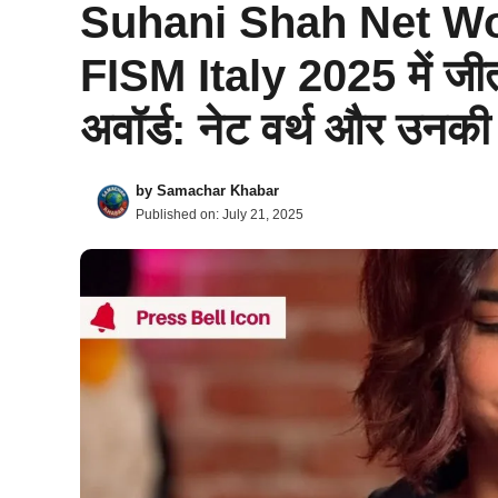
Suhani Shah Net Wort
FISM Italy 2025 में जीता
अवॉर्ड: नेट वर्थ और उन
by
Samachar Khabar
Published on:
July 21, 2025