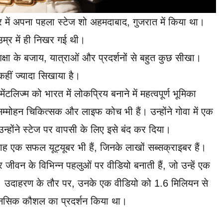
 में अपना पहला स्टेज शो अहमदाबाद, गुजरात में किया था।
म्र में ही निखर गई थी।
शिक्षा के बजाय, यात्राओं और प्रदर्शनों से बहुत कुछ सीखा।
 कहीं ज्यादा सिखाया है।
ेंटलिज्म को भारत में लोकप्रिय बनाने में महत्वपूर्ण भूमिका
म्मोहन चिकित्सक और लाइफ कोच भी हैं। उन्होंने गोवा में एक
 उन्होंने स्टेज पर वापसी के लिए इसे बंद कर दिया।
 एक सफल यूट्यूबर भी हैं, जिनके लाखों सब्सक्राइबर हैं।
वन के विभिन्न पहलुओं पर वीडियो बनाती हैं, जो उन्हें एक
 हैं। उदाहरण के तौर पर, उनके एक वीडियो को 1.6 मिलियन से
 मानसिक कौशल का प्रदर्शन किया था।