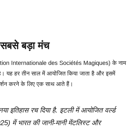
बसे बड़ा मंच
ration Internationale des Sociétés Magiques) के नाम
 है। यह हर तीन साल में आयोजित किया जाता है और इसमें
रदर्शन करने के लिए एक साथ आते हैं।
े नया इतिहास रच दिया है. इटली में आयोजित वर्ल्ड
) में भारत की जानी-मानी मेंटलिस्ट और