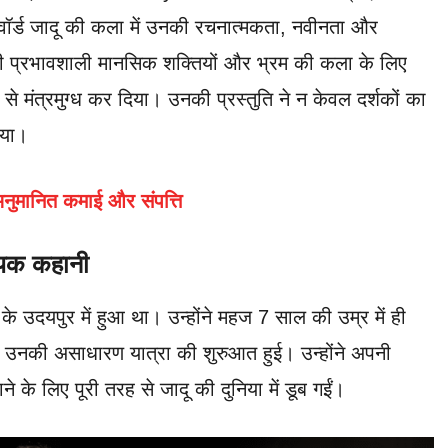
वॉर्ड जादू की कला में उनकी रचनात्मकता, नवीनता और
पनी प्रभावशाली मानसिक शक्तियों और भ्रम की कला के लिए
 से मंत्रमुग्ध कर दिया। उनकी प्रस्तुति ने न केवल दर्शकों का
िया।
अनुमानित कमाई और संपत्ति
दायक कहानी
उदयपुर में हुआ था। उन्होंने महज 7 साल की उम्र में ही
े उनकी असाधारण यात्रा की शुरुआत हुई। उन्होंने अपनी
 के लिए पूरी तरह से जादू की दुनिया में डूब गईं।