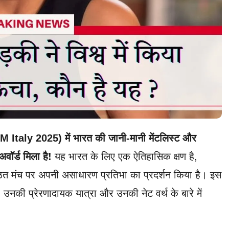
M Italy 2025) में भारत की जानी-मानी मेंटलिस्ट और
वॉर्ड मिला है!
यह भारत के लिए एक ऐतिहासिक क्षण है,
िष्ठित मंच पर अपनी असाधारण प्रतिभा का प्रदर्शन किया है। इस
उनकी प्रेरणादायक यात्रा और उनकी नेट वर्थ के बारे में