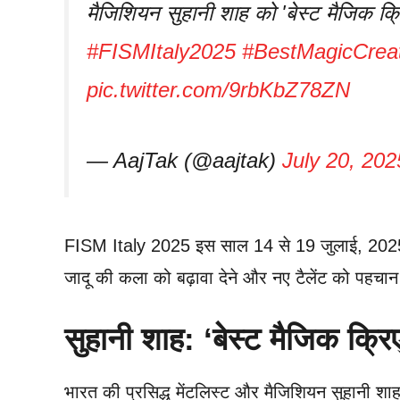
मैजिशियन सुहानी शाह को 'बेस्ट मैजिक क्र
#FISMItaly2025
#BestMagicCrea
pic.twitter.com/9rbKbZ78ZN
— AajTak (@aajtak)
July 20, 202
FISM Italy 2025 इस साल 14 से 19 जुलाई, 2025
जादू की कला को बढ़ावा देने और नए टैलेंट को पहचा
सुहानी शाह: ‘बेस्ट मैजिक क्र
भारत की प्रसिद्ध मेंटलिस्ट और मैजिशियन सुहानी शा