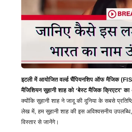
इटली में आयोजित वर्ल्ड चैंपियनशिप ऑफ मैजिक (FIS
मैजिशियन सुहानी शाह को ‘बेस्ट मैजिक क्रिएटर’ का अ
क्योंकि सुहानी शाह ने जादू की दुनिया के सबसे प्रत
लेख में, हम सुहानी शाह की इस अविश्वसनीय उपलब्धि, 
विस्तार से जानेंगे।