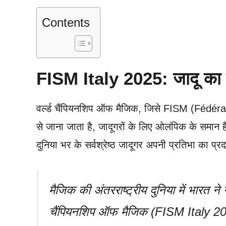
Contents
FISM Italy 2025: जादू का स
वर्ल्ड चैंपियनशिप ऑफ मैजिक, जिसे FISM (Fédé
से जाना जाता है, जादूगरों के लिए ओलंपिक के समान
दुनिया भर के सर्वश्रेष्ठ जादूगर अपनी प्रतिभा का प्
मैजिक की अंतरराष्ट्रीय दुनिया में भारत न
चैंपियनशिप ऑफ मैजिक (FISM Italy 2025