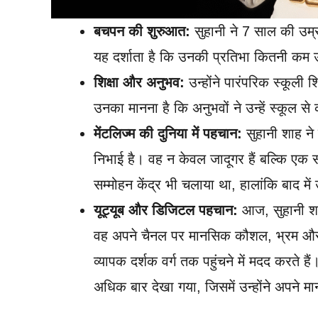
बचपन की शुरुआत:
सुहानी ने 7 साल की उम्र
यह दर्शाता है कि उनकी प्रतिभा कितनी कम उ
शिक्षा और अनुभव:
उन्होंने पारंपरिक स्कूली 
उनका मानना है कि अनुभवों ने उन्हें स्कूल से
मेंटलिज्म की दुनिया में पहचान:
सुहानी शाह ने म
निभाई है। वह न केवल जादूगर हैं बल्कि एक स
सम्मोहन केंद्र भी चलाया था, हालांकि बाद में
यूट्यूब और डिजिटल पहचान:
आज, सुहानी शाह
वह अपने चैनल पर मानसिक कौशल, भ्रम और जी
व्यापक दर्शक वर्ग तक पहुंचने में मदद करते
अधिक बार देखा गया, जिसमें उन्होंने अपने