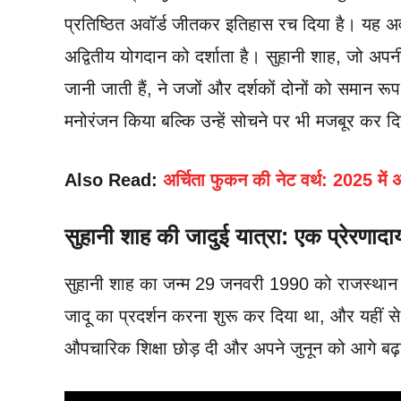
प्रतिष्ठित अवॉर्ड जीतकर इतिहास रच दिया है। यह अ
अद्वितीय योगदान को दर्शाता है। सुहानी शाह, जो अ
जानी जाती हैं, ने जजों और दर्शकों दोनों को समान रूप
मनोरंजन किया बल्कि उन्हें सोचने पर भी मजबूर कर द
Also Read:
अर्चिता फुकन की नेट वर्थ: 2025 में 
सुहानी शाह की जादुई यात्रा: एक प्रेरणा
सुहानी शाह का जन्म 29 जनवरी 1990 को राजस्थान के 
जादू का प्रदर्शन करना शुरू कर दिया था, और यहीं स
औपचारिक शिक्षा छोड़ दी और अपने जुनून को आगे बढ़ाने