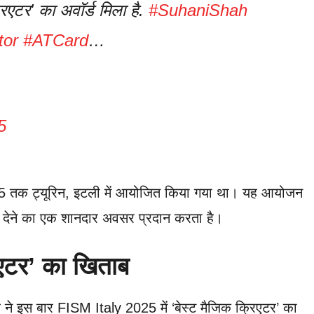
िएटर' का अवॉर्ड मिला है.
#SuhaniShah
tor
#ATCard
…
5
 तक ट्यूरिन, इटली में आयोजित किया गया था। यह आयोजन
न देने का एक शानदार अवसर प्रदान करता है।
िएटर’ का खिताब
ह ने इस बार FISM Italy 2025 में ‘बेस्ट मैजिक क्रिएटर’ का