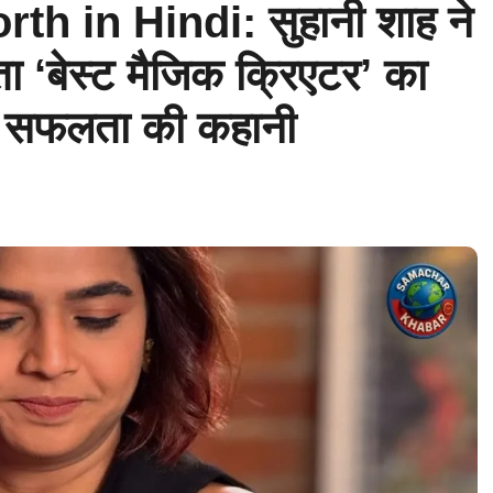
h in Hindi: सुहानी शाह ने
 ‘बेस्ट मैजिक क्रिएटर’ का
की सफलता की कहानी