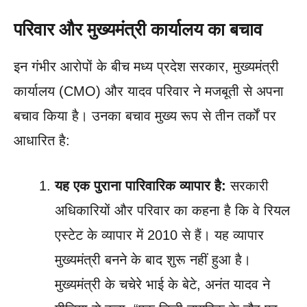
परिवार और मुख्यमंत्री कार्यालय का बचाव
इन गंभीर आरोपों के बीच मध्य प्रदेश सरकार, मुख्यमंत्री
कार्यालय (CMO) और यादव परिवार ने मजबूती से अपना
बचाव किया है। उनका बचाव मुख्य रूप से तीन तर्कों पर
आधारित है:
यह एक पुराना पारिवारिक व्यापार है:
सरकारी
अधिकारियों और परिवार का कहना है कि वे रियल
एस्टेट के व्यापार में 2010 से हैं। यह व्यापार
मुख्यमंत्री बनने के बाद शुरू नहीं हुआ है।
मुख्यमंत्री के चचेरे भाई के बेटे, अनंत यादव ने