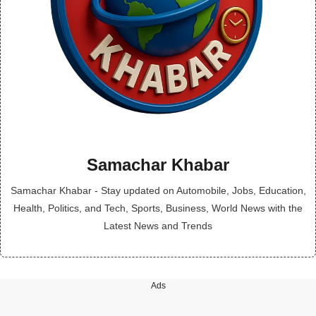
Samachar Khabar
Samachar Khabar - Stay updated on Automobile, Jobs, Education,
Health, Politics, and Tech, Sports, Business, World News with the
Latest News and Trends
Ads