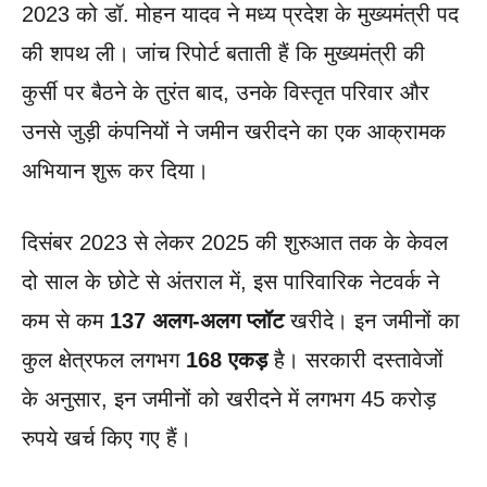
2023 को डॉ. मोहन यादव ने मध्य प्रदेश के मुख्यमंत्री पद
की शपथ ली। जांच रिपोर्ट बताती हैं कि मुख्यमंत्री की
कुर्सी पर बैठने के तुरंत बाद, उनके विस्तृत परिवार और
उनसे जुड़ी कंपनियों ने जमीन खरीदने का एक आक्रामक
अभियान शुरू कर दिया।
दिसंबर 2023 से लेकर 2025 की शुरुआत तक के केवल
दो साल के छोटे से अंतराल में, इस पारिवारिक नेटवर्क ने
कम से कम
137 अलग-अलग प्लॉट
खरीदे। इन जमीनों का
कुल क्षेत्रफल लगभग
168 एकड़
है। सरकारी दस्तावेजों
के अनुसार, इन जमीनों को खरीदने में लगभग 45 करोड़
रुपये खर्च किए गए हैं।