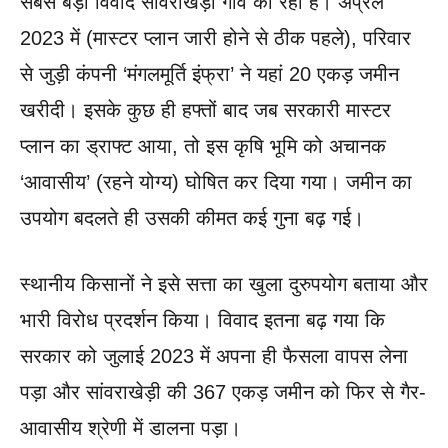
सबसे बड़ा विवाद सांवराखेड़ी गांव का रहा है। अप्रैल
2023 में (मास्टर प्लान जारी होने से ठीक पहले), परिवार
से जुड़ी कंपनी ‘मंगलमूर्ति इंफ्रा’ ने यहां 20 एकड़ जमीन
खरीदी। इसके कुछ ही हफ्तों बाद जब सरकारी मास्टर
प्लान का ड्राफ्ट आया, तो इस कृषि भूमि को अचानक
‘आवासीय’ (रहने योग्य) घोषित कर दिया गया। जमीन का
उपयोग बदलते ही उसकी कीमत कई गुना बढ़ गई।
स्थानीय किसानों ने इसे सत्ता का खुला दुरुपयोग बताया और
भारी विरोध प्रदर्शन किया। विवाद इतना बढ़ गया कि
सरकार को जुलाई 2023 में अपना ही फैसला वापस लेना
पड़ा और सांवराखेड़ी की 367 एकड़ जमीन को फिर से गैर-
आवासीय श्रेणी में डालना पड़ा।