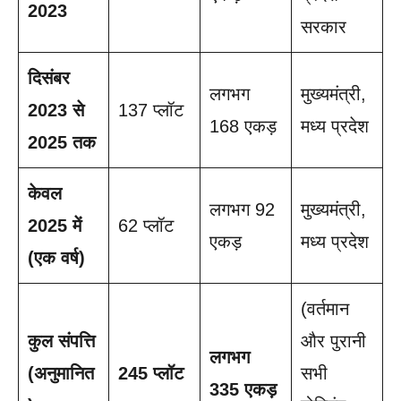
2023
सरकार
दिसंबर
लगभग
मुख्यमंत्री,
2023 से
137 प्लॉट
168 एकड़
मध्य प्रदेश
2025 तक
केवल
लगभग 92
मुख्यमंत्री,
2025 में
62 प्लॉट
एकड़
मध्य प्रदेश
(एक वर्ष)
(वर्तमान
कुल संपत्ति
और पुरानी
लगभग
(अनुमानित
245 प्लॉट
सभी
335 एकड़