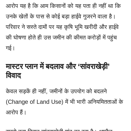
आरोप यह है कि आम किसानों को यह पता ही नहीं था कि
उनके खेतों के पास से कोई बड़ा हाईवे गुजरने वाला है।
परिवार ने सस्ते दामों पर यह कृषि भूमि खरीदी और हाईवे
की घोषणा होते ही उस जमीन की कीमत करोड़ों में पहुंच
गई।
मास्टर प्लान में बदलाव और ‘सांवराखेड़ी’
विवाद
केवल सड़कें ही नहीं, जमीनों के उपयोग को बदलने
(Change of Land Use) में भी भारी अनियमितताओं के
आरोप हैं।