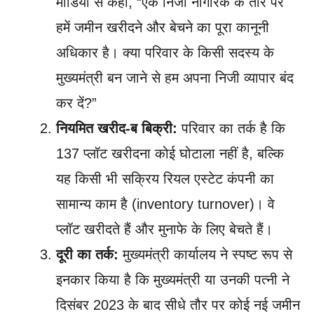
मीडिया से कहा, “एक निजी नागरिक के तौर पर
हमें जमीन खरीदने और बेचने का पूरा कानूनी
अधिकार है। क्या परिवार के किसी सदस्य के
मुख्यमंत्री बन जाने से हम अपना निजी व्यापार बंद
कर दें?”
नियमित खरीद-ब बिक्री:
परिवार का तर्क है कि
137 प्लॉट खरीदना कोई घोटाला नहीं है, बल्कि
यह किसी भी सक्रिय रियल एस्टेट कंपनी का
सामान्य काम है (inventory turnover)। वे
प्लॉट खरीदते हैं और मुनाफे के लिए बेचते हैं।
दूरी का तर्क:
मुख्यमंत्री कार्यालय ने स्पष्ट रूप से
इनकार किया है कि मुख्यमंत्री या उनकी पत्नी ने
दिसंबर 2023 के बाद सीधे तौर पर कोई नई जमीन