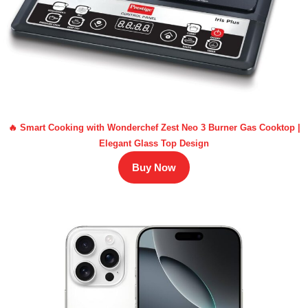
🔥 Smart Cooking with Wonderchef Zest Neo 3 Burner Gas Cooktop |
Elegant Glass Top Design
Buy Now