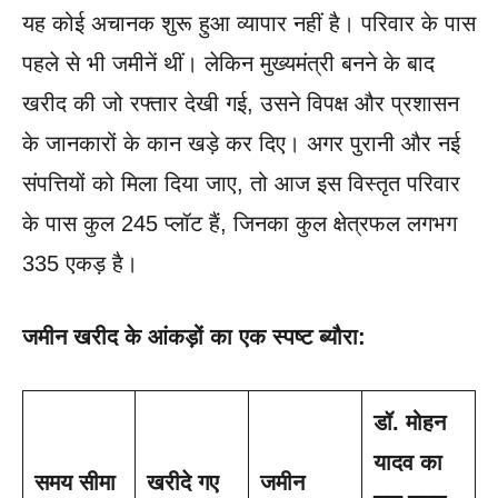
यह कोई अचानक शुरू हुआ व्यापार नहीं है। परिवार के पास
पहले से भी जमीनें थीं। लेकिन मुख्यमंत्री बनने के बाद
खरीद की जो रफ्तार देखी गई, उसने विपक्ष और प्रशासन
के जानकारों के कान खड़े कर दिए। अगर पुरानी और नई
संपत्तियों को मिला दिया जाए, तो आज इस विस्तृत परिवार
के पास कुल 245 प्लॉट हैं, जिनका कुल क्षेत्रफल लगभग
335 एकड़ है।
जमीन खरीद के आंकड़ों का एक स्पष्ट ब्यौरा:
डॉ. मोहन
यादव का
समय सीमा
खरीदे गए
जमीन