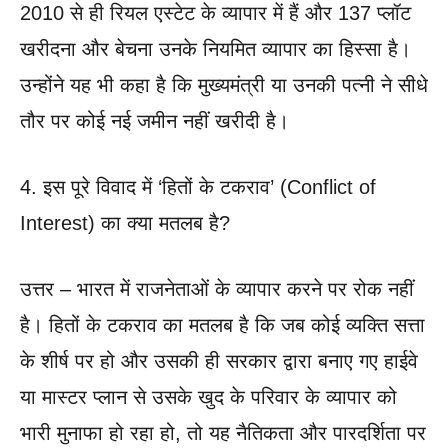
2010 से ही रियल एस्टेट के व्यापार में हैं और 137 प्लॉट
खरीदना और बेचना उनके नियमित व्यापार का हिस्सा है।
उन्होंने यह भी कहा है कि मुख्यमंत्री या उनकी पत्नी ने सीधे
तौर पर कोई नई जमीन नहीं खरीदी है।
4. इस पूरे विवाद में ‘हितों के टकराव’ (Conflict of
Interest) का क्या मतलब है?
उत्तर – भारत में राजनेताओं के व्यापार करने पर रोक नहीं
है। हितों के टकराव का मतलब है कि जब कोई व्यक्ति सत्ता
के शीर्ष पर हो और उसकी ही सरकार द्वारा बनाए गए हाईवे
या मास्टर प्लान से उसके खुद के परिवार के व्यापार को
भारी मुनाफा हो रहा हो, तो यह नैतिकता और पारदर्शिता पर