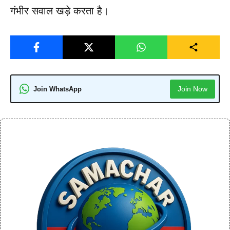
गंभीर सवाल खड़े करता है।
Join Now
Join WhatsApp