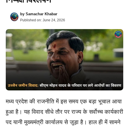
by
Samachar Khabar
Published on:
June 24, 2026
मध्य प्रदेश की राजनीति में इस समय एक बड़ा भूचाल आया
हुआ है। यह विवाद सीधे तौर पर राज्य के सर्वोच्च कार्यकारी
पद यानी मुख्यमंत्री कार्यालय से जुड़ा है। हाल ही में सामने