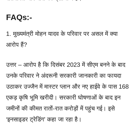
FAQs:-
1. मुख्यमंत्री मोहन यादव के परिवार पर असल में क्या
आरोप हैं?
उत्तर – आरोप है कि दिसंबर 2023 में सीएम बनने के बाद
उनके परिवार ने अंदरूनी सरकारी जानकारी का फायदा
उठाकर उज्जैन में मास्टर प्लान और नए हाईवे के पास 168
एकड़ कृषि भूमि खरीदी। सरकारी घोषणाओं के बाद इन
जमीनों की कीमत रातों-रात करोड़ों में पहुंच गई। इसे
‘इनसाइडर ट्रेडिंग’ कहा जा रहा है।