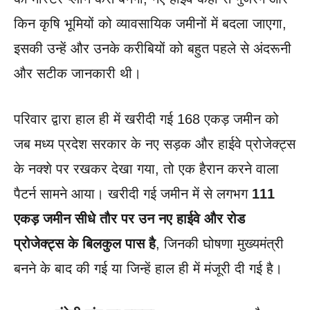
किन कृषि भूमियों को व्यावसायिक जमीनों में बदला जाएगा,
इसकी उन्हें और उनके करीबियों को बहुत पहले से अंदरूनी
और सटीक जानकारी थी।
परिवार द्वारा हाल ही में खरीदी गई 168 एकड़ जमीन को
जब मध्य प्रदेश सरकार के नए सड़क और हाईवे प्रोजेक्ट्स
के नक्शे पर रखकर देखा गया, तो एक हैरान करने वाला
पैटर्न सामने आया। खरीदी गई जमीन में से लगभग
111
एकड़ जमीन सीधे तौर पर उन नए हाईवे और रोड
प्रोजेक्ट्स के बिलकुल पास है
, जिनकी घोषणा मुख्यमंत्री
बनने के बाद की गई या जिन्हें हाल ही में मंजूरी दी गई है।