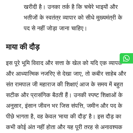
खरीदी है। उनका तर्क है कि चचेरे भाइयों और
भतीजों के स्वतंत्र व्यापार को सीधे मुख्यमंत्री के
पद से नहीं जोड़ा जाना चाहिए।
माया की दौड़
इस पूरे भूमि विवाद और सत्ता के खेल को यदि एक व्यापक
और आध्यात्मिक नजरिए से देखा जाए, तो कबीर साहेब और
संत रामपाल जी महाराज की शिक्षाएं आज के समय में बहुत
सटीक और प्रासंगिक बैठती हैं। उनकी स्पष्ट शिक्षाओं के
अनुसार, इंसान जीवन भर जिस संपत्ति, जमीन और पद के
पीछे भागता है, वह केवल ‘माया की दौड़’ है। इस दौड़ का
कभी कोई अंत नहीं होता और यह पूरी तरह से अनावश्यक