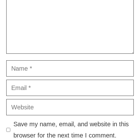
Name
Email
Website
Save my name, email, and website in this
browser for the next time I comment.