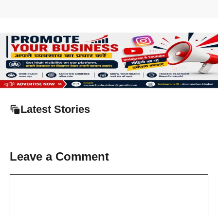
Latest Stories
Leave a Comment
Comment