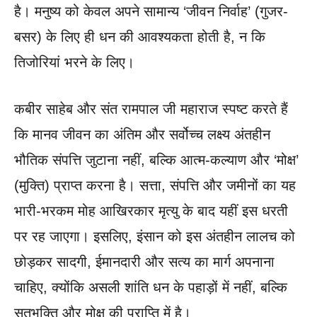
है। मनुष्य को केवल अपने सामान्य ‘जीवन निर्वाह’ (गुजर-
बसर) के लिए ही धन की आवश्यकता होती है, न कि
तिजोरियां भरने के लिए।
कबीर साहेब और संत रामपाल जी महाराज स्पष्ट करते हैं
कि मानव जीवन का अंतिम और सर्वोच्च लक्ष्य अंतहीन
भौतिक संपत्ति जुटाना नहीं, बल्कि आत्म-कल्याण और ‘मोक्ष’
(मुक्ति) प्राप्त करना है। सत्ता, संपत्ति और जमीनों का यह
भारी-भरकम मोह आखिरकार मृत्यु के बाद यहीं इस धरती
पर रह जाएगा। इसलिए, इंसान को इस अंतहीन लालच को
छोड़कर सादगी, ईमानदारी और सत्य का मार्ग अपनाना
चाहिए, क्योंकि असली शांति धन के पहाड़ों में नहीं, बल्कि
सतभक्ति और मोक्ष की प्राप्ति में है।