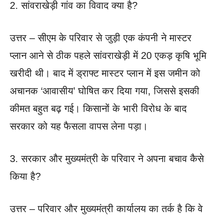
2. सांवराखेड़ी गांव का विवाद क्या है?
उत्तर – सीएम के परिवार से जुड़ी एक कंपनी ने मास्टर
प्लान आने से ठीक पहले सांवराखेड़ी में 20 एकड़ कृषि भूमि
खरीदी थी। बाद में ड्राफ्ट मास्टर प्लान में इस जमीन को
अचानक ‘आवासीय’ घोषित कर दिया गया, जिससे इसकी
कीमत बहुत बढ़ गई। किसानों के भारी विरोध के बाद
सरकार को यह फैसला वापस लेना पड़ा।
3. सरकार और मुख्यमंत्री के परिवार ने अपना बचाव कैसे
किया है?
उत्तर – परिवार और मुख्यमंत्री कार्यालय का तर्क है कि वे