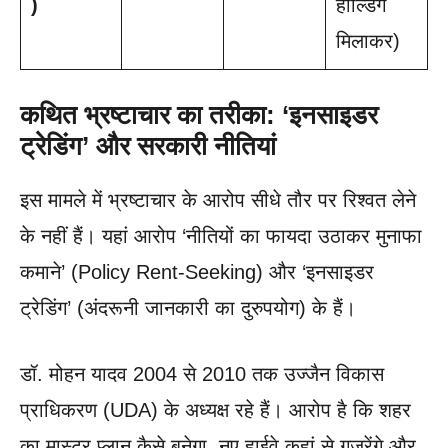
)
होल्डिंग
मिलाकर)
कथित भ्रष्टाचार का तरीका: ‘इनसाइडर
ट्रेडिंग’ और सरकारी नीतियां
इस मामले में भ्रष्टाचार के आरोप सीधे तौर पर रिश्वत लेने
के नहीं हैं। यहां आरोप ‘नीतियों का फायदा उठाकर मुनाफा
कमाने’ (Policy Rent-Seeking) और ‘इनसाइडर
ट्रेडिंग’ (अंदरूनी जानकारी का दुरुपयोग) के हैं।
डॉ. मोहन यादव 2004 से 2010 तक उज्जैन विकास
प्राधिकरण (UDA) के अध्यक्ष रहे हैं। आरोप है कि शहर
का मास्टर प्लान कैसे बनेगा, नए हाईवे कहां से गुजरेंगे और