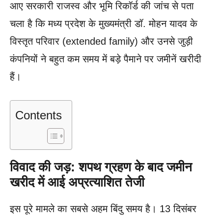
आए सरकारी राजस्व और भूमि रिकॉर्ड की जांच से पता
चला है कि मध्य प्रदेश के मुख्यमंत्री डॉ. मोहन यादव के
विस्तृत परिवार (extended family) और उनसे जुड़ी
कंपनियों ने बहुत कम समय में बड़े पैमाने पर जमीनें खरीदी
हैं।
Contents
विवाद की जड़: शपथ ग्रहण के बाद जमीन
खरीद में आई अप्रत्याशित तेजी
इस पूरे मामले का सबसे अहम बिंदु समय है। 13 दिसंबर